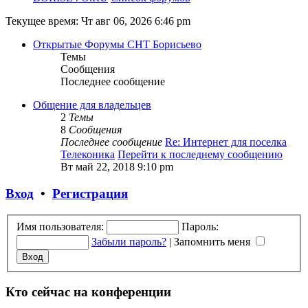
Текущее время: Чт авг 06, 2026 6:46 pm
Открытые Форумы СНТ Борисьево
Темы
Сообщения
Последнее сообщение
Общение для владельцев
2
Темы
8
Сообщения
Последнее сообщение
Re: Интернет для поселка
Телеконика
Перейти к последнему сообщению
Вт май 22, 2018 9:10 pm
Вход
•
Регистрация
Имя пользователя:
Пароль:
Забыли пароль?
|
Запомнить меня
Кто сейчас на конференции