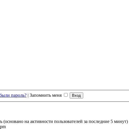
были пароль?
|
Запомнить меня
ть (основано на активности пользователей за последние 5 минут)
 pm