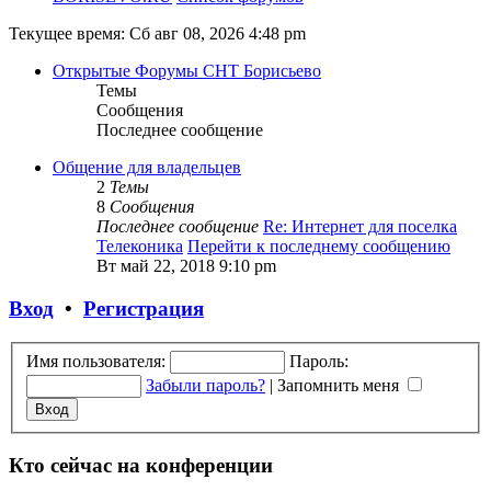
Текущее время: Сб авг 08, 2026 4:48 pm
Открытые Форумы СНТ Борисьево
Темы
Сообщения
Последнее сообщение
Общение для владельцев
2
Темы
8
Сообщения
Последнее сообщение
Re: Интернет для поселка
Телеконика
Перейти к последнему сообщению
Вт май 22, 2018 9:10 pm
Вход
•
Регистрация
Имя пользователя:
Пароль:
Забыли пароль?
|
Запомнить меня
Кто сейчас на конференции