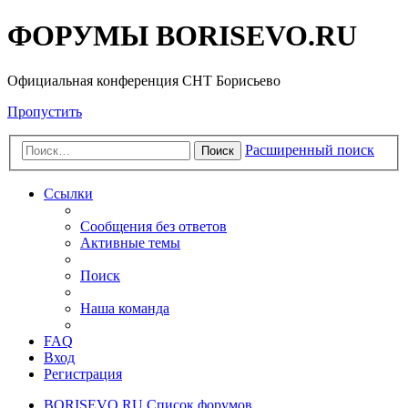
ФОРУМЫ BORISEVO.RU
Официальная конференция СНТ Борисьево
Пропустить
Расширенный поиск
Поиск
Ссылки
Сообщения без ответов
Активные темы
Поиск
Наша команда
FAQ
Вход
Регистрация
BORISEVO.RU
Список форумов