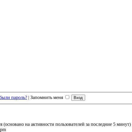
были пароль?
|
Запомнить меня
тя (основано на активности пользователей за последние 5 минут)
 pm