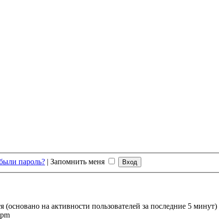
были пароль?
|
Запомнить меня
тя (основано на активности пользователей за последние 5 минут)
 pm