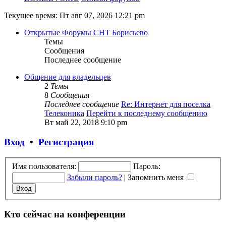
Текущее время: Пт авг 07, 2026 12:21 pm
Открытые Форумы СНТ Борисьево
Темы
Сообщения
Последнее сообщение
Общение для владельцев
2
Темы
8
Сообщения
Последнее сообщение
Re: Интернет для поселка
Телеконика
Перейти к последнему сообщению
Вт май 22, 2018 9:10 pm
Вход
•
Регистрация
Имя пользователя:
Пароль:
Забыли пароль?
|
Запомнить меня
Кто сейчас на конференции