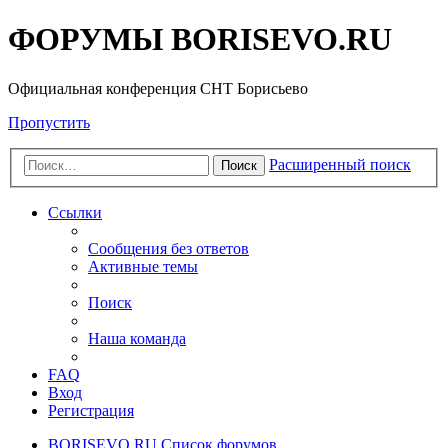
ФОРУМЫ BORISEVO.RU
Официальная конференция СНТ Борисьево
Пропустить
Расширенный поиск
Поиск
Ссылки
Сообщения без ответов
Активные темы
Поиск
Наша команда
FAQ
Вход
Регистрация
BORISEVO.RU
Список форумов