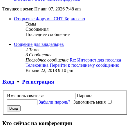
Текущее время: Пт авг 07, 2026 7:48 am
Открытые Форумы СНТ Борисьево
Темы
Сообщения
Последнее сообщение
Общение для владельцев
2
Темы
8
Сообщения
Последнее сообщение
Re: Интернет для поселка
Телеконика
Перейти к последнему сообщению
Вт май 22, 2018 9:10 pm
Вход
•
Регистрация
Имя пользователя:
Пароль:
Забыли пароль?
|
Запомнить меня
Кто сейчас на конференции