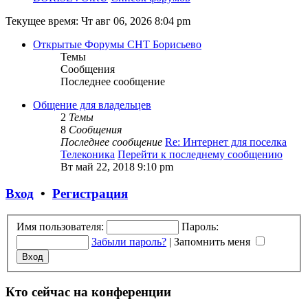
Текущее время: Чт авг 06, 2026 8:04 pm
Открытые Форумы СНТ Борисьево
Темы
Сообщения
Последнее сообщение
Общение для владельцев
2
Темы
8
Сообщения
Последнее сообщение
Re: Интернет для поселка
Телеконика
Перейти к последнему сообщению
Вт май 22, 2018 9:10 pm
Вход
•
Регистрация
Имя пользователя:
Пароль:
Забыли пароль?
|
Запомнить меня
Кто сейчас на конференции