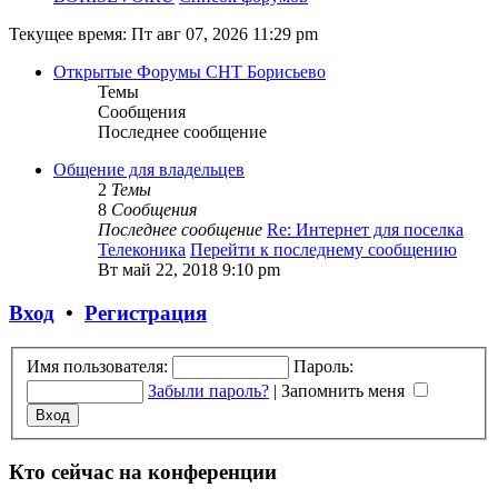
Текущее время: Пт авг 07, 2026 11:29 pm
Открытые Форумы СНТ Борисьево
Темы
Сообщения
Последнее сообщение
Общение для владельцев
2
Темы
8
Сообщения
Последнее сообщение
Re: Интернет для поселка
Телеконика
Перейти к последнему сообщению
Вт май 22, 2018 9:10 pm
Вход
•
Регистрация
Имя пользователя:
Пароль:
Забыли пароль?
|
Запомнить меня
Кто сейчас на конференции