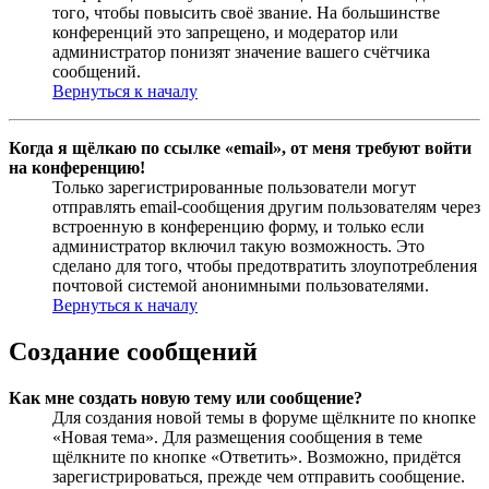
того, чтобы повысить своё звание. На большинстве
конференций это запрещено, и модератор или
администратор понизят значение вашего счётчика
сообщений.
Вернуться к началу
Когда я щёлкаю по ссылке «email», от меня требуют войти
на конференцию!
Только зарегистрированные пользователи могут
отправлять email-сообщения другим пользователям через
встроенную в конференцию форму, и только если
администратор включил такую возможность. Это
сделано для того, чтобы предотвратить злоупотребления
почтовой системой анонимными пользователями.
Вернуться к началу
Создание сообщений
Как мне создать новую тему или сообщение?
Для создания новой темы в форуме щёлкните по кнопке
«Новая тема». Для размещения сообщения в теме
щёлкните по кнопке «Ответить». Возможно, придётся
зарегистрироваться, прежде чем отправить сообщение.