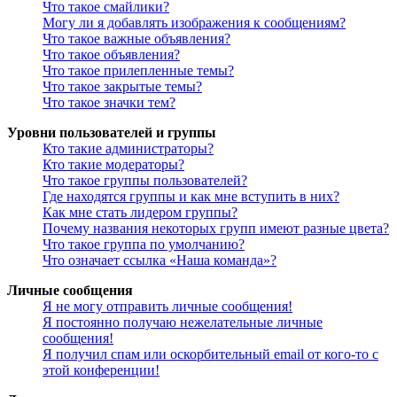
Что такое смайлики?
Могу ли я добавлять изображения к сообщениям?
Что такое важные объявления?
Что такое объявления?
Что такое прилепленные темы?
Что такое закрытые темы?
Что такое значки тем?
Уровни пользователей и группы
Кто такие администраторы?
Кто такие модераторы?
Что такое группы пользователей?
Где находятся группы и как мне вступить в них?
Как мне стать лидером группы?
Почему названия некоторых групп имеют разные цвета?
Что такое группа по умолчанию?
Что означает ссылка «Наша команда»?
Личные сообщения
Я не могу отправить личные сообщения!
Я постоянно получаю нежелательные личные
сообщения!
Я получил спам или оскорбительный email от кого-то с
этой конференции!