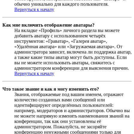
обычно уникально для каждого пользователя.
Вернуться к началу
Как мне включить отображение аватары?
На вкладке «Профиль» личного раздела вы можете
добавить аватару с использованием четырёх
инструментов: «Граватар», «Галерея аватар»,
«Удалённая аватара» или «Загружаемая аватара». От
администратора зависит, включена ли поддержка аватар,
а также какие типы аватар могут быть доступны. Если
вы не можете использовать аватары, свяжитесь с
администратором конференции для выяснения причин.
Вернуться к началу
Что такое звание и как я могу изменить его?
Звания, отображаемые под вашим именем, отражают
количество созданных вами сообщений или
идентифицируют определённых пользователей:
например, модераторов и администраторов. Обычно вы
не можете напрямую изменять наименования званий на
конференции, так как они установлены её
администратором. Пожалуйста, не засоряйте
конференцию ненужными сообщениями только для