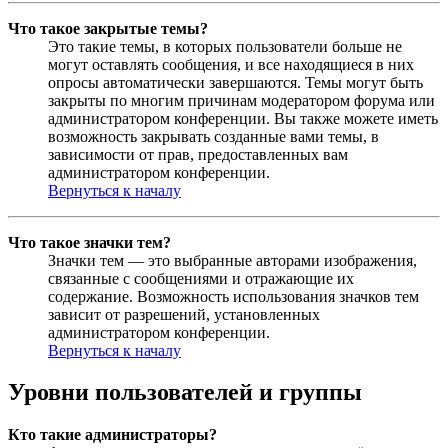
Что такое закрытые темы?
Это такие темы, в которых пользователи больше не
могут оставлять сообщения, и все находящиеся в них
опросы автоматически завершаются. Темы могут быть
закрыты по многим причинам модератором форума или
администратором конференции. Вы также можете иметь
возможность закрывать созданные вами темы, в
зависимости от прав, предоставленных вам
администратором конференции.
Вернуться к началу
Что такое значки тем?
Значки тем — это выбранные авторами изображения,
связанные с сообщениями и отражающие их
содержание. Возможность использования значков тем
зависит от разрешений, установленных
администратором конференции.
Вернуться к началу
Уровни пользователей и группы
Кто такие администраторы?