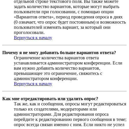
отдельной строке текстового поля. Вы также можете
задать количество вариантов, которые могут выбрать
пользователи при голосовании, с помощью опции
«Вариантов ответа», период проведения опроса в днях
(0 означает, что опрос будет постоянным) и возможность
пользователей изменять вариант, за который они
проголосовали.
Вернуться к началу
Почему я не могу добавить больше вариантов ответа?
Ограничение количества вариантов ответа
устанавливается администратором конференции. Если
вам нужно добавить количество вариантов,
превышающее это ограничение, свяжитесь с
администратором конференции.
Вернуться к началу
Как мне отредактировать или удалить опрос?
Так же, как и сообщения, опросы могут редактироваться
только их создателями, модераторами или
администраторами. Для редактирования опроса
перейдите к редактированию первого сообщения в теме;
опрос всегда связан именно с ним. Если никто не успел