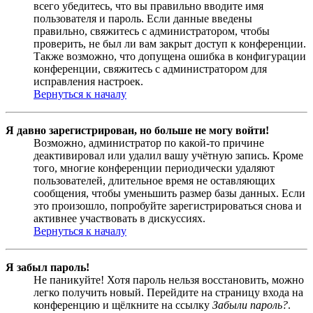
всего убедитесь, что вы правильно вводите имя
пользователя и пароль. Если данные введены
правильно, свяжитесь с администратором, чтобы
проверить, не был ли вам закрыт доступ к конференции.
Также возможно, что допущена ошибка в конфигурации
конференции, свяжитесь с администратором для
исправления настроек.
Вернуться к началу
Я давно зарегистрирован, но больше не могу войти!
Возможно, администратор по какой-то причине
деактивировал или удалил вашу учётную запись. Кроме
того, многие конференции периодически удаляют
пользователей, длительное время не оставляющих
сообщения, чтобы уменьшить размер базы данных. Если
это произошло, попробуйте зарегистрироваться снова и
активнее участвовать в дискуссиях.
Вернуться к началу
Я забыл пароль!
Не паникуйте! Хотя пароль нельзя восстановить, можно
легко получить новый. Перейдите на страницу входа на
конференцию и щёлкните на ссылку
Забыли пароль?
.