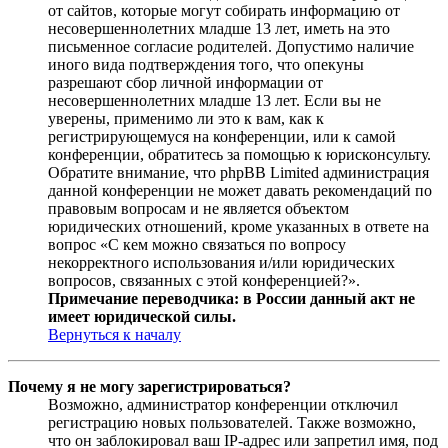
от сайтов, которые могут собирать информацию от
несовершеннолетних младше 13 лет, иметь на это
письменное согласие родителей. Допустимо наличие
иного вида подтверждения того, что опекуны
разрешают сбор личной информации от
несовершеннолетних младше 13 лет. Если вы не
уверены, применимо ли это к вам, как к
регистрирующемуся на конференции, или к самой
конференции, обратитесь за помощью к юрисконсульту.
Обратите внимание, что phpBB Limited администрация
данной конференции не может давать рекомендаций по
правовым вопросам и не является объектом
юридических отношений, кроме указанных в ответе на
вопрос «С кем можно связаться по вопросу
некорректного использования и/или юридических
вопросов, связанных с этой конференцией?».
Примечание переводчика: в России данный акт не
имеет юридической силы.
Вернуться к началу
Почему я не могу зарегистрироваться?
Возможно, администратор конференции отключил
регистрацию новых пользователей. Также возможно,
что он заблокировал ваш IP-адрес или запретил имя, под