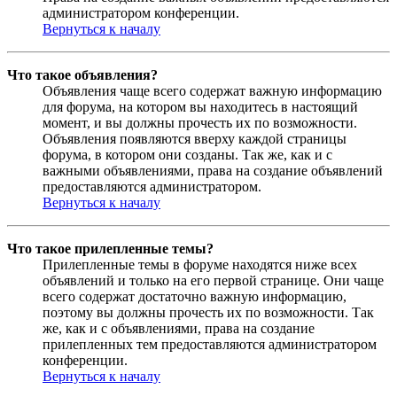
администратором конференции.
Вернуться к началу
Что такое объявления?
Объявления чаще всего содержат важную информацию
для форума, на котором вы находитесь в настоящий
момент, и вы должны прочесть их по возможности.
Объявления появляются вверху каждой страницы
форума, в котором они созданы. Так же, как и с
важными объявлениями, права на создание объявлений
предоставляются администратором.
Вернуться к началу
Что такое прилепленные темы?
Прилепленные темы в форуме находятся ниже всех
объявлений и только на его первой странице. Они чаще
всего содержат достаточно важную информацию,
поэтому вы должны прочесть их по возможности. Так
же, как и с объявлениями, права на создание
прилепленных тем предоставляются администратором
конференции.
Вернуться к началу