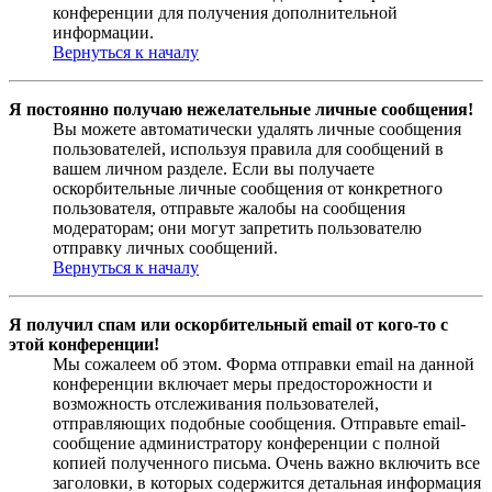
конференции для получения дополнительной
информации.
Вернуться к началу
Я постоянно получаю нежелательные личные сообщения!
Вы можете автоматически удалять личные сообщения
пользователей, используя правила для сообщений в
вашем личном разделе. Если вы получаете
оскорбительные личные сообщения от конкретного
пользователя, отправьте жалобы на сообщения
модераторам; они могут запретить пользователю
отправку личных сообщений.
Вернуться к началу
Я получил спам или оскорбительный email от кого-то с
этой конференции!
Мы сожалеем об этом. Форма отправки email на данной
конференции включает меры предосторожности и
возможность отслеживания пользователей,
отправляющих подобные сообщения. Отправьте email-
сообщение администратору конференции с полной
копией полученного письма. Очень важно включить все
заголовки, в которых содержится детальная информация