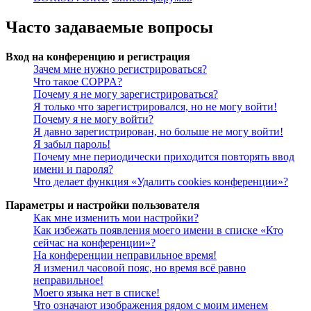
Часто задаваемые вопросы
Вход на конференцию и регистрация
Зачем мне нужно регистрироваться?
Что такое COPPA?
Почему я не могу зарегистрироваться?
Я только что зарегистрировался, но не могу войти!
Почему я не могу войти?
Я давно зарегистрирован, но больше не могу войти!
Я забыл пароль!
Почему мне периодически приходится повторять ввод
имени и пароля?
Что делает функция «Удалить cookies конференции»?
Параметры и настройки пользователя
Как мне изменить мои настройки?
Как избежать появления моего имени в списке «Кто
сейчас на конференции»?
На конференции неправильное время!
Я изменил часовой пояс, но время всё равно
неправильное!
Моего языка нет в списке!
Что означают изображения рядом с моим именем