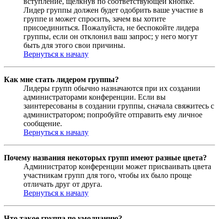
вступление, щёлкнув по соответствующей кнопке.
Лидер группы должен будет одобрить ваше участие в
группе и может спросить, зачем вы хотите
присоединиться. Пожалуйста, не беспокойте лидера
группы, если он отклонил ваш запрос; у него могут
быть для этого свои причины.
Вернуться к началу
Как мне стать лидером группы?
Лидеры групп обычно назначаются при их создании
администраторами конференции. Если вы
заинтересованы в создании группы, сначала свяжитесь с
администратором; попробуйте отправить ему личное
сообщение.
Вернуться к началу
Почему названия некоторых групп имеют разные цвета?
Администратор конференции может присваивать цвета
участникам групп для того, чтобы их было проще
отличать друг от друга.
Вернуться к началу
Что такое группа по умолчанию?