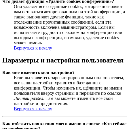
Что делает функция «Удалить cookies конференции»?
Она удаляет все созданные cookies, которые позволяют
вам оставаться авторизованным на этой конференции, а
также выполняют другие функции, такие как
отслеживание прочитанных сообщений, если эта
возможность включена администратором. Если вы
испытываете трудности с входом на конференцию или
выходом с конференции, возможно, удаление cookies
может помочь.
Вернуться к началу
Параметры и настройки пользователя
Как мне изменить мои настройки?
Если вы являетесь зарегистрированным пользователем,
все ваши настройки хранятся в базе данных
конференции. Чтобы изменить их, щёлкните на имени
пользователя вверху страницы и перейдите по ссылке
Личный раздел
. Там вы можете изменить все свои
настройки и предпочтения.
Вернуться к началу
Как избежать появления моего имени в списке «Кто сейчас
на конференции»?