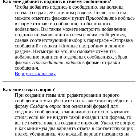
Как мне добавить подпись к своему сообщению?
Чтобы добавить подпись к сообщению, вы должны
сначала создать её в личном разделе. После этого вы
можете отметить флажком пункт
Присоединить подпись
в форме отправки сообщения, чтобы подпись
добавилась. Вы также можете настроить добавление
подписи по умолчанию ко всем вашим сообщениям,
сделав соответствующий выбор в параграфе «Отправка
сообщений» пункта «Личные настройки» в личном
разделе. Несмотря на это, вы сможете отменить
добавление подписи в отдельных сообщениях, убрав
флажок
Присоединить подпись
в форме отправки
сообщения.
Вернуться к началу
Как мне создать опрос?
При создании темы или редактировании первого
сообщения темы щёлкните на вкладке или перейдите в
форму
Создать опрос
под основной формой для
создания сообщения, в зависимости от используемого
стиля; если вы не видите такой вкладки или формы, то
вы не имеете прав на создание опросов. Укажите вопрос
и как минимум два варианта ответа в соответствующих
полях, убедившись, что каждый вариант находится на