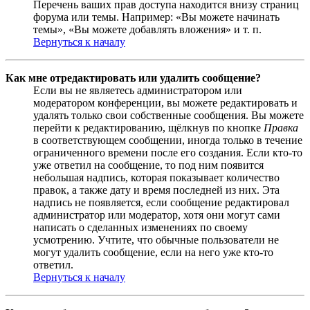
Перечень ваших прав доступа находится внизу страниц
форума или темы. Например: «Вы можете начинать
темы», «Вы можете добавлять вложения» и т. п.
Вернуться к началу
Как мне отредактировать или удалить сообщение?
Если вы не являетесь администратором или
модератором конференции, вы можете редактировать и
удалять только свои собственные сообщения. Вы можете
перейти к редактированию, щёлкнув по кнопке
Правка
в соответствующем сообщении, иногда только в течение
ограниченного времени после его создания. Если кто-то
уже ответил на сообщение, то под ним появится
небольшая надпись, которая показывает количество
правок, а также дату и время последней из них. Эта
надпись не появляется, если сообщение редактировал
администратор или модератор, хотя они могут сами
написать о сделанных изменениях по своему
усмотрению. Учтите, что обычные пользователи не
могут удалить сообщение, если на него уже кто-то
ответил.
Вернуться к началу