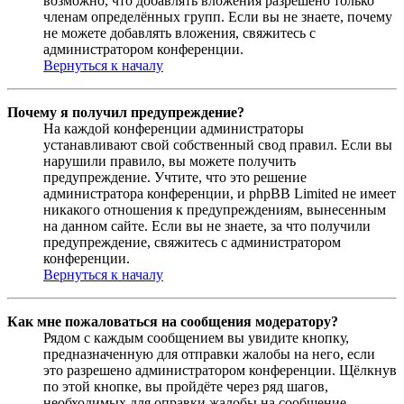
возможно, что добавлять вложения разрешено только
членам определённых групп. Если вы не знаете, почему
не можете добавлять вложения, свяжитесь с
администратором конференции.
Вернуться к началу
Почему я получил предупреждение?
На каждой конференции администраторы
устанавливают свой собственный свод правил. Если вы
нарушили правило, вы можете получить
предупреждение. Учтите, что это решение
администратора конференции, и phpBB Limited не имеет
никакого отношения к предупреждениям, вынесенным
на данном сайте. Если вы не знаете, за что получили
предупреждение, свяжитесь с администратором
конференции.
Вернуться к началу
Как мне пожаловаться на сообщения модератору?
Рядом с каждым сообщением вы увидите кнопку,
предназначенную для отправки жалобы на него, если
это разрешено администратором конференции. Щёлкнув
по этой кнопке, вы пройдёте через ряд шагов,
необходимых для оправки жалобы на сообщение.