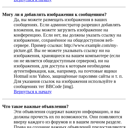
Могу ли я добавлять изображения к сообщениям?
Да, вы можете размещать изображения в ваших
сообщениях. Если администратор разрешил добавлять
вложения, вы можете загрузить изображение на
конференцию. Если нет, вы должны указать ссылку на
изображение, сохранённое на общедоступном веб-
сервере. Пример ссылки: http://www.example.com/my-
picture.gif. Вы не можете указывать ссылку ни на
изображения, хранящиеся на вашем компьютере (если
он не является общедоступным сервером), ни на
изображения, для доступа к которым необходима
аутентификация, как, например, на почтовые ящики
Hotmail или Yahoo, защищённые паролями сайты и т. п.
Для указания ссылок на изображения используйте в
сообщениях тег BBCode [img].
Вернуться к началу
Что такое важные объявления?
Эти объявления содержат важную информацию, и вы
должны прочесть их по возможности. Они появляются
вверху каждого из форумов и в вашем личном разделе.
Права на создание важных объявлений предоставляются