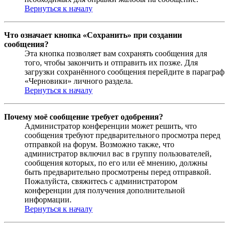
Вернуться к началу
Что означает кнопка «Сохранить» при создании
сообщения?
Эта кнопка позволяет вам сохранять сообщения для
того, чтобы закончить и отправить их позже. Для
загрузки сохранённого сообщения перейдите в параграф
«Черновики» личного раздела.
Вернуться к началу
Почему моё сообщение требует одобрения?
Администратор конференции может решить, что
сообщения требуют предварительного просмотра перед
отправкой на форум. Возможно также, что
администратор включил вас в группу пользователей,
сообщения которых, по его или её мнению, должны
быть предварительно просмотрены перед отправкой.
Пожалуйста, свяжитесь с администратором
конференции для получения дополнительной
информации.
Вернуться к началу