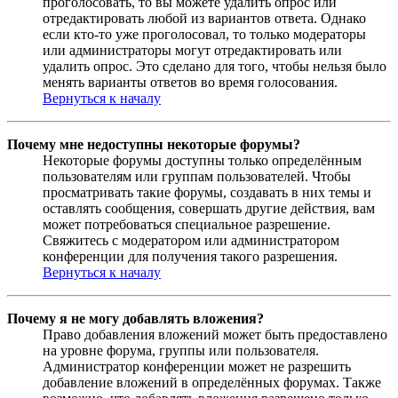
проголосовать, то вы можете удалить опрос или
отредактировать любой из вариантов ответа. Однако
если кто-то уже проголосовал, то только модераторы
или администраторы могут отредактировать или
удалить опрос. Это сделано для того, чтобы нельзя было
менять варианты ответов во время голосования.
Вернуться к началу
Почему мне недоступны некоторые форумы?
Некоторые форумы доступны только определённым
пользователям или группам пользователей. Чтобы
просматривать такие форумы, создавать в них темы и
оставлять сообщения, совершать другие действия, вам
может потребоваться специальное разрешение.
Свяжитесь с модератором или администратором
конференции для получения такого разрешения.
Вернуться к началу
Почему я не могу добавлять вложения?
Право добавления вложений может быть предоставлено
на уровне форума, группы или пользователя.
Администратор конференции может не разрешить
добавление вложений в определённых форумах. Также