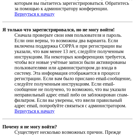
которым вы пытаетесь зарегистрироваться. Обратитесь
за помощью к администратору конференции.
Вернуться к началу
Я только что зарегистрировался, но не могу войти!
Сначала проверьте свои имя пользователя и пароль.
Если они верны, то возможны два варианта. Если
включена поддержка COPPA и при регистрации вы
указали, что вам менее 13 лет, следуйте полученным
инструкциям. На некоторых конференциях требуется,
чтобы все новые учётные записи были активированы
пользователями или администратором до входа в
систему. Эта информация отображается в процессе
регистрации. Если вам было прислано email-сообщение,
следуйте полученным инструкциям. Если email-
сообщение не получено, то возможно, что вы указали
неправильный адрес email либо он заблокирован спам-
фильтром. Если вы уверены, что ввели правильный
адрес email, попробуйте связаться с администратором.
Вернуться к началу
Почему я не могу войти?
Существует несколько возможных причин. Прежде