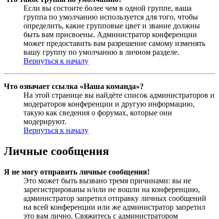
Если вы состоите более чем в одной группе, ваша
группа по умолчанию используется для того, чтобы
определить, какие групповые цвет и звание должны
быть вам присвоены. Администратор конференции
может предоставить вам разрешение самому изменять
вашу группу по умолчанию в личном разделе.
Вернуться к началу
Что означает ссылка «Наша команда»?
На этой странице вы найдёте список администраторов и
модераторов конференции и другую информацию,
такую как сведения о форумах, которые они
модерируют.
Вернуться к началу
Личные сообщения
Я не могу отправить личные сообщения!
Это может быть вызвано тремя причинами: вы не
зарегистрированы и/или не вошли на конференцию,
администратор запретил отправку личных сообщений
на всей конференции или же администратор запретил
это вам лично. Свяжитесь с администратором