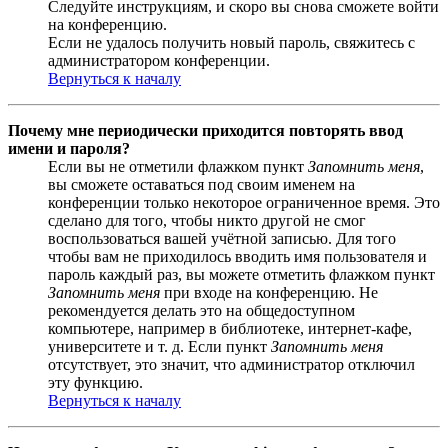
Следуйте инструкциям, и скоро вы снова сможете войти
на конференцию.
Если не удалось получить новый пароль, свяжитесь с
администратором конференции.
Вернуться к началу
Почему мне периодически приходится повторять ввод
имени и пароля?
Если вы не отметили флажком пункт
Запомнить меня
,
вы сможете оставаться под своим именем на
конференции только некоторое ограниченное время. Это
сделано для того, чтобы никто другой не смог
воспользоваться вашей учётной записью. Для того
чтобы вам не приходилось вводить имя пользователя и
пароль каждый раз, вы можете отметить флажком пункт
Запомнить меня
при входе на конференцию. Не
рекомендуется делать это на общедоступном
компьютере, например в библиотеке, интернет-кафе,
университете и т. д. Если пункт
Запомнить меня
отсутствует, это значит, что администратор отключил
эту функцию.
Вернуться к началу