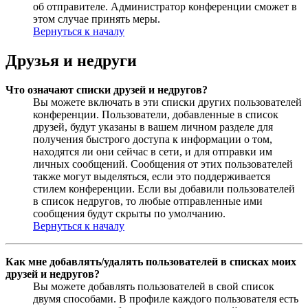
об отправителе. Администратор конференции сможет в
этом случае принять меры.
Вернуться к началу
Друзья и недруги
Что означают списки друзей и недругов?
Вы можете включать в эти списки других пользователей
конференции. Пользователи, добавленные в список
друзей, будут указаны в вашем личном разделе для
получения быстрого доступа к информации о том,
находятся ли они сейчас в сети, и для отправки им
личных сообщений. Сообщения от этих пользователей
также могут выделяться, если это поддерживается
стилем конференции. Если вы добавили пользователей
в список недругов, то любые отправленные ими
сообщения будут скрыты по умолчанию.
Вернуться к началу
Как мне добавлять/удалять пользователей в списках моих
друзей и недругов?
Вы можете добавлять пользователей в свой список
двумя способами. В профиле каждого пользователя есть