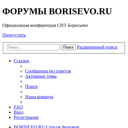
ФОРУМЫ BORISEVO.RU
Официальная конференция СНТ Борисьево
Пропустить
Расширенный поиск
Поиск
Ссылки
Сообщения без ответов
Активные темы
Поиск
Наша команда
FAQ
Вход
Регистрация
BORISEVO.RU
Список форумов