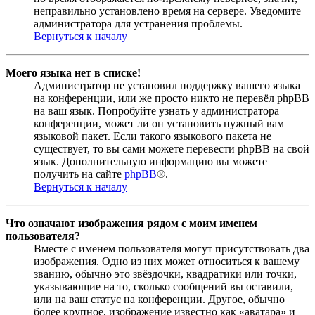
неправильно установлено время на сервере. Уведомите
администратора для устранения проблемы.
Вернуться к началу
Моего языка нет в списке!
Администратор не установил поддержку вашего языка
на конференции, или же просто никто не перевёл phpBB
на ваш язык. Попробуйте узнать у администратора
конференции, может ли он установить нужный вам
языковой пакет. Если такого языкового пакета не
существует, то вы сами можете перевести phpBB на свой
язык. Дополнительную информацию вы можете
получить на сайте
phpBB
®.
Вернуться к началу
Что означают изображения рядом с моим именем
пользователя?
Вместе с именем пользователя могут присутствовать два
изображения. Одно из них может относиться к вашему
званию, обычно это звёздочки, квадратики или точки,
указывающие на то, сколько сообщений вы оставили,
или на ваш статус на конференции. Другое, обычно
более крупное, изображение известно как «аватара» и