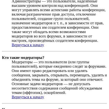
Администраторы — это пользователи, наделённые
высшим уровнем контроля над конференцией. Они
могут управлять всеми аспектами работы конференции,
включая разграничение прав доступа, отключение
пользователей, создание групп пользователей,
назначение модераторов и т. п., в зависимости от прав,
предоставленных им создателем конференции. Они
также могут обладать всеми возможностями
модераторов во всех форумах, в зависимости от
настроек, произведённых создателем конференции.
Вернуться к началу
Кто такие модераторы?
Модераторы — это пользователи (или группы
пользователей), которые ежедневно следят за форумами.
Они имеют право редактировать или удалять
сообщения, закрывать, открывать, перемещать, удалять и
объединять темы на форуме, за который они отвечают.
Основные задачи модераторов — не допускать
несоответствия содержания сообщений обсуждаемым
темам (оффтопик), оскорблений.
Вернуться к началу