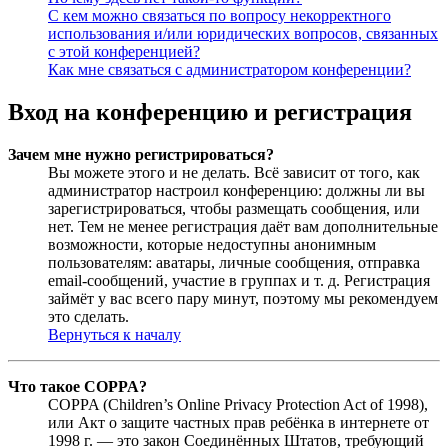
С кем можно связаться по вопросу некорректного
использования и/или юридических вопросов, связанных
с этой конференцией?
Как мне связаться с администратором конференции?
Вход на конференцию и регистрация
Зачем мне нужно регистрироваться?
Вы можете этого и не делать. Всё зависит от того, как
администратор настроил конференцию: должны ли вы
зарегистрироваться, чтобы размещать сообщения, или
нет. Тем не менее регистрация даёт вам дополнительные
возможности, которые недоступны анонимным
пользователям: аватары, личные сообщения, отправка
email-сообщений, участие в группах и т. д. Регистрация
займёт у вас всего пару минут, поэтому мы рекомендуем
это сделать.
Вернуться к началу
Что такое COPPA?
COPPA (Children’s Online Privacy Protection Act of 1998),
или Акт о защите частных прав ребёнка в интернете от
1998 г. — это закон Соединённых Штатов, требующий