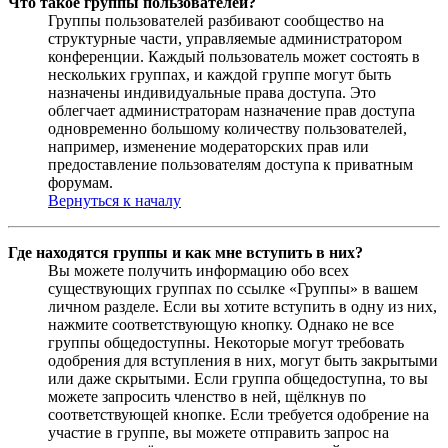
Что такое группы пользователей?
Группы пользователей разбивают сообщество на
структурные части, управляемые администратором
конференции. Каждый пользователь может состоять в
нескольких группах, и каждой группе могут быть
назначены индивидуальные права доступа. Это
облегчает администраторам назначение прав доступа
одновременно большому количеству пользователей,
например, изменение модераторских прав или
предоставление пользователям доступа к приватным
форумам.
Вернуться к началу
Где находятся группы и как мне вступить в них?
Вы можете получить информацию обо всех
существующих группах по ссылке «Группы» в вашем
личном разделе. Если вы хотите вступить в одну из них,
нажмите соответствующую кнопку. Однако не все
группы общедоступны. Некоторые могут требовать
одобрения для вступления в них, могут быть закрытыми
или даже скрытыми. Если группа общедоступна, то вы
можете запросить членство в ней, щёлкнув по
соответствующей кнопке. Если требуется одобрение на
участие в группе, вы можете отправить запрос на