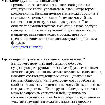
Что такое группы пользователей?
Группы пользователей разбивают сообщество на
структурные части, управляемые администратором
конференции. Каждый пользователь может состоять в
нескольких группах, и каждой группе могут быть
назначены индивидуальные права доступа. Это
облегчает администраторам назначение прав доступа
одновременно большому количеству пользователей,
например, изменение модераторских прав или
предоставление пользователям доступа к приватным
форумам.
Вернуться к началу
Где находятся группы и как мне вступить в них?
Вы можете получить информацию обо всех
существующих группах по ссылке «Группы» в вашем
личном разделе. Если вы хотите вступить в одну из них,
нажмите соответствующую кнопку. Однако не все
группы общедоступны. Некоторые могут требовать
одобрения для вступления в них, могут быть закрытыми
или даже скрытыми. Если группа общедоступна, то вы
можете запросить членство в ней, щёлкнув по
соответствующей кнопке. Если требуется одобрение на
участие в группе, вы можете отправить запрос на