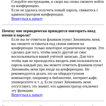
Следуйте инструкциям, и скоро вы снова сможете войти
на конференцию.
Если не удалось получить новый пароль, свяжитесь с
администратором конференции.
Вернуться к началу
Почему мне периодически приходится повторять ввод
имени и пароля?
Если вы не отметили флажком пункт
Запомнить меня
,
вы сможете оставаться под своим именем на
конференции только некоторое ограниченное время. Это
сделано для того, чтобы никто другой не смог
воспользоваться вашей учётной записью. Для того
чтобы вам не приходилось вводить имя пользователя и
пароль каждый раз, вы можете отметить флажком пункт
Запомнить меня
при входе на конференцию. Не
рекомендуется делать это на общедоступном
компьютере, например в библиотеке, интернет-кафе,
университете и т. д. Если пункт
Запомнить меня
отсутствует, это значит, что администратор отключил
эту функцию.
Вернуться к началу