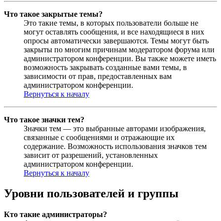
Что такое закрытые темы?
Это такие темы, в которых пользователи больше не
могут оставлять сообщения, и все находящиеся в них
опросы автоматически завершаются. Темы могут быть
закрыты по многим причинам модератором форума или
администратором конференции. Вы также можете иметь
возможность закрывать созданные вами темы, в
зависимости от прав, предоставленных вам
администратором конференции.
Вернуться к началу
Что такое значки тем?
Значки тем — это выбранные авторами изображения,
связанные с сообщениями и отражающие их
содержание. Возможность использования значков тем
зависит от разрешений, установленных
администратором конференции.
Вернуться к началу
Уровни пользователей и группы
Кто такие администраторы?