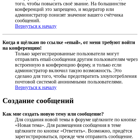
того, чтобы повысить своё звание. На большинстве
конференций это запрещено, и модератор или
администратор понизят значение вашего счётчика
сообщений.
Вернуться к началу
Когда я щёлкаю по ссылке «email», от меня требуют войти
на конференцию!
Только зарегистрированные пользователи могут
отправлять email-сообщения другим пользователям через
встроенную в конференцию форму, и только если
администратор включил такую возможность. Это
сделано для того, чтобы предотвратить злоупотребления
почтовой системой анонимными пользователями.
Вернуться к началу
Создание сообщений
Как мне создать новую тему или сообщение?
Для создания новой темы в форуме щёлкните по кнопке
«Новая тема». Для размещения сообщения в теме
щёлкните по кнопке «Ответить». Возможно, придётся
зарегистрироваться, прежде чем отправить сообщение.