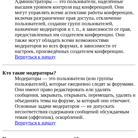
Администраторы — это пользователи, наделённые
высшим уровнем контроля над конференцией. Они
могут управлять всеми аспектами работы конференции,
включая разграничение прав доступа, отключение
пользователей, создание групп пользователей,
назначение модераторов и т. п., в зависимости от прав,
предоставленных им создателем конференции. Они
также могут обладать всеми возможностями
модераторов во всех форумах, в зависимости от
настроек, произведённых создателем конференции.
Вернуться к началу
Кто такие модераторы?
Модераторы — это пользователи (или группы
пользователей), которые ежедневно следят за форумами.
Они имеют право редактировать или удалять
сообщения, закрывать, открывать, перемещать, удалять и
объединять темы на форуме, за который они отвечают.
Основные задачи модераторов — не допускать
несоответствия содержания сообщений обсуждаемым
темам (оффтопик), оскорблений.
Вернуться к началу