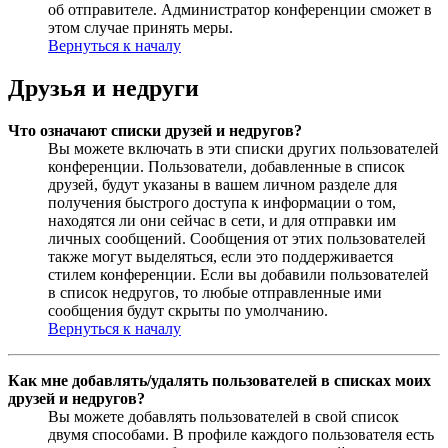
об отправителе. Администратор конференции сможет в
этом случае принять меры.
Вернуться к началу
Друзья и недруги
Что означают списки друзей и недругов?
Вы можете включать в эти списки других пользователей
конференции. Пользователи, добавленные в список
друзей, будут указаны в вашем личном разделе для
получения быстрого доступа к информации о том,
находятся ли они сейчас в сети, и для отправки им
личных сообщений. Сообщения от этих пользователей
также могут выделяться, если это поддерживается
стилем конференции. Если вы добавили пользователей
в список недругов, то любые отправленные ими
сообщения будут скрыты по умолчанию.
Вернуться к началу
Как мне добавлять/удалять пользователей в списках моих
друзей и недругов?
Вы можете добавлять пользователей в свой список
двумя способами. В профиле каждого пользователя есть