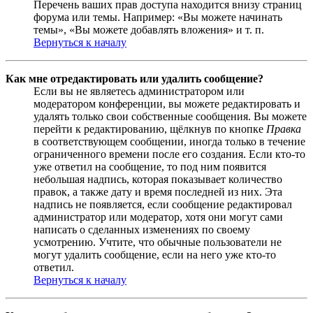
Перечень ваших прав доступа находится внизу страниц
форума или темы. Например: «Вы можете начинать
темы», «Вы можете добавлять вложения» и т. п.
Вернуться к началу
Как мне отредактировать или удалить сообщение?
Если вы не являетесь администратором или
модератором конференции, вы можете редактировать и
удалять только свои собственные сообщения. Вы можете
перейти к редактированию, щёлкнув по кнопке
Правка
в соответствующем сообщении, иногда только в течение
ограниченного времени после его создания. Если кто-то
уже ответил на сообщение, то под ним появится
небольшая надпись, которая показывает количество
правок, а также дату и время последней из них. Эта
надпись не появляется, если сообщение редактировал
администратор или модератор, хотя они могут сами
написать о сделанных изменениях по своему
усмотрению. Учтите, что обычные пользователи не
могут удалить сообщение, если на него уже кто-то
ответил.
Вернуться к началу