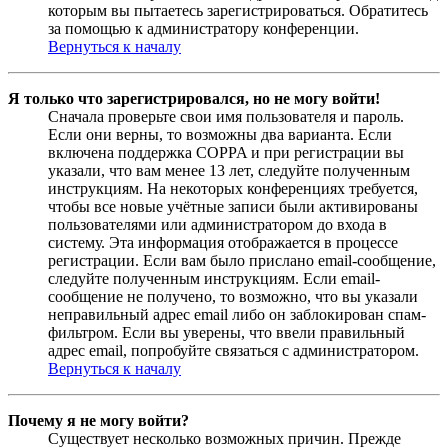
которым вы пытаетесь зарегистрироваться. Обратитесь
за помощью к администратору конференции.
Вернуться к началу
Я только что зарегистрировался, но не могу войти!
Сначала проверьте свои имя пользователя и пароль.
Если они верны, то возможны два варианта. Если
включена поддержка COPPA и при регистрации вы
указали, что вам менее 13 лет, следуйте полученным
инструкциям. На некоторых конференциях требуется,
чтобы все новые учётные записи были активированы
пользователями или администратором до входа в
систему. Эта информация отображается в процессе
регистрации. Если вам было прислано email-сообщение,
следуйте полученным инструкциям. Если email-
сообщение не получено, то возможно, что вы указали
неправильный адрес email либо он заблокирован спам-
фильтром. Если вы уверены, что ввели правильный
адрес email, попробуйте связаться с администратором.
Вернуться к началу
Почему я не могу войти?
Существует несколько возможных причин. Прежде