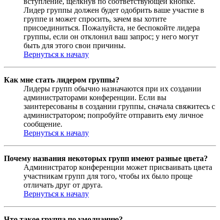
вступление, щёлкнув по соответствующей кнопке.
Лидер группы должен будет одобрить ваше участие в
группе и может спросить, зачем вы хотите
присоединиться. Пожалуйста, не беспокойте лидера
группы, если он отклонил ваш запрос; у него могут
быть для этого свои причины.
Вернуться к началу
Как мне стать лидером группы?
Лидеры групп обычно назначаются при их создании
администраторами конференции. Если вы
заинтересованы в создании группы, сначала свяжитесь с
администратором; попробуйте отправить ему личное
сообщение.
Вернуться к началу
Почему названия некоторых групп имеют разные цвета?
Администратор конференции может присваивать цвета
участникам групп для того, чтобы их было проще
отличать друг от друга.
Вернуться к началу
Что такое группа по умолчанию?