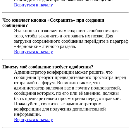
Вернуться к началу
Что означает кнопка «Сохранить» при создании
сообщения?
Эта кнопка позволяет вам сохранять сообщения для
того, чтобы закончить и отправить их позже. Для
загрузки сохранённого сообщения перейдите в параграф
«Черновики» личного раздела.
Вернуться к началу
Почему моё сообщение требует одобрения?
Администратор конференции может решить, что
сообщения требуют предварительного просмотра перед
отправкой на форум. Возможно также, что
администратор включил вас в группу пользователей,
сообщения которых, по его или её мнению, должны
быть предварительно просмотрены перед отправкой.
Пожалуйста, свяжитесь с администратором
конференции для получения дополнительной
информации.
Вернуться к началу