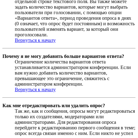
отдельной строке текстового поля. Вы также можете
задать количество вариантов, которые могут выбрать
пользователи при голосовании, с помощью опции
«Вариантов ответа», период проведения опроса в днях
(0 означает, что опрос будет постоянным) и возможность
пользователей изменять вариант, за который они
проголосовали.
Вернуться к началу
Почему я не могу добавить больше вариантов ответа?
Ограничение количества вариантов ответа
устанавливается администратором конференции. Если
вам нужно добавить количество вариантов,
превышающее это ограничение, свяжитесь с
администратором конференции.
Вернуться к началу
Как мне отредактировать или удалить опрос?
Так же, как и сообщения, опросы могут редактироваться
только их создателями, модераторами или
администраторами. Для редактирования опроса
перейдите к редактированию первого сообщения в теме;
опрос всегда связан именно с ним. Если никто не успел