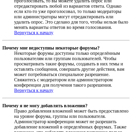
проголосовать, то вы можете удалить опрос или
отредактировать любой из вариантов ответа. Однако
если кто-то уже проголосовал, то только модераторы
или администраторы могут отредактировать или
удалить опрос. Это сделано для того, чтобы нельзя было
менять варианты ответов во время голосования.
Вернуться к началу
Почему мне недоступны некоторые форумы?
Некоторые форумы доступны только определённым
пользователям или группам пользователей. Чтобы
просматривать такие форумы, создавать в них темы и
оставлять сообщения, совершать другие действия, вам
может потребоваться специальное разрешение.
Свяжитесь с модератором или администратором
конференции для получения такого разрешения.
Вернуться к началу
Почему я не могу добавлять вложения?
Право добавления вложений может быть предоставлено
на уровне форума, группы или пользователя.
Администратор конференции может не разрешить
добавление вложений в определённых форумах. Также