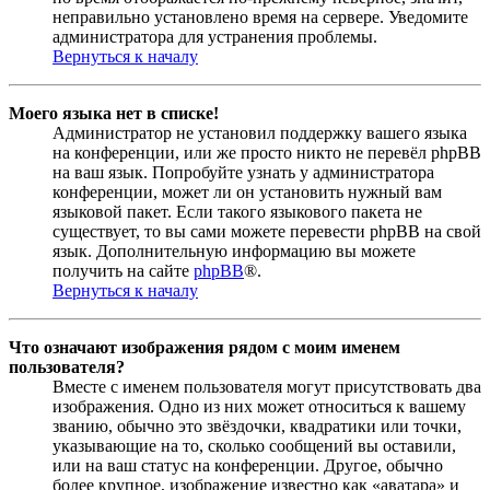
неправильно установлено время на сервере. Уведомите
администратора для устранения проблемы.
Вернуться к началу
Моего языка нет в списке!
Администратор не установил поддержку вашего языка
на конференции, или же просто никто не перевёл phpBB
на ваш язык. Попробуйте узнать у администратора
конференции, может ли он установить нужный вам
языковой пакет. Если такого языкового пакета не
существует, то вы сами можете перевести phpBB на свой
язык. Дополнительную информацию вы можете
получить на сайте
phpBB
®.
Вернуться к началу
Что означают изображения рядом с моим именем
пользователя?
Вместе с именем пользователя могут присутствовать два
изображения. Одно из них может относиться к вашему
званию, обычно это звёздочки, квадратики или точки,
указывающие на то, сколько сообщений вы оставили,
или на ваш статус на конференции. Другое, обычно
более крупное, изображение известно как «аватара» и