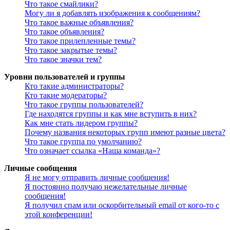
Что такое смайлики?
Могу ли я добавлять изображения к сообщениям?
Что такое важные объявления?
Что такое объявления?
Что такое прилепленные темы?
Что такое закрытые темы?
Что такое значки тем?
Уровни пользователей и группы
Кто такие администраторы?
Кто такие модераторы?
Что такое группы пользователей?
Где находятся группы и как мне вступить в них?
Как мне стать лидером группы?
Почему названия некоторых групп имеют разные цвета?
Что такое группа по умолчанию?
Что означает ссылка «Наша команда»?
Личные сообщения
Я не могу отправить личные сообщения!
Я постоянно получаю нежелательные личные
сообщения!
Я получил спам или оскорбительный email от кого-то с
этой конференции!