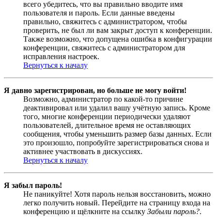
всего убедитесь, что вы правильно вводите имя
пользователя и пароль. Если данные введены
правильно, свяжитесь с администратором, чтобы
проверить, не был ли вам закрыт доступ к конференции.
Также возможно, что допущена ошибка в конфигурации
конференции, свяжитесь с администратором для
исправления настроек.
Вернуться к началу
Я давно зарегистрирован, но больше не могу войти!
Возможно, администратор по какой-то причине
деактивировал или удалил вашу учётную запись. Кроме
того, многие конференции периодически удаляют
пользователей, длительное время не оставляющих
сообщения, чтобы уменьшить размер базы данных. Если
это произошло, попробуйте зарегистрироваться снова и
активнее участвовать в дискуссиях.
Вернуться к началу
Я забыл пароль!
Не паникуйте! Хотя пароль нельзя восстановить, можно
легко получить новый. Перейдите на страницу входа на
конференцию и щёлкните на ссылку
Забыли пароль?
.