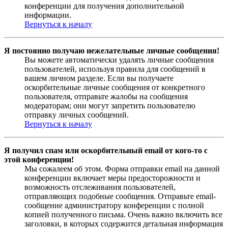
конференции для получения дополнительной
информации.
Вернуться к началу
Я постоянно получаю нежелательные личные сообщения!
Вы можете автоматически удалять личные сообщения
пользователей, используя правила для сообщений в
вашем личном разделе. Если вы получаете
оскорбительные личные сообщения от конкретного
пользователя, отправьте жалобы на сообщения
модераторам; они могут запретить пользователю
отправку личных сообщений.
Вернуться к началу
Я получил спам или оскорбительный email от кого-то с
этой конференции!
Мы сожалеем об этом. Форма отправки email на данной
конференции включает меры предосторожности и
возможность отслеживания пользователей,
отправляющих подобные сообщения. Отправьте email-
сообщение администратору конференции с полной
копией полученного письма. Очень важно включить все
заголовки, в которых содержится детальная информация