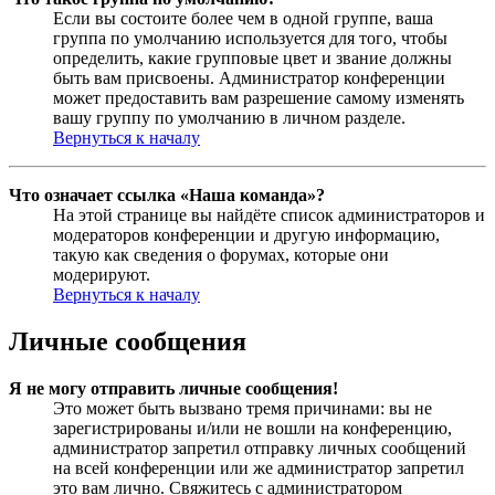
Если вы состоите более чем в одной группе, ваша
группа по умолчанию используется для того, чтобы
определить, какие групповые цвет и звание должны
быть вам присвоены. Администратор конференции
может предоставить вам разрешение самому изменять
вашу группу по умолчанию в личном разделе.
Вернуться к началу
Что означает ссылка «Наша команда»?
На этой странице вы найдёте список администраторов и
модераторов конференции и другую информацию,
такую как сведения о форумах, которые они
модерируют.
Вернуться к началу
Личные сообщения
Я не могу отправить личные сообщения!
Это может быть вызвано тремя причинами: вы не
зарегистрированы и/или не вошли на конференцию,
администратор запретил отправку личных сообщений
на всей конференции или же администратор запретил
это вам лично. Свяжитесь с администратором