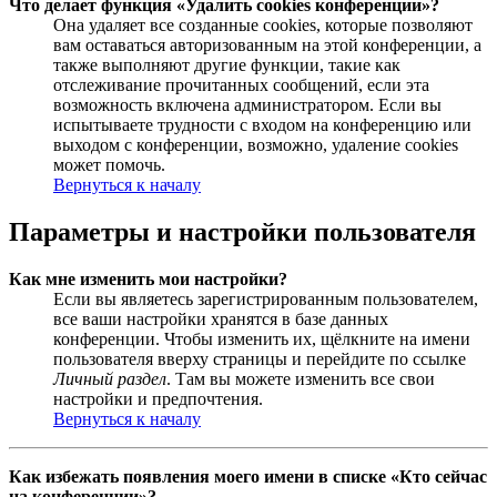
Что делает функция «Удалить cookies конференции»?
Она удаляет все созданные cookies, которые позволяют
вам оставаться авторизованным на этой конференции, а
также выполняют другие функции, такие как
отслеживание прочитанных сообщений, если эта
возможность включена администратором. Если вы
испытываете трудности с входом на конференцию или
выходом с конференции, возможно, удаление cookies
может помочь.
Вернуться к началу
Параметры и настройки пользователя
Как мне изменить мои настройки?
Если вы являетесь зарегистрированным пользователем,
все ваши настройки хранятся в базе данных
конференции. Чтобы изменить их, щёлкните на имени
пользователя вверху страницы и перейдите по ссылке
Личный раздел
. Там вы можете изменить все свои
настройки и предпочтения.
Вернуться к началу
Как избежать появления моего имени в списке «Кто сейчас
на конференции»?