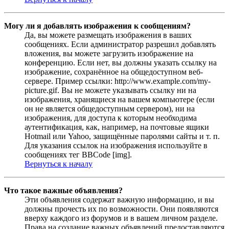
Могу ли я добавлять изображения к сообщениям?
Да, вы можете размещать изображения в ваших
сообщениях. Если администратор разрешил добавлять
вложения, вы можете загрузить изображение на
конференцию. Если нет, вы должны указать ссылку на
изображение, сохранённое на общедоступном веб-
сервере. Пример ссылки: http://www.example.com/my-
picture.gif. Вы не можете указывать ссылку ни на
изображения, хранящиеся на вашем компьютере (если
он не является общедоступным сервером), ни на
изображения, для доступа к которым необходима
аутентификация, как, например, на почтовые ящики
Hotmail или Yahoo, защищённые паролями сайты и т. п.
Для указания ссылок на изображения используйте в
сообщениях тег BBCode [img].
Вернуться к началу
Что такое важные объявления?
Эти объявления содержат важную информацию, и вы
должны прочесть их по возможности. Они появляются
вверху каждого из форумов и в вашем личном разделе.
Права на создание важных объявлений предоставляются