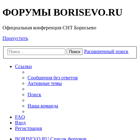
ФОРУМЫ BORISEVO.RU
Официальная конференция СНТ Борисьево
Пропустить
Расширенный поиск
Поиск
Ссылки
Сообщения без ответов
Активные темы
Поиск
Наша команда
FAQ
Вход
Регистрация
BORISEVO.RU
Список форумов