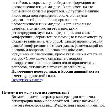
от сайтов, которые могут собирать информацию от
несовершеннолетних младше 13 лет, иметь на это
письменное согласие родителей. Допустимо наличие
иного вида подтверждения того, что опекуны
разрешают сбор личной информации от
несовершеннолетних младше 13 лет. Если вы не
уверены, применимо ли это к вам, как к
регистрирующемуся на конференции, или к самой
конференции, обратитесь за помощью к юрисконсульту.
Обратите внимание, что phpBB Limited администрация
данной конференции не может давать рекомендаций по
правовым вопросам и не является объектом
юридических отношений, кроме указанных в ответе на
вопрос «С кем можно связаться по вопросу
некорректного использования и/или юридических
вопросов, связанных с этой конференцией?».
Примечание переводчика: в России данный акт не
имеет юридической силы.
Вернуться к началу
Почему я не могу зарегистрироваться?
Возможно, администратор конференции отключил
регистрацию новых пользователей. Также возможно,
что он заблокировал ваш IP-адрес или запретил имя, под