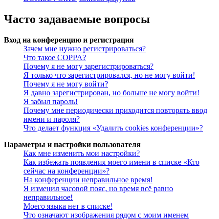
Часто задаваемые вопросы
Вход на конференцию и регистрация
Зачем мне нужно регистрироваться?
Что такое COPPA?
Почему я не могу зарегистрироваться?
Я только что зарегистрировался, но не могу войти!
Почему я не могу войти?
Я давно зарегистрирован, но больше не могу войти!
Я забыл пароль!
Почему мне периодически приходится повторять ввод
имени и пароля?
Что делает функция «Удалить cookies конференции»?
Параметры и настройки пользователя
Как мне изменить мои настройки?
Как избежать появления моего имени в списке «Кто
сейчас на конференции»?
На конференции неправильное время!
Я изменил часовой пояс, но время всё равно
неправильное!
Моего языка нет в списке!
Что означают изображения рядом с моим именем