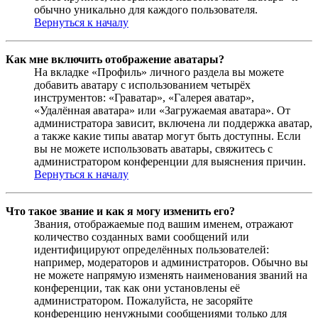
обычно уникально для каждого пользователя.
Вернуться к началу
Как мне включить отображение аватары?
На вкладке «Профиль» личного раздела вы можете
добавить аватару с использованием четырёх
инструментов: «Граватар», «Галерея аватар»,
«Удалённая аватара» или «Загружаемая аватара». От
администратора зависит, включена ли поддержка аватар,
а также какие типы аватар могут быть доступны. Если
вы не можете использовать аватары, свяжитесь с
администратором конференции для выяснения причин.
Вернуться к началу
Что такое звание и как я могу изменить его?
Звания, отображаемые под вашим именем, отражают
количество созданных вами сообщений или
идентифицируют определённых пользователей:
например, модераторов и администраторов. Обычно вы
не можете напрямую изменять наименования званий на
конференции, так как они установлены её
администратором. Пожалуйста, не засоряйте
конференцию ненужными сообщениями только для