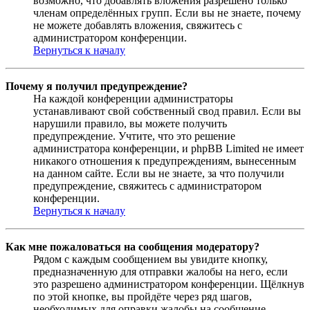
возможно, что добавлять вложения разрешено только
членам определённых групп. Если вы не знаете, почему
не можете добавлять вложения, свяжитесь с
администратором конференции.
Вернуться к началу
Почему я получил предупреждение?
На каждой конференции администраторы
устанавливают свой собственный свод правил. Если вы
нарушили правило, вы можете получить
предупреждение. Учтите, что это решение
администратора конференции, и phpBB Limited не имеет
никакого отношения к предупреждениям, вынесенным
на данном сайте. Если вы не знаете, за что получили
предупреждение, свяжитесь с администратором
конференции.
Вернуться к началу
Как мне пожаловаться на сообщения модератору?
Рядом с каждым сообщением вы увидите кнопку,
предназначенную для отправки жалобы на него, если
это разрешено администратором конференции. Щёлкнув
по этой кнопке, вы пройдёте через ряд шагов,
необходимых для оправки жалобы на сообщение.