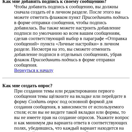
Как мне добавить подпись к своему сообщению?
Чтобы добавить подпись к сообщению, вы должны
сначала создать её в личном разделе. После этого вы
можете отметить флажком пункт
Присоединить подпись
в форме отправки сообщения, чтобы подпись
добавилась. Вы также можете настроить добавление
подписи по умолчанию ко всем вашим сообщениям,
сделав соответствующий выбор в параграфе «Отправка
сообщений» пункта «Личные настройки» в личном
разделе. Несмотря на это, вы сможете отменить
добавление подписи в отдельных сообщениях, убрав
флажок
Присоединить подпись
в форме отправки
сообщения.
Вернуться к началу
Как мне создать опрос?
При создании темы или редактировании первого
сообщения темы щёлкните на вкладке или перейдите в
форму
Создать опрос
под основной формой для
создания сообщения, в зависимости от используемого
стиля; если вы не видите такой вкладки или формы, то
вы не имеете прав на создание опросов. Укажите вопрос
и как минимум два варианта ответа в соответствующих
полях, убедившись, что каждый вариант находится на