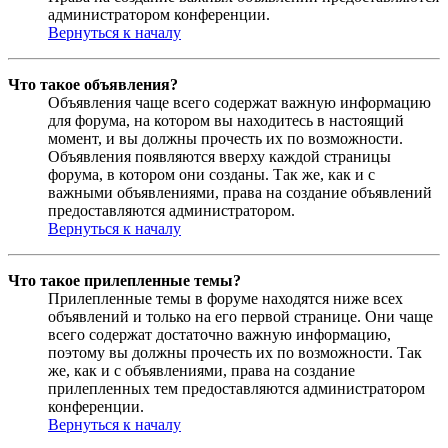
администратором конференции.
Вернуться к началу
Что такое объявления?
Объявления чаще всего содержат важную информацию
для форума, на котором вы находитесь в настоящий
момент, и вы должны прочесть их по возможности.
Объявления появляются вверху каждой страницы
форума, в котором они созданы. Так же, как и с
важными объявлениями, права на создание объявлений
предоставляются администратором.
Вернуться к началу
Что такое прилепленные темы?
Прилепленные темы в форуме находятся ниже всех
объявлений и только на его первой странице. Они чаще
всего содержат достаточно важную информацию,
поэтому вы должны прочесть их по возможности. Так
же, как и с объявлениями, права на создание
прилепленных тем предоставляются администратором
конференции.
Вернуться к началу