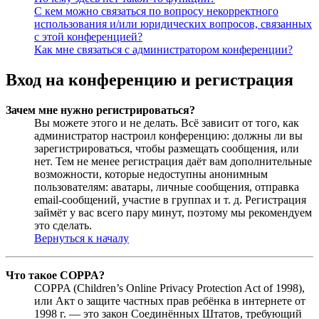
С кем можно связаться по вопросу некорректного
использования и/или юридических вопросов, связанных
с этой конференцией?
Как мне связаться с администратором конференции?
Вход на конференцию и регистрация
Зачем мне нужно регистрироваться?
Вы можете этого и не делать. Всё зависит от того, как
администратор настроил конференцию: должны ли вы
зарегистрироваться, чтобы размещать сообщения, или
нет. Тем не менее регистрация даёт вам дополнительные
возможности, которые недоступны анонимным
пользователям: аватары, личные сообщения, отправка
email-сообщений, участие в группах и т. д. Регистрация
займёт у вас всего пару минут, поэтому мы рекомендуем
это сделать.
Вернуться к началу
Что такое COPPA?
COPPA (Children’s Online Privacy Protection Act of 1998),
или Акт о защите частных прав ребёнка в интернете от
1998 г. — это закон Соединённых Штатов, требующий