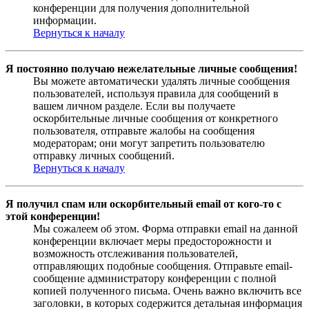
конференции для получения дополнительной
информации.
Вернуться к началу
Я постоянно получаю нежелательные личные сообщения!
Вы можете автоматически удалять личные сообщения
пользователей, используя правила для сообщений в
вашем личном разделе. Если вы получаете
оскорбительные личные сообщения от конкретного
пользователя, отправьте жалобы на сообщения
модераторам; они могут запретить пользователю
отправку личных сообщений.
Вернуться к началу
Я получил спам или оскорбительный email от кого-то с
этой конференции!
Мы сожалеем об этом. Форма отправки email на данной
конференции включает меры предосторожности и
возможность отслеживания пользователей,
отправляющих подобные сообщения. Отправьте email-
сообщение администратору конференции с полной
копией полученного письма. Очень важно включить все
заголовки, в которых содержится детальная информация