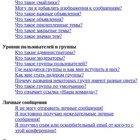
Что такое смайлики?
Могу ли я добавлять изображения к сообщениям?
Что такое важные объявления?
Что такое объявления?
Что такое прилепленные темы?
Что такое закрытые темы?
Что такое значки тем?
Уровни пользователей и группы
Кто такие администраторы?
Кто такие модераторы?
Что такое группы пользователей?
Где находятся группы и как мне вступить в них?
Как мне стать лидером группы?
Почему названия некоторых групп имеют разные цвета?
Что такое группа по умолчанию?
Что означает ссылка «Наша команда»?
Личные сообщения
Я не могу отправить личные сообщения!
Я постоянно получаю нежелательные личные
сообщения!
Я получил спам или оскорбительный email от кого-то с
этой конференции!