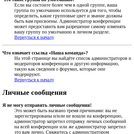
Если вы состоите более чем в одной группе, ваша
группа по умолчанию используется для того, чтобы
определить, какие групповые цвет и звание должны
быть вам присвоены. Администратор конференции
может предоставить вам разрешение самому изменять
вашу группу по умолчанию в личном разделе.
Вернуться к началу
Что означает ссылка «Наша команда»?
На этой странице вы найдёте список администраторов и
модераторов конференции и другую информацию,
такую как сведения о форумах, которые они
модерируют.
Вернуться к началу
Личные сообщения
Я не могу отправить личные сообщения!
Это может быть вызвано тремя причинами: вы не
зарегистрированы и/или не вошли на конференцию,
администратор запретил отправку личных сообщений
на всей конференции или же администратор запретил
это вам лично. Свяжитесь с администратором