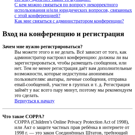
С кем можно связаться по вопросу некорректного
использования и/или юридических вопросов, связанных
с этой конференцией?
Как мне связаться с администратором конференции?
Вход на конференцию и регистрация
Зачем мне нужно регистрироваться?
Вы можете этого и не делать. Всё зависит от того, как
администратор настроил конференцию: должны ли вы
зарегистрироваться, чтобы размещать сообщения, или
нет. Тем не менее регистрация даёт вам дополнительные
возможности, которые недоступны анонимным
пользователям: аватары, личные сообщения, отправка
email-сообщений, участие в группах и т. д. Регистрация
займёт у вас всего пару минут, поэтому мы рекомендуем
это сделать.
Вернуться к началу
Что такое COPPA?
COPPA (Children’s Online Privacy Protection Act of 1998),
или Акт о защите частных прав ребёнка в интернете от
1998 г. — это закон Соединённых Штатов, требующий