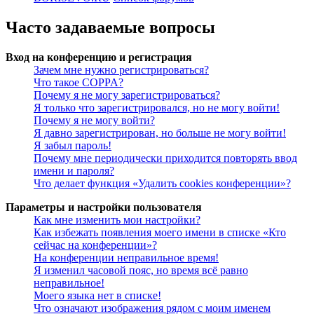
Часто задаваемые вопросы
Вход на конференцию и регистрация
Зачем мне нужно регистрироваться?
Что такое COPPA?
Почему я не могу зарегистрироваться?
Я только что зарегистрировался, но не могу войти!
Почему я не могу войти?
Я давно зарегистрирован, но больше не могу войти!
Я забыл пароль!
Почему мне периодически приходится повторять ввод
имени и пароля?
Что делает функция «Удалить cookies конференции»?
Параметры и настройки пользователя
Как мне изменить мои настройки?
Как избежать появления моего имени в списке «Кто
сейчас на конференции»?
На конференции неправильное время!
Я изменил часовой пояс, но время всё равно
неправильное!
Моего языка нет в списке!
Что означают изображения рядом с моим именем