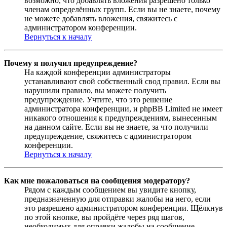
возможно, что добавлять вложения разрешено только
членам определённых групп. Если вы не знаете, почему
не можете добавлять вложения, свяжитесь с
администратором конференции.
Вернуться к началу
Почему я получил предупреждение?
На каждой конференции администраторы
устанавливают свой собственный свод правил. Если вы
нарушили правило, вы можете получить
предупреждение. Учтите, что это решение
администратора конференции, и phpBB Limited не имеет
никакого отношения к предупреждениям, вынесенным
на данном сайте. Если вы не знаете, за что получили
предупреждение, свяжитесь с администратором
конференции.
Вернуться к началу
Как мне пожаловаться на сообщения модератору?
Рядом с каждым сообщением вы увидите кнопку,
предназначенную для отправки жалобы на него, если
это разрешено администратором конференции. Щёлкнув
по этой кнопке, вы пройдёте через ряд шагов,
необходимых для оправки жалобы на сообщение.