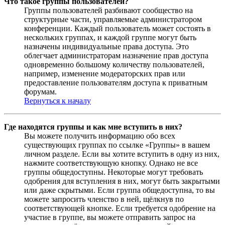
Что такое группы пользователей?
Группы пользователей разбивают сообщество на
структурные части, управляемые администратором
конференции. Каждый пользователь может состоять в
нескольких группах, и каждой группе могут быть
назначены индивидуальные права доступа. Это
облегчает администраторам назначение прав доступа
одновременно большому количеству пользователей,
например, изменение модераторских прав или
предоставление пользователям доступа к приватным
форумам.
Вернуться к началу
Где находятся группы и как мне вступить в них?
Вы можете получить информацию обо всех
существующих группах по ссылке «Группы» в вашем
личном разделе. Если вы хотите вступить в одну из них,
нажмите соответствующую кнопку. Однако не все
группы общедоступны. Некоторые могут требовать
одобрения для вступления в них, могут быть закрытыми
или даже скрытыми. Если группа общедоступна, то вы
можете запросить членство в ней, щёлкнув по
соответствующей кнопке. Если требуется одобрение на
участие в группе, вы можете отправить запрос на