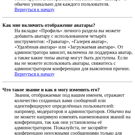
обычно уникально для каждого пользователя.
Вернуться к началу
Как мне включить отображение аватары?
На вкладке «Профиль» личного раздела вы можете
добавить аватару с использованием четырёх
инструментов: «Граватар», «Галерея аватар»,
«Удалённая аватара» или «Загружаемая аватара». От
администратора зависит, включена ли поддержка аватар,
а также какие типы аватар могут быть доступны. Если
вы не можете использовать аватары, свяжитесь с
администратором конференции для выяснения причин.
Вернуться к началу
Что такое звание и как я могу изменить его?
Звания, отображаемые под вашим именем, отражают
количество созданных вами сообщений или
идентифицируют определённых пользователей:
например, модераторов и администраторов. Обычно вы
не можете напрямую изменять наименования званий на
конференции, так как они установлены её
администратором. Пожалуйста, не засоряйте
конференцию ненужными сообщениями только для