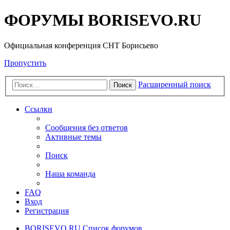
ФОРУМЫ BORISEVO.RU
Официальная конференция СНТ Борисьево
Пропустить
Расширенный поиск
Поиск
Ссылки
Сообщения без ответов
Активные темы
Поиск
Наша команда
FAQ
Вход
Регистрация
BORISEVO.RU
Список форумов