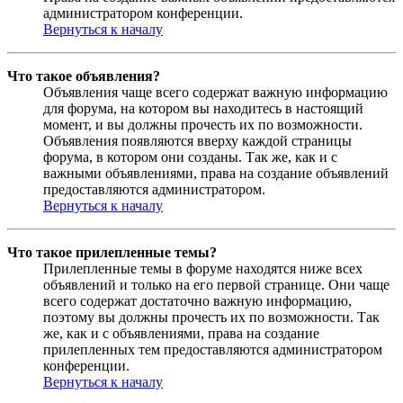
администратором конференции.
Вернуться к началу
Что такое объявления?
Объявления чаще всего содержат важную информацию
для форума, на котором вы находитесь в настоящий
момент, и вы должны прочесть их по возможности.
Объявления появляются вверху каждой страницы
форума, в котором они созданы. Так же, как и с
важными объявлениями, права на создание объявлений
предоставляются администратором.
Вернуться к началу
Что такое прилепленные темы?
Прилепленные темы в форуме находятся ниже всех
объявлений и только на его первой странице. Они чаще
всего содержат достаточно важную информацию,
поэтому вы должны прочесть их по возможности. Так
же, как и с объявлениями, права на создание
прилепленных тем предоставляются администратором
конференции.
Вернуться к началу