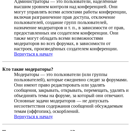
Администраторы — это пользователи, наделённые
высшим уровнем контроля над конференцией. Они
могут управлять всеми аспектами работы конференции,
включая разграничение прав доступа, отключение
пользователей, создание групп пользователей,
назначение модераторов и т. п., в зависимости от прав,
предоставленных им создателем конференции. Они
также могут обладать всеми возможностями
модераторов во всех форумах, в зависимости от
настроек, произведённых создателем конференции.
Вернуться к началу
Кто такие модераторы?
Модераторы — это пользователи (или группы
пользователей), которые ежедневно следят за форумами.
Они имеют право редактировать или удалять
сообщения, закрывать, открывать, перемещать, удалять и
объединять темы на форуме, за который они отвечают.
Основные задачи модераторов — не допускать
несоответствия содержания сообщений обсуждаемым
темам (оффтопик), оскорблений.
Вернуться к началу