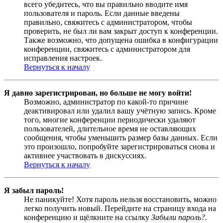
всего убедитесь, что вы правильно вводите имя
пользователя и пароль. Если данные введены
правильно, свяжитесь с администратором, чтобы
проверить, не был ли вам закрыт доступ к конференции.
Также возможно, что допущена ошибка в конфигурации
конференции, свяжитесь с администратором для
исправления настроек.
Вернуться к началу
Я давно зарегистрирован, но больше не могу войти!
Возможно, администратор по какой-то причине
деактивировал или удалил вашу учётную запись. Кроме
того, многие конференции периодически удаляют
пользователей, длительное время не оставляющих
сообщения, чтобы уменьшить размер базы данных. Если
это произошло, попробуйте зарегистрироваться снова и
активнее участвовать в дискуссиях.
Вернуться к началу
Я забыл пароль!
Не паникуйте! Хотя пароль нельзя восстановить, можно
легко получить новый. Перейдите на страницу входа на
конференцию и щёлкните на ссылку
Забыли пароль?
.