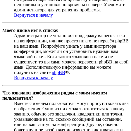
неправильно установлено время на сервере. Уведомите
администратора для устранения проблемы.
Вернуться к началу
Моего языка нет в списке!
Администратор не установил поддержку вашего языка
на конференции, или же просто никто не перевёл phpBB
на ваш язык. Попробуйте узнать у администратора
конференции, может ли он установить нужный вам
языковой пакет. Если такого языкового пакета не
существует, то вы сами можете перевести phpBB на свой
язык. Дополнительную информацию вы можете
получить на сайте
phpBB
®.
Вернуться к началу
Что означают изображения рядом с моим именем
пользователя?
Вместе с именем пользователя могут присутствовать два
изображения. Одно из них может относиться к вашему
званию, обычно это звёздочки, квадратики или точки,
указывающие на то, сколько сообщений вы оставили,
или на ваш статус на конференции. Другое, обычно
более крупное, изображение известно как «аватара» и