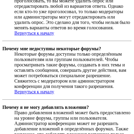
проголосовать, то вы можете удалить опрос или
отредактировать любой из вариантов ответа. Однако
если кто-то уже проголосовал, то только модераторы
или администраторы могут отредактировать или
удалить опрос. Это сделано для того, чтобы нельзя было
менять варианты ответов во время голосования.
Вернуться к началу
Почему мне недоступны некоторые форумы?
Некоторые форумы доступны только определённым
пользователям или группам пользователей. Чтобы
просматривать такие форумы, создавать в них темы и
оставлять сообщения, совершать другие действия, вам
может потребоваться специальное разрешение.
Свяжитесь с модератором или администратором
конференции для получения такого разрешения.
Вернуться к началу
Почему я не могу добавлять вложения?
Право добавления вложений может быть предоставлено
на уровне форума, группы или пользователя.
Администратор конференции может не разрешить
добавление вложений в определённых форумах. Также