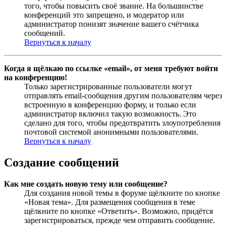
того, чтобы повысить своё звание. На большинстве
конференций это запрещено, и модератор или
администратор понизят значение вашего счётчика
сообщений.
Вернуться к началу
Когда я щёлкаю по ссылке «email», от меня требуют войти
на конференцию!
Только зарегистрированные пользователи могут
отправлять email-сообщения другим пользователям через
встроенную в конференцию форму, и только если
администратор включил такую возможность. Это
сделано для того, чтобы предотвратить злоупотребления
почтовой системой анонимными пользователями.
Вернуться к началу
Создание сообщений
Как мне создать новую тему или сообщение?
Для создания новой темы в форуме щёлкните по кнопке
«Новая тема». Для размещения сообщения в теме
щёлкните по кнопке «Ответить». Возможно, придётся
зарегистрироваться, прежде чем отправить сообщение.