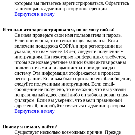
которым вы пытаетесь зарегистрироваться. Обратитесь
за помощью к администратору конференции.
Вернуться к началу
Я только что зарегистрировался, но не могу войти!
Сначала проверьте свои имя пользователя и пароль.
Если они верны, то возможны два варианта. Если
включена поддержка COPPA и при регистрации вы
указали, что вам менее 13 лет, следуйте полученным
инструкциям. На некоторых конференциях требуется,
чтобы все новые учётные записи были активированы
пользователями или администратором до входа в
систему. Эта информация отображается в процессе
регистрации. Если вам было прислано email-сообщение,
следуйте полученным инструкциям. Если email-
сообщение не получено, то возможно, что вы указали
неправильный адрес email либо он заблокирован спам-
фильтром. Если вы уверены, что ввели правильный
адрес email, попробуйте связаться с администратором.
Вернуться к началу
Почему я не могу войти?
Существует несколько возможных причин. Прежде