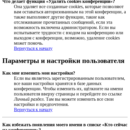
Что делает функция «Удалить cookies конференции»?
Она удаляет все созданные cookies, которые позволяют
вам оставаться авторизованным на этой конференции, а
также выполняют другие функции, такие как
отслеживание прочитанных сообщений, если эта
возможность включена администратором. Если вы
испытываете трудности с входом на конференцию или
выходом с конференции, возможно, удаление cookies
может помочь.
Вернуться к началу
Параметры и настройки пользователя
Как мне изменить мои настройки?
Если вы являетесь зарегистрированным пользователем,
все ваши настройки хранятся в базе данных
конференции. Чтобы изменить их, щёлкните на имени
пользователя вверху страницы и перейдите по ссылке
Личный раздел
. Там вы можете изменить все свои
настройки и предпочтения.
Вернуться к началу
Как избежать появления моего имени в списке «Кто сейчас
на конференции»?