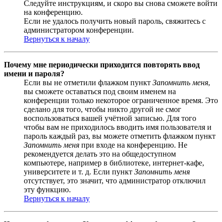
Следуйте инструкциям, и скоро вы снова сможете войти
на конференцию.
Если не удалось получить новый пароль, свяжитесь с
администратором конференции.
Вернуться к началу
Почему мне периодически приходится повторять ввод
имени и пароля?
Если вы не отметили флажком пункт
Запомнить меня
,
вы сможете оставаться под своим именем на
конференции только некоторое ограниченное время. Это
сделано для того, чтобы никто другой не смог
воспользоваться вашей учётной записью. Для того
чтобы вам не приходилось вводить имя пользователя и
пароль каждый раз, вы можете отметить флажком пункт
Запомнить меня
при входе на конференцию. Не
рекомендуется делать это на общедоступном
компьютере, например в библиотеке, интернет-кафе,
университете и т. д. Если пункт
Запомнить меня
отсутствует, это значит, что администратор отключил
эту функцию.
Вернуться к началу