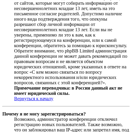
от сайтов, которые могут собирать информацию от
несовершеннолетних младше 13 лет, иметь на это
письменное согласие родителей. Допустимо наличие
иного вида подтверждения того, что опекуны
разрешают сбор личной информации от
несовершеннолетних младше 13 лет. Если вы не
уверены, применимо ли это к вам, как к
регистрирующемуся на конференции, или к самой
конференции, обратитесь за помощью к юрисконсульту.
Обратите внимание, что phpBB Limited администрация
данной конференции не может давать рекомендаций по
правовым вопросам и не является объектом
юридических отношений, кроме указанных в ответе на
вопрос «С кем можно связаться по вопросу
некорректного использования и/или юридических
вопросов, связанных с этой конференцией?».
Примечание переводчика: в России данный акт не
имеет юридической силы.
Вернуться к началу
Почему я не могу зарегистрироваться?
Возможно, администратор конференции отключил
регистрацию новых пользователей. Также возможно,
что он заблокировал ваш IP-адрес или запретил имя, под