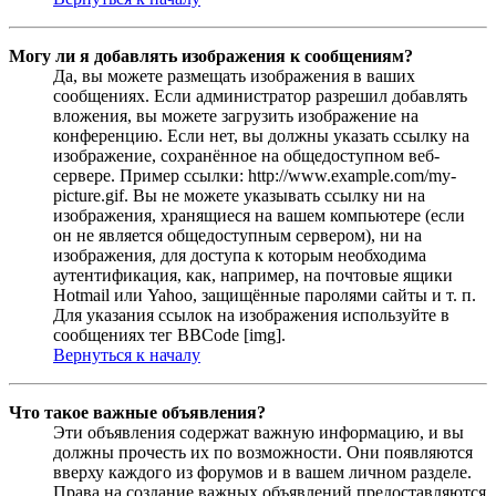
Могу ли я добавлять изображения к сообщениям?
Да, вы можете размещать изображения в ваших
сообщениях. Если администратор разрешил добавлять
вложения, вы можете загрузить изображение на
конференцию. Если нет, вы должны указать ссылку на
изображение, сохранённое на общедоступном веб-
сервере. Пример ссылки: http://www.example.com/my-
picture.gif. Вы не можете указывать ссылку ни на
изображения, хранящиеся на вашем компьютере (если
он не является общедоступным сервером), ни на
изображения, для доступа к которым необходима
аутентификация, как, например, на почтовые ящики
Hotmail или Yahoo, защищённые паролями сайты и т. п.
Для указания ссылок на изображения используйте в
сообщениях тег BBCode [img].
Вернуться к началу
Что такое важные объявления?
Эти объявления содержат важную информацию, и вы
должны прочесть их по возможности. Они появляются
вверху каждого из форумов и в вашем личном разделе.
Права на создание важных объявлений предоставляются