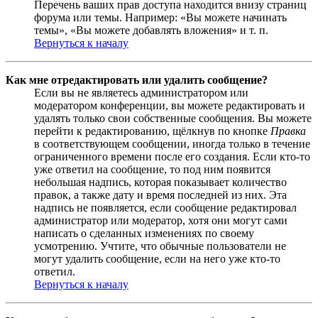
Перечень ваших прав доступа находится внизу страниц
форума или темы. Например: «Вы можете начинать
темы», «Вы можете добавлять вложения» и т. п.
Вернуться к началу
Как мне отредактировать или удалить сообщение?
Если вы не являетесь администратором или
модератором конференции, вы можете редактировать и
удалять только свои собственные сообщения. Вы можете
перейти к редактированию, щёлкнув по кнопке
Правка
в соответствующем сообщении, иногда только в течение
ограниченного времени после его создания. Если кто-то
уже ответил на сообщение, то под ним появится
небольшая надпись, которая показывает количество
правок, а также дату и время последней из них. Эта
надпись не появляется, если сообщение редактировал
администратор или модератор, хотя они могут сами
написать о сделанных изменениях по своему
усмотрению. Учтите, что обычные пользователи не
могут удалить сообщение, если на него уже кто-то
ответил.
Вернуться к началу