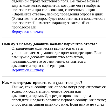
отдельной строке текстового поля. Вы также можете
задать количество вариантов, которые могут выбрать
пользователи при голосовании, с помощью опции
«Вариантов ответа», период проведения опроса в днях
(0 означает, что опрос будет постоянным) и возможность
пользователей изменять вариант, за который они
проголосовали.
Вернуться к началу
Почему я не могу добавить больше вариантов ответа?
Ограничение количества вариантов ответа
устанавливается администратором конференции. Если
вам нужно добавить количество вариантов,
превышающее это ограничение, свяжитесь с
администратором конференции.
Вернуться к началу
Как мне отредактировать или удалить опрос?
Так же, как и сообщения, опросы могут редактироваться
только их создателями, модераторами или
администраторами. Для редактирования опроса
перейдите к редактированию первого сообщения в теме;
опрос всегда связан именно с ним. Если никто не успел