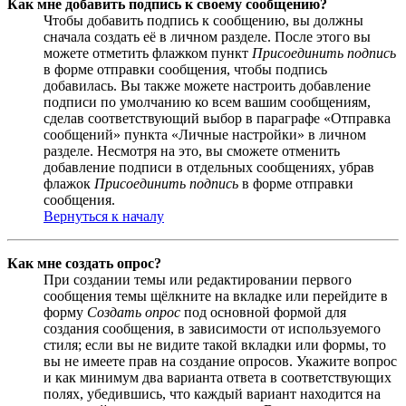
Как мне добавить подпись к своему сообщению?
Чтобы добавить подпись к сообщению, вы должны
сначала создать её в личном разделе. После этого вы
можете отметить флажком пункт
Присоединить подпись
в форме отправки сообщения, чтобы подпись
добавилась. Вы также можете настроить добавление
подписи по умолчанию ко всем вашим сообщениям,
сделав соответствующий выбор в параграфе «Отправка
сообщений» пункта «Личные настройки» в личном
разделе. Несмотря на это, вы сможете отменить
добавление подписи в отдельных сообщениях, убрав
флажок
Присоединить подпись
в форме отправки
сообщения.
Вернуться к началу
Как мне создать опрос?
При создании темы или редактировании первого
сообщения темы щёлкните на вкладке или перейдите в
форму
Создать опрос
под основной формой для
создания сообщения, в зависимости от используемого
стиля; если вы не видите такой вкладки или формы, то
вы не имеете прав на создание опросов. Укажите вопрос
и как минимум два варианта ответа в соответствующих
полях, убедившись, что каждый вариант находится на