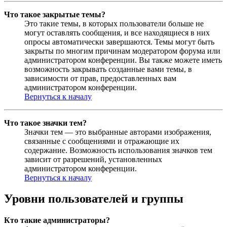
Что такое закрытые темы?
Это такие темы, в которых пользователи больше не
могут оставлять сообщения, и все находящиеся в них
опросы автоматически завершаются. Темы могут быть
закрыты по многим причинам модератором форума или
администратором конференции. Вы также можете иметь
возможность закрывать созданные вами темы, в
зависимости от прав, предоставленных вам
администратором конференции.
Вернуться к началу
Что такое значки тем?
Значки тем — это выбранные авторами изображения,
связанные с сообщениями и отражающие их
содержание. Возможность использования значков тем
зависит от разрешений, установленных
администратором конференции.
Вернуться к началу
Уровни пользователей и группы
Кто такие администраторы?