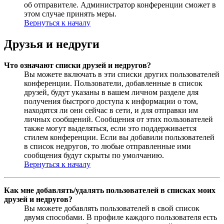
об отправителе. Администратор конференции сможет в
этом случае принять меры.
Вернуться к началу
Друзья и недруги
Что означают списки друзей и недругов?
Вы можете включать в эти списки других пользователей
конференции. Пользователи, добавленные в список
друзей, будут указаны в вашем личном разделе для
получения быстрого доступа к информации о том,
находятся ли они сейчас в сети, и для отправки им
личных сообщений. Сообщения от этих пользователей
также могут выделяться, если это поддерживается
стилем конференции. Если вы добавили пользователей
в список недругов, то любые отправленные ими
сообщения будут скрыты по умолчанию.
Вернуться к началу
Как мне добавлять/удалять пользователей в списках моих
друзей и недругов?
Вы можете добавлять пользователей в свой список
двумя способами. В профиле каждого пользователя есть