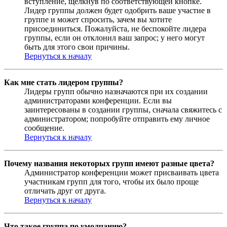
вступление, щёлкнув по соответствующей кнопке.
Лидер группы должен будет одобрить ваше участие в
группе и может спросить, зачем вы хотите
присоединиться. Пожалуйста, не беспокойте лидера
группы, если он отклонил ваш запрос; у него могут
быть для этого свои причины.
Вернуться к началу
Как мне стать лидером группы?
Лидеры групп обычно назначаются при их создании
администраторами конференции. Если вы
заинтересованы в создании группы, сначала свяжитесь с
администратором; попробуйте отправить ему личное
сообщение.
Вернуться к началу
Почему названия некоторых групп имеют разные цвета?
Администратор конференции может присваивать цвета
участникам групп для того, чтобы их было проще
отличать друг от друга.
Вернуться к началу
Что такое группа по умолчанию?