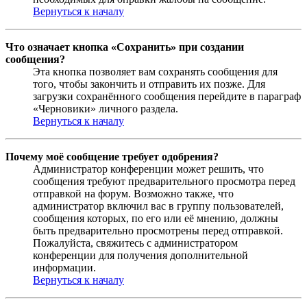
Вернуться к началу
Что означает кнопка «Сохранить» при создании
сообщения?
Эта кнопка позволяет вам сохранять сообщения для
того, чтобы закончить и отправить их позже. Для
загрузки сохранённого сообщения перейдите в параграф
«Черновики» личного раздела.
Вернуться к началу
Почему моё сообщение требует одобрения?
Администратор конференции может решить, что
сообщения требуют предварительного просмотра перед
отправкой на форум. Возможно также, что
администратор включил вас в группу пользователей,
сообщения которых, по его или её мнению, должны
быть предварительно просмотрены перед отправкой.
Пожалуйста, свяжитесь с администратором
конференции для получения дополнительной
информации.
Вернуться к началу