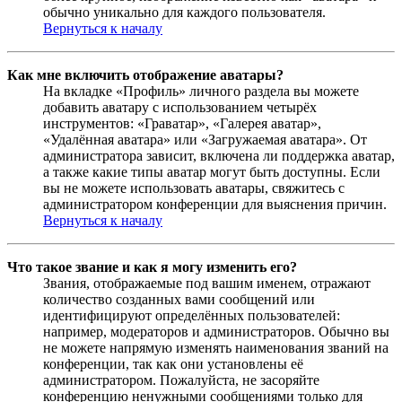
обычно уникально для каждого пользователя.
Вернуться к началу
Как мне включить отображение аватары?
На вкладке «Профиль» личного раздела вы можете
добавить аватару с использованием четырёх
инструментов: «Граватар», «Галерея аватар»,
«Удалённая аватара» или «Загружаемая аватара». От
администратора зависит, включена ли поддержка аватар,
а также какие типы аватар могут быть доступны. Если
вы не можете использовать аватары, свяжитесь с
администратором конференции для выяснения причин.
Вернуться к началу
Что такое звание и как я могу изменить его?
Звания, отображаемые под вашим именем, отражают
количество созданных вами сообщений или
идентифицируют определённых пользователей:
например, модераторов и администраторов. Обычно вы
не можете напрямую изменять наименования званий на
конференции, так как они установлены её
администратором. Пожалуйста, не засоряйте
конференцию ненужными сообщениями только для