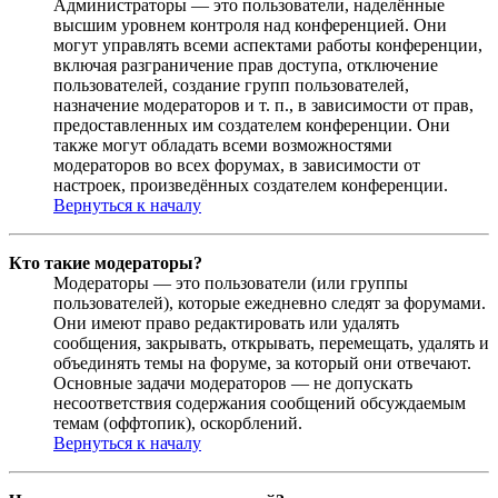
Администраторы — это пользователи, наделённые
высшим уровнем контроля над конференцией. Они
могут управлять всеми аспектами работы конференции,
включая разграничение прав доступа, отключение
пользователей, создание групп пользователей,
назначение модераторов и т. п., в зависимости от прав,
предоставленных им создателем конференции. Они
также могут обладать всеми возможностями
модераторов во всех форумах, в зависимости от
настроек, произведённых создателем конференции.
Вернуться к началу
Кто такие модераторы?
Модераторы — это пользователи (или группы
пользователей), которые ежедневно следят за форумами.
Они имеют право редактировать или удалять
сообщения, закрывать, открывать, перемещать, удалять и
объединять темы на форуме, за который они отвечают.
Основные задачи модераторов — не допускать
несоответствия содержания сообщений обсуждаемым
темам (оффтопик), оскорблений.
Вернуться к началу