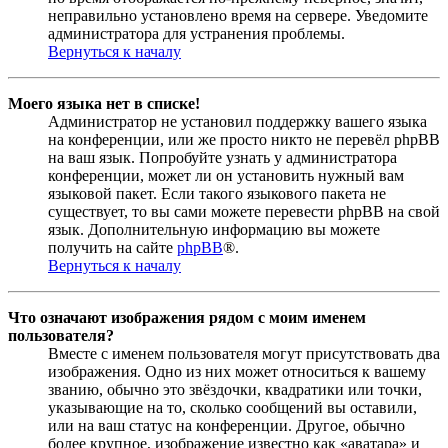
неправильно установлено время на сервере. Уведомите
администратора для устранения проблемы.
Вернуться к началу
Моего языка нет в списке!
Администратор не установил поддержку вашего языка
на конференции, или же просто никто не перевёл phpBB
на ваш язык. Попробуйте узнать у администратора
конференции, может ли он установить нужный вам
языковой пакет. Если такого языкового пакета не
существует, то вы сами можете перевести phpBB на свой
язык. Дополнительную информацию вы можете
получить на сайте
phpBB
®.
Вернуться к началу
Что означают изображения рядом с моим именем
пользователя?
Вместе с именем пользователя могут присутствовать два
изображения. Одно из них может относиться к вашему
званию, обычно это звёздочки, квадратики или точки,
указывающие на то, сколько сообщений вы оставили,
или на ваш статус на конференции. Другое, обычно
более крупное, изображение известно как «аватара» и