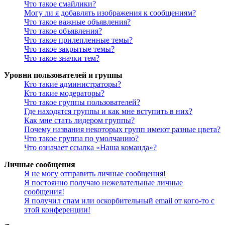
Что такое смайлики?
Могу ли я добавлять изображения к сообщениям?
Что такое важные объявления?
Что такое объявления?
Что такое прилепленные темы?
Что такое закрытые темы?
Что такое значки тем?
Уровни пользователей и группы
Кто такие администраторы?
Кто такие модераторы?
Что такое группы пользователей?
Где находятся группы и как мне вступить в них?
Как мне стать лидером группы?
Почему названия некоторых групп имеют разные цвета?
Что такое группа по умолчанию?
Что означает ссылка «Наша команда»?
Личные сообщения
Я не могу отправить личные сообщения!
Я постоянно получаю нежелательные личные
сообщения!
Я получил спам или оскорбительный email от кого-то с
этой конференции!