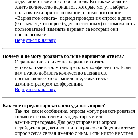
отдельной строке текстового поля. Вы также можете
задать количество вариантов, которые могут выбрать
пользователи при голосовании, с помощью опции
«Вариантов ответа», период проведения опроса в днях
(0 означает, что опрос будет постоянным) и возможность
пользователей изменять вариант, за который они
проголосовали.
Вернуться к началу
Почему я не могу добавить больше вариантов ответа?
Ограничение количества вариантов ответа
устанавливается администратором конференции. Если
вам нужно добавить количество вариантов,
превышающее это ограничение, свяжитесь с
администратором конференции.
Вернуться к началу
Как мне отредактировать или удалить опрос?
Так же, как и сообщения, опросы могут редактироваться
только их создателями, модераторами или
администраторами. Для редактирования опроса
перейдите к редактированию первого сообщения в теме;
опрос всегда связан именно с ним. Если никто не успел