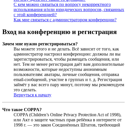
С кем можно связаться по вопросу некорректного
использования и/или юридических вопросов, связанных
с этой конференцией?
Как мне связаться с администратором конференции?
Вход на конференцию и регистрация
Зачем мне нужно регистрироваться?
Вы можете этого и не делать. Всё зависит от того, как
администратор настроил конференцию: должны ли вы
зарегистрироваться, чтобы размещать сообщения, или
нет. Тем не менее регистрация даёт вам дополнительные
возможности, которые недоступны анонимным
пользователям: аватары, личные сообщения, отправка
email-сообщений, участие в группах и т. д. Регистрация
займёт у вас всего пару минут, поэтому мы рекомендуем
это сделать.
Вернуться к началу
Что такое COPPA?
COPPA (Children’s Online Privacy Protection Act of 1998),
или Акт о защите частных прав ребёнка в интернете от
1998 г. — это закон Соединённых Штатов, требующий