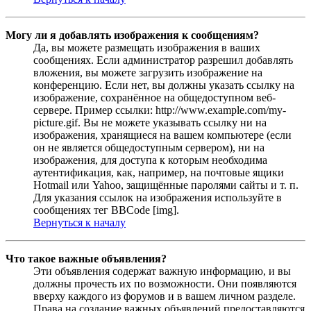
Могу ли я добавлять изображения к сообщениям?
Да, вы можете размещать изображения в ваших
сообщениях. Если администратор разрешил добавлять
вложения, вы можете загрузить изображение на
конференцию. Если нет, вы должны указать ссылку на
изображение, сохранённое на общедоступном веб-
сервере. Пример ссылки: http://www.example.com/my-
picture.gif. Вы не можете указывать ссылку ни на
изображения, хранящиеся на вашем компьютере (если
он не является общедоступным сервером), ни на
изображения, для доступа к которым необходима
аутентификация, как, например, на почтовые ящики
Hotmail или Yahoo, защищённые паролями сайты и т. п.
Для указания ссылок на изображения используйте в
сообщениях тег BBCode [img].
Вернуться к началу
Что такое важные объявления?
Эти объявления содержат важную информацию, и вы
должны прочесть их по возможности. Они появляются
вверху каждого из форумов и в вашем личном разделе.
Права на создание важных объявлений предоставляются