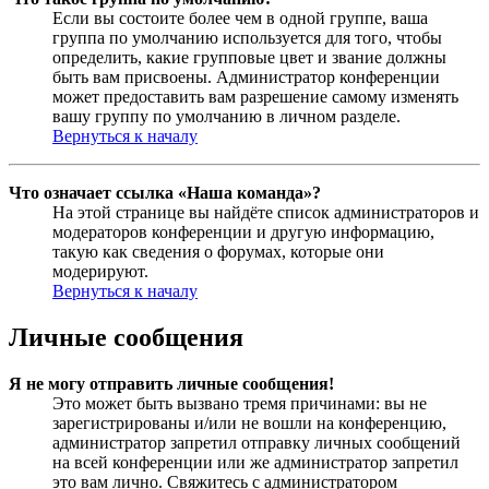
Если вы состоите более чем в одной группе, ваша
группа по умолчанию используется для того, чтобы
определить, какие групповые цвет и звание должны
быть вам присвоены. Администратор конференции
может предоставить вам разрешение самому изменять
вашу группу по умолчанию в личном разделе.
Вернуться к началу
Что означает ссылка «Наша команда»?
На этой странице вы найдёте список администраторов и
модераторов конференции и другую информацию,
такую как сведения о форумах, которые они
модерируют.
Вернуться к началу
Личные сообщения
Я не могу отправить личные сообщения!
Это может быть вызвано тремя причинами: вы не
зарегистрированы и/или не вошли на конференцию,
администратор запретил отправку личных сообщений
на всей конференции или же администратор запретил
это вам лично. Свяжитесь с администратором