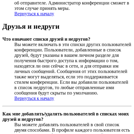
об отправителе. Администратор конференции сможет в
этом случае принять меры.
Вернуться к началу
Друзья и недруги
Что означают списки друзей и недругов?
Вы можете включать в эти списки других пользователей
конференции. Пользователи, добавленные в список
друзей, будут указаны в вашем личном разделе для
получения быстрого доступа к информации о том,
находятся ли они сейчас в сети, и для отправки им
личных сообщений. Сообщения от этих пользователей
также могут выделяться, если это поддерживается
стилем конференции. Если вы добавили пользователей
в список недругов, то любые отправленные ими
сообщения будут скрыты по умолчанию.
Вернуться к началу
Как мне добавлять/удалять пользователей в списках моих
друзей и недругов?
Вы можете добавлять пользователей в свой список
двумя способами. В профиле каждого пользователя есть