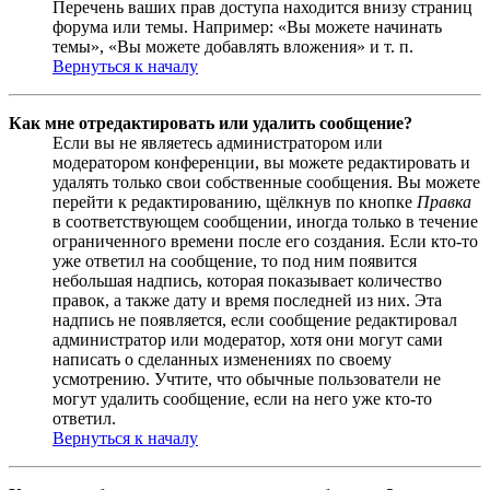
Перечень ваших прав доступа находится внизу страниц
форума или темы. Например: «Вы можете начинать
темы», «Вы можете добавлять вложения» и т. п.
Вернуться к началу
Как мне отредактировать или удалить сообщение?
Если вы не являетесь администратором или
модератором конференции, вы можете редактировать и
удалять только свои собственные сообщения. Вы можете
перейти к редактированию, щёлкнув по кнопке
Правка
в соответствующем сообщении, иногда только в течение
ограниченного времени после его создания. Если кто-то
уже ответил на сообщение, то под ним появится
небольшая надпись, которая показывает количество
правок, а также дату и время последней из них. Эта
надпись не появляется, если сообщение редактировал
администратор или модератор, хотя они могут сами
написать о сделанных изменениях по своему
усмотрению. Учтите, что обычные пользователи не
могут удалить сообщение, если на него уже кто-то
ответил.
Вернуться к началу