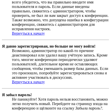
всего убедитесь, что вы правильно вводите имя
пользователя и пароль. Если данные введены
правильно, свяжитесь с администратором, чтобы
проверить, не был ли вам закрыт доступ к конференции.
Также возможно, что допущена ошибка в конфигурации
конференции, свяжитесь с администратором для
исправления настроек.
Вернуться к началу
Я давно зарегистрирован, но больше не могу войти!
Возможно, администратор по какой-то причине
деактивировал или удалил вашу учётную запись. Кроме
того, многие конференции периодически удаляют
пользователей, длительное время не оставляющих
сообщения, чтобы уменьшить размер базы данных. Если
это произошло, попробуйте зарегистрироваться снова и
активнее участвовать в дискуссиях.
Вернуться к началу
Я забыл пароль!
Не паникуйте! Хотя пароль нельзя восстановить, можно
легко получить новый. Перейдите на страницу входа на
конференцию и щёлкните на ссылку
Забыли пароль?
.