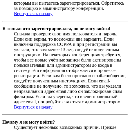
которым вы пытаетесь зарегистрироваться. Обратитесь
за помощью к администратору конференции.
Вернуться к началу
Я только что зарегистрировался, но не могу войти!
Сначала проверьте свои имя пользователя и пароль.
Если они верны, то возможны два варианта. Если
включена поддержка COPPA и при регистрации вы
указали, что вам менее 13 лет, следуйте полученным
инструкциям. На некоторых конференциях требуется,
чтобы все новые учётные записи были активированы
пользователями или администратором до входа в
систему. Эта информация отображается в процессе
регистрации. Если вам было прислано email-сообщение,
следуйте полученным инструкциям. Если email-
сообщение не получено, то возможно, что вы указали
неправильный адрес email либо он заблокирован спам-
фильтром. Если вы уверены, что ввели правильный
адрес email, попробуйте связаться с администратором.
Вернуться к началу
Почему я не могу войти?
Существует несколько возможных причин. Прежде