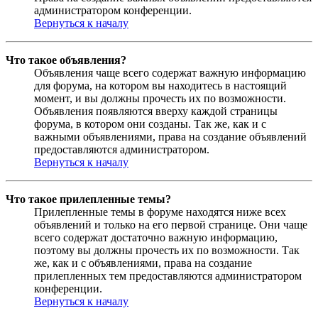
администратором конференции.
Вернуться к началу
Что такое объявления?
Объявления чаще всего содержат важную информацию
для форума, на котором вы находитесь в настоящий
момент, и вы должны прочесть их по возможности.
Объявления появляются вверху каждой страницы
форума, в котором они созданы. Так же, как и с
важными объявлениями, права на создание объявлений
предоставляются администратором.
Вернуться к началу
Что такое прилепленные темы?
Прилепленные темы в форуме находятся ниже всех
объявлений и только на его первой странице. Они чаще
всего содержат достаточно важную информацию,
поэтому вы должны прочесть их по возможности. Так
же, как и с объявлениями, права на создание
прилепленных тем предоставляются администратором
конференции.
Вернуться к началу