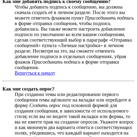
Как мне добавить подпись к своему сообщению?
Чтобы добавить подпись к сообщению, вы должны
сначала создать её в личном разделе. После этого вы
можете отметить флажком пункт
Присоединить подпись
в форме отправки сообщения, чтобы подпись
добавилась. Вы также можете настроить добавление
подписи по умолчанию ко всем вашим сообщениям,
сделав соответствующий выбор в параграфе «Отправка
сообщений» пункта «Личные настройки» в личном
разделе. Несмотря на это, вы сможете отменить
добавление подписи в отдельных сообщениях, убрав
флажок
Присоединить подпись
в форме отправки
сообщения.
Вернуться к началу
Как мне создать опрос?
При создании темы или редактировании первого
сообщения темы щёлкните на вкладке или перейдите в
форму
Создать опрос
под основной формой для
создания сообщения, в зависимости от используемого
стиля; если вы не видите такой вкладки или формы, то
вы не имеете прав на создание опросов. Укажите вопрос
и как минимум два варианта ответа в соответствующих
полях, убедившись, что каждый вариант находится на