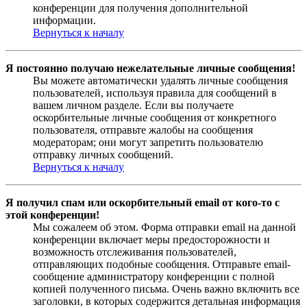
конференции для получения дополнительной
информации.
Вернуться к началу
Я постоянно получаю нежелательные личные сообщения!
Вы можете автоматически удалять личные сообщения
пользователей, используя правила для сообщений в
вашем личном разделе. Если вы получаете
оскорбительные личные сообщения от конкретного
пользователя, отправьте жалобы на сообщения
модераторам; они могут запретить пользователю
отправку личных сообщений.
Вернуться к началу
Я получил спам или оскорбительный email от кого-то с
этой конференции!
Мы сожалеем об этом. Форма отправки email на данной
конференции включает меры предосторожности и
возможность отслеживания пользователей,
отправляющих подобные сообщения. Отправьте email-
сообщение администратору конференции с полной
копией полученного письма. Очень важно включить все
заголовки, в которых содержится детальная информация