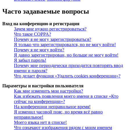
Часто задаваемые вопросы
Вход на конференцию и регистрация
Зачем мне нужно регистрироваться?
Что такое COPPA?
Почему я не могу зарегистрироваться?
Я только что зарегистрировался, но не могу войти!
Почему я не могу войти?
Я давно зарегистрирован, но больше не могу войти!
Я забыл пароль!
Почему мне периодически приходится повторять ввод
имени и пароля?
Что делает функция «Удалить cookies конференции»?
Параметры и настройки пользователя
Как мне изменить мои настройки?
Как избежать появления моего имени в списке «Кто
сейчас на конференции»?
На конференции неправильное время!
Я изменил часовой пояс, но время всё равно
неправильное!
Моего языка нет в списке!
Что означают изображения рядом с моим именем