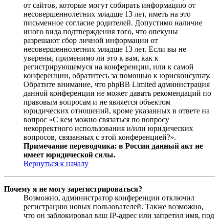
от сайтов, которые могут собирать информацию от
несовершеннолетних младше 13 лет, иметь на это
письменное согласие родителей. Допустимо наличие
иного вида подтверждения того, что опекуны
разрешают сбор личной информации от
несовершеннолетних младше 13 лет. Если вы не
уверены, применимо ли это к вам, как к
регистрирующемуся на конференции, или к самой
конференции, обратитесь за помощью к юрисконсульту.
Обратите внимание, что phpBB Limited администрация
данной конференции не может давать рекомендаций по
правовым вопросам и не является объектом
юридических отношений, кроме указанных в ответе на
вопрос «С кем можно связаться по вопросу
некорректного использования и/или юридических
вопросов, связанных с этой конференцией?».
Примечание переводчика: в России данный акт не
имеет юридической силы.
Вернуться к началу
Почему я не могу зарегистрироваться?
Возможно, администратор конференции отключил
регистрацию новых пользователей. Также возможно,
что он заблокировал ваш IP-адрес или запретил имя, под