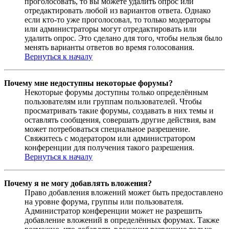
проголосовать, то вы можете удалить опрос или
отредактировать любой из вариантов ответа. Однако
если кто-то уже проголосовал, то только модераторы
или администраторы могут отредактировать или
удалить опрос. Это сделано для того, чтобы нельзя было
менять варианты ответов во время голосования.
Вернуться к началу
Почему мне недоступны некоторые форумы?
Некоторые форумы доступны только определённым
пользователям или группам пользователей. Чтобы
просматривать такие форумы, создавать в них темы и
оставлять сообщения, совершать другие действия, вам
может потребоваться специальное разрешение.
Свяжитесь с модератором или администратором
конференции для получения такого разрешения.
Вернуться к началу
Почему я не могу добавлять вложения?
Право добавления вложений может быть предоставлено
на уровне форума, группы или пользователя.
Администратор конференции может не разрешить
добавление вложений в определённых форумах. Также