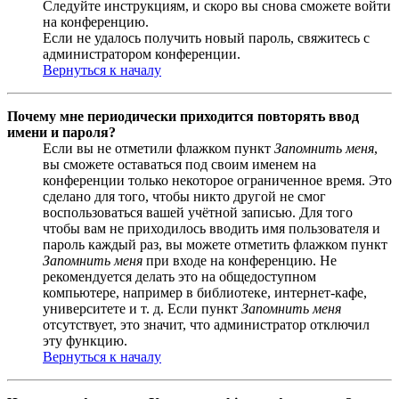
Следуйте инструкциям, и скоро вы снова сможете войти
на конференцию.
Если не удалось получить новый пароль, свяжитесь с
администратором конференции.
Вернуться к началу
Почему мне периодически приходится повторять ввод
имени и пароля?
Если вы не отметили флажком пункт
Запомнить меня
,
вы сможете оставаться под своим именем на
конференции только некоторое ограниченное время. Это
сделано для того, чтобы никто другой не смог
воспользоваться вашей учётной записью. Для того
чтобы вам не приходилось вводить имя пользователя и
пароль каждый раз, вы можете отметить флажком пункт
Запомнить меня
при входе на конференцию. Не
рекомендуется делать это на общедоступном
компьютере, например в библиотеке, интернет-кафе,
университете и т. д. Если пункт
Запомнить меня
отсутствует, это значит, что администратор отключил
эту функцию.
Вернуться к началу