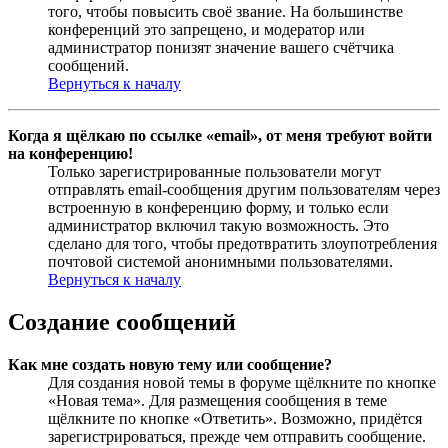
того, чтобы повысить своё звание. На большинстве
конференций это запрещено, и модератор или
администратор понизят значение вашего счётчика
сообщений.
Вернуться к началу
Когда я щёлкаю по ссылке «email», от меня требуют войти
на конференцию!
Только зарегистрированные пользователи могут
отправлять email-сообщения другим пользователям через
встроенную в конференцию форму, и только если
администратор включил такую возможность. Это
сделано для того, чтобы предотвратить злоупотребления
почтовой системой анонимными пользователями.
Вернуться к началу
Создание сообщений
Как мне создать новую тему или сообщение?
Для создания новой темы в форуме щёлкните по кнопке
«Новая тема». Для размещения сообщения в теме
щёлкните по кнопке «Ответить». Возможно, придётся
зарегистрироваться, прежде чем отправить сообщение.