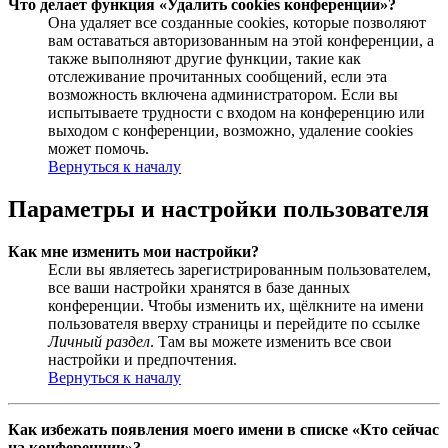
Что делает функция «Удалить cookies конференции»?
Она удаляет все созданные cookies, которые позволяют
вам оставаться авторизованным на этой конференции, а
также выполняют другие функции, такие как
отслеживание прочитанных сообщений, если эта
возможность включена администратором. Если вы
испытываете трудности с входом на конференцию или
выходом с конференции, возможно, удаление cookies
может помочь.
Вернуться к началу
Параметры и настройки пользователя
Как мне изменить мои настройки?
Если вы являетесь зарегистрированным пользователем,
все ваши настройки хранятся в базе данных
конференции. Чтобы изменить их, щёлкните на имени
пользователя вверху страницы и перейдите по ссылке
Личный раздел
. Там вы можете изменить все свои
настройки и предпочтения.
Вернуться к началу
Как избежать появления моего имени в списке «Кто сейчас
на конференции»?