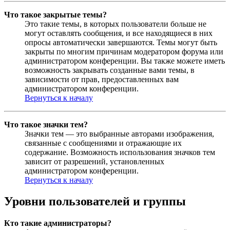
Что такое закрытые темы?
Это такие темы, в которых пользователи больше не
могут оставлять сообщения, и все находящиеся в них
опросы автоматически завершаются. Темы могут быть
закрыты по многим причинам модератором форума или
администратором конференции. Вы также можете иметь
возможность закрывать созданные вами темы, в
зависимости от прав, предоставленных вам
администратором конференции.
Вернуться к началу
Что такое значки тем?
Значки тем — это выбранные авторами изображения,
связанные с сообщениями и отражающие их
содержание. Возможность использования значков тем
зависит от разрешений, установленных
администратором конференции.
Вернуться к началу
Уровни пользователей и группы
Кто такие администраторы?