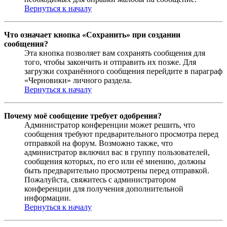
Вернуться к началу
Что означает кнопка «Сохранить» при создании
сообщения?
Эта кнопка позволяет вам сохранять сообщения для
того, чтобы закончить и отправить их позже. Для
загрузки сохранённого сообщения перейдите в параграф
«Черновики» личного раздела.
Вернуться к началу
Почему моё сообщение требует одобрения?
Администратор конференции может решить, что
сообщения требуют предварительного просмотра перед
отправкой на форум. Возможно также, что
администратор включил вас в группу пользователей,
сообщения которых, по его или её мнению, должны
быть предварительно просмотрены перед отправкой.
Пожалуйста, свяжитесь с администратором
конференции для получения дополнительной
информации.
Вернуться к началу