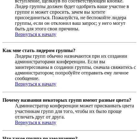
вступление, щёлкнув по соответствующей кнопке.
Лидер группы должен будет одобрить ваше участие в
группе и может спросить, зачем вы хотите
присоединиться. Пожалуйста, не беспокойте лидера
группы, если он отклонил ваш запрос; у него могут
быть для этого свои причины.
Вернуться к началу
Как мне стать лидером группы?
Лидеры групп обычно назначаются при их создании
администраторами конференции. Если вы
заинтересованы в создании группы, сначала свяжитесь с
администратором; попробуйте отправить ему личное
сообщение.
Вернуться к началу
Почему названия некоторых групп имеют разные цвета?
Администратор конференции может присваивать цвета
участникам групп для того, чтобы их было проще
отличать друг от друга.
Вернуться к началу
Что такое группа по умолчанию?