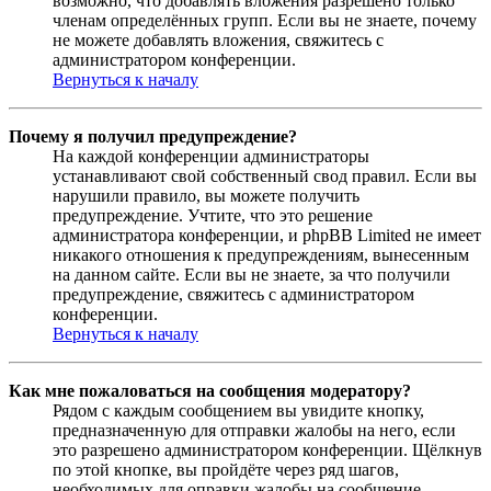
возможно, что добавлять вложения разрешено только
членам определённых групп. Если вы не знаете, почему
не можете добавлять вложения, свяжитесь с
администратором конференции.
Вернуться к началу
Почему я получил предупреждение?
На каждой конференции администраторы
устанавливают свой собственный свод правил. Если вы
нарушили правило, вы можете получить
предупреждение. Учтите, что это решение
администратора конференции, и phpBB Limited не имеет
никакого отношения к предупреждениям, вынесенным
на данном сайте. Если вы не знаете, за что получили
предупреждение, свяжитесь с администратором
конференции.
Вернуться к началу
Как мне пожаловаться на сообщения модератору?
Рядом с каждым сообщением вы увидите кнопку,
предназначенную для отправки жалобы на него, если
это разрешено администратором конференции. Щёлкнув
по этой кнопке, вы пройдёте через ряд шагов,
необходимых для оправки жалобы на сообщение.