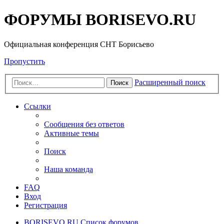
ФОРУМЫ BORISEVO.RU
Официальная конференция СНТ Борисьево
Пропустить
Расширенный поиск
Поиск
Ссылки
Сообщения без ответов
Активные темы
Поиск
Наша команда
FAQ
Вход
Регистрация
BORISEVO.RU
Список форумов