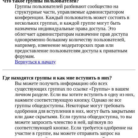
Что такое группы пользователей?
Группы пользователей разбивают сообщество на
структурные части, управляемые администратором
конференции. Каждый пользователь может состоять в
нескольких группах, и каждой группе могут быть
назначены индивидуальные права доступа. Это
облегчает администраторам назначение прав доступа
одновременно большому количеству пользователей,
например, изменение модераторских прав или
предоставление пользователям доступа к приватным
форумам.
Вернуться к началу
Где находятся группы и как мне вступить в них?
Вы можете получить информацию обо всех
существующих группах по ссылке «Группы» в вашем
личном разделе. Если вы хотите вступить в одну из них,
нажмите соответствующую кнопку. Однако не все
группы общедоступны. Некоторые могут требовать
одобрения для вступления в них, могут быть закрытыми
или даже скрытыми. Если группа общедоступна, то вы
можете запросить членство в ней, щёлкнув по
соответствующей кнопке. Если требуется одобрение на
участие в группе, вы можете отправить запрос на