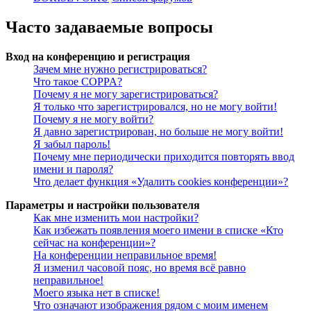
Часто задаваемые вопросы
Вход на конференцию и регистрация
Зачем мне нужно регистрироваться?
Что такое COPPA?
Почему я не могу зарегистрироваться?
Я только что зарегистрировался, но не могу войти!
Почему я не могу войти?
Я давно зарегистрирован, но больше не могу войти!
Я забыл пароль!
Почему мне периодически приходится повторять ввод
имени и пароля?
Что делает функция «Удалить cookies конференции»?
Параметры и настройки пользователя
Как мне изменить мои настройки?
Как избежать появления моего имени в списке «Кто
сейчас на конференции»?
На конференции неправильное время!
Я изменил часовой пояс, но время всё равно
неправильное!
Моего языка нет в списке!
Что означают изображения рядом с моим именем