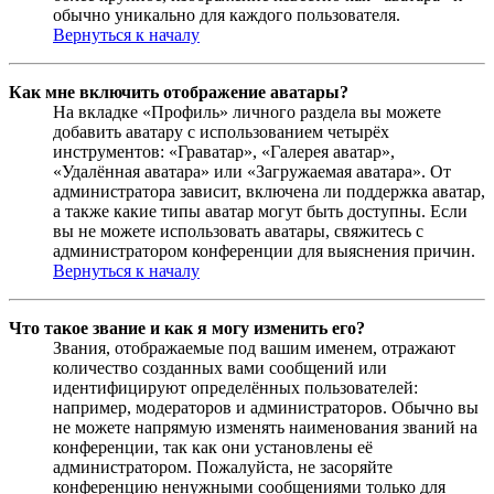
обычно уникально для каждого пользователя.
Вернуться к началу
Как мне включить отображение аватары?
На вкладке «Профиль» личного раздела вы можете
добавить аватару с использованием четырёх
инструментов: «Граватар», «Галерея аватар»,
«Удалённая аватара» или «Загружаемая аватара». От
администратора зависит, включена ли поддержка аватар,
а также какие типы аватар могут быть доступны. Если
вы не можете использовать аватары, свяжитесь с
администратором конференции для выяснения причин.
Вернуться к началу
Что такое звание и как я могу изменить его?
Звания, отображаемые под вашим именем, отражают
количество созданных вами сообщений или
идентифицируют определённых пользователей:
например, модераторов и администраторов. Обычно вы
не можете напрямую изменять наименования званий на
конференции, так как они установлены её
администратором. Пожалуйста, не засоряйте
конференцию ненужными сообщениями только для