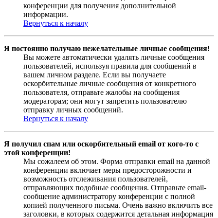
конференции для получения дополнительной
информации.
Вернуться к началу
Я постоянно получаю нежелательные личные сообщения!
Вы можете автоматически удалять личные сообщения
пользователей, используя правила для сообщений в
вашем личном разделе. Если вы получаете
оскорбительные личные сообщения от конкретного
пользователя, отправьте жалобы на сообщения
модераторам; они могут запретить пользователю
отправку личных сообщений.
Вернуться к началу
Я получил спам или оскорбительный email от кого-то с
этой конференции!
Мы сожалеем об этом. Форма отправки email на данной
конференции включает меры предосторожности и
возможность отслеживания пользователей,
отправляющих подобные сообщения. Отправьте email-
сообщение администратору конференции с полной
копией полученного письма. Очень важно включить все
заголовки, в которых содержится детальная информация