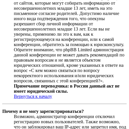
от сайтов, которые могут собирать информацию от
несовершеннолетних младше 13 лет, иметь на это
письменное согласие родителей. Допустимо наличие
иного вида подтверждения того, что опекуны
разрешают сбор личной информации от
несовершеннолетних младше 13 лет. Если вы не
уверены, применимо ли это к вам, как к
регистрирующемуся на конференции, или к самой
конференции, обратитесь за помощью к юрисконсульту.
Обратите внимание, что phpBB Limited администрация
данной конференции не может давать рекомендаций по
правовым вопросам и не является объектом
юридических отношений, кроме указанных в ответе на
вопрос «С кем можно связаться по вопросу
некорректного использования и/или юридических
вопросов, связанных с этой конференцией?».
Примечание переводчика: в России данный акт не
имеет юридической силы.
Вернуться к началу
Почему я не могу зарегистрироваться?
Возможно, администратор конференции отключил
регистрацию новых пользователей. Также возможно,
что он заблокировал ваш IP-адрес или запретил имя, под