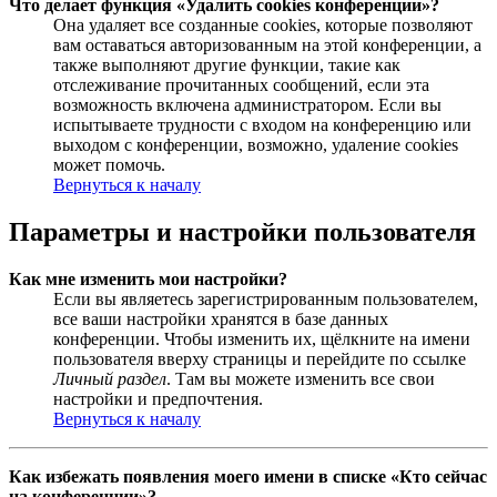
Что делает функция «Удалить cookies конференции»?
Она удаляет все созданные cookies, которые позволяют
вам оставаться авторизованным на этой конференции, а
также выполняют другие функции, такие как
отслеживание прочитанных сообщений, если эта
возможность включена администратором. Если вы
испытываете трудности с входом на конференцию или
выходом с конференции, возможно, удаление cookies
может помочь.
Вернуться к началу
Параметры и настройки пользователя
Как мне изменить мои настройки?
Если вы являетесь зарегистрированным пользователем,
все ваши настройки хранятся в базе данных
конференции. Чтобы изменить их, щёлкните на имени
пользователя вверху страницы и перейдите по ссылке
Личный раздел
. Там вы можете изменить все свои
настройки и предпочтения.
Вернуться к началу
Как избежать появления моего имени в списке «Кто сейчас
на конференции»?