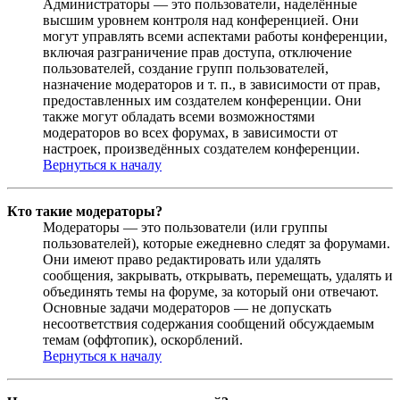
Администраторы — это пользователи, наделённые
высшим уровнем контроля над конференцией. Они
могут управлять всеми аспектами работы конференции,
включая разграничение прав доступа, отключение
пользователей, создание групп пользователей,
назначение модераторов и т. п., в зависимости от прав,
предоставленных им создателем конференции. Они
также могут обладать всеми возможностями
модераторов во всех форумах, в зависимости от
настроек, произведённых создателем конференции.
Вернуться к началу
Кто такие модераторы?
Модераторы — это пользователи (или группы
пользователей), которые ежедневно следят за форумами.
Они имеют право редактировать или удалять
сообщения, закрывать, открывать, перемещать, удалять и
объединять темы на форуме, за который они отвечают.
Основные задачи модераторов — не допускать
несоответствия содержания сообщений обсуждаемым
темам (оффтопик), оскорблений.
Вернуться к началу