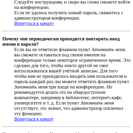
Следуйте инструкциям, и скоро вы снова сможете войти
на конференцию.
Если не удалось получить новый пароль, свяжитесь с
администратором конференции.
Вернуться к началу
Почему мне периодически приходится повторять ввод
имени и пароля?
Если вы не отметили флажком пункт
Запомнить меня
,
вы сможете оставаться под своим именем на
конференции только некоторое ограниченное время. Это
сделано для того, чтобы никто другой не смог
воспользоваться вашей учётной записью. Для того
чтобы вам не приходилось вводить имя пользователя и
пароль каждый раз, вы можете отметить флажком пункт
Запомнить меня
при входе на конференцию. Не
рекомендуется делать это на общедоступном
компьютере, например в библиотеке, интернет-кафе,
университете и т. д. Если пункт
Запомнить меня
отсутствует, это значит, что администратор отключил
эту функцию.
Вернуться к началу