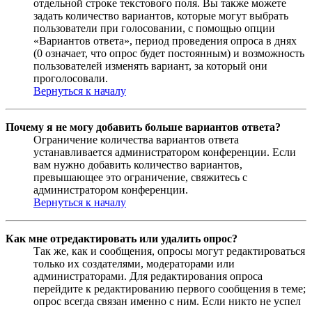
отдельной строке текстового поля. Вы также можете
задать количество вариантов, которые могут выбрать
пользователи при голосовании, с помощью опции
«Вариантов ответа», период проведения опроса в днях
(0 означает, что опрос будет постоянным) и возможность
пользователей изменять вариант, за который они
проголосовали.
Вернуться к началу
Почему я не могу добавить больше вариантов ответа?
Ограничение количества вариантов ответа
устанавливается администратором конференции. Если
вам нужно добавить количество вариантов,
превышающее это ограничение, свяжитесь с
администратором конференции.
Вернуться к началу
Как мне отредактировать или удалить опрос?
Так же, как и сообщения, опросы могут редактироваться
только их создателями, модераторами или
администраторами. Для редактирования опроса
перейдите к редактированию первого сообщения в теме;
опрос всегда связан именно с ним. Если никто не успел