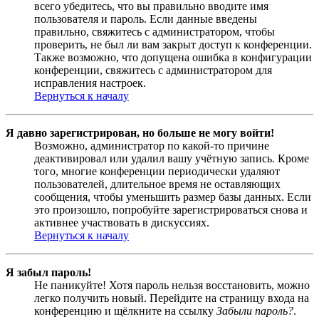
всего убедитесь, что вы правильно вводите имя
пользователя и пароль. Если данные введены
правильно, свяжитесь с администратором, чтобы
проверить, не был ли вам закрыт доступ к конференции.
Также возможно, что допущена ошибка в конфигурации
конференции, свяжитесь с администратором для
исправления настроек.
Вернуться к началу
Я давно зарегистрирован, но больше не могу войти!
Возможно, администратор по какой-то причине
деактивировал или удалил вашу учётную запись. Кроме
того, многие конференции периодически удаляют
пользователей, длительное время не оставляющих
сообщения, чтобы уменьшить размер базы данных. Если
это произошло, попробуйте зарегистрироваться снова и
активнее участвовать в дискуссиях.
Вернуться к началу
Я забыл пароль!
Не паникуйте! Хотя пароль нельзя восстановить, можно
легко получить новый. Перейдите на страницу входа на
конференцию и щёлкните на ссылку
Забыли пароль?
.