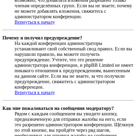
возможно, что добавлять вложения разрешено только
членам определённых групп. Если вы не знаете, почему
не можете добавлять вложения, свяжитесь с
администратором конференции.
Вернуться к началу
Почему я получил предупреждение?
На каждой конференции администраторы
устанавливают свой собственный свод правил. Если вы
нарушили правило, вы можете получить
предупреждение. Учтите, что это решение
администратора конференции, и phpBB Limited не имеет
никакого отношения к предупреждениям, вынесенным
на данном сайте. Если вы не знаете, за что получили
предупреждение, свяжитесь с администратором
конференции.
Вернуться к началу
Как мне пожаловаться на сообщения модератору?
Рядом с каждым сообщением вы увидите кнопку,
предназначенную для отправки жалобы на него, если
это разрешено администратором конференции. Щёлкнув
по этой кнопке, вы пройдёте через ряд шагов,
необходимых для оправки жалобы на сообщение.