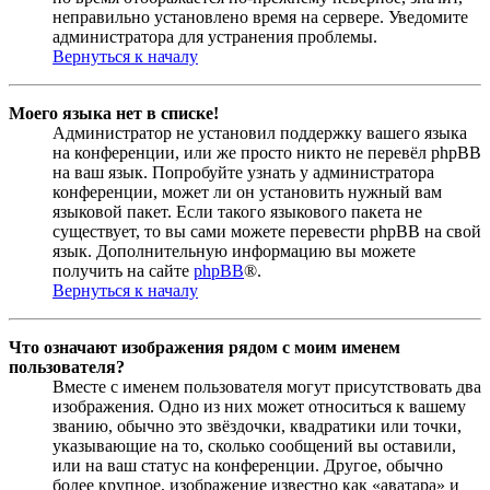
неправильно установлено время на сервере. Уведомите
администратора для устранения проблемы.
Вернуться к началу
Моего языка нет в списке!
Администратор не установил поддержку вашего языка
на конференции, или же просто никто не перевёл phpBB
на ваш язык. Попробуйте узнать у администратора
конференции, может ли он установить нужный вам
языковой пакет. Если такого языкового пакета не
существует, то вы сами можете перевести phpBB на свой
язык. Дополнительную информацию вы можете
получить на сайте
phpBB
®.
Вернуться к началу
Что означают изображения рядом с моим именем
пользователя?
Вместе с именем пользователя могут присутствовать два
изображения. Одно из них может относиться к вашему
званию, обычно это звёздочки, квадратики или точки,
указывающие на то, сколько сообщений вы оставили,
или на ваш статус на конференции. Другое, обычно
более крупное, изображение известно как «аватара» и