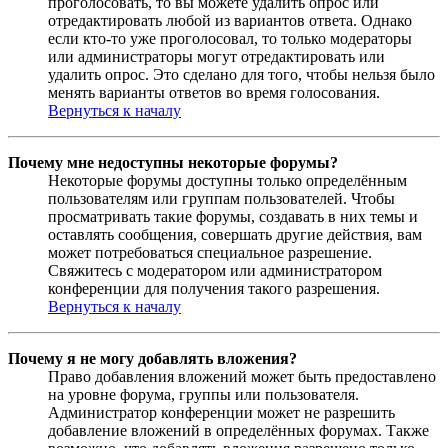
проголосовать, то вы можете удалить опрос или
отредактировать любой из вариантов ответа. Однако
если кто-то уже проголосовал, то только модераторы
или администраторы могут отредактировать или
удалить опрос. Это сделано для того, чтобы нельзя было
менять варианты ответов во время голосования.
Вернуться к началу
Почему мне недоступны некоторые форумы?
Некоторые форумы доступны только определённым
пользователям или группам пользователей. Чтобы
просматривать такие форумы, создавать в них темы и
оставлять сообщения, совершать другие действия, вам
может потребоваться специальное разрешение.
Свяжитесь с модератором или администратором
конференции для получения такого разрешения.
Вернуться к началу
Почему я не могу добавлять вложения?
Право добавления вложений может быть предоставлено
на уровне форума, группы или пользователя.
Администратор конференции может не разрешить
добавление вложений в определённых форумах. Также