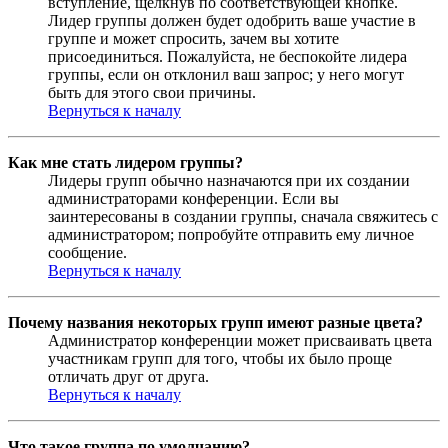
вступление, щёлкнув по соответствующей кнопке.
Лидер группы должен будет одобрить ваше участие в
группе и может спросить, зачем вы хотите
присоединиться. Пожалуйста, не беспокойте лидера
группы, если он отклонил ваш запрос; у него могут
быть для этого свои причины.
Вернуться к началу
Как мне стать лидером группы?
Лидеры групп обычно назначаются при их создании
администраторами конференции. Если вы
заинтересованы в создании группы, сначала свяжитесь с
администратором; попробуйте отправить ему личное
сообщение.
Вернуться к началу
Почему названия некоторых групп имеют разные цвета?
Администратор конференции может присваивать цвета
участникам групп для того, чтобы их было проще
отличать друг от друга.
Вернуться к началу
Что такое группа по умолчанию?