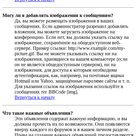
Могу ли я добавлять изображения к сообщениям?
Да, вы можете размещать изображения в ваших
сообщениях. Если администратор разрешил добавлять
вложения, вы можете загрузить изображение на
конференцию. Если нет, вы должны указать ссылку на
изображение, сохранённое на общедоступном веб-
сервере. Пример ссылки: http://www.example.com/my-
picture.gif. Вы не можете указывать ссылку ни на
изображения, хранящиеся на вашем компьютере (если
он не является общедоступным сервером), ни на
изображения, для доступа к которым необходима
аутентификация, как, например, на почтовые ящики
Hotmail или Yahoo, защищённые паролями сайты и т. п.
Для указания ссылок на изображения используйте в
сообщениях тег BBCode [img].
Вернуться к началу
Что такое важные объявления?
Эти объявления содержат важную информацию, и вы
должны прочесть их по возможности. Они появляются
вверху каждого из форумов и в вашем личном разделе.
Права на создание важных объявлений предоставляются