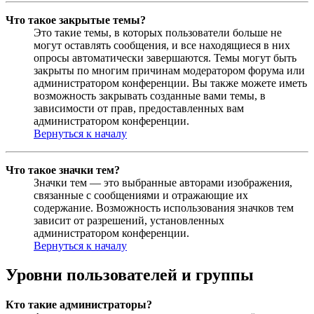
Что такое закрытые темы?
Это такие темы, в которых пользователи больше не
могут оставлять сообщения, и все находящиеся в них
опросы автоматически завершаются. Темы могут быть
закрыты по многим причинам модератором форума или
администратором конференции. Вы также можете иметь
возможность закрывать созданные вами темы, в
зависимости от прав, предоставленных вам
администратором конференции.
Вернуться к началу
Что такое значки тем?
Значки тем — это выбранные авторами изображения,
связанные с сообщениями и отражающие их
содержание. Возможность использования значков тем
зависит от разрешений, установленных
администратором конференции.
Вернуться к началу
Уровни пользователей и группы
Кто такие администраторы?