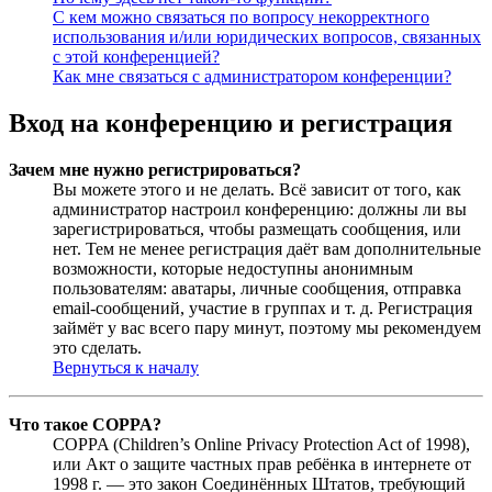
С кем можно связаться по вопросу некорректного
использования и/или юридических вопросов, связанных
с этой конференцией?
Как мне связаться с администратором конференции?
Вход на конференцию и регистрация
Зачем мне нужно регистрироваться?
Вы можете этого и не делать. Всё зависит от того, как
администратор настроил конференцию: должны ли вы
зарегистрироваться, чтобы размещать сообщения, или
нет. Тем не менее регистрация даёт вам дополнительные
возможности, которые недоступны анонимным
пользователям: аватары, личные сообщения, отправка
email-сообщений, участие в группах и т. д. Регистрация
займёт у вас всего пару минут, поэтому мы рекомендуем
это сделать.
Вернуться к началу
Что такое COPPA?
COPPA (Children’s Online Privacy Protection Act of 1998),
или Акт о защите частных прав ребёнка в интернете от
1998 г. — это закон Соединённых Штатов, требующий