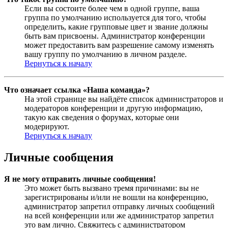
Если вы состоите более чем в одной группе, ваша
группа по умолчанию используется для того, чтобы
определить, какие групповые цвет и звание должны
быть вам присвоены. Администратор конференции
может предоставить вам разрешение самому изменять
вашу группу по умолчанию в личном разделе.
Вернуться к началу
Что означает ссылка «Наша команда»?
На этой странице вы найдёте список администраторов и
модераторов конференции и другую информацию,
такую как сведения о форумах, которые они
модерируют.
Вернуться к началу
Личные сообщения
Я не могу отправить личные сообщения!
Это может быть вызвано тремя причинами: вы не
зарегистрированы и/или не вошли на конференцию,
администратор запретил отправку личных сообщений
на всей конференции или же администратор запретил
это вам лично. Свяжитесь с администратором