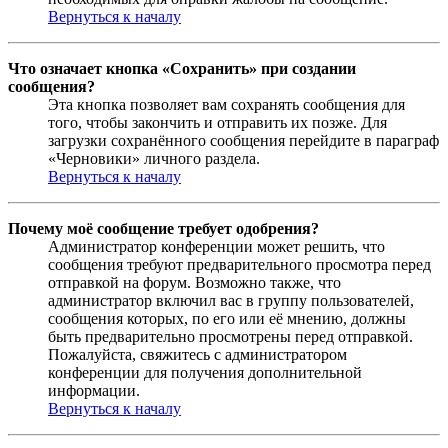
Вернуться к началу
Что означает кнопка «Сохранить» при создании
сообщения?
Эта кнопка позволяет вам сохранять сообщения для
того, чтобы закончить и отправить их позже. Для
загрузки сохранённого сообщения перейдите в параграф
«Черновики» личного раздела.
Вернуться к началу
Почему моё сообщение требует одобрения?
Администратор конференции может решить, что
сообщения требуют предварительного просмотра перед
отправкой на форум. Возможно также, что
администратор включил вас в группу пользователей,
сообщения которых, по его или её мнению, должны
быть предварительно просмотрены перед отправкой.
Пожалуйста, свяжитесь с администратором
конференции для получения дополнительной
информации.
Вернуться к началу