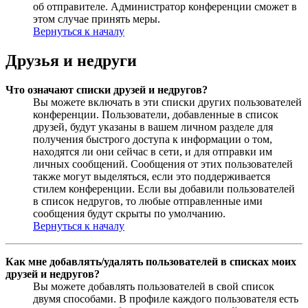
об отправителе. Администратор конференции сможет в
этом случае принять меры.
Вернуться к началу
Друзья и недруги
Что означают списки друзей и недругов?
Вы можете включать в эти списки других пользователей
конференции. Пользователи, добавленные в список
друзей, будут указаны в вашем личном разделе для
получения быстрого доступа к информации о том,
находятся ли они сейчас в сети, и для отправки им
личных сообщений. Сообщения от этих пользователей
также могут выделяться, если это поддерживается
стилем конференции. Если вы добавили пользователей
в список недругов, то любые отправленные ими
сообщения будут скрыты по умолчанию.
Вернуться к началу
Как мне добавлять/удалять пользователей в списках моих
друзей и недругов?
Вы можете добавлять пользователей в свой список
двумя способами. В профиле каждого пользователя есть