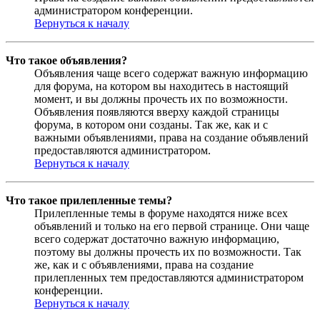
администратором конференции.
Вернуться к началу
Что такое объявления?
Объявления чаще всего содержат важную информацию
для форума, на котором вы находитесь в настоящий
момент, и вы должны прочесть их по возможности.
Объявления появляются вверху каждой страницы
форума, в котором они созданы. Так же, как и с
важными объявлениями, права на создание объявлений
предоставляются администратором.
Вернуться к началу
Что такое прилепленные темы?
Прилепленные темы в форуме находятся ниже всех
объявлений и только на его первой странице. Они чаще
всего содержат достаточно важную информацию,
поэтому вы должны прочесть их по возможности. Так
же, как и с объявлениями, права на создание
прилепленных тем предоставляются администратором
конференции.
Вернуться к началу