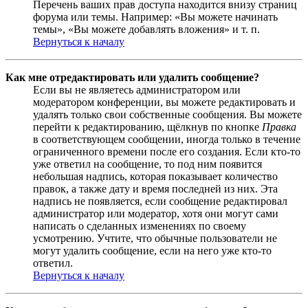
Перечень ваших прав доступа находится внизу страниц
форума или темы. Например: «Вы можете начинать
темы», «Вы можете добавлять вложения» и т. п.
Вернуться к началу
Как мне отредактировать или удалить сообщение?
Если вы не являетесь администратором или
модератором конференции, вы можете редактировать и
удалять только свои собственные сообщения. Вы можете
перейти к редактированию, щёлкнув по кнопке
Правка
в соответствующем сообщении, иногда только в течение
ограниченного времени после его создания. Если кто-то
уже ответил на сообщение, то под ним появится
небольшая надпись, которая показывает количество
правок, а также дату и время последней из них. Эта
надпись не появляется, если сообщение редактировал
администратор или модератор, хотя они могут сами
написать о сделанных изменениях по своему
усмотрению. Учтите, что обычные пользователи не
могут удалить сообщение, если на него уже кто-то
ответил.
Вернуться к началу