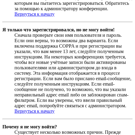
которым вы пытаетесь зарегистрироваться. Обратитесь
за помощью к администратору конференции.
Вернуться к началу
Я только что зарегистрировался, но не могу войти!
Сначала проверьте свои имя пользователя и пароль.
Если они верны, то возможны два варианта. Если
включена поддержка COPPA и при регистрации вы
указали, что вам менее 13 лет, следуйте полученным
инструкциям. На некоторых конференциях требуется,
чтобы все новые учётные записи были активированы
пользователями или администратором до входа в
систему. Эта информация отображается в процессе
регистрации. Если вам было прислано email-сообщение,
следуйте полученным инструкциям. Если email-
сообщение не получено, то возможно, что вы указали
неправильный адрес email либо он заблокирован спам-
фильтром. Если вы уверены, что ввели правильный
адрес email, попробуйте связаться с администратором.
Вернуться к началу
Почему я не могу войти?
Существует несколько возможных причин. Прежде