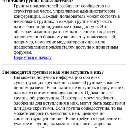
Что такое группы пользователей?
Группы пользователей разбивают сообщество на
структурные части, управляемые администратором
конференции. Каждый пользователь может состоять в
нескольких группах, и каждой группе могут быть
назначены индивидуальные права доступа. Это
облегчает администраторам назначение прав доступа
одновременно большому количеству пользователей,
например, изменение модераторских прав или
предоставление пользователям доступа к приватным
форумам.
Вернуться к началу
Где находятся группы и как мне вступить в них?
Вы можете получить информацию обо всех
существующих группах по ссылке «Группы» в вашем
личном разделе. Если вы хотите вступить в одну из них,
нажмите соответствующую кнопку. Однако не все
группы общедоступны. Некоторые могут требовать
одобрения для вступления в них, могут быть закрытыми
или даже скрытыми. Если группа общедоступна, то вы
можете запросить членство в ней, щёлкнув по
соответствующей кнопке. Если требуется одобрение на
участие в группе, вы можете отправить запрос на