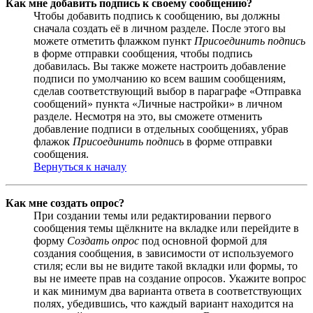
Как мне добавить подпись к своему сообщению?
Чтобы добавить подпись к сообщению, вы должны
сначала создать её в личном разделе. После этого вы
можете отметить флажком пункт
Присоединить подпись
в форме отправки сообщения, чтобы подпись
добавилась. Вы также можете настроить добавление
подписи по умолчанию ко всем вашим сообщениям,
сделав соответствующий выбор в параграфе «Отправка
сообщений» пункта «Личные настройки» в личном
разделе. Несмотря на это, вы сможете отменить
добавление подписи в отдельных сообщениях, убрав
флажок
Присоединить подпись
в форме отправки
сообщения.
Вернуться к началу
Как мне создать опрос?
При создании темы или редактировании первого
сообщения темы щёлкните на вкладке или перейдите в
форму
Создать опрос
под основной формой для
создания сообщения, в зависимости от используемого
стиля; если вы не видите такой вкладки или формы, то
вы не имеете прав на создание опросов. Укажите вопрос
и как минимум два варианта ответа в соответствующих
полях, убедившись, что каждый вариант находится на