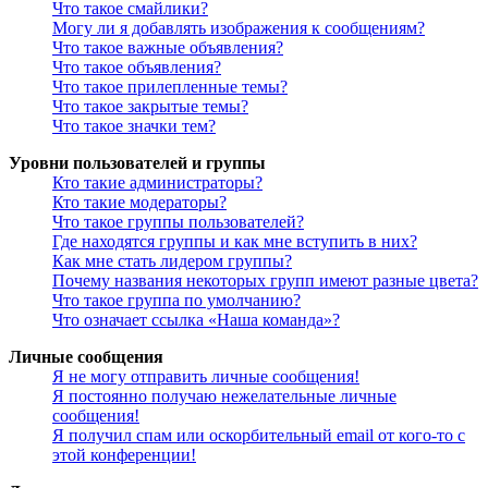
Что такое смайлики?
Могу ли я добавлять изображения к сообщениям?
Что такое важные объявления?
Что такое объявления?
Что такое прилепленные темы?
Что такое закрытые темы?
Что такое значки тем?
Уровни пользователей и группы
Кто такие администраторы?
Кто такие модераторы?
Что такое группы пользователей?
Где находятся группы и как мне вступить в них?
Как мне стать лидером группы?
Почему названия некоторых групп имеют разные цвета?
Что такое группа по умолчанию?
Что означает ссылка «Наша команда»?
Личные сообщения
Я не могу отправить личные сообщения!
Я постоянно получаю нежелательные личные
сообщения!
Я получил спам или оскорбительный email от кого-то с
этой конференции!