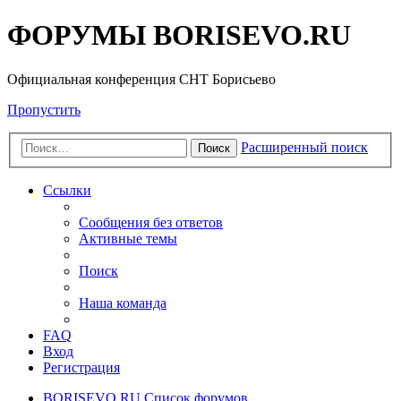
ФОРУМЫ BORISEVO.RU
Официальная конференция СНТ Борисьево
Пропустить
Расширенный поиск
Поиск
Ссылки
Сообщения без ответов
Активные темы
Поиск
Наша команда
FAQ
Вход
Регистрация
BORISEVO.RU
Список форумов