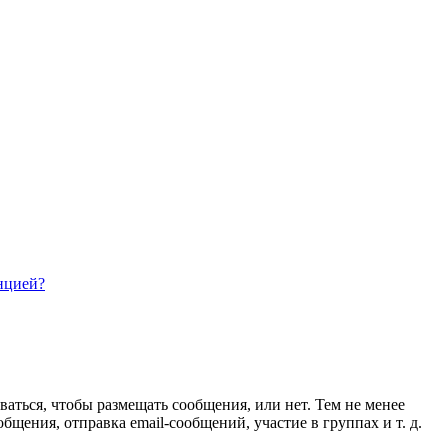
нцией?
ваться, чтобы размещать сообщения, или нет. Тем не менее
ения, отправка email-сообщений, участие в группах и т. д.