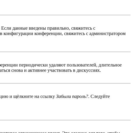
. Если данные введены правильно, свяжитесь с
 в конфигурации конференции, свяжитесь с администратором
ференции периодически удаляют пользователей, длительное
ься снова и активнее участвовать в дискуссиях.
енцию и щёлкните на ссылку
Забыли пароль?
. Следуйте