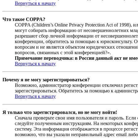
Вернуться к началу
Что такое COPPA?
COPPA (Children’s Online Privacy Protection Act of 1998)
могут собирать информацию от несовершеннолетних младш
разрешают сбор личной информации от несовершеннолетни
конференции, обратитесь за помощью к юрисконсульту. 
вопросам и не является объектом юридических отношений
вопросов, связанных с этой конференцией?».
Примечание переводчика: в России данный акт не име
Вернуться к началу
Почему я не могу зарегистрироваться?
Возможно, администратор конференции отключил регистра
зарегистрироваться. Обратитесь за помощью к админист
Вернуться к началу
Я только что зарегистрировался, но не могу войти!
Сначала проверьте свои имя пользователя и пароль. Если
следуйте полученным инструкциям. На некоторых конфер
систему. Эта информация отображается в процессе регис
возможно, что вы указали неправильный адрес email либо