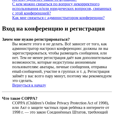
С кем можно связаться по вопросу некорректного
использования и/или юридических вопросов, связанных
с этой конференцией?
Как мне связаться с администратором конференции?
Вход на конференцию и регистрация
Зачем мне нужно регистрироваться?
Вы можете этого и не делать. Всё зависит от того, как
администратор настроил конференцию: должны ли вы
зарегистрироваться, чтобы размещать сообщения, или
нет. Тем не менее регистрация даёт вам дополнительные
возможности, которые недоступны анонимным
пользователям: аватары, личные сообщения, отправка
email-сообщений, участие в группах и т. д. Регистрация
займёт у вас всего пару минут, поэтому мы рекомендуем
это сделать.
Вернуться к началу
Что такое COPPA?
COPPA (Children’s Online Privacy Protection Act of 1998),
или Акт о защите частных прав ребёнка в интернете от
1998 г. — это закон Соединённых Штатов, требующий