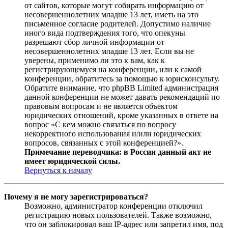
от сайтов, которые могут собирать информацию от
несовершеннолетних младше 13 лет, иметь на это
письменное согласие родителей. Допустимо наличие
иного вида подтверждения того, что опекуны
разрешают сбор личной информации от
несовершеннолетних младше 13 лет. Если вы не
уверены, применимо ли это к вам, как к
регистрирующемуся на конференции, или к самой
конференции, обратитесь за помощью к юрисконсульту.
Обратите внимание, что phpBB Limited администрация
данной конференции не может давать рекомендаций по
правовым вопросам и не является объектом
юридических отношений, кроме указанных в ответе на
вопрос «С кем можно связаться по вопросу
некорректного использования и/или юридических
вопросов, связанных с этой конференцией?».
Примечание переводчика: в России данный акт не
имеет юридической силы.
Вернуться к началу
Почему я не могу зарегистрироваться?
Возможно, администратор конференции отключил
регистрацию новых пользователей. Также возможно,
что он заблокировал ваш IP-адрес или запретил имя, под