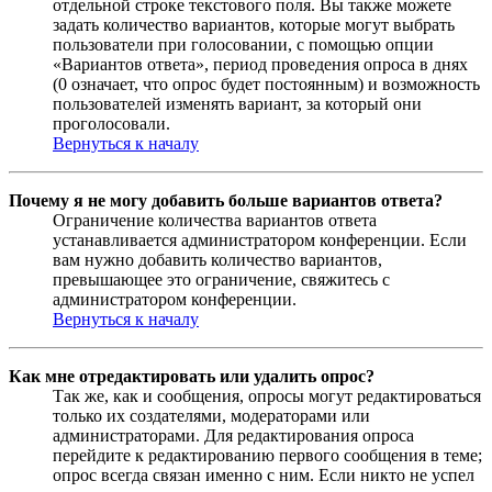
отдельной строке текстового поля. Вы также можете
задать количество вариантов, которые могут выбрать
пользователи при голосовании, с помощью опции
«Вариантов ответа», период проведения опроса в днях
(0 означает, что опрос будет постоянным) и возможность
пользователей изменять вариант, за который они
проголосовали.
Вернуться к началу
Почему я не могу добавить больше вариантов ответа?
Ограничение количества вариантов ответа
устанавливается администратором конференции. Если
вам нужно добавить количество вариантов,
превышающее это ограничение, свяжитесь с
администратором конференции.
Вернуться к началу
Как мне отредактировать или удалить опрос?
Так же, как и сообщения, опросы могут редактироваться
только их создателями, модераторами или
администраторами. Для редактирования опроса
перейдите к редактированию первого сообщения в теме;
опрос всегда связан именно с ним. Если никто не успел