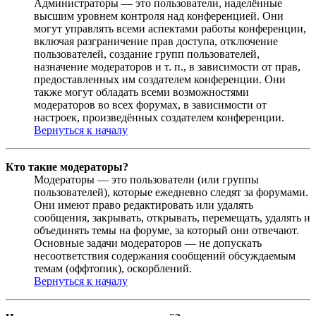
Администраторы — это пользователи, наделённые
высшим уровнем контроля над конференцией. Они
могут управлять всеми аспектами работы конференции,
включая разграничение прав доступа, отключение
пользователей, создание групп пользователей,
назначение модераторов и т. п., в зависимости от прав,
предоставленных им создателем конференции. Они
также могут обладать всеми возможностями
модераторов во всех форумах, в зависимости от
настроек, произведённых создателем конференции.
Вернуться к началу
Кто такие модераторы?
Модераторы — это пользователи (или группы
пользователей), которые ежедневно следят за форумами.
Они имеют право редактировать или удалять
сообщения, закрывать, открывать, перемещать, удалять и
объединять темы на форуме, за который они отвечают.
Основные задачи модераторов — не допускать
несоответствия содержания сообщений обсуждаемым
темам (оффтопик), оскорблений.
Вернуться к началу