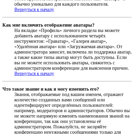
обычно уникально для каждого пользователя.
Вернуться к началу
Как мне включить отображение аватары?
На вкладке «Профиль» личного раздела вы можете
добавить аватару с использованием четырёх
инструментов: «Граватар», «Галерея аватар»,
«Удалённая аватара» или «Загружаемая аватара». От
администратора зависит, включена ли поддержка аватар,
а также какие типы аватар могут быть доступны. Если
вы не можете использовать аватары, свяжитесь с
администратором конференции для выяснения причин.
Вернуться к началу
Что такое звание и как я могу изменить его?
Звания, отображаемые под вашим именем, отражают
количество созданных вами сообщений или
идентифицируют определённых пользователей:
например, модераторов и администраторов. Обычно вы
не можете напрямую изменять наименования званий на
конференции, так как они установлены её
администратором. Пожалуйста, не засоряйте
конференцию ненужными сообщениями только для