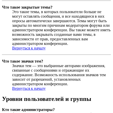
Что такое закрытые темы?
Это такие темы, в которых пользователи больше не
могут оставлять сообщения, и все находящиеся в них
опросы автоматически завершаются. Темы могут быть
закрыты по многим причинам модератором форума или
администратором конференции. Вы также можете иметь
возможность закрывать созданные вами темы, в
зависимости от прав, предоставленных вам
администратором конференции.
Вернуться к началу
Что такое значки тем?
Значки тем — это выбранные авторами изображения,
связанные с сообщениями и отражающие их
содержание. Возможность использования значков тем
зависит от разрешений, установленных
администратором конференции.
Вернуться к началу
Уровни пользователей и группы
Кто такие администраторы?