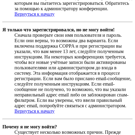
которым вы пытаетесь зарегистрироваться. Обратитесь
за помощью к администратору конференции.
Вернуться к началу
Я только что зарегистрировался, но не могу войти!
Сначала проверьте свои имя пользователя и пароль.
Если они верны, то возможны два варианта. Если
включена поддержка COPPA и при регистрации вы
указали, что вам менее 13 лет, следуйте полученным
инструкциям. На некоторых конференциях требуется,
чтобы все новые учётные записи были активированы
пользователями или администратором до входа в
систему. Эта информация отображается в процессе
регистрации. Если вам было прислано email-сообщение,
следуйте полученным инструкциям. Если email-
сообщение не получено, то возможно, что вы указали
неправильный адрес email либо он заблокирован спам-
фильтром. Если вы уверены, что ввели правильный
адрес email, попробуйте связаться с администратором.
Вернуться к началу
Почему я не могу войти?
Существует несколько возможных причин. Прежде