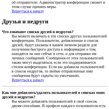
об отправителе. Администратор конференции сможет в
этом случае принять меры.
Вернуться к началу
Друзья и недруги
Что означают списки друзей и недругов?
Вы можете включать в эти списки других пользователей
конференции. Пользователи, добавленные в список
друзей, будут указаны в вашем личном разделе для
получения быстрого доступа к информации о том,
находятся ли они сейчас в сети, и для отправки им
личных сообщений. Сообщения от этих пользователей
также могут выделяться, если это поддерживается
стилем конференции. Если вы добавили пользователей
в список недругов, то любые отправленные ими
сообщения будут скрыты по умолчанию.
Вернуться к началу
Как мне добавлять/удалять пользователей в списках моих
друзей и недругов?
Вы можете добавлять пользователей в свой список
двумя способами. В профиле каждого пользователя есть