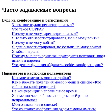
Часто задаваемые вопросы
Вход на конференцию и регистрация
Зачем мне нужно регистрироваться?
Что такое COPPA?
Почему я не могу зарегистрироваться?
Я только что зарегистрировался, но не могу войти!
Почему я не могу войти?
Я давно зарегистрирован, но больше не могу войти!
Я забыл пароль!
Почему мне периодически приходится повторять ввод
имени и пароля?
Что делает функция «Удалить cookies конференции»?
Параметры и настройки пользователя
Как мне изменить мои настройки?
Как избежать появления моего имени в списке «Кто
сейчас на конференции»?
На конференции неправильное время!
Я изменил часовой пояс, но время всё равно
неправильное!
Моего языка нет в списке!
Что означают изображения рядом с моим именем