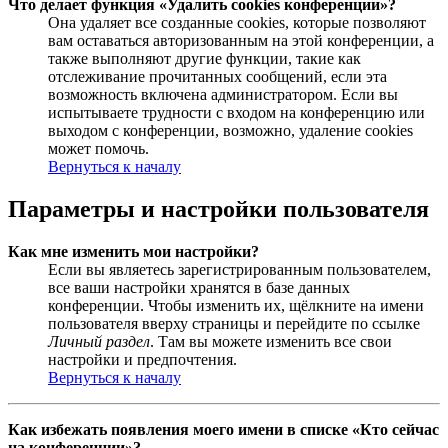
Что делает функция «Удалить cookies конференции»?
Она удаляет все созданные cookies, которые позволяют
вам оставаться авторизованным на этой конференции, а
также выполняют другие функции, такие как
отслеживание прочитанных сообщений, если эта
возможность включена администратором. Если вы
испытываете трудности с входом на конференцию или
выходом с конференции, возможно, удаление cookies
может помочь.
Вернуться к началу
Параметры и настройки пользователя
Как мне изменить мои настройки?
Если вы являетесь зарегистрированным пользователем,
все ваши настройки хранятся в базе данных
конференции. Чтобы изменить их, щёлкните на имени
пользователя вверху страницы и перейдите по ссылке
Личный раздел
. Там вы можете изменить все свои
настройки и предпочтения.
Вернуться к началу
Как избежать появления моего имени в списке «Кто сейчас
на конференции»?