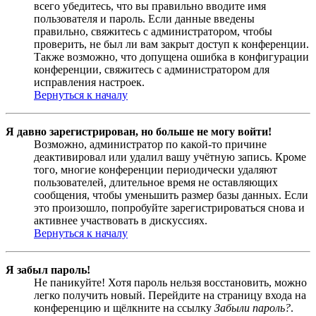
всего убедитесь, что вы правильно вводите имя
пользователя и пароль. Если данные введены
правильно, свяжитесь с администратором, чтобы
проверить, не был ли вам закрыт доступ к конференции.
Также возможно, что допущена ошибка в конфигурации
конференции, свяжитесь с администратором для
исправления настроек.
Вернуться к началу
Я давно зарегистрирован, но больше не могу войти!
Возможно, администратор по какой-то причине
деактивировал или удалил вашу учётную запись. Кроме
того, многие конференции периодически удаляют
пользователей, длительное время не оставляющих
сообщения, чтобы уменьшить размер базы данных. Если
это произошло, попробуйте зарегистрироваться снова и
активнее участвовать в дискуссиях.
Вернуться к началу
Я забыл пароль!
Не паникуйте! Хотя пароль нельзя восстановить, можно
легко получить новый. Перейдите на страницу входа на
конференцию и щёлкните на ссылку
Забыли пароль?
.