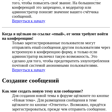
того, чтобы повысить своё звание. На большинстве
конференций это запрещено, и модератор или
администратор понизят значение вашего счётчика
сообщений.
Вернуться к началу
Когда я щёлкаю по ссылке «email», от меня требуют войти
на конференцию!
Только зарегистрированные пользователи могут
отправлять email-сообщения другим пользователям через
встроенную в конференцию форму, и только если
администратор включил такую возможность. Это
сделано для того, чтобы предотвратить злоупотребления
почтовой системой анонимными пользователями.
Вернуться к началу
Создание сообщений
Как мне создать новую тему или сообщение?
Для создания новой темы в форуме щёлкните по кнопке
«Новая тема». Для размещения сообщения в теме
щёлкните по кнопке «Ответить». Возможно, придётся
зарегистрироваться, прежде чем отправить сообщение.