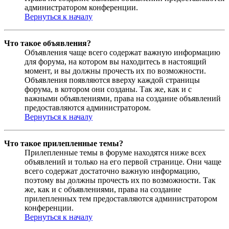
администратором конференции.
Вернуться к началу
Что такое объявления?
Объявления чаще всего содержат важную информацию
для форума, на котором вы находитесь в настоящий
момент, и вы должны прочесть их по возможности.
Объявления появляются вверху каждой страницы
форума, в котором они созданы. Так же, как и с
важными объявлениями, права на создание объявлений
предоставляются администратором.
Вернуться к началу
Что такое прилепленные темы?
Прилепленные темы в форуме находятся ниже всех
объявлений и только на его первой странице. Они чаще
всего содержат достаточно важную информацию,
поэтому вы должны прочесть их по возможности. Так
же, как и с объявлениями, права на создание
прилепленных тем предоставляются администратором
конференции.
Вернуться к началу