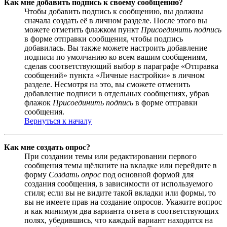
Как мне добавить подпись к своему сообщению?
Чтобы добавить подпись к сообщению, вы должны
сначала создать её в личном разделе. После этого вы
можете отметить флажком пункт
Присоединить подпись
в форме отправки сообщения, чтобы подпись
добавилась. Вы также можете настроить добавление
подписи по умолчанию ко всем вашим сообщениям,
сделав соответствующий выбор в параграфе «Отправка
сообщений» пункта «Личные настройки» в личном
разделе. Несмотря на это, вы сможете отменить
добавление подписи в отдельных сообщениях, убрав
флажок
Присоединить подпись
в форме отправки
сообщения.
Вернуться к началу
Как мне создать опрос?
При создании темы или редактировании первого
сообщения темы щёлкните на вкладке или перейдите в
форму
Создать опрос
под основной формой для
создания сообщения, в зависимости от используемого
стиля; если вы не видите такой вкладки или формы, то
вы не имеете прав на создание опросов. Укажите вопрос
и как минимум два варианта ответа в соответствующих
полях, убедившись, что каждый вариант находится на