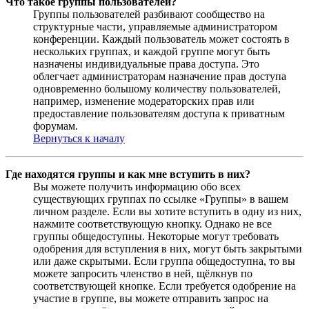
Что такое группы пользователей?
Группы пользователей разбивают сообщество на
структурные части, управляемые администратором
конференции. Каждый пользователь может состоять в
нескольких группах, и каждой группе могут быть
назначены индивидуальные права доступа. Это
облегчает администраторам назначение прав доступа
одновременно большому количеству пользователей,
например, изменение модераторских прав или
предоставление пользователям доступа к приватным
форумам.
Вернуться к началу
Где находятся группы и как мне вступить в них?
Вы можете получить информацию обо всех
существующих группах по ссылке «Группы» в вашем
личном разделе. Если вы хотите вступить в одну из них,
нажмите соответствующую кнопку. Однако не все
группы общедоступны. Некоторые могут требовать
одобрения для вступления в них, могут быть закрытыми
или даже скрытыми. Если группа общедоступна, то вы
можете запросить членство в ней, щёлкнув по
соответствующей кнопке. Если требуется одобрение на
участие в группе, вы можете отправить запрос на