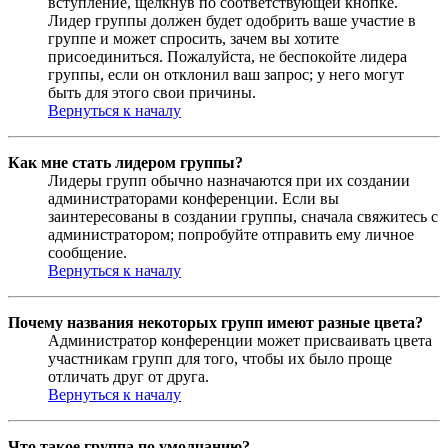
вступление, щёлкнув по соответствующей кнопке.
Лидер группы должен будет одобрить ваше участие в
группе и может спросить, зачем вы хотите
присоединиться. Пожалуйста, не беспокойте лидера
группы, если он отклонил ваш запрос; у него могут
быть для этого свои причины.
Вернуться к началу
Как мне стать лидером группы?
Лидеры групп обычно назначаются при их создании
администраторами конференции. Если вы
заинтересованы в создании группы, сначала свяжитесь с
администратором; попробуйте отправить ему личное
сообщение.
Вернуться к началу
Почему названия некоторых групп имеют разные цвета?
Администратор конференции может присваивать цвета
участникам групп для того, чтобы их было проще
отличать друг от друга.
Вернуться к началу
Что такое группа по умолчанию?