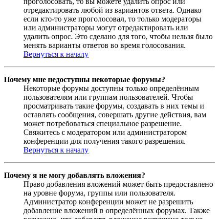
проголосовать, то вы можете удалить опрос или
отредактировать любой из вариантов ответа. Однако
если кто-то уже проголосовал, то только модераторы
или администраторы могут отредактировать или
удалить опрос. Это сделано для того, чтобы нельзя было
менять варианты ответов во время голосования.
Вернуться к началу
Почему мне недоступны некоторые форумы?
Некоторые форумы доступны только определённым
пользователям или группам пользователей. Чтобы
просматривать такие форумы, создавать в них темы и
оставлять сообщения, совершать другие действия, вам
может потребоваться специальное разрешение.
Свяжитесь с модератором или администратором
конференции для получения такого разрешения.
Вернуться к началу
Почему я не могу добавлять вложения?
Право добавления вложений может быть предоставлено
на уровне форума, группы или пользователя.
Администратор конференции может не разрешить
добавление вложений в определённых форумах. Также