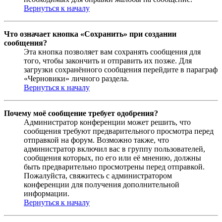
Вернуться к началу
Что означает кнопка «Сохранить» при создании
сообщения?
Эта кнопка позволяет вам сохранять сообщения для
того, чтобы закончить и отправить их позже. Для
загрузки сохранённого сообщения перейдите в параграф
«Черновики» личного раздела.
Вернуться к началу
Почему моё сообщение требует одобрения?
Администратор конференции может решить, что
сообщения требуют предварительного просмотра перед
отправкой на форум. Возможно также, что
администратор включил вас в группу пользователей,
сообщения которых, по его или её мнению, должны
быть предварительно просмотрены перед отправкой.
Пожалуйста, свяжитесь с администратором
конференции для получения дополнительной
информации.
Вернуться к началу