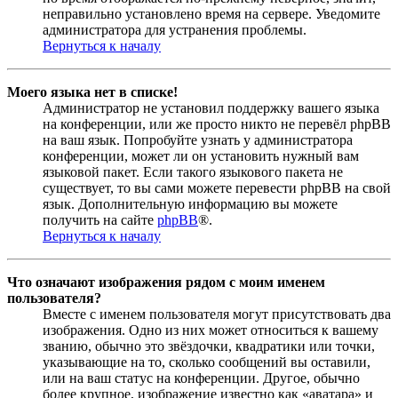
неправильно установлено время на сервере. Уведомите
администратора для устранения проблемы.
Вернуться к началу
Моего языка нет в списке!
Администратор не установил поддержку вашего языка
на конференции, или же просто никто не перевёл phpBB
на ваш язык. Попробуйте узнать у администратора
конференции, может ли он установить нужный вам
языковой пакет. Если такого языкового пакета не
существует, то вы сами можете перевести phpBB на свой
язык. Дополнительную информацию вы можете
получить на сайте
phpBB
®.
Вернуться к началу
Что означают изображения рядом с моим именем
пользователя?
Вместе с именем пользователя могут присутствовать два
изображения. Одно из них может относиться к вашему
званию, обычно это звёздочки, квадратики или точки,
указывающие на то, сколько сообщений вы оставили,
или на ваш статус на конференции. Другое, обычно
более крупное, изображение известно как «аватара» и