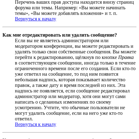
Перечень ваших прав доступа находится внизу страниц
форума или темы. Например: «Вы можете начинать
темы», «Вы можете добавлять вложения» и т. п.
Вернуться к началу
Как мне отредактировать или удалить сообщение?
Если вы не являетесь администратором или
модератором конференции, вы можете редактировать и
удалять только свои собственные сообщения. Вы можете
перейти к редактированию, щёлкнув по кнопке
Правка
в соответствующем сообщении, иногда только в течение
ограниченного времени после его создания. Если кто-то
уже ответил на сообщение, то под ним появится
небольшая надпись, которая показывает количество
правок, а также дату и время последней из них. Эта
надпись не появляется, если сообщение редактировал
администратор или модератор, хотя они могут сами
написать о сделанных изменениях по своему
усмотрению. Учтите, что обычные пользователи не
могут удалить сообщение, если на него уже кто-то
ответил.
Вернуться к началу