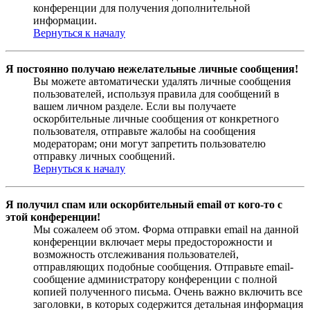
конференции для получения дополнительной
информации.
Вернуться к началу
Я постоянно получаю нежелательные личные сообщения!
Вы можете автоматически удалять личные сообщения
пользователей, используя правила для сообщений в
вашем личном разделе. Если вы получаете
оскорбительные личные сообщения от конкретного
пользователя, отправьте жалобы на сообщения
модераторам; они могут запретить пользователю
отправку личных сообщений.
Вернуться к началу
Я получил спам или оскорбительный email от кого-то с
этой конференции!
Мы сожалеем об этом. Форма отправки email на данной
конференции включает меры предосторожности и
возможность отслеживания пользователей,
отправляющих подобные сообщения. Отправьте email-
сообщение администратору конференции с полной
копией полученного письма. Очень важно включить все
заголовки, в которых содержится детальная информация