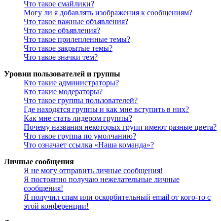
Что такое смайлики?
Могу ли я добавлять изображения к сообщениям?
Что такое важные объявления?
Что такое объявления?
Что такое прилепленные темы?
Что такое закрытые темы?
Что такое значки тем?
Уровни пользователей и группы
Кто такие администраторы?
Кто такие модераторы?
Что такое группы пользователей?
Где находятся группы и как мне вступить в них?
Как мне стать лидером группы?
Почему названия некоторых групп имеют разные цвета?
Что такое группа по умолчанию?
Что означает ссылка «Наша команда»?
Личные сообщения
Я не могу отправить личные сообщения!
Я постоянно получаю нежелательные личные
сообщения!
Я получил спам или оскорбительный email от кого-то с
этой конференции!