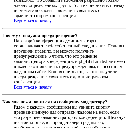
возможно, что добавлять вложения разрешено только
членам определённых групп. Если вы не знаете, почему
не можете добавлять вложения, свяжитесь с
администратором конференции.
Вернуться к началу
Почему я получил предупреждение?
На каждой конференции администраторы
устанавливают свой собственный свод правил. Если вы
нарушили правило, вы можете получить
предупреждение. Учтите, что это решение
администратора конференции, и phpBB Limited не имеет
никакого отношения к предупреждениям, вынесенным
на данном сайте. Если вы не знаете, за что получили
предупреждение, свяжитесь с администратором
конференции.
Вернуться к началу
Как мне пожаловаться на сообщения модератору?
Рядом с каждым сообщением вы увидите кнопку,
предназначенную для отправки жалобы на него, если
это разрешено администратором конференции. Щёлкнув
по этой кнопке, вы пройдёте через ряд шагов,
необходимых для оправки жалобы на сообщение.