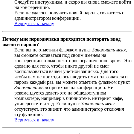
Следуйте инструкциям, и скоро вы снова сможете войти
на конференцию.
Если не удалось получить новый пароль, свяжитесь с
администратором конференции.
Вернуться к началу
Почему мне периодически приходится повторять ввод
имени и пароля?
Если вы не отметили флажком пункт
Запомнить меня
,
вы сможете оставаться под своим именем на
конференции только некоторое ограниченное время. Это
сделано для того, чтобы никто другой не смог
воспользоваться вашей учётной записью. Для того
чтобы вам не приходилось вводить имя пользователя и
пароль каждый раз, вы можете отметить флажком пункт
Запомнить меня
при входе на конференцию. Не
рекомендуется делать это на общедоступном
компьютере, например в библиотеке, интернет-кафе,
университете и т. д. Если пункт
Запомнить меня
отсутствует, это значит, что администратор отключил
эту функцию.
Вернуться к началу