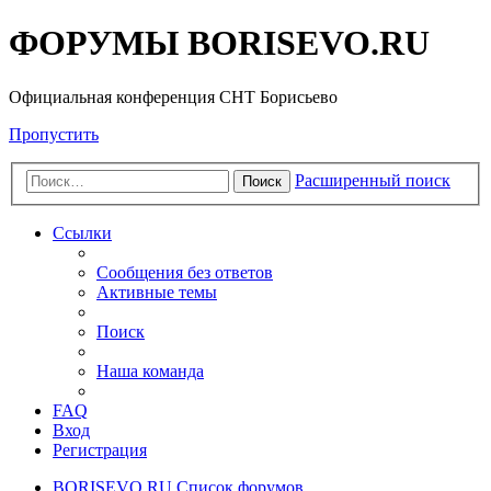
ФОРУМЫ BORISEVO.RU
Официальная конференция СНТ Борисьево
Пропустить
Расширенный поиск
Поиск
Ссылки
Сообщения без ответов
Активные темы
Поиск
Наша команда
FAQ
Вход
Регистрация
BORISEVO.RU
Список форумов