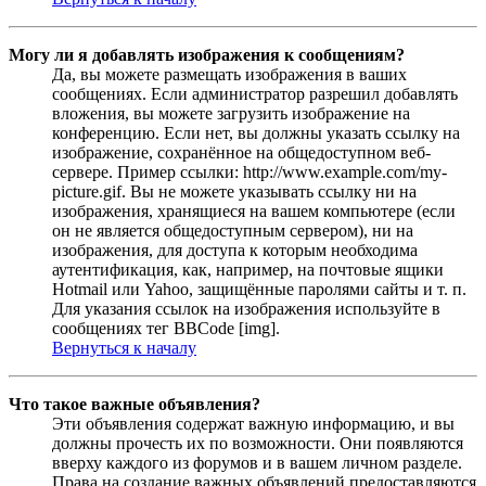
Могу ли я добавлять изображения к сообщениям?
Да, вы можете размещать изображения в ваших
сообщениях. Если администратор разрешил добавлять
вложения, вы можете загрузить изображение на
конференцию. Если нет, вы должны указать ссылку на
изображение, сохранённое на общедоступном веб-
сервере. Пример ссылки: http://www.example.com/my-
picture.gif. Вы не можете указывать ссылку ни на
изображения, хранящиеся на вашем компьютере (если
он не является общедоступным сервером), ни на
изображения, для доступа к которым необходима
аутентификация, как, например, на почтовые ящики
Hotmail или Yahoo, защищённые паролями сайты и т. п.
Для указания ссылок на изображения используйте в
сообщениях тег BBCode [img].
Вернуться к началу
Что такое важные объявления?
Эти объявления содержат важную информацию, и вы
должны прочесть их по возможности. Они появляются
вверху каждого из форумов и в вашем личном разделе.
Права на создание важных объявлений предоставляются