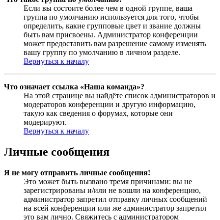
Если вы состоите более чем в одной группе, ваша
группа по умолчанию используется для того, чтобы
определить, какие групповые цвет и звание должны
быть вам присвоены. Администратор конференции
может предоставить вам разрешение самому изменять
вашу группу по умолчанию в личном разделе.
Вернуться к началу
Что означает ссылка «Наша команда»?
На этой странице вы найдёте список администраторов и
модераторов конференции и другую информацию,
такую как сведения о форумах, которые они
модерируют.
Вернуться к началу
Личные сообщения
Я не могу отправить личные сообщения!
Это может быть вызвано тремя причинами: вы не
зарегистрированы и/или не вошли на конференцию,
администратор запретил отправку личных сообщений
на всей конференции или же администратор запретил
это вам лично. Свяжитесь с администратором