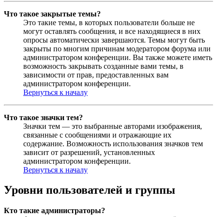
Что такое закрытые темы?
Это такие темы, в которых пользователи больше не
могут оставлять сообщения, и все находящиеся в них
опросы автоматически завершаются. Темы могут быть
закрыты по многим причинам модератором форума или
администратором конференции. Вы также можете иметь
возможность закрывать созданные вами темы, в
зависимости от прав, предоставленных вам
администратором конференции.
Вернуться к началу
Что такое значки тем?
Значки тем — это выбранные авторами изображения,
связанные с сообщениями и отражающие их
содержание. Возможность использования значков тем
зависит от разрешений, установленных
администратором конференции.
Вернуться к началу
Уровни пользователей и группы
Кто такие администраторы?