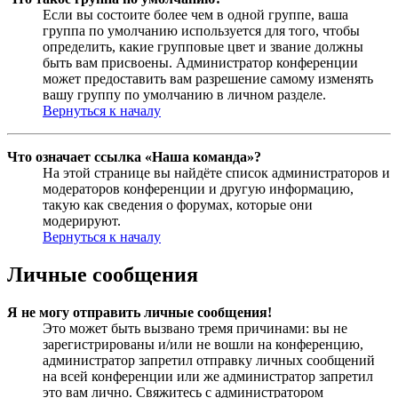
Если вы состоите более чем в одной группе, ваша
группа по умолчанию используется для того, чтобы
определить, какие групповые цвет и звание должны
быть вам присвоены. Администратор конференции
может предоставить вам разрешение самому изменять
вашу группу по умолчанию в личном разделе.
Вернуться к началу
Что означает ссылка «Наша команда»?
На этой странице вы найдёте список администраторов и
модераторов конференции и другую информацию,
такую как сведения о форумах, которые они
модерируют.
Вернуться к началу
Личные сообщения
Я не могу отправить личные сообщения!
Это может быть вызвано тремя причинами: вы не
зарегистрированы и/или не вошли на конференцию,
администратор запретил отправку личных сообщений
на всей конференции или же администратор запретил
это вам лично. Свяжитесь с администратором