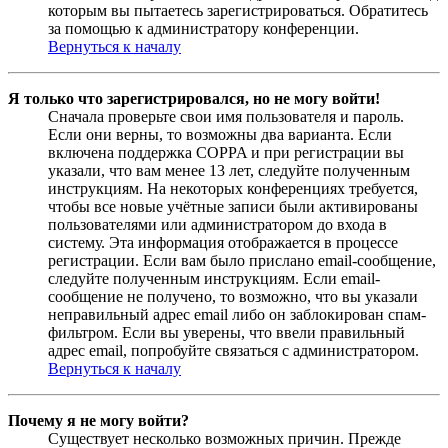
которым вы пытаетесь зарегистрироваться. Обратитесь
за помощью к администратору конференции.
Вернуться к началу
Я только что зарегистрировался, но не могу войти!
Сначала проверьте свои имя пользователя и пароль.
Если они верны, то возможны два варианта. Если
включена поддержка COPPA и при регистрации вы
указали, что вам менее 13 лет, следуйте полученным
инструкциям. На некоторых конференциях требуется,
чтобы все новые учётные записи были активированы
пользователями или администратором до входа в
систему. Эта информация отображается в процессе
регистрации. Если вам было прислано email-сообщение,
следуйте полученным инструкциям. Если email-
сообщение не получено, то возможно, что вы указали
неправильный адрес email либо он заблокирован спам-
фильтром. Если вы уверены, что ввели правильный
адрес email, попробуйте связаться с администратором.
Вернуться к началу
Почему я не могу войти?
Существует несколько возможных причин. Прежде