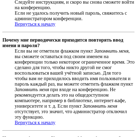
Следуйте инструкциям, и скоро вы снова сможете войти
на конференцию.
Если не удалось получить новый пароль, свяжитесь с
администратором конференции.
Вернуться к началу
Почему мне периодически приходится повторять ввод
имени и пароля?
Если вы не отметили флажком пункт
Запомнить меня
,
вы сможете оставаться под своим именем на
конференции только некоторое ограниченное время. Это
сделано для того, чтобы никто другой не смог
воспользоваться вашей учётной записью. Для того
чтобы вам не приходилось вводить имя пользователя и
пароль каждый раз, вы можете отметить флажком пункт
Запомнить меня
при входе на конференцию. Не
рекомендуется делать это на общедоступном
компьютере, например в библиотеке, интернет-кафе,
университете и т. д. Если пункт
Запомнить меня
отсутствует, это значит, что администратор отключил
эту функцию.
Вернуться к началу