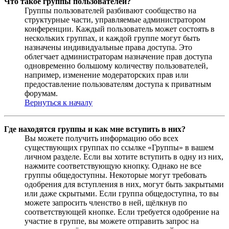
Что такое группы пользователей?
Группы пользователей разбивают сообщество на
структурные части, управляемые администратором
конференции. Каждый пользователь может состоять в
нескольких группах, и каждой группе могут быть
назначены индивидуальные права доступа. Это
облегчает администраторам назначение прав доступа
одновременно большому количеству пользователей,
например, изменение модераторских прав или
предоставление пользователям доступа к приватным
форумам.
Вернуться к началу
Где находятся группы и как мне вступить в них?
Вы можете получить информацию обо всех
существующих группах по ссылке «Группы» в вашем
личном разделе. Если вы хотите вступить в одну из них,
нажмите соответствующую кнопку. Однако не все
группы общедоступны. Некоторые могут требовать
одобрения для вступления в них, могут быть закрытыми
или даже скрытыми. Если группа общедоступна, то вы
можете запросить членство в ней, щёлкнув по
соответствующей кнопке. Если требуется одобрение на
участие в группе, вы можете отправить запрос на