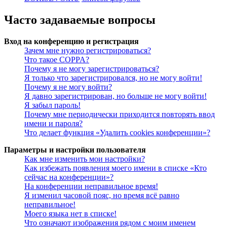
Часто задаваемые вопросы
Вход на конференцию и регистрация
Зачем мне нужно регистрироваться?
Что такое COPPA?
Почему я не могу зарегистрироваться?
Я только что зарегистрировался, но не могу войти!
Почему я не могу войти?
Я давно зарегистрирован, но больше не могу войти!
Я забыл пароль!
Почему мне периодически приходится повторять ввод
имени и пароля?
Что делает функция «Удалить cookies конференции»?
Параметры и настройки пользователя
Как мне изменить мои настройки?
Как избежать появления моего имени в списке «Кто
сейчас на конференции»?
На конференции неправильное время!
Я изменил часовой пояс, но время всё равно
неправильное!
Моего языка нет в списке!
Что означают изображения рядом с моим именем