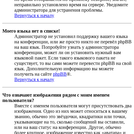
неправильно установлено время на сервере. Уведомите
администратора для устранения проблемы.
Вернуться к началу
Моего языка нет в списке!
Администратор не установил поддержку вашего языка
на конференции, или же просто никто не перевёл phpBB
на ваш язык. Попробуйте узнать у администратора
конференции, может ли он установить нужный вам
языковой пакет. Если такого языкового пакета не
существует, то вы сами можете перевести phpBB на свой
язык. Дополнительную информацию вы можете
получить на сайте
phpBB
®.
Вернуться к началу
Что означают изображения рядом с моим именем
пользователя?
Вместе с именем пользователя могут присутствовать два
изображения. Одно из них может относиться к вашему
званию, обычно это звёздочки, квадратики или точки,
указывающие на то, сколько сообщений вы оставили,
или на ваш статус на конференции. Другое, обычно
более крупное, изображение известно как «аватара» и