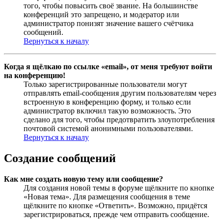
того, чтобы повысить своё звание. На большинстве
конференций это запрещено, и модератор или
администратор понизят значение вашего счётчика
сообщений.
Вернуться к началу
Когда я щёлкаю по ссылке «email», от меня требуют войти
на конференцию!
Только зарегистрированные пользователи могут
отправлять email-сообщения другим пользователям через
встроенную в конференцию форму, и только если
администратор включил такую возможность. Это
сделано для того, чтобы предотвратить злоупотребления
почтовой системой анонимными пользователями.
Вернуться к началу
Создание сообщений
Как мне создать новую тему или сообщение?
Для создания новой темы в форуме щёлкните по кнопке
«Новая тема». Для размещения сообщения в теме
щёлкните по кнопке «Ответить». Возможно, придётся
зарегистрироваться, прежде чем отправить сообщение.