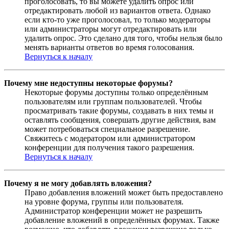
проголосовать, то вы можете удалить опрос или
отредактировать любой из вариантов ответа. Однако
если кто-то уже проголосовал, то только модераторы
или администраторы могут отредактировать или
удалить опрос. Это сделано для того, чтобы нельзя было
менять варианты ответов во время голосования.
Вернуться к началу
Почему мне недоступны некоторые форумы?
Некоторые форумы доступны только определённым
пользователям или группам пользователей. Чтобы
просматривать такие форумы, создавать в них темы и
оставлять сообщения, совершать другие действия, вам
может потребоваться специальное разрешение.
Свяжитесь с модератором или администратором
конференции для получения такого разрешения.
Вернуться к началу
Почему я не могу добавлять вложения?
Право добавления вложений может быть предоставлено
на уровне форума, группы или пользователя.
Администратор конференции может не разрешить
добавление вложений в определённых форумах. Также