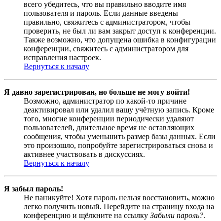
всего убедитесь, что вы правильно вводите имя
пользователя и пароль. Если данные введены
правильно, свяжитесь с администратором, чтобы
проверить, не был ли вам закрыт доступ к конференции.
Также возможно, что допущена ошибка в конфигурации
конференции, свяжитесь с администратором для
исправления настроек.
Вернуться к началу
Я давно зарегистрирован, но больше не могу войти!
Возможно, администратор по какой-то причине
деактивировал или удалил вашу учётную запись. Кроме
того, многие конференции периодически удаляют
пользователей, длительное время не оставляющих
сообщения, чтобы уменьшить размер базы данных. Если
это произошло, попробуйте зарегистрироваться снова и
активнее участвовать в дискуссиях.
Вернуться к началу
Я забыл пароль!
Не паникуйте! Хотя пароль нельзя восстановить, можно
легко получить новый. Перейдите на страницу входа на
конференцию и щёлкните на ссылку
Забыли пароль?
.