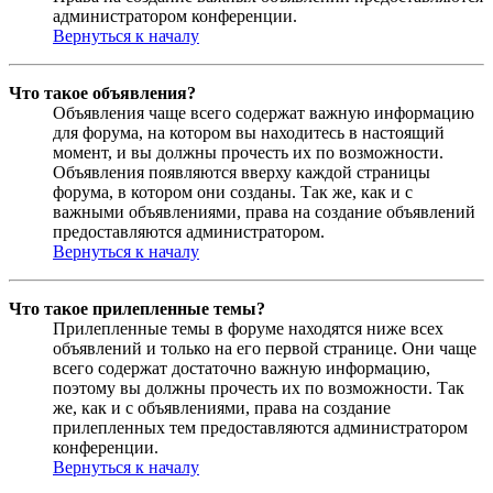
администратором конференции.
Вернуться к началу
Что такое объявления?
Объявления чаще всего содержат важную информацию
для форума, на котором вы находитесь в настоящий
момент, и вы должны прочесть их по возможности.
Объявления появляются вверху каждой страницы
форума, в котором они созданы. Так же, как и с
важными объявлениями, права на создание объявлений
предоставляются администратором.
Вернуться к началу
Что такое прилепленные темы?
Прилепленные темы в форуме находятся ниже всех
объявлений и только на его первой странице. Они чаще
всего содержат достаточно важную информацию,
поэтому вы должны прочесть их по возможности. Так
же, как и с объявлениями, права на создание
прилепленных тем предоставляются администратором
конференции.
Вернуться к началу