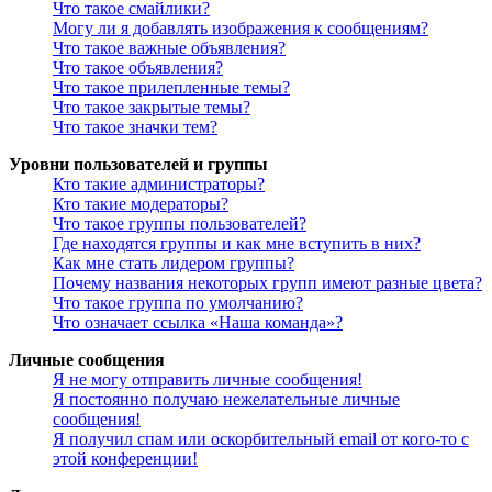
Что такое смайлики?
Могу ли я добавлять изображения к сообщениям?
Что такое важные объявления?
Что такое объявления?
Что такое прилепленные темы?
Что такое закрытые темы?
Что такое значки тем?
Уровни пользователей и группы
Кто такие администраторы?
Кто такие модераторы?
Что такое группы пользователей?
Где находятся группы и как мне вступить в них?
Как мне стать лидером группы?
Почему названия некоторых групп имеют разные цвета?
Что такое группа по умолчанию?
Что означает ссылка «Наша команда»?
Личные сообщения
Я не могу отправить личные сообщения!
Я постоянно получаю нежелательные личные
сообщения!
Я получил спам или оскорбительный email от кого-то с
этой конференции!