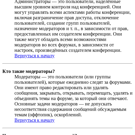
Администраторы — это пользователи, наделённые
высшим уровнем контроля над конференцией. Они
могут управлять всеми аспектами работы конференции,
включая разграничение прав доступа, отключение
пользователей, создание групп пользователей,
назначение модераторов и т. п., в зависимости от прав,
предоставленных им создателем конференции. Они
также могут обладать всеми возможностями
модераторов во всех форумах, в зависимости от
настроек, произведённых создателем конференции.
Вернуться к началу
Кто такие модераторы?
Модераторы — это пользователи (или группы
пользователей), которые ежедневно следят за форумами.
Они имеют право редактировать или удалять
сообщения, закрывать, открывать, перемещать, удалять и
объединять темы на форуме, за который они отвечают.
Основные задачи модераторов — не допускать
несоответствия содержания сообщений обсуждаемым
темам (оффтопик), оскорблений.
Вернуться к началу