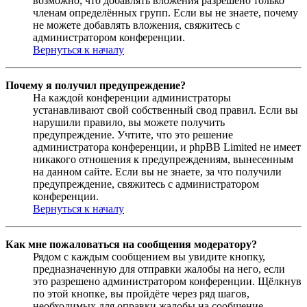
возможно, что добавлять вложения разрешено только
членам определённых групп. Если вы не знаете, почему
не можете добавлять вложения, свяжитесь с
администратором конференции.
Вернуться к началу
Почему я получил предупреждение?
На каждой конференции администраторы
устанавливают свой собственный свод правил. Если вы
нарушили правило, вы можете получить
предупреждение. Учтите, что это решение
администратора конференции, и phpBB Limited не имеет
никакого отношения к предупреждениям, вынесенным
на данном сайте. Если вы не знаете, за что получили
предупреждение, свяжитесь с администратором
конференции.
Вернуться к началу
Как мне пожаловаться на сообщения модератору?
Рядом с каждым сообщением вы увидите кнопку,
предназначенную для отправки жалобы на него, если
это разрешено администратором конференции. Щёлкнув
по этой кнопке, вы пройдёте через ряд шагов,
необходимых для оправки жалобы на сообщение.