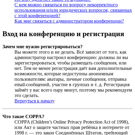
С кем можно связаться по вопросу некорректного
использования и/или юридических вопросов, связанных
с этой конференцией?
Как мне связаться с администратором конференции?
Вход на конференцию и регистрация
Зачем мне нужно регистрироваться?
Вы можете этого и не делать. Всё зависит от того, как
администратор настроил конференцию: должны ли вы
зарегистрироваться, чтобы размещать сообщения, или
нет. Тем не менее регистрация даёт вам дополнительные
возможности, которые недоступны анонимным
пользователям: аватары, личные сообщения, отправка
email-сообщений, участие в группах и т. д. Регистрация
займёт у вас всего пару минут, поэтому мы рекомендуем
это сделать.
Вернуться к началу
Что такое COPPA?
COPPA (Children’s Online Privacy Protection Act of 1998),
или Акт о защите частных прав ребёнка в интернете от
1998 г. — это закон Соединённых Штатов, требующий