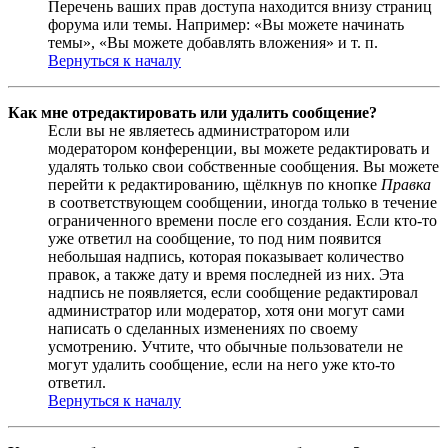
Перечень ваших прав доступа находится внизу страниц
форума или темы. Например: «Вы можете начинать
темы», «Вы можете добавлять вложения» и т. п.
Вернуться к началу
Как мне отредактировать или удалить сообщение?
Если вы не являетесь администратором или
модератором конференции, вы можете редактировать и
удалять только свои собственные сообщения. Вы можете
перейти к редактированию, щёлкнув по кнопке
Правка
в соответствующем сообщении, иногда только в течение
ограниченного времени после его создания. Если кто-то
уже ответил на сообщение, то под ним появится
небольшая надпись, которая показывает количество
правок, а также дату и время последней из них. Эта
надпись не появляется, если сообщение редактировал
администратор или модератор, хотя они могут сами
написать о сделанных изменениях по своему
усмотрению. Учтите, что обычные пользователи не
могут удалить сообщение, если на него уже кто-то
ответил.
Вернуться к началу