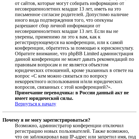
от сайтов, которые могут собирать информацию от
несовершеннолетних младше 13 лет, иметь на это
письменное согласие родителей. Допустимо наличие
иного вида подтверждения того, что опекуны
разрешают сбор личной информации от
несовершеннолетних младше 13 лет. Если вы не
уверены, применимо ли это к вам, как к
регистрирующемуся на конференции, или к самой
конференции, обратитесь за помощью к юрисконсульту.
Обратите внимание, что phpBB Limited администрация
данной конференции не может давать рекомендаций по
правовым вопросам и не является объектом
юридических отношений, кроме указанных в ответе на
вопрос «С кем можно связаться по вопросу
некорректного использования и/или юридических
вопросов, связанных с этой конференцией?».
Примечание переводчика: в России данный акт не
имеет юридической силы.
Вернуться к началу
Почему я не могу зарегистрироваться?
Возможно, администратор конференции отключил
регистрацию новых пользователей. Также возможно,
что он заблокировал ваш IP-адрес или запретил имя, под