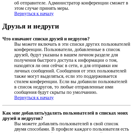
об отправителе. Администратор конференции сможет в
этом случае принять меры.
Вернуться к началу
Друзья и недруги
Что означают списки друзей и недругов?
Вы можете включать в эти списки других пользователей
конференции. Пользователи, добавленные в список
друзей, будут указаны в вашем личном разделе для
получения быстрого доступа к информации о том,
находятся ли они сейчас в сети, и для отправки им
личных сообщений. Сообщения от этих пользователей
также могут выделяться, если это поддерживается
стилем конференции. Если вы добавили пользователей
в список недругов, то любые отправленные ими
сообщения будут скрыты по умолчанию.
Вернуться к началу
Как мне добавлять/удалять пользователей в списках моих
друзей и недругов?
Вы можете добавлять пользователей в свой список
двумя способами. В профиле каждого пользователя есть