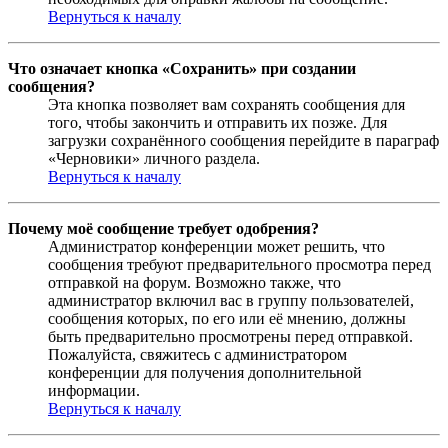
Вернуться к началу
Что означает кнопка «Сохранить» при создании
сообщения?
Эта кнопка позволяет вам сохранять сообщения для
того, чтобы закончить и отправить их позже. Для
загрузки сохранённого сообщения перейдите в параграф
«Черновики» личного раздела.
Вернуться к началу
Почему моё сообщение требует одобрения?
Администратор конференции может решить, что
сообщения требуют предварительного просмотра перед
отправкой на форум. Возможно также, что
администратор включил вас в группу пользователей,
сообщения которых, по его или её мнению, должны
быть предварительно просмотрены перед отправкой.
Пожалуйста, свяжитесь с администратором
конференции для получения дополнительной
информации.
Вернуться к началу