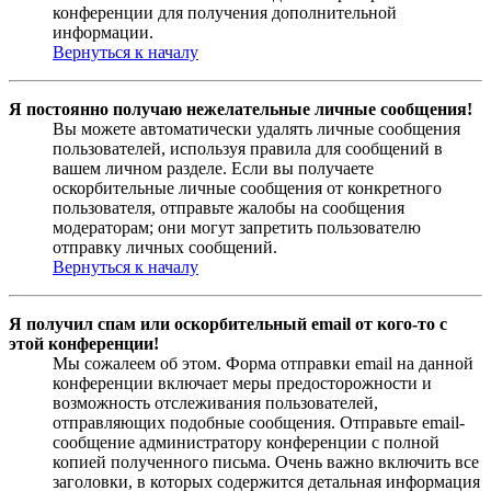
конференции для получения дополнительной
информации.
Вернуться к началу
Я постоянно получаю нежелательные личные сообщения!
Вы можете автоматически удалять личные сообщения
пользователей, используя правила для сообщений в
вашем личном разделе. Если вы получаете
оскорбительные личные сообщения от конкретного
пользователя, отправьте жалобы на сообщения
модераторам; они могут запретить пользователю
отправку личных сообщений.
Вернуться к началу
Я получил спам или оскорбительный email от кого-то с
этой конференции!
Мы сожалеем об этом. Форма отправки email на данной
конференции включает меры предосторожности и
возможность отслеживания пользователей,
отправляющих подобные сообщения. Отправьте email-
сообщение администратору конференции с полной
копией полученного письма. Очень важно включить все
заголовки, в которых содержится детальная информация