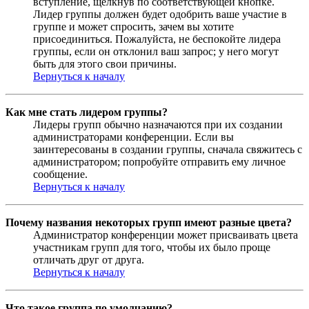
вступление, щёлкнув по соответствующей кнопке.
Лидер группы должен будет одобрить ваше участие в
группе и может спросить, зачем вы хотите
присоединиться. Пожалуйста, не беспокойте лидера
группы, если он отклонил ваш запрос; у него могут
быть для этого свои причины.
Вернуться к началу
Как мне стать лидером группы?
Лидеры групп обычно назначаются при их создании
администраторами конференции. Если вы
заинтересованы в создании группы, сначала свяжитесь с
администратором; попробуйте отправить ему личное
сообщение.
Вернуться к началу
Почему названия некоторых групп имеют разные цвета?
Администратор конференции может присваивать цвета
участникам групп для того, чтобы их было проще
отличать друг от друга.
Вернуться к началу
Что такое группа по умолчанию?