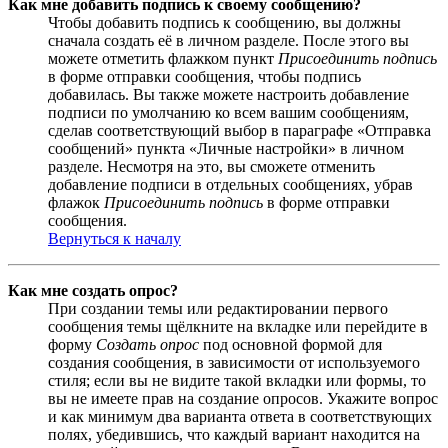
Как мне добавить подпись к своему сообщению?
Чтобы добавить подпись к сообщению, вы должны
сначала создать её в личном разделе. После этого вы
можете отметить флажком пункт
Присоединить подпись
в форме отправки сообщения, чтобы подпись
добавилась. Вы также можете настроить добавление
подписи по умолчанию ко всем вашим сообщениям,
сделав соответствующий выбор в параграфе «Отправка
сообщений» пункта «Личные настройки» в личном
разделе. Несмотря на это, вы сможете отменить
добавление подписи в отдельных сообщениях, убрав
флажок
Присоединить подпись
в форме отправки
сообщения.
Вернуться к началу
Как мне создать опрос?
При создании темы или редактировании первого
сообщения темы щёлкните на вкладке или перейдите в
форму
Создать опрос
под основной формой для
создания сообщения, в зависимости от используемого
стиля; если вы не видите такой вкладки или формы, то
вы не имеете прав на создание опросов. Укажите вопрос
и как минимум два варианта ответа в соответствующих
полях, убедившись, что каждый вариант находится на