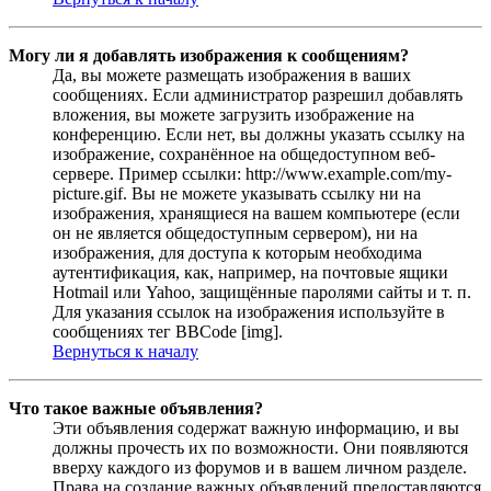
Могу ли я добавлять изображения к сообщениям?
Да, вы можете размещать изображения в ваших
сообщениях. Если администратор разрешил добавлять
вложения, вы можете загрузить изображение на
конференцию. Если нет, вы должны указать ссылку на
изображение, сохранённое на общедоступном веб-
сервере. Пример ссылки: http://www.example.com/my-
picture.gif. Вы не можете указывать ссылку ни на
изображения, хранящиеся на вашем компьютере (если
он не является общедоступным сервером), ни на
изображения, для доступа к которым необходима
аутентификация, как, например, на почтовые ящики
Hotmail или Yahoo, защищённые паролями сайты и т. п.
Для указания ссылок на изображения используйте в
сообщениях тег BBCode [img].
Вернуться к началу
Что такое важные объявления?
Эти объявления содержат важную информацию, и вы
должны прочесть их по возможности. Они появляются
вверху каждого из форумов и в вашем личном разделе.
Права на создание важных объявлений предоставляются