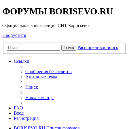
ФОРУМЫ BORISEVO.RU
Официальная конференция СНТ Борисьево
Пропустить
Расширенный поиск
Поиск
Ссылки
Сообщения без ответов
Активные темы
Поиск
Наша команда
FAQ
Вход
Регистрация
BORISEVO.RU
Список форумов