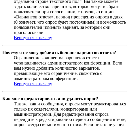
отдельной строке текстового поля. Вы также можете
задать количество вариантов, которые могут выбрать
пользователи при голосовании, с помощью опции
«Вариантов ответа», период проведения опроса в днях
(0 означает, что опрос будет постоянным) и возможность
пользователей изменять вариант, за который они
проголосовали.
Вернуться к началу
Почему я не могу добавить больше вариантов ответа?
Ограничение количества вариантов ответа
устанавливается администратором конференции. Если
вам нужно добавить количество вариантов,
превышающее это ограничение, свяжитесь с
администратором конференции.
Вернуться к началу
Как мне отредактировать или удалить опрос?
Так же, как и сообщения, опросы могут редактироваться
только их создателями, модераторами или
администраторами. Для редактирования опроса
перейдите к редактированию первого сообщения в теме;
опрос всегда связан именно с ним. Если никто не успел