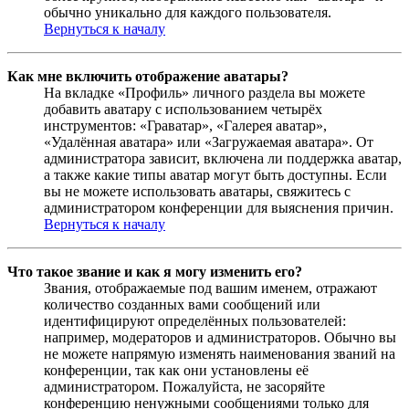
обычно уникально для каждого пользователя.
Вернуться к началу
Как мне включить отображение аватары?
На вкладке «Профиль» личного раздела вы можете
добавить аватару с использованием четырёх
инструментов: «Граватар», «Галерея аватар»,
«Удалённая аватара» или «Загружаемая аватара». От
администратора зависит, включена ли поддержка аватар,
а также какие типы аватар могут быть доступны. Если
вы не можете использовать аватары, свяжитесь с
администратором конференции для выяснения причин.
Вернуться к началу
Что такое звание и как я могу изменить его?
Звания, отображаемые под вашим именем, отражают
количество созданных вами сообщений или
идентифицируют определённых пользователей:
например, модераторов и администраторов. Обычно вы
не можете напрямую изменять наименования званий на
конференции, так как они установлены её
администратором. Пожалуйста, не засоряйте
конференцию ненужными сообщениями только для