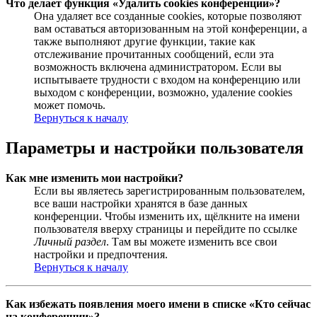
Что делает функция «Удалить cookies конференции»?
Она удаляет все созданные cookies, которые позволяют
вам оставаться авторизованным на этой конференции, а
также выполняют другие функции, такие как
отслеживание прочитанных сообщений, если эта
возможность включена администратором. Если вы
испытываете трудности с входом на конференцию или
выходом с конференции, возможно, удаление cookies
может помочь.
Вернуться к началу
Параметры и настройки пользователя
Как мне изменить мои настройки?
Если вы являетесь зарегистрированным пользователем,
все ваши настройки хранятся в базе данных
конференции. Чтобы изменить их, щёлкните на имени
пользователя вверху страницы и перейдите по ссылке
Личный раздел
. Там вы можете изменить все свои
настройки и предпочтения.
Вернуться к началу
Как избежать появления моего имени в списке «Кто сейчас
на конференции»?