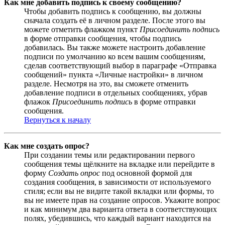
Как мне добавить подпись к своему сообщению?
Чтобы добавить подпись к сообщению, вы должны
сначала создать её в личном разделе. После этого вы
можете отметить флажком пункт
Присоединить подпись
в форме отправки сообщения, чтобы подпись
добавилась. Вы также можете настроить добавление
подписи по умолчанию ко всем вашим сообщениям,
сделав соответствующий выбор в параграфе «Отправка
сообщений» пункта «Личные настройки» в личном
разделе. Несмотря на это, вы сможете отменить
добавление подписи в отдельных сообщениях, убрав
флажок
Присоединить подпись
в форме отправки
сообщения.
Вернуться к началу
Как мне создать опрос?
При создании темы или редактировании первого
сообщения темы щёлкните на вкладке или перейдите в
форму
Создать опрос
под основной формой для
создания сообщения, в зависимости от используемого
стиля; если вы не видите такой вкладки или формы, то
вы не имеете прав на создание опросов. Укажите вопрос
и как минимум два варианта ответа в соответствующих
полях, убедившись, что каждый вариант находится на