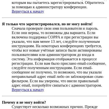
которым вы пытаетесь зарегистрироваться. Обратитесь
за помощью к администратору конференции.
Вернуться к началу
Я только что зарегистрировался, но не могу войти!
Сначала проверьте свои имя пользователя и пароль.
Если они верны, то возможны два варианта. Если
включена поддержка COPPA и при регистрации вы
указали, что вам менее 13 лет, следуйте полученным
инструкциям. На некоторых конференциях требуется,
чтобы все новые учётные записи были активированы
пользователями или администратором до входа в
систему. Эта информация отображается в процессе
регистрации. Если вам было прислано email-сообщение,
следуйте полученным инструкциям. Если email-
сообщение не получено, то возможно, что вы указали
неправильный адрес email либо он заблокирован спам-
фильтром. Если вы уверены, что ввели правильный
адрес email, попробуйте связаться с администратором.
Вернуться к началу
Почему я не могу войти?
Существует несколько возможных причин. Прежде