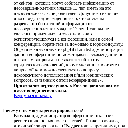
от сайтов, которые могут собирать информацию от
несовершеннолетних младше 13 лет, иметь на это
письменное согласие родителей. Допустимо наличие
иного вида подтверждения того, что опекуны
разрешают сбор личной информации от
несовершеннолетних младше 13 лет. Если вы не
уверены, применимо ли это к вам, как к
регистрирующемуся на конференции, или к самой
конференции, обратитесь за помощью к юрисконсульту.
Обратите внимание, что phpBB Limited администрация
данной конференции не может давать рекомендаций по
правовым вопросам и не является объектом
юридических отношений, кроме указанных в ответе на
вопрос «С кем можно связаться по вопросу
некорректного использования и/или юридических
вопросов, связанных с этой конференцией?».
Примечание переводчика: в России данный акт не
имеет юридической силы.
Вернуться к началу
Почему я не могу зарегистрироваться?
Возможно, администратор конференции отключил
регистрацию новых пользователей. Также возможно,
что он заблокировал ваш IP-адрес или запретил имя, под