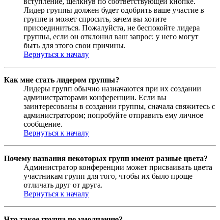
вступление, щёлкнув по соответствующей кнопке.
Лидер группы должен будет одобрить ваше участие в
группе и может спросить, зачем вы хотите
присоединиться. Пожалуйста, не беспокойте лидера
группы, если он отклонил ваш запрос; у него могут
быть для этого свои причины.
Вернуться к началу
Как мне стать лидером группы?
Лидеры групп обычно назначаются при их создании
администраторами конференции. Если вы
заинтересованы в создании группы, сначала свяжитесь с
администратором; попробуйте отправить ему личное
сообщение.
Вернуться к началу
Почему названия некоторых групп имеют разные цвета?
Администратор конференции может присваивать цвета
участникам групп для того, чтобы их было проще
отличать друг от друга.
Вернуться к началу
Что такое группа по умолчанию?