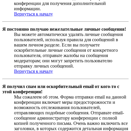
конференции для получения дополнительной
информации.
Вернуться к началу
Я постоянно получаю нежелательные личные сообщения!
Вы можете автоматически удалять личные сообщения
пользователей, используя правила для сообщений в
вашем личном разделе. Если вы получаете
оскорбительные личные сообщения от конкретного
пользователя, отправьте жалобы на сообщения
модераторам; они могут запретить пользователю
отправку личных сообщений.
Вернуться к началу
Я получил спам или оскорбительный email от кого-то с
этой конференции!
Мы сожалеем об этом. Форма отправки email на данной
конференции включает меры предосторожности и
возможность отслеживания пользователей,
отправляющих подобные сообщения. Отправьте email-
сообщение администратору конференции с полной
копией полученного письма. Очень важно включить все
заголовки, в которых содержится детальная информация