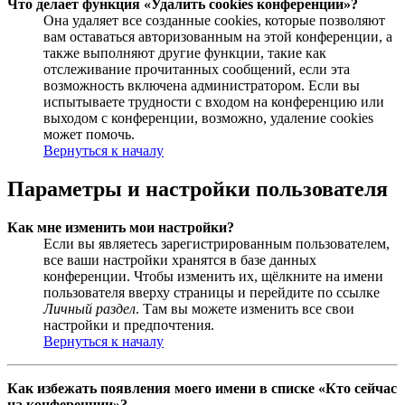
Что делает функция «Удалить cookies конференции»?
Она удаляет все созданные cookies, которые позволяют
вам оставаться авторизованным на этой конференции, а
также выполняют другие функции, такие как
отслеживание прочитанных сообщений, если эта
возможность включена администратором. Если вы
испытываете трудности с входом на конференцию или
выходом с конференции, возможно, удаление cookies
может помочь.
Вернуться к началу
Параметры и настройки пользователя
Как мне изменить мои настройки?
Если вы являетесь зарегистрированным пользователем,
все ваши настройки хранятся в базе данных
конференции. Чтобы изменить их, щёлкните на имени
пользователя вверху страницы и перейдите по ссылке
Личный раздел
. Там вы можете изменить все свои
настройки и предпочтения.
Вернуться к началу
Как избежать появления моего имени в списке «Кто сейчас
на конференции»?