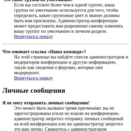
Если вы состоите более чем в одной группе, ваша
группа по умолчанию используется для того, чтобы
определить, какие групповые цвет и звание должны
быть вам присвоены. Администратор конференции
может предоставить вам разрешение самому изменять
вашу группу по умолчанию в личном разделе.
Вернуться к началу
Что означает ссылка «Наша команда»?
На этой странице вы найдёте список администраторов и
модераторов конференции и другую информацию,
такую как сведения о форумах, которые они
модерируют.
Вернуться к началу
Личные сообщения
Я не могу отправить личные сообщения!
Это может быть вызвано тремя причинами: вы не
зарегистрированы и/или не вошли на конференцию,
администратор запретил отправку личных сообщений
на всей конференции или же администратор запретил
это вам лично. Свяжитесь с администратором