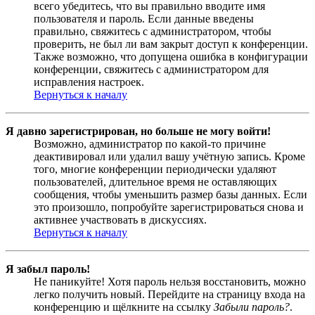
всего убедитесь, что вы правильно вводите имя
пользователя и пароль. Если данные введены
правильно, свяжитесь с администратором, чтобы
проверить, не был ли вам закрыт доступ к конференции.
Также возможно, что допущена ошибка в конфигурации
конференции, свяжитесь с администратором для
исправления настроек.
Вернуться к началу
Я давно зарегистрирован, но больше не могу войти!
Возможно, администратор по какой-то причине
деактивировал или удалил вашу учётную запись. Кроме
того, многие конференции периодически удаляют
пользователей, длительное время не оставляющих
сообщения, чтобы уменьшить размер базы данных. Если
это произошло, попробуйте зарегистрироваться снова и
активнее участвовать в дискуссиях.
Вернуться к началу
Я забыл пароль!
Не паникуйте! Хотя пароль нельзя восстановить, можно
легко получить новый. Перейдите на страницу входа на
конференцию и щёлкните на ссылку
Забыли пароль?
.