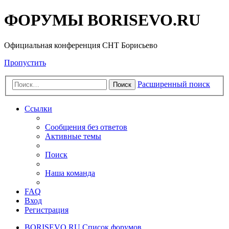
ФОРУМЫ BORISEVO.RU
Официальная конференция СНТ Борисьево
Пропустить
Расширенный поиск
Поиск
Ссылки
Сообщения без ответов
Активные темы
Поиск
Наша команда
FAQ
Вход
Регистрация
BORISEVO.RU
Список форумов