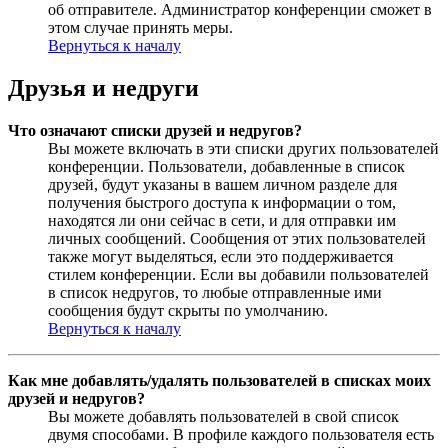
об отправителе. Администратор конференции сможет в
этом случае принять меры.
Вернуться к началу
Друзья и недруги
Что означают списки друзей и недругов?
Вы можете включать в эти списки других пользователей
конференции. Пользователи, добавленные в список
друзей, будут указаны в вашем личном разделе для
получения быстрого доступа к информации о том,
находятся ли они сейчас в сети, и для отправки им
личных сообщений. Сообщения от этих пользователей
также могут выделяться, если это поддерживается
стилем конференции. Если вы добавили пользователей
в список недругов, то любые отправленные ими
сообщения будут скрыты по умолчанию.
Вернуться к началу
Как мне добавлять/удалять пользователей в списках моих
друзей и недругов?
Вы можете добавлять пользователей в свой список
двумя способами. В профиле каждого пользователя есть