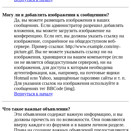
Могу ли я добавлять изображения к сообщениям?
Да, вы можете размещать изображения в ваших
сообщениях. Если администратор разрешил добавлять
вложения, вы можете загрузить изображение на
конференцию. Если нет, вы должны указать ссылку на
изображение, сохранённое на общедоступном веб-
сервере. Пример ссылки: http://www.example.com/my-
picture.gif. Вы не можете указывать ссылку ни на
изображения, хранящиеся на вашем компьютере (если
он не является общедоступным сервером), ни на
изображения, для доступа к которым необходима
аутентификация, как, например, на почтовые ящики
Hotmail или Yahoo, защищённые паролями сайты и т. п.
Для указания ссылок на изображения используйте в
сообщениях тег BBCode [img].
Вернуться к началу
Что такое важные объявления?
Эти объявления содержат важную информацию, и вы
должны прочесть их по возможности. Они появляются
вверху каждого из форумов и в вашем личном разделе.
Права на создание важных объявлений предоставляются