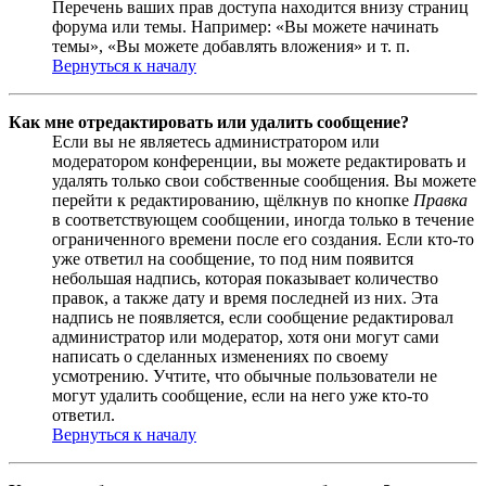
Перечень ваших прав доступа находится внизу страниц
форума или темы. Например: «Вы можете начинать
темы», «Вы можете добавлять вложения» и т. п.
Вернуться к началу
Как мне отредактировать или удалить сообщение?
Если вы не являетесь администратором или
модератором конференции, вы можете редактировать и
удалять только свои собственные сообщения. Вы можете
перейти к редактированию, щёлкнув по кнопке
Правка
в соответствующем сообщении, иногда только в течение
ограниченного времени после его создания. Если кто-то
уже ответил на сообщение, то под ним появится
небольшая надпись, которая показывает количество
правок, а также дату и время последней из них. Эта
надпись не появляется, если сообщение редактировал
администратор или модератор, хотя они могут сами
написать о сделанных изменениях по своему
усмотрению. Учтите, что обычные пользователи не
могут удалить сообщение, если на него уже кто-то
ответил.
Вернуться к началу