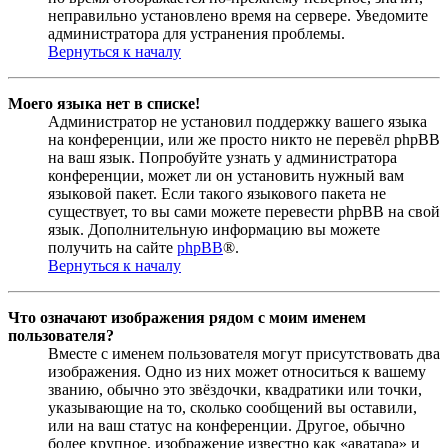
неправильно установлено время на сервере. Уведомите
администратора для устранения проблемы.
Вернуться к началу
Моего языка нет в списке!
Администратор не установил поддержку вашего языка
на конференции, или же просто никто не перевёл phpBB
на ваш язык. Попробуйте узнать у администратора
конференции, может ли он установить нужный вам
языковой пакет. Если такого языкового пакета не
существует, то вы сами можете перевести phpBB на свой
язык. Дополнительную информацию вы можете
получить на сайте
phpBB
®.
Вернуться к началу
Что означают изображения рядом с моим именем
пользователя?
Вместе с именем пользователя могут присутствовать два
изображения. Одно из них может относиться к вашему
званию, обычно это звёздочки, квадратики или точки,
указывающие на то, сколько сообщений вы оставили,
или на ваш статус на конференции. Другое, обычно
более крупное, изображение известно как «аватара» и