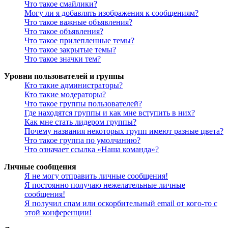
Что такое смайлики?
Могу ли я добавлять изображения к сообщениям?
Что такое важные объявления?
Что такое объявления?
Что такое прилепленные темы?
Что такое закрытые темы?
Что такое значки тем?
Уровни пользователей и группы
Кто такие администраторы?
Кто такие модераторы?
Что такое группы пользователей?
Где находятся группы и как мне вступить в них?
Как мне стать лидером группы?
Почему названия некоторых групп имеют разные цвета?
Что такое группа по умолчанию?
Что означает ссылка «Наша команда»?
Личные сообщения
Я не могу отправить личные сообщения!
Я постоянно получаю нежелательные личные
сообщения!
Я получил спам или оскорбительный email от кого-то с
этой конференции!