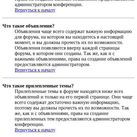
администратором конференции.
Вернуться к началу
Что такое объявления?
Объявления чаще всего содержат важную информацию
для форума, на котором вы находитесь в настоящий
момент, и вы должны прочесть их по возможности.
Объявления появляются вверху каждой страницы
форума, в котором они созданы. Так же, как и с
важными объявлениями, права на создание объявлений
предоставляются администратором.
Вернуться к началу
Что такое прилепленные темы?
Прилепленные темы в форуме находятся ниже всех
объявлений и только на его первой странице. Они чаще
всего содержат достаточно важную информацию,
поэтому вы должны прочесть их по возможности. Так
же, как и с объявлениями, права на создание
прилепленных тем предоставляются администратором
конференции.
Вернуться к началу