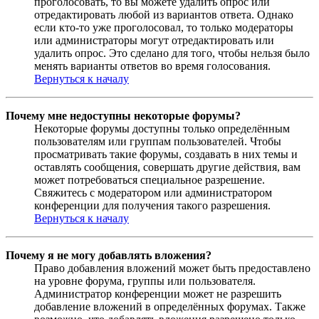
проголосовать, то вы можете удалить опрос или
отредактировать любой из вариантов ответа. Однако
если кто-то уже проголосовал, то только модераторы
или администраторы могут отредактировать или
удалить опрос. Это сделано для того, чтобы нельзя было
менять варианты ответов во время голосования.
Вернуться к началу
Почему мне недоступны некоторые форумы?
Некоторые форумы доступны только определённым
пользователям или группам пользователей. Чтобы
просматривать такие форумы, создавать в них темы и
оставлять сообщения, совершать другие действия, вам
может потребоваться специальное разрешение.
Свяжитесь с модератором или администратором
конференции для получения такого разрешения.
Вернуться к началу
Почему я не могу добавлять вложения?
Право добавления вложений может быть предоставлено
на уровне форума, группы или пользователя.
Администратор конференции может не разрешить
добавление вложений в определённых форумах. Также