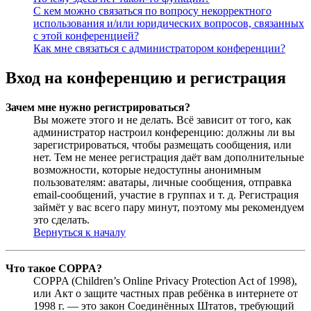
С кем можно связаться по вопросу некорректного
использования и/или юридических вопросов, связанных
с этой конференцией?
Как мне связаться с администратором конференции?
Вход на конференцию и регистрация
Зачем мне нужно регистрироваться?
Вы можете этого и не делать. Всё зависит от того, как
администратор настроил конференцию: должны ли вы
зарегистрироваться, чтобы размещать сообщения, или
нет. Тем не менее регистрация даёт вам дополнительные
возможности, которые недоступны анонимным
пользователям: аватары, личные сообщения, отправка
email-сообщений, участие в группах и т. д. Регистрация
займёт у вас всего пару минут, поэтому мы рекомендуем
это сделать.
Вернуться к началу
Что такое COPPA?
COPPA (Children’s Online Privacy Protection Act of 1998),
или Акт о защите частных прав ребёнка в интернете от
1998 г. — это закон Соединённых Штатов, требующий