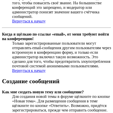
того, чтобы повысить своё звание. На большинстве
конференций это запрещено, и модератор или
администратор понизят значение вашего счётчика
сообщений.
Вернуться к началу
Когда я щёлкаю по ссылке «email», от меня требуют войти
на конференцию!
Только зарегистрированные пользователи могут
отправлять email-сообщения другим пользователям через
встроенную в конференцию форму, и только если
администратор включил такую возможность. Это
сделано для того, чтобы предотвратить злоупотребления
почтовой системой анонимными пользователями.
Вернуться к началу
Создание сообщений
Как мне создать новую тему или сообщение?
Для создания новой темы в форуме щёлкните по кнопке
«Новая тема». Для размещения сообщения в теме
щёлкните по кнопке «Ответить». Возможно, придётся
зарегистрироваться, прежде чем отправить сообщение.