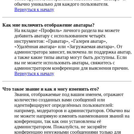
обычно уникально для каждого пользователя.
Вернуться к началу
Как мне включить отображение аватары?
На вкладке «Профиль» личного раздела вы можете
добавить аватару с использованием четырёх
инструментов: «Граватар», «Галерея аватар»,
«Удалённая аватара» или «Загружаемая аватара». От
администратора зависит, включена ли поддержка аватар,
а также какие типы аватар могут быть доступны. Если
вы не можете использовать аватары, свяжитесь с
администратором конференции для выяснения причин.
Вернуться к началу
Что такое звание и как я могу изменить его?
Звания, отображаемые под вашим именем, отражают
количество созданных вами сообщений или
идентифицируют определённых пользователей:
например, модераторов и администраторов. Обычно вы
не можете напрямую изменять наименования званий на
конференции, так как они установлены её
администратором. Пожалуйста, не засоряйте
конференцию ненужными сообщениями только для