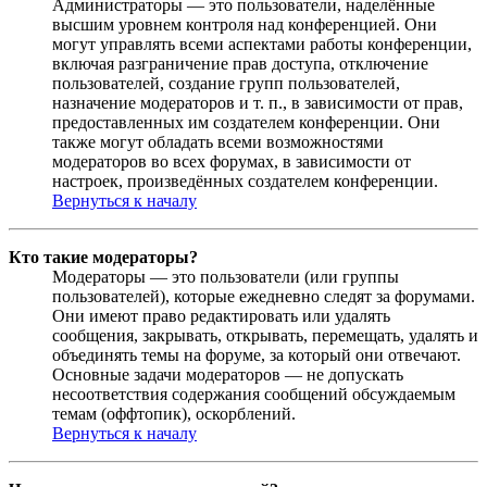
Администраторы — это пользователи, наделённые
высшим уровнем контроля над конференцией. Они
могут управлять всеми аспектами работы конференции,
включая разграничение прав доступа, отключение
пользователей, создание групп пользователей,
назначение модераторов и т. п., в зависимости от прав,
предоставленных им создателем конференции. Они
также могут обладать всеми возможностями
модераторов во всех форумах, в зависимости от
настроек, произведённых создателем конференции.
Вернуться к началу
Кто такие модераторы?
Модераторы — это пользователи (или группы
пользователей), которые ежедневно следят за форумами.
Они имеют право редактировать или удалять
сообщения, закрывать, открывать, перемещать, удалять и
объединять темы на форуме, за который они отвечают.
Основные задачи модераторов — не допускать
несоответствия содержания сообщений обсуждаемым
темам (оффтопик), оскорблений.
Вернуться к началу