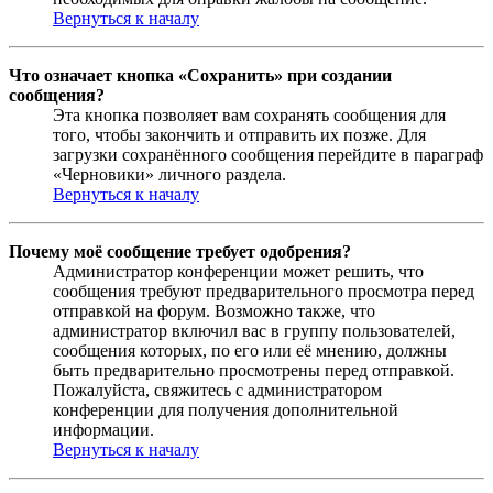
Вернуться к началу
Что означает кнопка «Сохранить» при создании
сообщения?
Эта кнопка позволяет вам сохранять сообщения для
того, чтобы закончить и отправить их позже. Для
загрузки сохранённого сообщения перейдите в параграф
«Черновики» личного раздела.
Вернуться к началу
Почему моё сообщение требует одобрения?
Администратор конференции может решить, что
сообщения требуют предварительного просмотра перед
отправкой на форум. Возможно также, что
администратор включил вас в группу пользователей,
сообщения которых, по его или её мнению, должны
быть предварительно просмотрены перед отправкой.
Пожалуйста, свяжитесь с администратором
конференции для получения дополнительной
информации.
Вернуться к началу