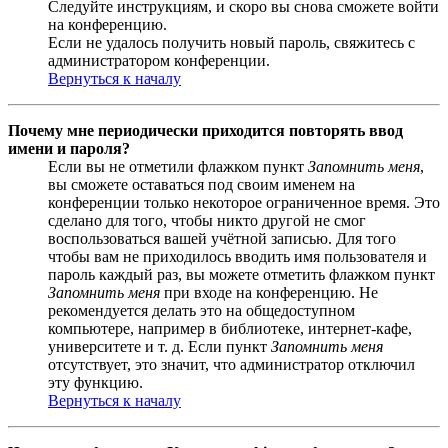
Следуйте инструкциям, и скоро вы снова сможете войти
на конференцию.
Если не удалось получить новый пароль, свяжитесь с
администратором конференции.
Вернуться к началу
Почему мне периодически приходится повторять ввод
имени и пароля?
Если вы не отметили флажком пункт
Запомнить меня
,
вы сможете оставаться под своим именем на
конференции только некоторое ограниченное время. Это
сделано для того, чтобы никто другой не смог
воспользоваться вашей учётной записью. Для того
чтобы вам не приходилось вводить имя пользователя и
пароль каждый раз, вы можете отметить флажком пункт
Запомнить меня
при входе на конференцию. Не
рекомендуется делать это на общедоступном
компьютере, например в библиотеке, интернет-кафе,
университете и т. д. Если пункт
Запомнить меня
отсутствует, это значит, что администратор отключил
эту функцию.
Вернуться к началу