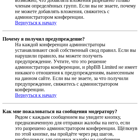
возможно, что добавлять вложения разрешено только
членам определённых групп. Если вы не знаете, почему
не можете добавлять вложения, свяжитесь с
администратором конференции.
Вернуться к началу
Почему я получил предупреждение?
На каждой конференции администраторы
устанавливают свой собственный свод правил. Если вы
нарушили правило, вы можете получить
предупреждение. Учтите, что это решение
администратора конференции, и phpBB Limited не имеет
никакого отношения к предупреждениям, вынесенным
на данном сайте. Если вы не знаете, за что получили
предупреждение, свяжитесь с администратором
конференции.
Вернуться к началу
Как мне пожаловаться на сообщения модератору?
Рядом с каждым сообщением вы увидите кнопку,
предназначенную для отправки жалобы на него, если
это разрешено администратором конференции. Щёлкнув
по этой кнопке, вы пройдёте через ряд шагов,
необходимых для оправки жалобы на сообщение.