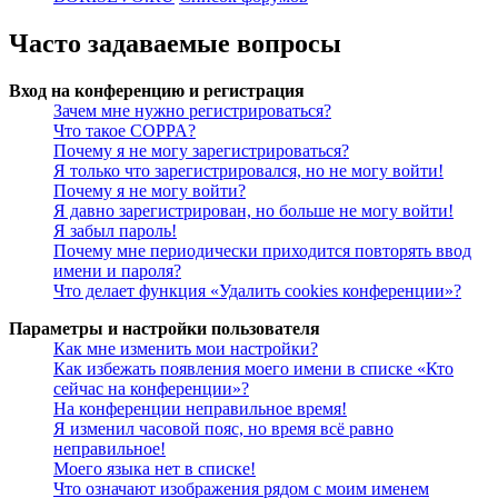
Часто задаваемые вопросы
Вход на конференцию и регистрация
Зачем мне нужно регистрироваться?
Что такое COPPA?
Почему я не могу зарегистрироваться?
Я только что зарегистрировался, но не могу войти!
Почему я не могу войти?
Я давно зарегистрирован, но больше не могу войти!
Я забыл пароль!
Почему мне периодически приходится повторять ввод
имени и пароля?
Что делает функция «Удалить cookies конференции»?
Параметры и настройки пользователя
Как мне изменить мои настройки?
Как избежать появления моего имени в списке «Кто
сейчас на конференции»?
На конференции неправильное время!
Я изменил часовой пояс, но время всё равно
неправильное!
Моего языка нет в списке!
Что означают изображения рядом с моим именем