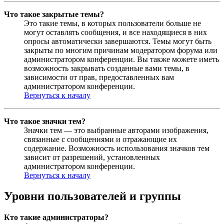
Что такое закрытые темы?
Это такие темы, в которых пользователи больше не
могут оставлять сообщения, и все находящиеся в них
опросы автоматически завершаются. Темы могут быть
закрыты по многим причинам модератором форума или
администратором конференции. Вы также можете иметь
возможность закрывать созданные вами темы, в
зависимости от прав, предоставленных вам
администратором конференции.
Вернуться к началу
Что такое значки тем?
Значки тем — это выбранные авторами изображения,
связанные с сообщениями и отражающие их
содержание. Возможность использования значков тем
зависит от разрешений, установленных
администратором конференции.
Вернуться к началу
Уровни пользователей и группы
Кто такие администраторы?