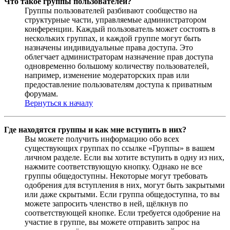
Что такое группы пользователей?
Группы пользователей разбивают сообщество на
структурные части, управляемые администратором
конференции. Каждый пользователь может состоять в
нескольких группах, и каждой группе могут быть
назначены индивидуальные права доступа. Это
облегчает администраторам назначение прав доступа
одновременно большому количеству пользователей,
например, изменение модераторских прав или
предоставление пользователям доступа к приватным
форумам.
Вернуться к началу
Где находятся группы и как мне вступить в них?
Вы можете получить информацию обо всех
существующих группах по ссылке «Группы» в вашем
личном разделе. Если вы хотите вступить в одну из них,
нажмите соответствующую кнопку. Однако не все
группы общедоступны. Некоторые могут требовать
одобрения для вступления в них, могут быть закрытыми
или даже скрытыми. Если группа общедоступна, то вы
можете запросить членство в ней, щёлкнув по
соответствующей кнопке. Если требуется одобрение на
участие в группе, вы можете отправить запрос на