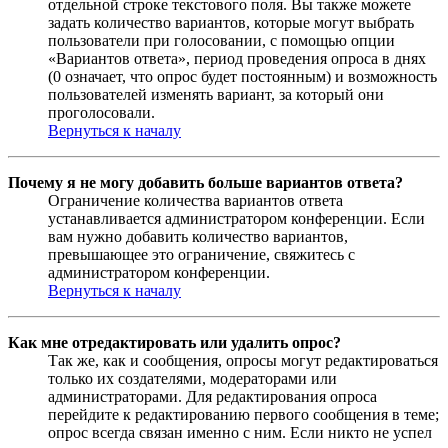
отдельной строке текстового поля. Вы также можете
задать количество вариантов, которые могут выбрать
пользователи при голосовании, с помощью опции
«Вариантов ответа», период проведения опроса в днях
(0 означает, что опрос будет постоянным) и возможность
пользователей изменять вариант, за который они
проголосовали.
Вернуться к началу
Почему я не могу добавить больше вариантов ответа?
Ограничение количества вариантов ответа
устанавливается администратором конференции. Если
вам нужно добавить количество вариантов,
превышающее это ограничение, свяжитесь с
администратором конференции.
Вернуться к началу
Как мне отредактировать или удалить опрос?
Так же, как и сообщения, опросы могут редактироваться
только их создателями, модераторами или
администраторами. Для редактирования опроса
перейдите к редактированию первого сообщения в теме;
опрос всегда связан именно с ним. Если никто не успел