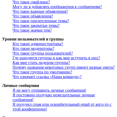
Что такое смайлики?
Могу ли я добавлять изображения к сообщениям?
Что такое важные объявления?
Что такое объявления?
Что такое прилепленные темы?
Что такое закрытые темы?
Что такое значки тем?
Уровни пользователей и группы
Кто такие администраторы?
Кто такие модераторы?
Что такое группы пользователей?
Где находятся группы и как мне вступить в них?
Как мне стать лидером группы?
Почему названия некоторых групп имеют разные цвета?
Что такое группа по умолчанию?
Что означает ссылка «Наша команда»?
Личные сообщения
Я не могу отправить личные сообщения!
Я постоянно получаю нежелательные личные
сообщения!
Я получил спам или оскорбительный email от кого-то с
этой конференции!