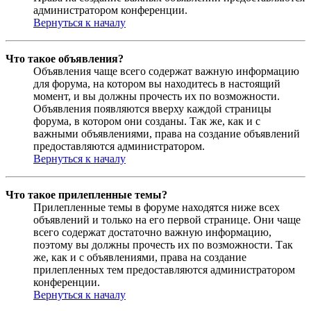
администратором конференции.
Вернуться к началу
Что такое объявления?
Объявления чаще всего содержат важную информацию
для форума, на котором вы находитесь в настоящий
момент, и вы должны прочесть их по возможности.
Объявления появляются вверху каждой страницы
форума, в котором они созданы. Так же, как и с
важными объявлениями, права на создание объявлений
предоставляются администратором.
Вернуться к началу
Что такое прилепленные темы?
Прилепленные темы в форуме находятся ниже всех
объявлений и только на его первой странице. Они чаще
всего содержат достаточно важную информацию,
поэтому вы должны прочесть их по возможности. Так
же, как и с объявлениями, права на создание
прилепленных тем предоставляются администратором
конференции.
Вернуться к началу