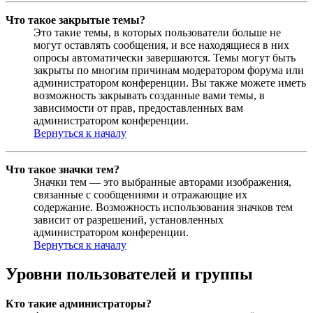
Что такое закрытые темы?
Это такие темы, в которых пользователи больше не
могут оставлять сообщения, и все находящиеся в них
опросы автоматически завершаются. Темы могут быть
закрыты по многим причинам модератором форума или
администратором конференции. Вы также можете иметь
возможность закрывать созданные вами темы, в
зависимости от прав, предоставленных вам
администратором конференции.
Вернуться к началу
Что такое значки тем?
Значки тем — это выбранные авторами изображения,
связанные с сообщениями и отражающие их
содержание. Возможность использования значков тем
зависит от разрешений, установленных
администратором конференции.
Вернуться к началу
Уровни пользователей и группы
Кто такие администраторы?