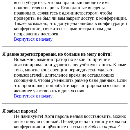
всего убедитесь, что вы правильно вводите имя
пользователя и пароль. Если данные введены
правильно, свяжитесь с администратором, чтобы
проверить, не был ли вам закрыт доступ к конференции.
Также возможно, что допущена ошибка в конфигурации
конференции, свяжитесь с администратором для
исправления настроек.
Вернуться к началу
Я давно зарегистрирован, но больше не могу войти!
Возможно, администратор по какой-то причине
деактивировал или удалил вашу учётную запись. Кроме
того, многие конференции периодически удаляют
пользователей, длительное время не оставляющих
сообщения, чтобы уменьшить размер базы данных. Если
это произошло, попробуйте зарегистрироваться снова и
активнее участвовать в дискуссиях.
Вернуться к началу
Я забыл пароль!
Не паникуйте! Хотя пароль нельзя восстановить, можно
легко получить новый. Перейдите на страницу входа на
конференцию и щёлкните на ссылку
Забыли пароль?
.