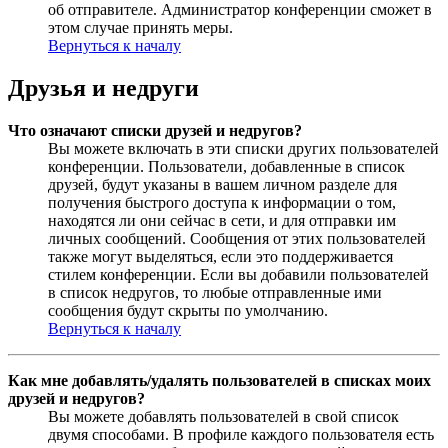
об отправителе. Администратор конференции сможет в
этом случае принять меры.
Вернуться к началу
Друзья и недруги
Что означают списки друзей и недругов?
Вы можете включать в эти списки других пользователей
конференции. Пользователи, добавленные в список
друзей, будут указаны в вашем личном разделе для
получения быстрого доступа к информации о том,
находятся ли они сейчас в сети, и для отправки им
личных сообщений. Сообщения от этих пользователей
также могут выделяться, если это поддерживается
стилем конференции. Если вы добавили пользователей
в список недругов, то любые отправленные ими
сообщения будут скрыты по умолчанию.
Вернуться к началу
Как мне добавлять/удалять пользователей в списках моих
друзей и недругов?
Вы можете добавлять пользователей в свой список
двумя способами. В профиле каждого пользователя есть