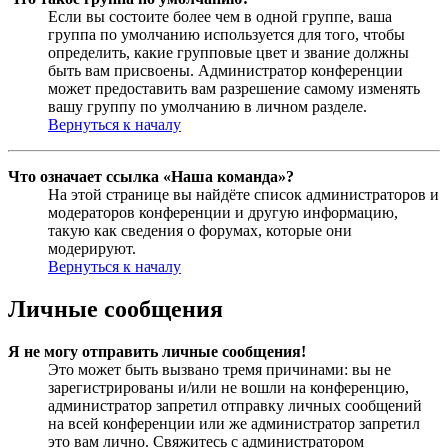
Если вы состоите более чем в одной группе, ваша
группа по умолчанию используется для того, чтобы
определить, какие групповые цвет и звание должны
быть вам присвоены. Администратор конференции
может предоставить вам разрешение самому изменять
вашу группу по умолчанию в личном разделе.
Вернуться к началу
Что означает ссылка «Наша команда»?
На этой странице вы найдёте список администраторов и
модераторов конференции и другую информацию,
такую как сведения о форумах, которые они
модерируют.
Вернуться к началу
Личные сообщения
Я не могу отправить личные сообщения!
Это может быть вызвано тремя причинами: вы не
зарегистрированы и/или не вошли на конференцию,
администратор запретил отправку личных сообщений
на всей конференции или же администратор запретил
это вам лично. Свяжитесь с администратором