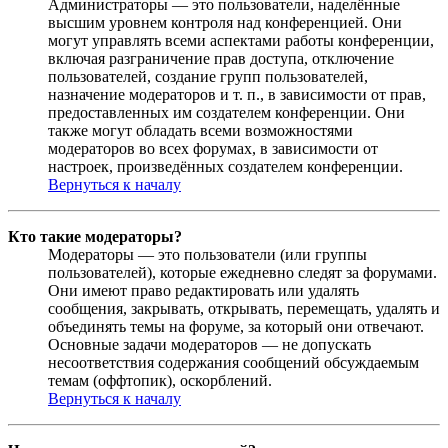
Администраторы — это пользователи, наделённые
высшим уровнем контроля над конференцией. Они
могут управлять всеми аспектами работы конференции,
включая разграничение прав доступа, отключение
пользователей, создание групп пользователей,
назначение модераторов и т. п., в зависимости от прав,
предоставленных им создателем конференции. Они
также могут обладать всеми возможностями
модераторов во всех форумах, в зависимости от
настроек, произведённых создателем конференции.
Вернуться к началу
Кто такие модераторы?
Модераторы — это пользователи (или группы
пользователей), которые ежедневно следят за форумами.
Они имеют право редактировать или удалять
сообщения, закрывать, открывать, перемещать, удалять и
объединять темы на форуме, за который они отвечают.
Основные задачи модераторов — не допускать
несоответствия содержания сообщений обсуждаемым
темам (оффтопик), оскорблений.
Вернуться к началу