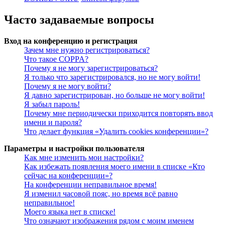
Часто задаваемые вопросы
Вход на конференцию и регистрация
Зачем мне нужно регистрироваться?
Что такое COPPA?
Почему я не могу зарегистрироваться?
Я только что зарегистрировался, но не могу войти!
Почему я не могу войти?
Я давно зарегистрирован, но больше не могу войти!
Я забыл пароль!
Почему мне периодически приходится повторять ввод
имени и пароля?
Что делает функция «Удалить cookies конференции»?
Параметры и настройки пользователя
Как мне изменить мои настройки?
Как избежать появления моего имени в списке «Кто
сейчас на конференции»?
На конференции неправильное время!
Я изменил часовой пояс, но время всё равно
неправильное!
Моего языка нет в списке!
Что означают изображения рядом с моим именем