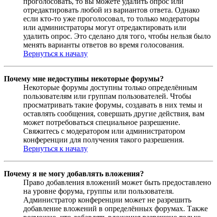
проголосовать, то вы можете удалить опрос или
отредактировать любой из вариантов ответа. Однако
если кто-то уже проголосовал, то только модераторы
или администраторы могут отредактировать или
удалить опрос. Это сделано для того, чтобы нельзя было
менять варианты ответов во время голосования.
Вернуться к началу
Почему мне недоступны некоторые форумы?
Некоторые форумы доступны только определённым
пользователям или группам пользователей. Чтобы
просматривать такие форумы, создавать в них темы и
оставлять сообщения, совершать другие действия, вам
может потребоваться специальное разрешение.
Свяжитесь с модератором или администратором
конференции для получения такого разрешения.
Вернуться к началу
Почему я не могу добавлять вложения?
Право добавления вложений может быть предоставлено
на уровне форума, группы или пользователя.
Администратор конференции может не разрешить
добавление вложений в определённых форумах. Также