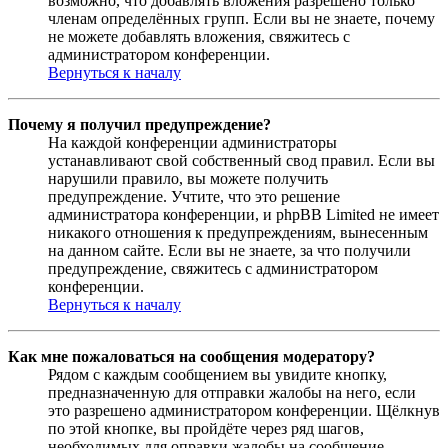
возможно, что добавлять вложения разрешено только
членам определённых групп. Если вы не знаете, почему
не можете добавлять вложения, свяжитесь с
администратором конференции.
Вернуться к началу
Почему я получил предупреждение?
На каждой конференции администраторы
устанавливают свой собственный свод правил. Если вы
нарушили правило, вы можете получить
предупреждение. Учтите, что это решение
администратора конференции, и phpBB Limited не имеет
никакого отношения к предупреждениям, вынесенным
на данном сайте. Если вы не знаете, за что получили
предупреждение, свяжитесь с администратором
конференции.
Вернуться к началу
Как мне пожаловаться на сообщения модератору?
Рядом с каждым сообщением вы увидите кнопку,
предназначенную для отправки жалобы на него, если
это разрешено администратором конференции. Щёлкнув
по этой кнопке, вы пройдёте через ряд шагов,
необходимых для оправки жалобы на сообщение.