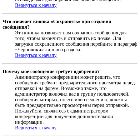
Вернуться к началу
Что означает кнопка «Сохранить» при создании
сообщения?
Эта кнопка позволяет вам сохранять сообщения для
того, чтобы закончить и отправить их позже. Для
загрузки сохранённого сообщения перейдите в параграф
«Черновики» личного раздела.
Вернуться к началу
Почему моё сообщение требует одобрения?
Администратор конференции может решить, что
сообщения требуют предварительного просмотра перед
отправкой на форум. Возможно также, что
администратор включил вас в группу пользователей,
сообщения которых, по его или её мнению, должны
быть предварительно просмотрены перед отправкой.
Пожалуйста, свяжитесь с администратором
конференции для получения дополнительной
информации.
Вернуться к началу