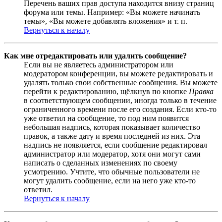
Перечень ваших прав доступа находится внизу страниц
форума или темы. Например: «Вы можете начинать
темы», «Вы можете добавлять вложения» и т. п.
Вернуться к началу
Как мне отредактировать или удалить сообщение?
Если вы не являетесь администратором или
модератором конференции, вы можете редактировать и
удалять только свои собственные сообщения. Вы можете
перейти к редактированию, щёлкнув по кнопке
Правка
в соответствующем сообщении, иногда только в течение
ограниченного времени после его создания. Если кто-то
уже ответил на сообщение, то под ним появится
небольшая надпись, которая показывает количество
правок, а также дату и время последней из них. Эта
надпись не появляется, если сообщение редактировал
администратор или модератор, хотя они могут сами
написать о сделанных изменениях по своему
усмотрению. Учтите, что обычные пользователи не
могут удалить сообщение, если на него уже кто-то
ответил.
Вернуться к началу