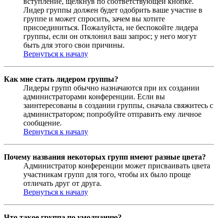
вступление, щёлкнув по соответствующей кнопке.
Лидер группы должен будет одобрить ваше участие в
группе и может спросить, зачем вы хотите
присоединиться. Пожалуйста, не беспокойте лидера
группы, если он отклонил ваш запрос; у него могут
быть для этого свои причины.
Вернуться к началу
Как мне стать лидером группы?
Лидеры групп обычно назначаются при их создании
администраторами конференции. Если вы
заинтересованы в создании группы, сначала свяжитесь с
администратором; попробуйте отправить ему личное
сообщение.
Вернуться к началу
Почему названия некоторых групп имеют разные цвета?
Администратор конференции может присваивать цвета
участникам групп для того, чтобы их было проще
отличать друг от друга.
Вернуться к началу
Что такое группа по умолчанию?