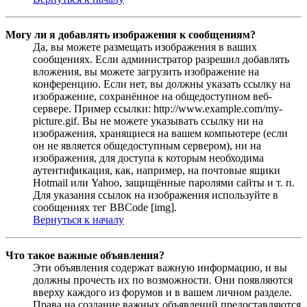
Могу ли я добавлять изображения к сообщениям?
Да, вы можете размещать изображения в ваших
сообщениях. Если администратор разрешил добавлять
вложения, вы можете загрузить изображение на
конференцию. Если нет, вы должны указать ссылку на
изображение, сохранённое на общедоступном веб-
сервере. Пример ссылки: http://www.example.com/my-
picture.gif. Вы не можете указывать ссылку ни на
изображения, хранящиеся на вашем компьютере (если
он не является общедоступным сервером), ни на
изображения, для доступа к которым необходима
аутентификация, как, например, на почтовые ящики
Hotmail или Yahoo, защищённые паролями сайты и т. п.
Для указания ссылок на изображения используйте в
сообщениях тег BBCode [img].
Вернуться к началу
Что такое важные объявления?
Эти объявления содержат важную информацию, и вы
должны прочесть их по возможности. Они появляются
вверху каждого из форумов и в вашем личном разделе.
Права на создание важных объявлений предоставляются