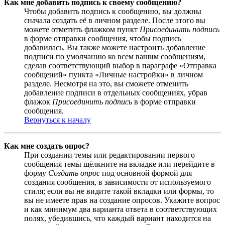
Как мне добавить подпись к своему сообщению?
Чтобы добавить подпись к сообщению, вы должны
сначала создать её в личном разделе. После этого вы
можете отметить флажком пункт
Присоединить подпись
в форме отправки сообщения, чтобы подпись
добавилась. Вы также можете настроить добавление
подписи по умолчанию ко всем вашим сообщениям,
сделав соответствующий выбор в параграфе «Отправка
сообщений» пункта «Личные настройки» в личном
разделе. Несмотря на это, вы сможете отменить
добавление подписи в отдельных сообщениях, убрав
флажок
Присоединить подпись
в форме отправки
сообщения.
Вернуться к началу
Как мне создать опрос?
При создании темы или редактировании первого
сообщения темы щёлкните на вкладке или перейдите в
форму
Создать опрос
под основной формой для
создания сообщения, в зависимости от используемого
стиля; если вы не видите такой вкладки или формы, то
вы не имеете прав на создание опросов. Укажите вопрос
и как минимум два варианта ответа в соответствующих
полях, убедившись, что каждый вариант находится на