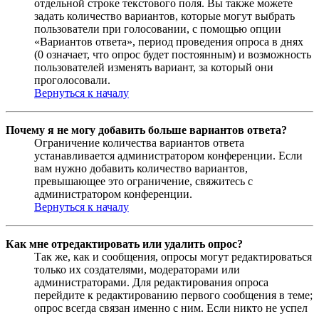
отдельной строке текстового поля. Вы также можете
задать количество вариантов, которые могут выбрать
пользователи при голосовании, с помощью опции
«Вариантов ответа», период проведения опроса в днях
(0 означает, что опрос будет постоянным) и возможность
пользователей изменять вариант, за который они
проголосовали.
Вернуться к началу
Почему я не могу добавить больше вариантов ответа?
Ограничение количества вариантов ответа
устанавливается администратором конференции. Если
вам нужно добавить количество вариантов,
превышающее это ограничение, свяжитесь с
администратором конференции.
Вернуться к началу
Как мне отредактировать или удалить опрос?
Так же, как и сообщения, опросы могут редактироваться
только их создателями, модераторами или
администраторами. Для редактирования опроса
перейдите к редактированию первого сообщения в теме;
опрос всегда связан именно с ним. Если никто не успел