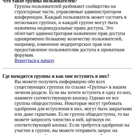
Что такое группы пользователей?
Группы пользователей разбивают сообщество на
структурные части, управляемые администратором
конференции. Каждый пользователь может состоять в
нескольких группах, и каждой группе могут быть
назначены индивидуальные права доступа. Это
облегчает администраторам назначение прав доступа
одновременно большому количеству пользователей,
например, изменение модераторских прав или
предоставление пользователям доступа к приватным
форумам.
Вернуться к началу
Где находятся группы и как мне вступить в них?
Вы можете получить информацию обо всех
существующих группах по ссылке «Группы» в вашем
личном разделе. Если вы хотите вступить в одну из них,
нажмите соответствующую кнопку. Однако не все
группы общедоступны. Некоторые могут требовать
одобрения для вступления в них, могут быть закрытыми
или даже скрытыми. Если группа общедоступна, то вы
можете запросить членство в ней, щёлкнув по
соответствующей кнопке. Если требуется одобрение на
участие в группе, вы можете отправить запрос на