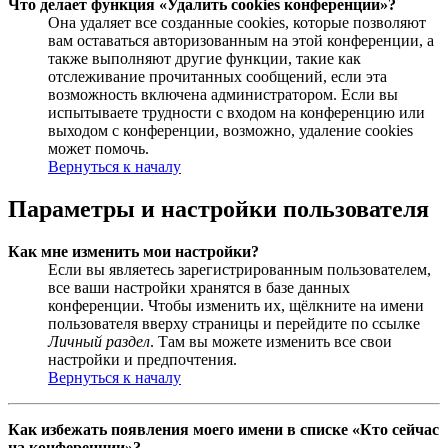
Что делает функция «Удалить cookies конференции»?
Она удаляет все созданные cookies, которые позволяют
вам оставаться авторизованным на этой конференции, а
также выполняют другие функции, такие как
отслеживание прочитанных сообщений, если эта
возможность включена администратором. Если вы
испытываете трудности с входом на конференцию или
выходом с конференции, возможно, удаление cookies
может помочь.
Вернуться к началу
Параметры и настройки пользователя
Как мне изменить мои настройки?
Если вы являетесь зарегистрированным пользователем,
все ваши настройки хранятся в базе данных
конференции. Чтобы изменить их, щёлкните на имени
пользователя вверху страницы и перейдите по ссылке
Личный раздел
. Там вы можете изменить все свои
настройки и предпочтения.
Вернуться к началу
Как избежать появления моего имени в списке «Кто сейчас
на конференции»?