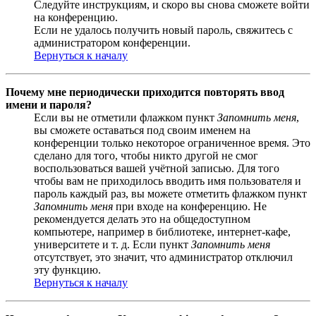
Следуйте инструкциям, и скоро вы снова сможете войти
на конференцию.
Если не удалось получить новый пароль, свяжитесь с
администратором конференции.
Вернуться к началу
Почему мне периодически приходится повторять ввод
имени и пароля?
Если вы не отметили флажком пункт
Запомнить меня
,
вы сможете оставаться под своим именем на
конференции только некоторое ограниченное время. Это
сделано для того, чтобы никто другой не смог
воспользоваться вашей учётной записью. Для того
чтобы вам не приходилось вводить имя пользователя и
пароль каждый раз, вы можете отметить флажком пункт
Запомнить меня
при входе на конференцию. Не
рекомендуется делать это на общедоступном
компьютере, например в библиотеке, интернет-кафе,
университете и т. д. Если пункт
Запомнить меня
отсутствует, это значит, что администратор отключил
эту функцию.
Вернуться к началу