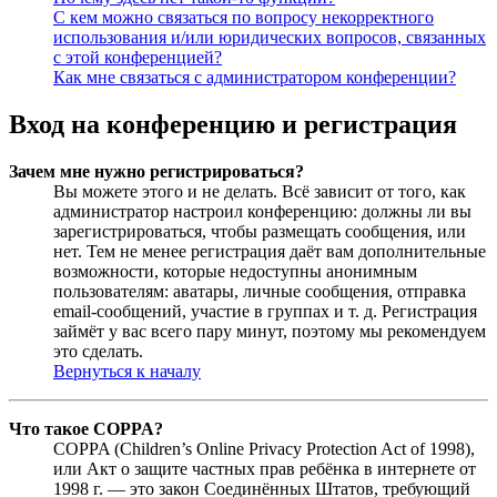
С кем можно связаться по вопросу некорректного
использования и/или юридических вопросов, связанных
с этой конференцией?
Как мне связаться с администратором конференции?
Вход на конференцию и регистрация
Зачем мне нужно регистрироваться?
Вы можете этого и не делать. Всё зависит от того, как
администратор настроил конференцию: должны ли вы
зарегистрироваться, чтобы размещать сообщения, или
нет. Тем не менее регистрация даёт вам дополнительные
возможности, которые недоступны анонимным
пользователям: аватары, личные сообщения, отправка
email-сообщений, участие в группах и т. д. Регистрация
займёт у вас всего пару минут, поэтому мы рекомендуем
это сделать.
Вернуться к началу
Что такое COPPA?
COPPA (Children’s Online Privacy Protection Act of 1998),
или Акт о защите частных прав ребёнка в интернете от
1998 г. — это закон Соединённых Штатов, требующий