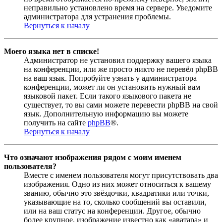
неправильно установлено время на сервере. Уведомите
администратора для устранения проблемы.
Вернуться к началу
Моего языка нет в списке!
Администратор не установил поддержку вашего языка
на конференции, или же просто никто не перевёл phpBB
на ваш язык. Попробуйте узнать у администратора
конференции, может ли он установить нужный вам
языковой пакет. Если такого языкового пакета не
существует, то вы сами можете перевести phpBB на свой
язык. Дополнительную информацию вы можете
получить на сайте
phpBB
®.
Вернуться к началу
Что означают изображения рядом с моим именем
пользователя?
Вместе с именем пользователя могут присутствовать два
изображения. Одно из них может относиться к вашему
званию, обычно это звёздочки, квадратики или точки,
указывающие на то, сколько сообщений вы оставили,
или на ваш статус на конференции. Другое, обычно
более крупное, изображение известно как «аватара» и