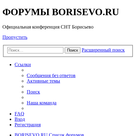
ФОРУМЫ BORISEVO.RU
Официальная конференция СНТ Борисьево
Пропустить
Расширенный поиск
Поиск
Ссылки
Сообщения без ответов
Активные темы
Поиск
Наша команда
FAQ
Вход
Регистрация
BORISEVO.RU
Список форумов