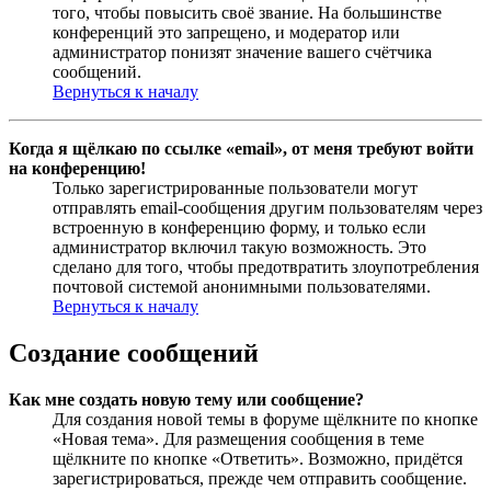
того, чтобы повысить своё звание. На большинстве
конференций это запрещено, и модератор или
администратор понизят значение вашего счётчика
сообщений.
Вернуться к началу
Когда я щёлкаю по ссылке «email», от меня требуют войти
на конференцию!
Только зарегистрированные пользователи могут
отправлять email-сообщения другим пользователям через
встроенную в конференцию форму, и только если
администратор включил такую возможность. Это
сделано для того, чтобы предотвратить злоупотребления
почтовой системой анонимными пользователями.
Вернуться к началу
Создание сообщений
Как мне создать новую тему или сообщение?
Для создания новой темы в форуме щёлкните по кнопке
«Новая тема». Для размещения сообщения в теме
щёлкните по кнопке «Ответить». Возможно, придётся
зарегистрироваться, прежде чем отправить сообщение.