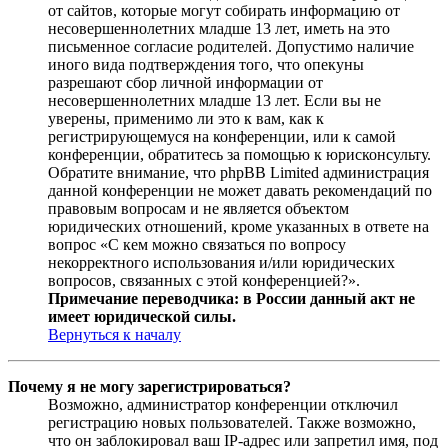
от сайтов, которые могут собирать информацию от
несовершеннолетних младше 13 лет, иметь на это
письменное согласие родителей. Допустимо наличие
иного вида подтверждения того, что опекуны
разрешают сбор личной информации от
несовершеннолетних младше 13 лет. Если вы не
уверены, применимо ли это к вам, как к
регистрирующемуся на конференции, или к самой
конференции, обратитесь за помощью к юрисконсульту.
Обратите внимание, что phpBB Limited администрация
данной конференции не может давать рекомендаций по
правовым вопросам и не является объектом
юридических отношений, кроме указанных в ответе на
вопрос «С кем можно связаться по вопросу
некорректного использования и/или юридических
вопросов, связанных с этой конференцией?».
Примечание переводчика: в России данный акт не
имеет юридической силы.
Вернуться к началу
Почему я не могу зарегистрироваться?
Возможно, администратор конференции отключил
регистрацию новых пользователей. Также возможно,
что он заблокировал ваш IP-адрес или запретил имя, под