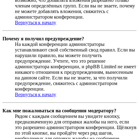
возможно, что добавлять вложения разрешено только
членам определённых групп. Если вы не знаете, почему
не можете добавлять вложения, свяжитесь с
администратором конференции.
Вернуться к началу
Почему я получил предупреждение?
На каждой конференции администраторы
устанавливают свой собственный свод правил. Если вы
нарушили правило, вы можете получить
предупреждение. Учтите, что это решение
администратора конференции, и phpBB Limited не имеет
никакого отношения к предупреждениям, вынесенным
на данном сайте. Если вы не знаете, за что получили
предупреждение, свяжитесь с администратором
конференции.
Вернуться к началу
Как мне пожаловаться на сообщения модератору?
Рядом с каждым сообщением вы увидите кнопку,
предназначенную для отправки жалобы на него, если
это разрешено администратором конференции. Щёлкнув
по этой кнопке, вы пройдёте через ряд шагов,
необходимых для оправки жалобы на сообщение.