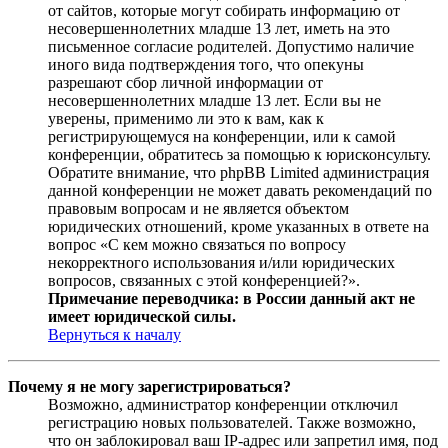
от сайтов, которые могут собирать информацию от
несовершеннолетних младше 13 лет, иметь на это
письменное согласие родителей. Допустимо наличие
иного вида подтверждения того, что опекуны
разрешают сбор личной информации от
несовершеннолетних младше 13 лет. Если вы не
уверены, применимо ли это к вам, как к
регистрирующемуся на конференции, или к самой
конференции, обратитесь за помощью к юрисконсульту.
Обратите внимание, что phpBB Limited администрация
данной конференции не может давать рекомендаций по
правовым вопросам и не является объектом
юридических отношений, кроме указанных в ответе на
вопрос «С кем можно связаться по вопросу
некорректного использования и/или юридических
вопросов, связанных с этой конференцией?».
Примечание переводчика: в России данный акт не
имеет юридической силы.
Вернуться к началу
Почему я не могу зарегистрироваться?
Возможно, администратор конференции отключил
регистрацию новых пользователей. Также возможно,
что он заблокировал ваш IP-адрес или запретил имя, под