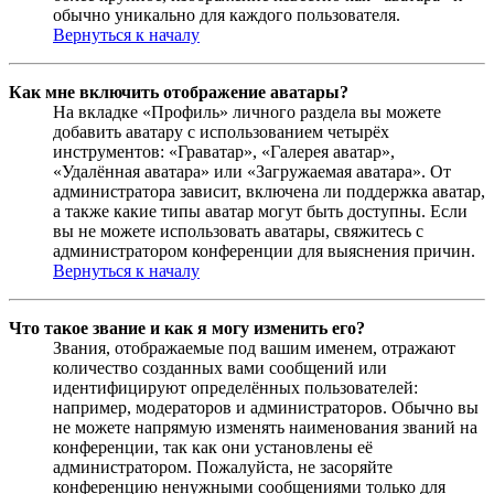
обычно уникально для каждого пользователя.
Вернуться к началу
Как мне включить отображение аватары?
На вкладке «Профиль» личного раздела вы можете
добавить аватару с использованием четырёх
инструментов: «Граватар», «Галерея аватар»,
«Удалённая аватара» или «Загружаемая аватара». От
администратора зависит, включена ли поддержка аватар,
а также какие типы аватар могут быть доступны. Если
вы не можете использовать аватары, свяжитесь с
администратором конференции для выяснения причин.
Вернуться к началу
Что такое звание и как я могу изменить его?
Звания, отображаемые под вашим именем, отражают
количество созданных вами сообщений или
идентифицируют определённых пользователей:
например, модераторов и администраторов. Обычно вы
не можете напрямую изменять наименования званий на
конференции, так как они установлены её
администратором. Пожалуйста, не засоряйте
конференцию ненужными сообщениями только для