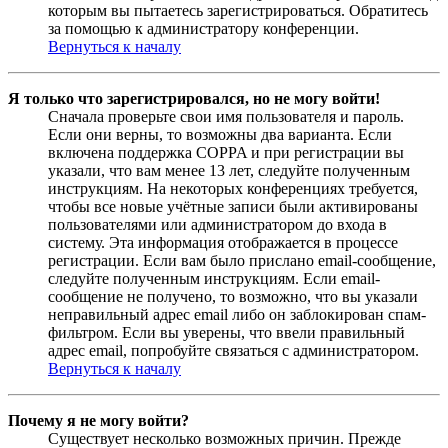
которым вы пытаетесь зарегистрироваться. Обратитесь
за помощью к администратору конференции.
Вернуться к началу
Я только что зарегистрировался, но не могу войти!
Сначала проверьте свои имя пользователя и пароль.
Если они верны, то возможны два варианта. Если
включена поддержка COPPA и при регистрации вы
указали, что вам менее 13 лет, следуйте полученным
инструкциям. На некоторых конференциях требуется,
чтобы все новые учётные записи были активированы
пользователями или администратором до входа в
систему. Эта информация отображается в процессе
регистрации. Если вам было прислано email-сообщение,
следуйте полученным инструкциям. Если email-
сообщение не получено, то возможно, что вы указали
неправильный адрес email либо он заблокирован спам-
фильтром. Если вы уверены, что ввели правильный
адрес email, попробуйте связаться с администратором.
Вернуться к началу
Почему я не могу войти?
Существует несколько возможных причин. Прежде