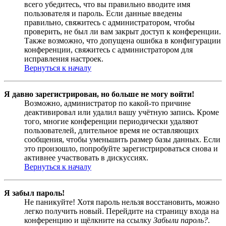
всего убедитесь, что вы правильно вводите имя
пользователя и пароль. Если данные введены
правильно, свяжитесь с администратором, чтобы
проверить, не был ли вам закрыт доступ к конференции.
Также возможно, что допущена ошибка в конфигурации
конференции, свяжитесь с администратором для
исправления настроек.
Вернуться к началу
Я давно зарегистрирован, но больше не могу войти!
Возможно, администратор по какой-то причине
деактивировал или удалил вашу учётную запись. Кроме
того, многие конференции периодически удаляют
пользователей, длительное время не оставляющих
сообщения, чтобы уменьшить размер базы данных. Если
это произошло, попробуйте зарегистрироваться снова и
активнее участвовать в дискуссиях.
Вернуться к началу
Я забыл пароль!
Не паникуйте! Хотя пароль нельзя восстановить, можно
легко получить новый. Перейдите на страницу входа на
конференцию и щёлкните на ссылку
Забыли пароль?
.