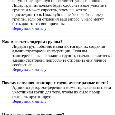
вступление, щёлкнув по соответствующей кнопке.
Лидер группы должен будет одобрить ваше участие в
группе и может спросить, зачем вы хотите
присоединиться. Пожалуйста, не беспокойте лидера
группы, если он отклонил ваш запрос; у него могут
быть для этого свои причины.
Вернуться к началу
Как мне стать лидером группы?
Лидеры групп обычно назначаются при их создании
администраторами конференции. Если вы
заинтересованы в создании группы, сначала свяжитесь с
администратором; попробуйте отправить ему личное
сообщение.
Вернуться к началу
Почему названия некоторых групп имеют разные цвета?
Администратор конференции может присваивать цвета
участникам групп для того, чтобы их было проще
отличать друг от друга.
Вернуться к началу
Что такое группа по умолчанию?