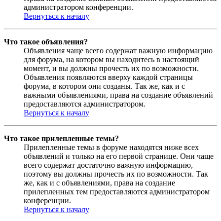
администратором конференции.
Вернуться к началу
Что такое объявления?
Объявления чаще всего содержат важную информацию
для форума, на котором вы находитесь в настоящий
момент, и вы должны прочесть их по возможности.
Объявления появляются вверху каждой страницы
форума, в котором они созданы. Так же, как и с
важными объявлениями, права на создание объявлений
предоставляются администратором.
Вернуться к началу
Что такое прилепленные темы?
Прилепленные темы в форуме находятся ниже всех
объявлений и только на его первой странице. Они чаще
всего содержат достаточно важную информацию,
поэтому вы должны прочесть их по возможности. Так
же, как и с объявлениями, права на создание
прилепленных тем предоставляются администратором
конференции.
Вернуться к началу