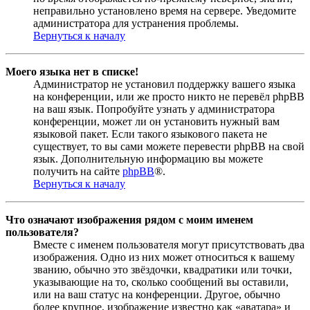
неправильно установлено время на сервере. Уведомите
администратора для устранения проблемы.
Вернуться к началу
Моего языка нет в списке!
Администратор не установил поддержку вашего языка
на конференции, или же просто никто не перевёл phpBB
на ваш язык. Попробуйте узнать у администратора
конференции, может ли он установить нужный вам
языковой пакет. Если такого языкового пакета не
существует, то вы сами можете перевести phpBB на свой
язык. Дополнительную информацию вы можете
получить на сайте
phpBB
®.
Вернуться к началу
Что означают изображения рядом с моим именем
пользователя?
Вместе с именем пользователя могут присутствовать два
изображения. Одно из них может относиться к вашему
званию, обычно это звёздочки, квадратики или точки,
указывающие на то, сколько сообщений вы оставили,
или на ваш статус на конференции. Другое, обычно
более крупное, изображение известно как «аватара» и