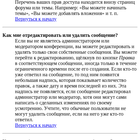
Перечень ваших прав доступа находится внизу страниц
форума или темы. Например: «Вы можете начинать
темы», «Вы можете добавлять вложения» и т. п.
Вернуться к началу
Как мне отредактировать или удалить сообщение?
Если вы не являетесь администратором или
модератором конференции, вы можете редактировать и
удалять только свои собственные сообщения. Вы можете
перейти к редактированию, щёлкнув по кнопке
Правка
в соответствующем сообщении, иногда только в течение
ограниченного времени после его создания. Если кто-то
уже ответил на сообщение, то под ним появится
небольшая надпись, которая показывает количество
правок, а также дату и время последней из них. Эта
надпись не появляется, если сообщение редактировал
администратор или модератор, хотя они могут сами
написать о сделанных изменениях по своему
усмотрению. Учтите, что обычные пользователи не
могут удалить сообщение, если на него уже кто-то
ответил.
Вернуться к началу