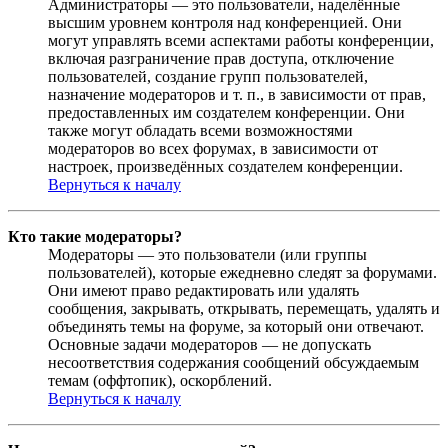
Администраторы — это пользователи, наделённые
высшим уровнем контроля над конференцией. Они
могут управлять всеми аспектами работы конференции,
включая разграничение прав доступа, отключение
пользователей, создание групп пользователей,
назначение модераторов и т. п., в зависимости от прав,
предоставленных им создателем конференции. Они
также могут обладать всеми возможностями
модераторов во всех форумах, в зависимости от
настроек, произведённых создателем конференции.
Вернуться к началу
Кто такие модераторы?
Модераторы — это пользователи (или группы
пользователей), которые ежедневно следят за форумами.
Они имеют право редактировать или удалять
сообщения, закрывать, открывать, перемещать, удалять и
объединять темы на форуме, за который они отвечают.
Основные задачи модераторов — не допускать
несоответствия содержания сообщений обсуждаемым
темам (оффтопик), оскорблений.
Вернуться к началу