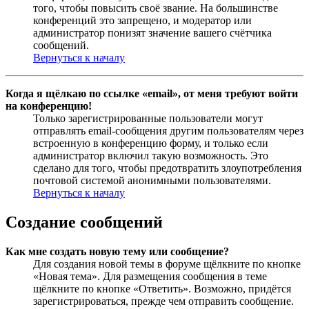
того, чтобы повысить своё звание. На большинстве
конференций это запрещено, и модератор или
администратор понизят значение вашего счётчика
сообщений.
Вернуться к началу
Когда я щёлкаю по ссылке «email», от меня требуют войти
на конференцию!
Только зарегистрированные пользователи могут
отправлять email-сообщения другим пользователям через
встроенную в конференцию форму, и только если
администратор включил такую возможность. Это
сделано для того, чтобы предотвратить злоупотребления
почтовой системой анонимными пользователями.
Вернуться к началу
Создание сообщений
Как мне создать новую тему или сообщение?
Для создания новой темы в форуме щёлкните по кнопке
«Новая тема». Для размещения сообщения в теме
щёлкните по кнопке «Ответить». Возможно, придётся
зарегистрироваться, прежде чем отправить сообщение.