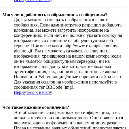
Могу ли я добавлять изображения к сообщениям?
Да, вы можете размещать изображения в ваших
сообщениях. Если администратор разрешил добавлять
вложения, вы можете загрузить изображение на
конференцию. Если нет, вы должны указать ссылку на
изображение, сохранённое на общедоступном веб-
сервере. Пример ссылки: http://www.example.com/my-
picture.gif. Вы не можете указывать ссылку ни на
изображения, хранящиеся на вашем компьютере (если
он не является общедоступным сервером), ни на
изображения, для доступа к которым необходима
аутентификация, как, например, на почтовые ящики
Hotmail или Yahoo, защищённые паролями сайты и т. п.
Для указания ссылок на изображения используйте в
сообщениях тег BBCode [img].
Вернуться к началу
Что такое важные объявления?
Эти объявления содержат важную информацию, и вы
должны прочесть их по возможности. Они появляются
вверху каждого из форумов и в вашем личном разделе.
Права на создание важных объявлений предоставляются