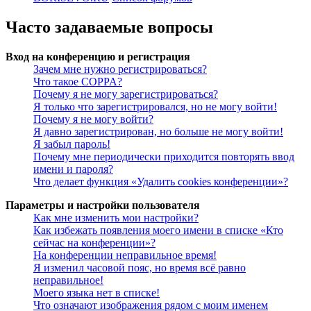
Часто задаваемые вопросы
Вход на конференцию и регистрация
Зачем мне нужно регистрироваться?
Что такое COPPA?
Почему я не могу зарегистрироваться?
Я только что зарегистрировался, но не могу войти!
Почему я не могу войти?
Я давно зарегистрирован, но больше не могу войти!
Я забыл пароль!
Почему мне периодически приходится повторять ввод
имени и пароля?
Что делает функция «Удалить cookies конференции»?
Параметры и настройки пользователя
Как мне изменить мои настройки?
Как избежать появления моего имени в списке «Кто
сейчас на конференции»?
На конференции неправильное время!
Я изменил часовой пояс, но время всё равно
неправильное!
Моего языка нет в списке!
Что означают изображения рядом с моим именем