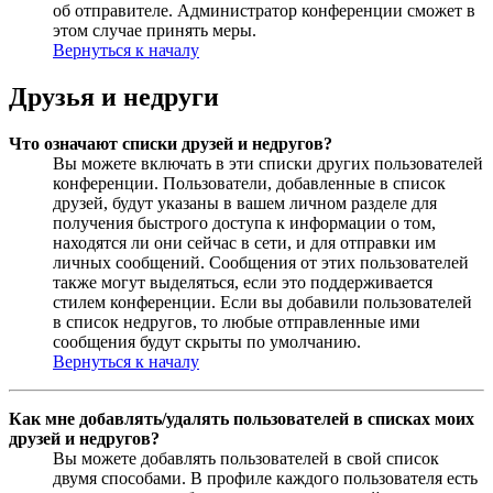
об отправителе. Администратор конференции сможет в
этом случае принять меры.
Вернуться к началу
Друзья и недруги
Что означают списки друзей и недругов?
Вы можете включать в эти списки других пользователей
конференции. Пользователи, добавленные в список
друзей, будут указаны в вашем личном разделе для
получения быстрого доступа к информации о том,
находятся ли они сейчас в сети, и для отправки им
личных сообщений. Сообщения от этих пользователей
также могут выделяться, если это поддерживается
стилем конференции. Если вы добавили пользователей
в список недругов, то любые отправленные ими
сообщения будут скрыты по умолчанию.
Вернуться к началу
Как мне добавлять/удалять пользователей в списках моих
друзей и недругов?
Вы можете добавлять пользователей в свой список
двумя способами. В профиле каждого пользователя есть