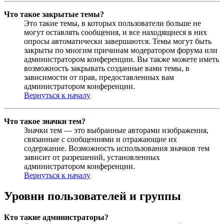
Что такое закрытые темы?
Это такие темы, в которых пользователи больше не
могут оставлять сообщения, и все находящиеся в них
опросы автоматически завершаются. Темы могут быть
закрыты по многим причинам модератором форума или
администратором конференции. Вы также можете иметь
возможность закрывать созданные вами темы, в
зависимости от прав, предоставленных вам
администратором конференции.
Вернуться к началу
Что такое значки тем?
Значки тем — это выбранные авторами изображения,
связанные с сообщениями и отражающие их
содержание. Возможность использования значков тем
зависит от разрешений, установленных
администратором конференции.
Вернуться к началу
Уровни пользователей и группы
Кто такие администраторы?