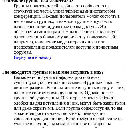
Что такое группы пользователей?
Группы пользователей разбивают сообщество на
структурные части, управляемые администратором
конференции. Каждый пользователь может состоять в
нескольких группах, и каждой группе могут быть
назначены индивидуальные права доступа. Это
облегчает администраторам назначение прав доступа
одновременно большому количеству пользователей,
например, изменение модераторских прав или
предоставление пользователям доступа к приватным
форумам.
Вернуться к началу
Где находятся группы и как мне вступить в них?
Вы можете получить информацию обо всех
существующих группах по ссылке «Группы» в вашем
личном разделе. Если вы хотите вступить в одну из них,
нажмите соответствующую кнопку. Однако не все
группы общедоступны. Некоторые могут требовать
одобрения для вступления в них, могут быть закрытыми
или даже скрытыми. Если группа общедоступна, то вы
можете запросить членство в ней, щёлкнув по
соответствующей кнопке. Если требуется одобрение на
участие в группе, вы можете отправить запрос на