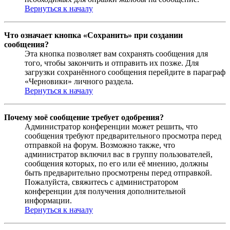
Вернуться к началу
Что означает кнопка «Сохранить» при создании
сообщения?
Эта кнопка позволяет вам сохранять сообщения для
того, чтобы закончить и отправить их позже. Для
загрузки сохранённого сообщения перейдите в параграф
«Черновики» личного раздела.
Вернуться к началу
Почему моё сообщение требует одобрения?
Администратор конференции может решить, что
сообщения требуют предварительного просмотра перед
отправкой на форум. Возможно также, что
администратор включил вас в группу пользователей,
сообщения которых, по его или её мнению, должны
быть предварительно просмотрены перед отправкой.
Пожалуйста, свяжитесь с администратором
конференции для получения дополнительной
информации.
Вернуться к началу