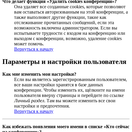
Что делает функция «Удалить cookies конференции»?
Она удаляет все созданные cookies, которые позволяют
вам оставаться авторизованным на этой конференции, а
также выполняют другие функции, такие как
отслеживание прочитанных сообщений, если эта
возможность включена администратором. Если вы
испытываете трудности с входом на конференцию или
выходом с конференции, возможно, удаление cookies
может помочь.
Вернуться к началу
Параметры и настройки пользователя
Как мне изменить мои настройки?
Если вы являетесь зарегистрированным пользователем,
все ваши настройки хранятся в базе данных
конференции. Чтобы изменить их, щёлкните на имени
пользователя вверху страницы и перейдите по ссылке
Личный раздел
. Там вы можете изменить все свои
настройки и предпочтения.
Вернуться к началу
Как избежать появления моего имени в списке «Кто сейчас
на конференции»?