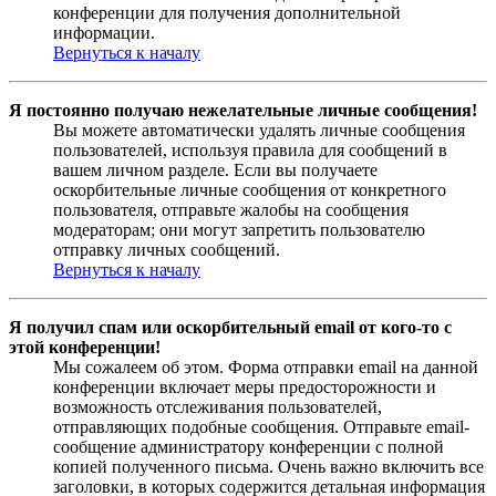
конференции для получения дополнительной
информации.
Вернуться к началу
Я постоянно получаю нежелательные личные сообщения!
Вы можете автоматически удалять личные сообщения
пользователей, используя правила для сообщений в
вашем личном разделе. Если вы получаете
оскорбительные личные сообщения от конкретного
пользователя, отправьте жалобы на сообщения
модераторам; они могут запретить пользователю
отправку личных сообщений.
Вернуться к началу
Я получил спам или оскорбительный email от кого-то с
этой конференции!
Мы сожалеем об этом. Форма отправки email на данной
конференции включает меры предосторожности и
возможность отслеживания пользователей,
отправляющих подобные сообщения. Отправьте email-
сообщение администратору конференции с полной
копией полученного письма. Очень важно включить все
заголовки, в которых содержится детальная информация