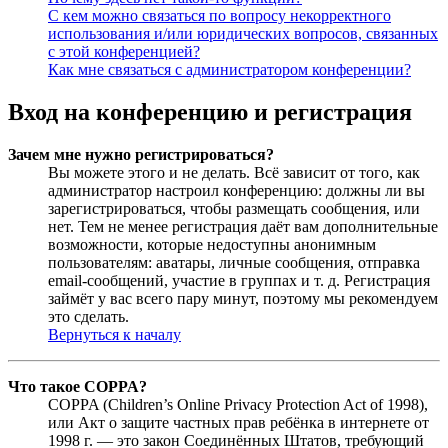
С кем можно связаться по вопросу некорректного
использования и/или юридических вопросов, связанных
с этой конференцией?
Как мне связаться с администратором конференции?
Вход на конференцию и регистрация
Зачем мне нужно регистрироваться?
Вы можете этого и не делать. Всё зависит от того, как
администратор настроил конференцию: должны ли вы
зарегистрироваться, чтобы размещать сообщения, или
нет. Тем не менее регистрация даёт вам дополнительные
возможности, которые недоступны анонимным
пользователям: аватары, личные сообщения, отправка
email-сообщений, участие в группах и т. д. Регистрация
займёт у вас всего пару минут, поэтому мы рекомендуем
это сделать.
Вернуться к началу
Что такое COPPA?
COPPA (Children’s Online Privacy Protection Act of 1998),
или Акт о защите частных прав ребёнка в интернете от
1998 г. — это закон Соединённых Штатов, требующий