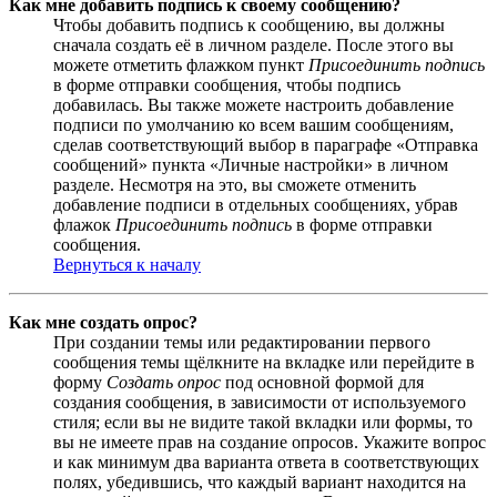
Как мне добавить подпись к своему сообщению?
Чтобы добавить подпись к сообщению, вы должны
сначала создать её в личном разделе. После этого вы
можете отметить флажком пункт
Присоединить подпись
в форме отправки сообщения, чтобы подпись
добавилась. Вы также можете настроить добавление
подписи по умолчанию ко всем вашим сообщениям,
сделав соответствующий выбор в параграфе «Отправка
сообщений» пункта «Личные настройки» в личном
разделе. Несмотря на это, вы сможете отменить
добавление подписи в отдельных сообщениях, убрав
флажок
Присоединить подпись
в форме отправки
сообщения.
Вернуться к началу
Как мне создать опрос?
При создании темы или редактировании первого
сообщения темы щёлкните на вкладке или перейдите в
форму
Создать опрос
под основной формой для
создания сообщения, в зависимости от используемого
стиля; если вы не видите такой вкладки или формы, то
вы не имеете прав на создание опросов. Укажите вопрос
и как минимум два варианта ответа в соответствующих
полях, убедившись, что каждый вариант находится на