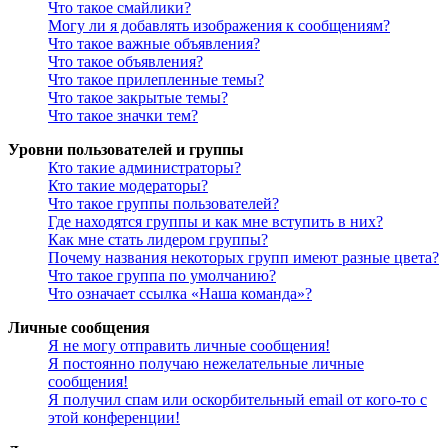
Что такое смайлики?
Могу ли я добавлять изображения к сообщениям?
Что такое важные объявления?
Что такое объявления?
Что такое прилепленные темы?
Что такое закрытые темы?
Что такое значки тем?
Уровни пользователей и группы
Кто такие администраторы?
Кто такие модераторы?
Что такое группы пользователей?
Где находятся группы и как мне вступить в них?
Как мне стать лидером группы?
Почему названия некоторых групп имеют разные цвета?
Что такое группа по умолчанию?
Что означает ссылка «Наша команда»?
Личные сообщения
Я не могу отправить личные сообщения!
Я постоянно получаю нежелательные личные
сообщения!
Я получил спам или оскорбительный email от кого-то с
этой конференции!