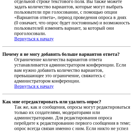
отдельной строке текстового поля. Вы также можете
задать количество вариантов, которые могут выбрать
пользователи при голосовании, с помощью опции
«Вариантов ответа», период проведения опроса в днях
(0 означает, что опрос будет постоянным) и возможность
пользователей изменять вариант, за который они
проголосовали.
Вернуться к началу
Почему я не могу добавить больше вариантов ответа?
Ограничение количества вариантов ответа
устанавливается администратором конференции. Если
вам нужно добавить количество вариантов,
превышающее это ограничение, свяжитесь с
администратором конференции.
Вернуться к началу
Как мне отредактировать или удалить опрос?
Так же, как и сообщения, опросы могут редактироваться
только их создателями, модераторами или
администраторами. Для редактирования опроса
перейдите к редактированию первого сообщения в теме;
опрос всегда связан именно с ним. Если никто не успел