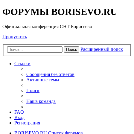
ФОРУМЫ BORISEVO.RU
Официальная конференция СНТ Борисьево
Пропустить
Расширенный поиск
Поиск
Ссылки
Сообщения без ответов
Активные темы
Поиск
Наша команда
FAQ
Вход
Регистрация
BORISEVO.RU
Список форумов