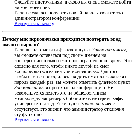
Следуйте инструкциям, и скоро вы снова сможете войти
на конференцию.
Если не удалось получить новый пароль, свяжитесь с
администратором конференции.
Вернуться к началу
Почему мне периодически приходится повторять ввод
имени и пароля?
Если вы не отметили флажком пункт
Запомнить меня
,
вы сможете оставаться под своим именем на
конференции только некоторое ограниченное время. Это
сделано для того, чтобы никто другой не смог
воспользоваться вашей учётной записью. Для того
чтобы вам не приходилось вводить имя пользователя и
пароль каждый раз, вы можете отметить флажком пункт
Запомнить меня
при входе на конференцию. Не
рекомендуется делать это на общедоступном
компьютере, например в библиотеке, интернет-кафе,
университете и т. д. Если пункт
Запомнить меня
отсутствует, это значит, что администратор отключил
эту функцию.
Вернуться к началу