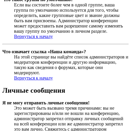
Если вы состоите более чем в одной группе, ваша
группа по умолчанию используется для того, чтобы
определить, какие групповые цвет и звание должны
быть вам присвоены. Администратор конференции
может предоставить вам разрешение самому изменять
вашу группу по умолчанию в личном разделе.
Вернуться к началу
Что означает ссылка «Наша команда»?
На этой странице вы найдёте список администраторов и
модераторов конференции и другую информацию,
такую как сведения о форумах, которые они
модерируют.
Вернуться к началу
Личные сообщения
Я не могу отправить личные сообщения!
Это может быть вызвано тремя причинами: вы не
зарегистрированы и/или не вошли на конференцию,
администратор запретил отправку личных сообщений
на всей конференции или же администратор запретил
это вам лично. Свяжитесь с администратором