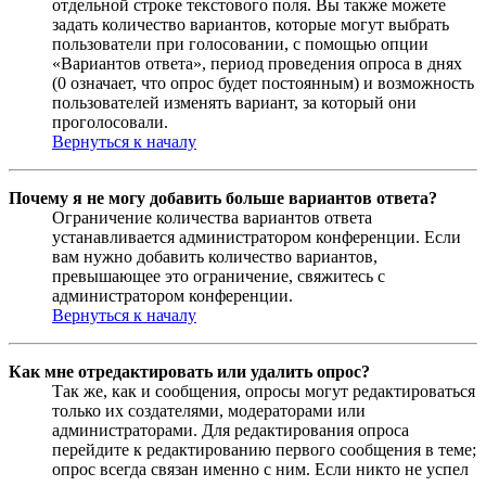
отдельной строке текстового поля. Вы также можете
задать количество вариантов, которые могут выбрать
пользователи при голосовании, с помощью опции
«Вариантов ответа», период проведения опроса в днях
(0 означает, что опрос будет постоянным) и возможность
пользователей изменять вариант, за который они
проголосовали.
Вернуться к началу
Почему я не могу добавить больше вариантов ответа?
Ограничение количества вариантов ответа
устанавливается администратором конференции. Если
вам нужно добавить количество вариантов,
превышающее это ограничение, свяжитесь с
администратором конференции.
Вернуться к началу
Как мне отредактировать или удалить опрос?
Так же, как и сообщения, опросы могут редактироваться
только их создателями, модераторами или
администраторами. Для редактирования опроса
перейдите к редактированию первого сообщения в теме;
опрос всегда связан именно с ним. Если никто не успел