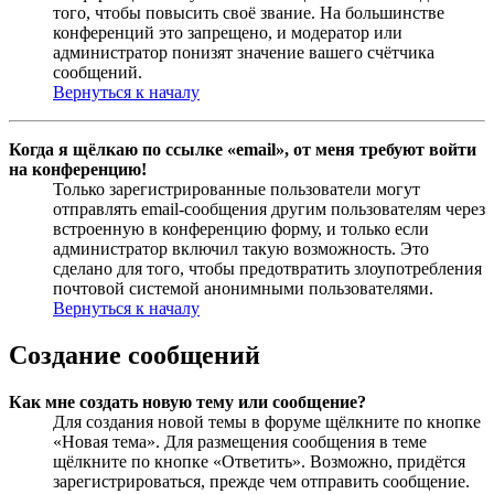
того, чтобы повысить своё звание. На большинстве
конференций это запрещено, и модератор или
администратор понизят значение вашего счётчика
сообщений.
Вернуться к началу
Когда я щёлкаю по ссылке «email», от меня требуют войти
на конференцию!
Только зарегистрированные пользователи могут
отправлять email-сообщения другим пользователям через
встроенную в конференцию форму, и только если
администратор включил такую возможность. Это
сделано для того, чтобы предотвратить злоупотребления
почтовой системой анонимными пользователями.
Вернуться к началу
Создание сообщений
Как мне создать новую тему или сообщение?
Для создания новой темы в форуме щёлкните по кнопке
«Новая тема». Для размещения сообщения в теме
щёлкните по кнопке «Ответить». Возможно, придётся
зарегистрироваться, прежде чем отправить сообщение.