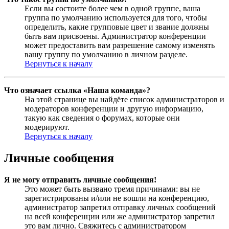
Если вы состоите более чем в одной группе, ваша
группа по умолчанию используется для того, чтобы
определить, какие групповые цвет и звание должны
быть вам присвоены. Администратор конференции
может предоставить вам разрешение самому изменять
вашу группу по умолчанию в личном разделе.
Вернуться к началу
Что означает ссылка «Наша команда»?
На этой странице вы найдёте список администраторов и
модераторов конференции и другую информацию,
такую как сведения о форумах, которые они
модерируют.
Вернуться к началу
Личные сообщения
Я не могу отправить личные сообщения!
Это может быть вызвано тремя причинами: вы не
зарегистрированы и/или не вошли на конференцию,
администратор запретил отправку личных сообщений
на всей конференции или же администратор запретил
это вам лично. Свяжитесь с администратором