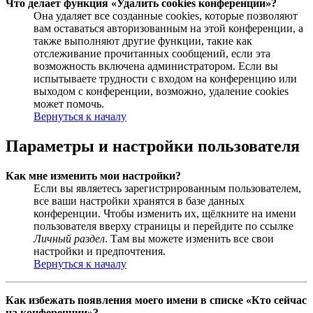
Что делает функция «Удалить cookies конференции»?
Она удаляет все созданные cookies, которые позволяют
вам оставаться авторизованным на этой конференции, а
также выполняют другие функции, такие как
отслеживание прочитанных сообщений, если эта
возможность включена администратором. Если вы
испытываете трудности с входом на конференцию или
выходом с конференции, возможно, удаление cookies
может помочь.
Вернуться к началу
Параметры и настройки пользователя
Как мне изменить мои настройки?
Если вы являетесь зарегистрированным пользователем,
все ваши настройки хранятся в базе данных
конференции. Чтобы изменить их, щёлкните на имени
пользователя вверху страницы и перейдите по ссылке
Личный раздел
. Там вы можете изменить все свои
настройки и предпочтения.
Вернуться к началу
Как избежать появления моего имени в списке «Кто сейчас
на конференции»?