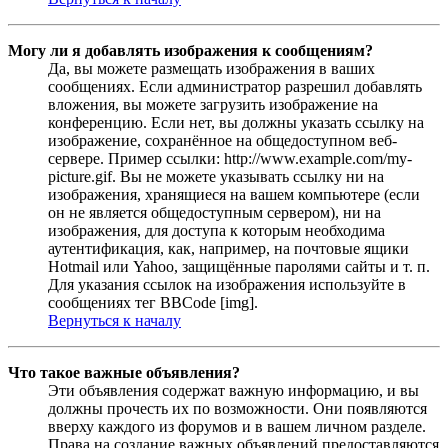
Могу ли я добавлять изображения к сообщениям?
Да, вы можете размещать изображения в ваших
сообщениях. Если администратор разрешил добавлять
вложения, вы можете загрузить изображение на
конференцию. Если нет, вы должны указать ссылку на
изображение, сохранённое на общедоступном веб-
сервере. Пример ссылки: http://www.example.com/my-
picture.gif. Вы не можете указывать ссылку ни на
изображения, хранящиеся на вашем компьютере (если
он не является общедоступным сервером), ни на
изображения, для доступа к которым необходима
аутентификация, как, например, на почтовые ящики
Hotmail или Yahoo, защищённые паролями сайты и т. п.
Для указания ссылок на изображения используйте в
сообщениях тег BBCode [img].
Вернуться к началу
Что такое важные объявления?
Эти объявления содержат важную информацию, и вы
должны прочесть их по возможности. Они появляются
вверху каждого из форумов и в вашем личном разделе.
Права на создание важных объявлений предоставляются