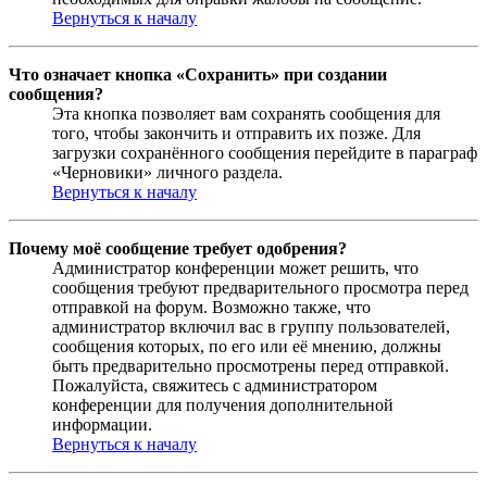
Вернуться к началу
Что означает кнопка «Сохранить» при создании
сообщения?
Эта кнопка позволяет вам сохранять сообщения для
того, чтобы закончить и отправить их позже. Для
загрузки сохранённого сообщения перейдите в параграф
«Черновики» личного раздела.
Вернуться к началу
Почему моё сообщение требует одобрения?
Администратор конференции может решить, что
сообщения требуют предварительного просмотра перед
отправкой на форум. Возможно также, что
администратор включил вас в группу пользователей,
сообщения которых, по его или её мнению, должны
быть предварительно просмотрены перед отправкой.
Пожалуйста, свяжитесь с администратором
конференции для получения дополнительной
информации.
Вернуться к началу