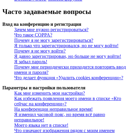
Часто задаваемые вопросы
Вход на конференцию и регистрация
Зачем мне нужно регистрироваться?
Что такое COPPA?
Почему я не могу зарегистрироваться?
Я только что зарегистрировался, но не могу войти!
Почему я не могу войти?
Я давно зарегистрирован, но больше не могу войти!
Я забыл пароль!
Почему мне периодически приходится повторять ввод
имени и пароля?
Что делает функция «Удалить cookies конференции»?
Параметры и настройки пользователя
Как мне изменить мои настройки?
Как избежать появления моего имени в списке «Кто
сейчас на конференции»?
На конференции неправильное время!
Я изменил часовой пояс, но время всё равно
неправильное!
Моего языка нет в списке!
Что означают изображения рядом с моим именем