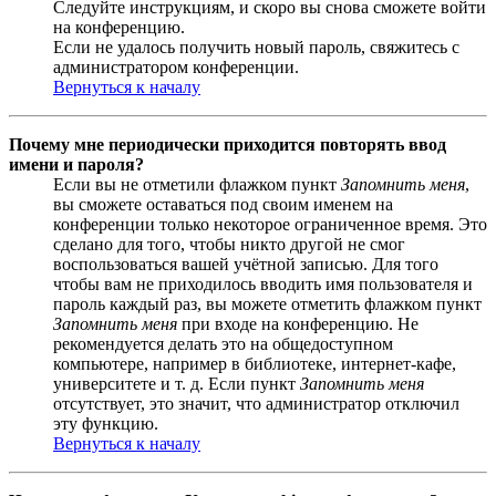
Следуйте инструкциям, и скоро вы снова сможете войти
на конференцию.
Если не удалось получить новый пароль, свяжитесь с
администратором конференции.
Вернуться к началу
Почему мне периодически приходится повторять ввод
имени и пароля?
Если вы не отметили флажком пункт
Запомнить меня
,
вы сможете оставаться под своим именем на
конференции только некоторое ограниченное время. Это
сделано для того, чтобы никто другой не смог
воспользоваться вашей учётной записью. Для того
чтобы вам не приходилось вводить имя пользователя и
пароль каждый раз, вы можете отметить флажком пункт
Запомнить меня
при входе на конференцию. Не
рекомендуется делать это на общедоступном
компьютере, например в библиотеке, интернет-кафе,
университете и т. д. Если пункт
Запомнить меня
отсутствует, это значит, что администратор отключил
эту функцию.
Вернуться к началу