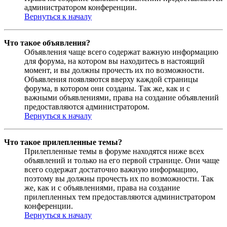
администратором конференции.
Вернуться к началу
Что такое объявления?
Объявления чаще всего содержат важную информацию
для форума, на котором вы находитесь в настоящий
момент, и вы должны прочесть их по возможности.
Объявления появляются вверху каждой страницы
форума, в котором они созданы. Так же, как и с
важными объявлениями, права на создание объявлений
предоставляются администратором.
Вернуться к началу
Что такое прилепленные темы?
Прилепленные темы в форуме находятся ниже всех
объявлений и только на его первой странице. Они чаще
всего содержат достаточно важную информацию,
поэтому вы должны прочесть их по возможности. Так
же, как и с объявлениями, права на создание
прилепленных тем предоставляются администратором
конференции.
Вернуться к началу