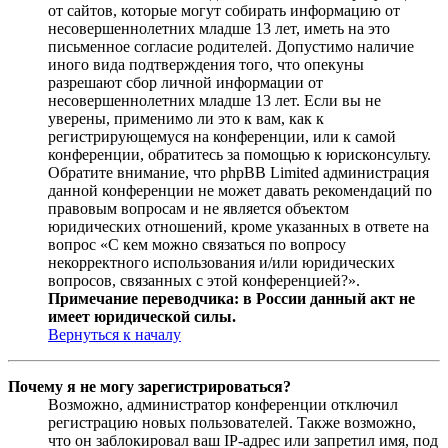
от сайтов, которые могут собирать информацию от
несовершеннолетних младше 13 лет, иметь на это
письменное согласие родителей. Допустимо наличие
иного вида подтверждения того, что опекуны
разрешают сбор личной информации от
несовершеннолетних младше 13 лет. Если вы не
уверены, применимо ли это к вам, как к
регистрирующемуся на конференции, или к самой
конференции, обратитесь за помощью к юрисконсульту.
Обратите внимание, что phpBB Limited администрация
данной конференции не может давать рекомендаций по
правовым вопросам и не является объектом
юридических отношений, кроме указанных в ответе на
вопрос «С кем можно связаться по вопросу
некорректного использования и/или юридических
вопросов, связанных с этой конференцией?».
Примечание переводчика: в России данный акт не
имеет юридической силы.
Вернуться к началу
Почему я не могу зарегистрироваться?
Возможно, администратор конференции отключил
регистрацию новых пользователей. Также возможно,
что он заблокировал ваш IP-адрес или запретил имя, под