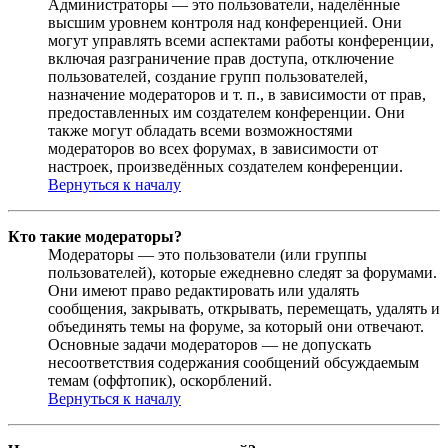
Администраторы — это пользователи, наделённые
высшим уровнем контроля над конференцией. Они
могут управлять всеми аспектами работы конференции,
включая разграничение прав доступа, отключение
пользователей, создание групп пользователей,
назначение модераторов и т. п., в зависимости от прав,
предоставленных им создателем конференции. Они
также могут обладать всеми возможностями
модераторов во всех форумах, в зависимости от
настроек, произведённых создателем конференции.
Вернуться к началу
Кто такие модераторы?
Модераторы — это пользователи (или группы
пользователей), которые ежедневно следят за форумами.
Они имеют право редактировать или удалять
сообщения, закрывать, открывать, перемещать, удалять и
объединять темы на форуме, за который они отвечают.
Основные задачи модераторов — не допускать
несоответствия содержания сообщений обсуждаемым
темам (оффтопик), оскорблений.
Вернуться к началу