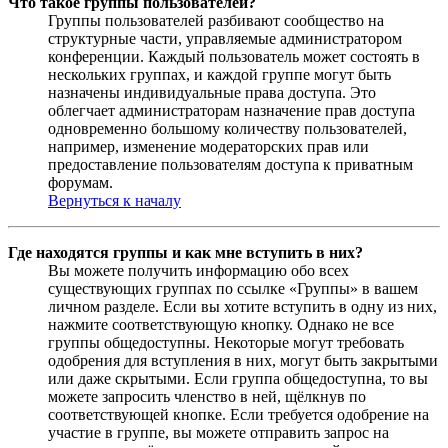
Что такое группы пользователей?
Группы пользователей разбивают сообщество на
структурные части, управляемые администратором
конференции. Каждый пользователь может состоять в
нескольких группах, и каждой группе могут быть
назначены индивидуальные права доступа. Это
облегчает администраторам назначение прав доступа
одновременно большому количеству пользователей,
например, изменение модераторских прав или
предоставление пользователям доступа к приватным
форумам.
Вернуться к началу
Где находятся группы и как мне вступить в них?
Вы можете получить информацию обо всех
существующих группах по ссылке «Группы» в вашем
личном разделе. Если вы хотите вступить в одну из них,
нажмите соответствующую кнопку. Однако не все
группы общедоступны. Некоторые могут требовать
одобрения для вступления в них, могут быть закрытыми
или даже скрытыми. Если группа общедоступна, то вы
можете запросить членство в ней, щёлкнув по
соответствующей кнопке. Если требуется одобрение на
участие в группе, вы можете отправить запрос на