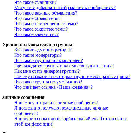
Что такое смайлики?
Могу ли я добавлять изображения к сообщениям?
Что такое важные объявления?
Что такое объявления?
Что такое прилепленные темы?
Что такое закрытые темы?
Что такое значки тем?
Уровни пользователей и группы
Кто такие администраторы?
Кто такие модераторы?
Что такое группы пользователей?
Где находятся группы и как мне вступить в них?
Как мне стать лидером группы?
Почему названия некоторых групп имеют разные цвета?
Что такое группа по умолчанию?
Что означает ссылка «Наша команда»?
Личные сообщения
Я не могу отправить личные сообщения!
Я постоянно получаю нежелательные личные
сообщения!
Я получил спам или оскорбительный email от кого-то с
этой конференции!