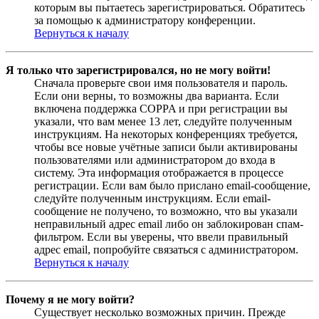
которым вы пытаетесь зарегистрироваться. Обратитесь
за помощью к администратору конференции.
Вернуться к началу
Я только что зарегистрировался, но не могу войти!
Сначала проверьте свои имя пользователя и пароль.
Если они верны, то возможны два варианта. Если
включена поддержка COPPA и при регистрации вы
указали, что вам менее 13 лет, следуйте полученным
инструкциям. На некоторых конференциях требуется,
чтобы все новые учётные записи были активированы
пользователями или администратором до входа в
систему. Эта информация отображается в процессе
регистрации. Если вам было прислано email-сообщение,
следуйте полученным инструкциям. Если email-
сообщение не получено, то возможно, что вы указали
неправильный адрес email либо он заблокирован спам-
фильтром. Если вы уверены, что ввели правильный
адрес email, попробуйте связаться с администратором.
Вернуться к началу
Почему я не могу войти?
Существует несколько возможных причин. Прежде