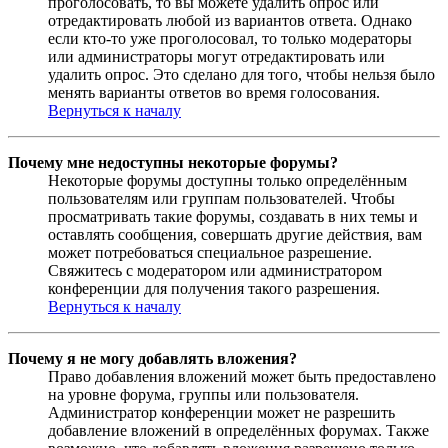
проголосовать, то вы можете удалить опрос или
отредактировать любой из вариантов ответа. Однако
если кто-то уже проголосовал, то только модераторы
или администраторы могут отредактировать или
удалить опрос. Это сделано для того, чтобы нельзя было
менять варианты ответов во время голосования.
Вернуться к началу
Почему мне недоступны некоторые форумы?
Некоторые форумы доступны только определённым
пользователям или группам пользователей. Чтобы
просматривать такие форумы, создавать в них темы и
оставлять сообщения, совершать другие действия, вам
может потребоваться специальное разрешение.
Свяжитесь с модератором или администратором
конференции для получения такого разрешения.
Вернуться к началу
Почему я не могу добавлять вложения?
Право добавления вложений может быть предоставлено
на уровне форума, группы или пользователя.
Администратор конференции может не разрешить
добавление вложений в определённых форумах. Также