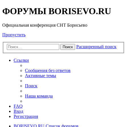
ФОРУМЫ BORISEVO.RU
Официальная конференция СНТ Борисьево
Пропустить
Расширенный поиск
Поиск
Ссылки
Сообщения без ответов
Активные темы
Поиск
Наша команда
FAQ
Вход
Регистрация
BORISEVO.RU
Список форумов