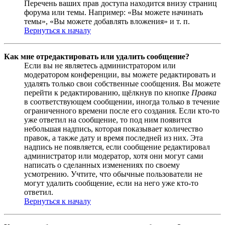
Перечень ваших прав доступа находится внизу страниц
форума или темы. Например: «Вы можете начинать
темы», «Вы можете добавлять вложения» и т. п.
Вернуться к началу
Как мне отредактировать или удалить сообщение?
Если вы не являетесь администратором или
модератором конференции, вы можете редактировать и
удалять только свои собственные сообщения. Вы можете
перейти к редактированию, щёлкнув по кнопке
Правка
в соответствующем сообщении, иногда только в течение
ограниченного времени после его создания. Если кто-то
уже ответил на сообщение, то под ним появится
небольшая надпись, которая показывает количество
правок, а также дату и время последней из них. Эта
надпись не появляется, если сообщение редактировал
администратор или модератор, хотя они могут сами
написать о сделанных изменениях по своему
усмотрению. Учтите, что обычные пользователи не
могут удалить сообщение, если на него уже кто-то
ответил.
Вернуться к началу