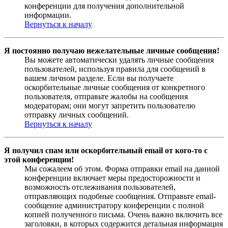
конференции для получения дополнительной
информации.
Вернуться к началу
Я постоянно получаю нежелательные личные сообщения!
Вы можете автоматически удалять личные сообщения
пользователей, используя правила для сообщений в
вашем личном разделе. Если вы получаете
оскорбительные личные сообщения от конкретного
пользователя, отправьте жалобы на сообщения
модераторам; они могут запретить пользователю
отправку личных сообщений.
Вернуться к началу
Я получил спам или оскорбительный email от кого-то с
этой конференции!
Мы сожалеем об этом. Форма отправки email на данной
конференции включает меры предосторожности и
возможность отслеживания пользователей,
отправляющих подобные сообщения. Отправьте email-
сообщение администратору конференции с полной
копией полученного письма. Очень важно включить все
заголовки, в которых содержится детальная информация