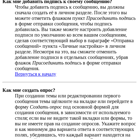
Как мне добавить подпись к своему сообщению?
Чтобы добавить подпись к сообщению, вы должны
сначала создать её в личном разделе. После этого вы
можете отметить флажком пункт
Присоединить подпись
в форме отправки сообщения, чтобы подпись
добавилась. Вы также можете настроить добавление
подписи по умолчанию ко всем вашим сообщениям,
сделав соответствующий выбор в параграфе «Отправка
сообщений» пункта «Личные настройки» в личном
разделе. Несмотря на это, вы сможете отменить
добавление подписи в отдельных сообщениях, убрав
флажок
Присоединить подпись
в форме отправки
сообщения.
Вернуться к началу
Как мне создать опрос?
При создании темы или редактировании первого
сообщения темы щёлкните на вкладке или перейдите в
форму
Создать опрос
под основной формой для
создания сообщения, в зависимости от используемого
стиля; если вы не видите такой вкладки или формы, то
вы не имеете прав на создание опросов. Укажите вопрос
и как минимум два варианта ответа в соответствующих
полях, убедившись, что каждый вариант находится на