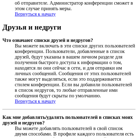
об отправителе. Администратор конференции сможет в
этом случае принять меры.
Вернуться к началу
Друзья и недруги
Что означают списки друзей и недругов?
Вы можете включать в эти списки других пользователей
конференции. Пользователи, добавленные в список
друзей, будут указаны в вашем личном разделе для
получения быстрого доступа к информации о том,
находятся ли они сейчас в сети, и для отправки им
личных сообщений. Сообщения от этих пользователей
также могут выделяться, если это поддерживается
стилем конференции. Если вы добавили пользователей
в список недругов, то любые отправленные ими
сообщения будут скрыты по умолчанию.
Вернуться к началу
Как мне добавлять/удалять пользователей в списках моих
друзей и недругов?
Вы можете добавлять пользователей в свой список
двумя способами. В профиле каждого пользователя есть