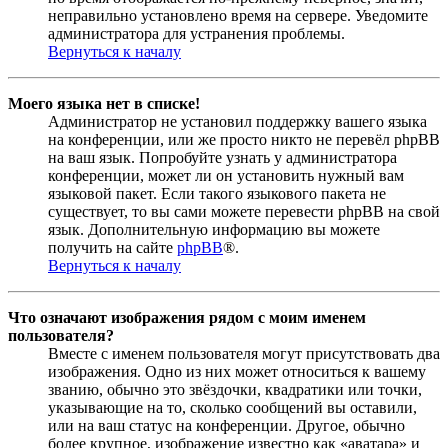
неправильно установлено время на сервере. Уведомите
администратора для устранения проблемы.
Вернуться к началу
Моего языка нет в списке!
Администратор не установил поддержку вашего языка
на конференции, или же просто никто не перевёл phpBB
на ваш язык. Попробуйте узнать у администратора
конференции, может ли он установить нужный вам
языковой пакет. Если такого языкового пакета не
существует, то вы сами можете перевести phpBB на свой
язык. Дополнительную информацию вы можете
получить на сайте
phpBB
®.
Вернуться к началу
Что означают изображения рядом с моим именем
пользователя?
Вместе с именем пользователя могут присутствовать два
изображения. Одно из них может относиться к вашему
званию, обычно это звёздочки, квадратики или точки,
указывающие на то, сколько сообщений вы оставили,
или на ваш статус на конференции. Другое, обычно
более крупное, изображение известно как «аватара» и