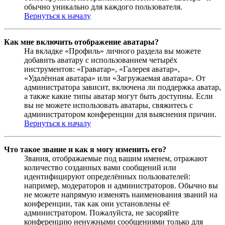
обычно уникально для каждого пользователя.
Вернуться к началу
Как мне включить отображение аватары?
На вкладке «Профиль» личного раздела вы можете
добавить аватару с использованием четырёх
инструментов: «Граватар», «Галерея аватар»,
«Удалённая аватара» или «Загружаемая аватара». От
администратора зависит, включена ли поддержка аватар,
а также какие типы аватар могут быть доступны. Если
вы не можете использовать аватары, свяжитесь с
администратором конференции для выяснения причин.
Вернуться к началу
Что такое звание и как я могу изменить его?
Звания, отображаемые под вашим именем, отражают
количество созданных вами сообщений или
идентифицируют определённых пользователей:
например, модераторов и администраторов. Обычно вы
не можете напрямую изменять наименования званий на
конференции, так как они установлены её
администратором. Пожалуйста, не засоряйте
конференцию ненужными сообщениями только для