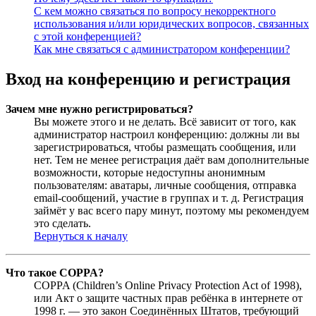
С кем можно связаться по вопросу некорректного
использования и/или юридических вопросов, связанных
с этой конференцией?
Как мне связаться с администратором конференции?
Вход на конференцию и регистрация
Зачем мне нужно регистрироваться?
Вы можете этого и не делать. Всё зависит от того, как
администратор настроил конференцию: должны ли вы
зарегистрироваться, чтобы размещать сообщения, или
нет. Тем не менее регистрация даёт вам дополнительные
возможности, которые недоступны анонимным
пользователям: аватары, личные сообщения, отправка
email-сообщений, участие в группах и т. д. Регистрация
займёт у вас всего пару минут, поэтому мы рекомендуем
это сделать.
Вернуться к началу
Что такое COPPA?
COPPA (Children’s Online Privacy Protection Act of 1998),
или Акт о защите частных прав ребёнка в интернете от
1998 г. — это закон Соединённых Штатов, требующий