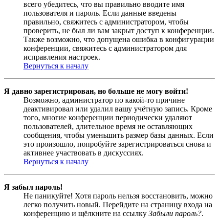
всего убедитесь, что вы правильно вводите имя
пользователя и пароль. Если данные введены
правильно, свяжитесь с администратором, чтобы
проверить, не был ли вам закрыт доступ к конференции.
Также возможно, что допущена ошибка в конфигурации
конференции, свяжитесь с администратором для
исправления настроек.
Вернуться к началу
Я давно зарегистрирован, но больше не могу войти!
Возможно, администратор по какой-то причине
деактивировал или удалил вашу учётную запись. Кроме
того, многие конференции периодически удаляют
пользователей, длительное время не оставляющих
сообщения, чтобы уменьшить размер базы данных. Если
это произошло, попробуйте зарегистрироваться снова и
активнее участвовать в дискуссиях.
Вернуться к началу
Я забыл пароль!
Не паникуйте! Хотя пароль нельзя восстановить, можно
легко получить новый. Перейдите на страницу входа на
конференцию и щёлкните на ссылку
Забыли пароль?
.