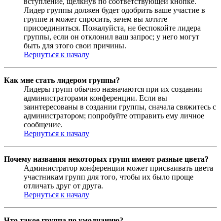
вступление, щёлкнув по соответствующей кнопке.
Лидер группы должен будет одобрить ваше участие в
группе и может спросить, зачем вы хотите
присоединиться. Пожалуйста, не беспокойте лидера
группы, если он отклонил ваш запрос; у него могут
быть для этого свои причины.
Вернуться к началу
Как мне стать лидером группы?
Лидеры групп обычно назначаются при их создании
администраторами конференции. Если вы
заинтересованы в создании группы, сначала свяжитесь с
администратором; попробуйте отправить ему личное
сообщение.
Вернуться к началу
Почему названия некоторых групп имеют разные цвета?
Администратор конференции может присваивать цвета
участникам групп для того, чтобы их было проще
отличать друг от друга.
Вернуться к началу
Что такое группа по умолчанию?