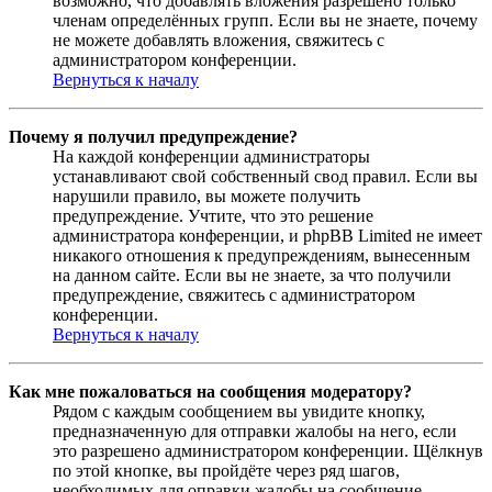
возможно, что добавлять вложения разрешено только
членам определённых групп. Если вы не знаете, почему
не можете добавлять вложения, свяжитесь с
администратором конференции.
Вернуться к началу
Почему я получил предупреждение?
На каждой конференции администраторы
устанавливают свой собственный свод правил. Если вы
нарушили правило, вы можете получить
предупреждение. Учтите, что это решение
администратора конференции, и phpBB Limited не имеет
никакого отношения к предупреждениям, вынесенным
на данном сайте. Если вы не знаете, за что получили
предупреждение, свяжитесь с администратором
конференции.
Вернуться к началу
Как мне пожаловаться на сообщения модератору?
Рядом с каждым сообщением вы увидите кнопку,
предназначенную для отправки жалобы на него, если
это разрешено администратором конференции. Щёлкнув
по этой кнопке, вы пройдёте через ряд шагов,
необходимых для оправки жалобы на сообщение.