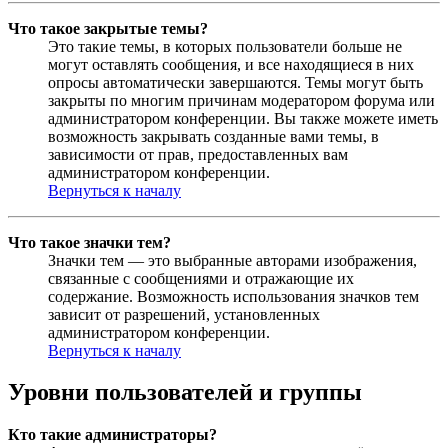
Что такое закрытые темы?
Это такие темы, в которых пользователи больше не
могут оставлять сообщения, и все находящиеся в них
опросы автоматически завершаются. Темы могут быть
закрыты по многим причинам модератором форума или
администратором конференции. Вы также можете иметь
возможность закрывать созданные вами темы, в
зависимости от прав, предоставленных вам
администратором конференции.
Вернуться к началу
Что такое значки тем?
Значки тем — это выбранные авторами изображения,
связанные с сообщениями и отражающие их
содержание. Возможность использования значков тем
зависит от разрешений, установленных
администратором конференции.
Вернуться к началу
Уровни пользователей и группы
Кто такие администраторы?