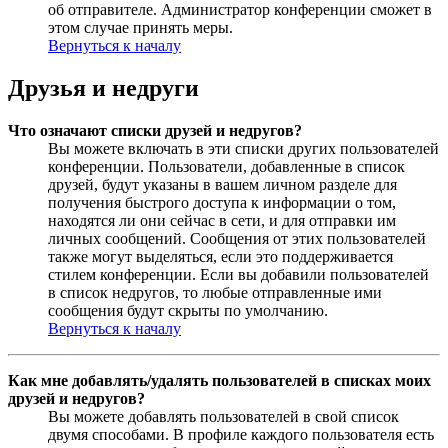
об отправителе. Администратор конференции сможет в
этом случае принять меры.
Вернуться к началу
Друзья и недруги
Что означают списки друзей и недругов?
Вы можете включать в эти списки других пользователей
конференции. Пользователи, добавленные в список
друзей, будут указаны в вашем личном разделе для
получения быстрого доступа к информации о том,
находятся ли они сейчас в сети, и для отправки им
личных сообщений. Сообщения от этих пользователей
также могут выделяться, если это поддерживается
стилем конференции. Если вы добавили пользователей
в список недругов, то любые отправленные ими
сообщения будут скрыты по умолчанию.
Вернуться к началу
Как мне добавлять/удалять пользователей в списках моих
друзей и недругов?
Вы можете добавлять пользователей в свой список
двумя способами. В профиле каждого пользователя есть