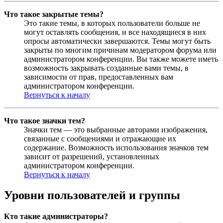
Что такое закрытые темы?
Это такие темы, в которых пользователи больше не
могут оставлять сообщения, и все находящиеся в них
опросы автоматически завершаются. Темы могут быть
закрыты по многим причинам модератором форума или
администратором конференции. Вы также можете иметь
возможность закрывать созданные вами темы, в
зависимости от прав, предоставленных вам
администратором конференции.
Вернуться к началу
Что такое значки тем?
Значки тем — это выбранные авторами изображения,
связанные с сообщениями и отражающие их
содержание. Возможность использования значков тем
зависит от разрешений, установленных
администратором конференции.
Вернуться к началу
Уровни пользователей и группы
Кто такие администраторы?