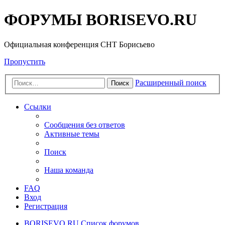
ФОРУМЫ BORISEVO.RU
Официальная конференция СНТ Борисьево
Пропустить
Расширенный поиск
Поиск
Ссылки
Сообщения без ответов
Активные темы
Поиск
Наша команда
FAQ
Вход
Регистрация
BORISEVO.RU
Список форумов