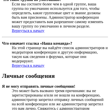
Если вы состоите более чем в одной группе, ваша
группа по умолчанию используется для того, чтобы
определить, какие групповые цвет и звание должны
быть вам присвоены. Администратор конференции
может предоставить вам разрешение самому изменять
вашу группу по умолчанию в личном разделе.
Вернуться к началу
Что означает ссылка «Наша команда»?
На этой странице вы найдёте список администраторов и
модераторов конференции и другую информацию,
такую как сведения о форумах, которые они
модерируют.
Вернуться к началу
Личные сообщения
Я не могу отправить личные сообщения!
Это может быть вызвано тремя причинами: вы не
зарегистрированы и/или не вошли на конференцию,
администратор запретил отправку личных сообщений
на всей конференции или же администратор запретил
это вам лично. Свяжитесь с администратором