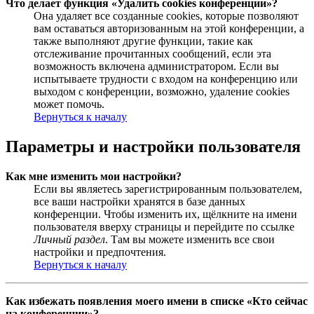
Что делает функция «Удалить cookies конференции»?
Она удаляет все созданные cookies, которые позволяют
вам оставаться авторизованным на этой конференции, а
также выполняют другие функции, такие как
отслеживание прочитанных сообщений, если эта
возможность включена администратором. Если вы
испытываете трудности с входом на конференцию или
выходом с конференции, возможно, удаление cookies
может помочь.
Вернуться к началу
Параметры и настройки пользователя
Как мне изменить мои настройки?
Если вы являетесь зарегистрированным пользователем,
все ваши настройки хранятся в базе данных
конференции. Чтобы изменить их, щёлкните на имени
пользователя вверху страницы и перейдите по ссылке
Личный раздел
. Там вы можете изменить все свои
настройки и предпочтения.
Вернуться к началу
Как избежать появления моего имени в списке «Кто сейчас
на конференции»?