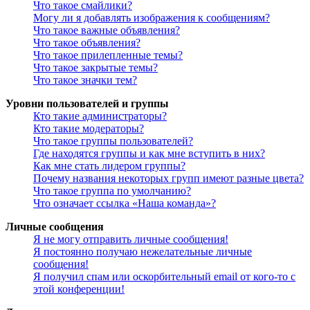
Что такое смайлики?
Могу ли я добавлять изображения к сообщениям?
Что такое важные объявления?
Что такое объявления?
Что такое прилепленные темы?
Что такое закрытые темы?
Что такое значки тем?
Уровни пользователей и группы
Кто такие администраторы?
Кто такие модераторы?
Что такое группы пользователей?
Где находятся группы и как мне вступить в них?
Как мне стать лидером группы?
Почему названия некоторых групп имеют разные цвета?
Что такое группа по умолчанию?
Что означает ссылка «Наша команда»?
Личные сообщения
Я не могу отправить личные сообщения!
Я постоянно получаю нежелательные личные
сообщения!
Я получил спам или оскорбительный email от кого-то с
этой конференции!