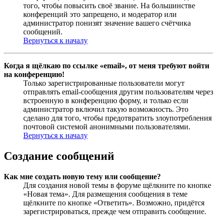
того, чтобы повысить своё звание. На большинстве
конференций это запрещено, и модератор или
администратор понизят значение вашего счётчика
сообщений.
Вернуться к началу
Когда я щёлкаю по ссылке «email», от меня требуют войти
на конференцию!
Только зарегистрированные пользователи могут
отправлять email-сообщения другим пользователям через
встроенную в конференцию форму, и только если
администратор включил такую возможность. Это
сделано для того, чтобы предотвратить злоупотребления
почтовой системой анонимными пользователями.
Вернуться к началу
Создание сообщений
Как мне создать новую тему или сообщение?
Для создания новой темы в форуме щёлкните по кнопке
«Новая тема». Для размещения сообщения в теме
щёлкните по кнопке «Ответить». Возможно, придётся
зарегистрироваться, прежде чем отправить сообщение.