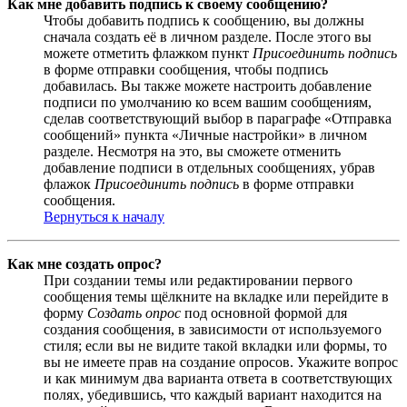
Как мне добавить подпись к своему сообщению?
Чтобы добавить подпись к сообщению, вы должны
сначала создать её в личном разделе. После этого вы
можете отметить флажком пункт
Присоединить подпись
в форме отправки сообщения, чтобы подпись
добавилась. Вы также можете настроить добавление
подписи по умолчанию ко всем вашим сообщениям,
сделав соответствующий выбор в параграфе «Отправка
сообщений» пункта «Личные настройки» в личном
разделе. Несмотря на это, вы сможете отменить
добавление подписи в отдельных сообщениях, убрав
флажок
Присоединить подпись
в форме отправки
сообщения.
Вернуться к началу
Как мне создать опрос?
При создании темы или редактировании первого
сообщения темы щёлкните на вкладке или перейдите в
форму
Создать опрос
под основной формой для
создания сообщения, в зависимости от используемого
стиля; если вы не видите такой вкладки или формы, то
вы не имеете прав на создание опросов. Укажите вопрос
и как минимум два варианта ответа в соответствующих
полях, убедившись, что каждый вариант находится на