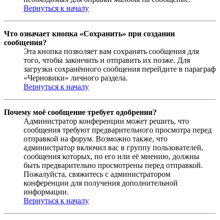
Вернуться к началу
Что означает кнопка «Сохранить» при создании
сообщения?
Эта кнопка позволяет вам сохранять сообщения для
того, чтобы закончить и отправить их позже. Для
загрузки сохранённого сообщения перейдите в параграф
«Черновики» личного раздела.
Вернуться к началу
Почему моё сообщение требует одобрения?
Администратор конференции может решить, что
сообщения требуют предварительного просмотра перед
отправкой на форум. Возможно также, что
администратор включил вас в группу пользователей,
сообщения которых, по его или её мнению, должны
быть предварительно просмотрены перед отправкой.
Пожалуйста, свяжитесь с администратором
конференции для получения дополнительной
информации.
Вернуться к началу