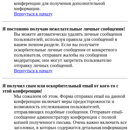
конференции для получения дополнительной
информации.
Вернуться к началу
Я постоянно получаю нежелательные личные сообщения!
Вы можете автоматически удалять личные сообщения
пользователей, используя правила для сообщений в
вашем личном разделе. Если вы получаете
оскорбительные личные сообщения от конкретного
пользователя, отправьте жалобы на сообщения
модераторам; они могут запретить пользователю
отправку личных сообщений.
Вернуться к началу
Я получил спам или оскорбительный email от кого-то с
этой конференции!
Мы сожалеем об этом. Форма отправки email на данной
конференции включает меры предосторожности и
возможность отслеживания пользователей,
отправляющих подобные сообщения. Отправьте email-
сообщение администратору конференции с полной
копией полученного письма. Очень важно включить все
заголовки, в которых содержится детальная информация