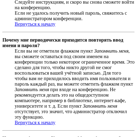
Следуйте инструкциям, и скоро вы снова сможете войти
на конференцию.
Если не удалось получить новый пароль, свяжитесь с
администратором конференции.
Вернуться к началу
Почему мне периодически приходится повторять ввод
имени и пароля?
Если вы не отметили флажком пункт
Запомнить меня
,
вы сможете оставаться под своим именем на
конференции только некоторое ограниченное время. Это
сделано для того, чтобы никто другой не смог
воспользоваться вашей учётной записью. Для того
чтобы вам не приходилось вводить имя пользователя и
пароль каждый раз, вы можете отметить флажком пункт
Запомнить меня
при входе на конференцию. Не
рекомендуется делать это на общедоступном
компьютере, например в библиотеке, интернет-кафе,
университете и т. д. Если пункт
Запомнить меня
отсутствует, это значит, что администратор отключил
эту функцию.
Вернуться к началу