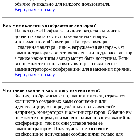
обычно уникально для каждого пользователя.
Вернуться к началу
Как мне включить отображение аватары?
На вкладке «Профиль» личного раздела вы можете
добавить аватару с использованием четырёх
инструментов: «Граватар», «Галерея аватар»,
«Удалённая аватара» или «Загружаемая аватара». От
администратора зависит, включена ли поддержка аватар,
а также какие типы аватар могут быть доступны. Если
вы не можете использовать аватары, свяжитесь с
администратором конференции для выяснения причин.
Вернуться к началу
Что такое звание и как я могу изменить его?
Звания, отображаемые под вашим именем, отражают
количество созданных вами сообщений или
идентифицируют определённых пользователей:
например, модераторов и администраторов. Обычно вы
не можете напрямую изменять наименования званий на
конференции, так как они установлены её
администратором. Пожалуйста, не засоряйте
конференцию ненужными сообщениями только для