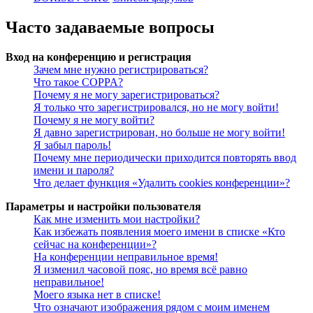
Часто задаваемые вопросы
Вход на конференцию и регистрация
Зачем мне нужно регистрироваться?
Что такое COPPA?
Почему я не могу зарегистрироваться?
Я только что зарегистрировался, но не могу войти!
Почему я не могу войти?
Я давно зарегистрирован, но больше не могу войти!
Я забыл пароль!
Почему мне периодически приходится повторять ввод
имени и пароля?
Что делает функция «Удалить cookies конференции»?
Параметры и настройки пользователя
Как мне изменить мои настройки?
Как избежать появления моего имени в списке «Кто
сейчас на конференции»?
На конференции неправильное время!
Я изменил часовой пояс, но время всё равно
неправильное!
Моего языка нет в списке!
Что означают изображения рядом с моим именем