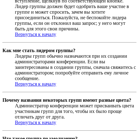
вступление, щёлкнув по соответствующей кнопке.
Лидер группы должен будет одобрить ваше участие в
группе и может спросить, зачем вы хотите
присоединиться. Пожалуйста, не беспокойте лидера
группы, если он отклонил ваш запрос; у него могут
быть для этого свои причины.
Вернуться к началу
Как мне стать лидером группы?
Лидеры групп обычно назначаются при их создании
администраторами конференции. Если вы
заинтересованы в создании группы, сначала свяжитесь с
администратором; попробуйте отправить ему личное
сообщение.
Вернуться к началу
Почему названия некоторых групп имеют разные цвета?
Администратор конференции может присваивать цвета
участникам групп для того, чтобы их было проще
отличать друг от друга.
Вернуться к началу
Что такое группа по умолчанию?