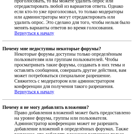
проголосовать, то вы можете удалить опрос или
отредактировать любой из вариантов ответа. Однако
если кто-то уже проголосовал, то только модераторы
или администраторы могут отредактировать или
удалить опрос. Это сделано для того, чтобы нельзя было
менять варианты ответов во время голосования.
Вернуться к началу
Почему мне недоступны некоторые форумы?
Некоторые форумы доступны только определённым
пользователям или группам пользователей. Чтобы
просматривать такие форумы, создавать в них темы и
оставлять сообщения, совершать другие действия, вам
может потребоваться специальное разрешение.
Свяжитесь с модератором или администратором
конференции для получения такого разрешения.
Вернуться к началу
Почему я не могу добавлять вложения?
Право добавления вложений может быть предоставлено
на уровне форума, группы или пользователя.
Администратор конференции может не разрешить
добавление вложений в определённых форумах. Также