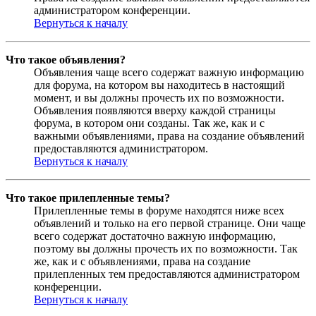
администратором конференции.
Вернуться к началу
Что такое объявления?
Объявления чаще всего содержат важную информацию
для форума, на котором вы находитесь в настоящий
момент, и вы должны прочесть их по возможности.
Объявления появляются вверху каждой страницы
форума, в котором они созданы. Так же, как и с
важными объявлениями, права на создание объявлений
предоставляются администратором.
Вернуться к началу
Что такое прилепленные темы?
Прилепленные темы в форуме находятся ниже всех
объявлений и только на его первой странице. Они чаще
всего содержат достаточно важную информацию,
поэтому вы должны прочесть их по возможности. Так
же, как и с объявлениями, права на создание
прилепленных тем предоставляются администратором
конференции.
Вернуться к началу