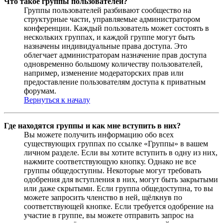
Что такое группы пользователей?
Группы пользователей разбивают сообщество на
структурные части, управляемые администратором
конференции. Каждый пользователь может состоять в
нескольких группах, и каждой группе могут быть
назначены индивидуальные права доступа. Это
облегчает администраторам назначение прав доступа
одновременно большому количеству пользователей,
например, изменение модераторских прав или
предоставление пользователям доступа к приватным
форумам.
Вернуться к началу
Где находятся группы и как мне вступить в них?
Вы можете получить информацию обо всех
существующих группах по ссылке «Группы» в вашем
личном разделе. Если вы хотите вступить в одну из них,
нажмите соответствующую кнопку. Однако не все
группы общедоступны. Некоторые могут требовать
одобрения для вступления в них, могут быть закрытыми
или даже скрытыми. Если группа общедоступна, то вы
можете запросить членство в ней, щёлкнув по
соответствующей кнопке. Если требуется одобрение на
участие в группе, вы можете отправить запрос на