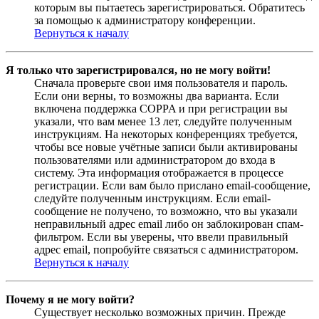
которым вы пытаетесь зарегистрироваться. Обратитесь
за помощью к администратору конференции.
Вернуться к началу
Я только что зарегистрировался, но не могу войти!
Сначала проверьте свои имя пользователя и пароль.
Если они верны, то возможны два варианта. Если
включена поддержка COPPA и при регистрации вы
указали, что вам менее 13 лет, следуйте полученным
инструкциям. На некоторых конференциях требуется,
чтобы все новые учётные записи были активированы
пользователями или администратором до входа в
систему. Эта информация отображается в процессе
регистрации. Если вам было прислано email-сообщение,
следуйте полученным инструкциям. Если email-
сообщение не получено, то возможно, что вы указали
неправильный адрес email либо он заблокирован спам-
фильтром. Если вы уверены, что ввели правильный
адрес email, попробуйте связаться с администратором.
Вернуться к началу
Почему я не могу войти?
Существует несколько возможных причин. Прежде