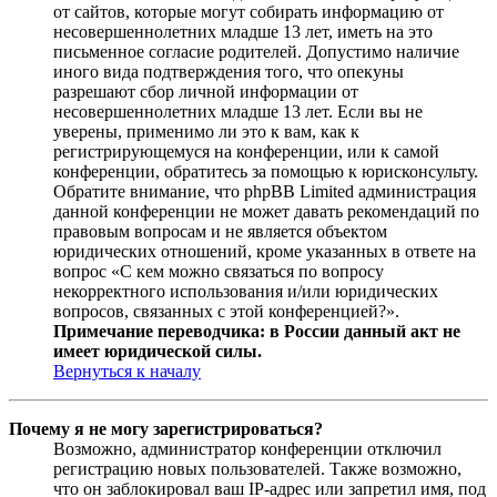
от сайтов, которые могут собирать информацию от
несовершеннолетних младше 13 лет, иметь на это
письменное согласие родителей. Допустимо наличие
иного вида подтверждения того, что опекуны
разрешают сбор личной информации от
несовершеннолетних младше 13 лет. Если вы не
уверены, применимо ли это к вам, как к
регистрирующемуся на конференции, или к самой
конференции, обратитесь за помощью к юрисконсульту.
Обратите внимание, что phpBB Limited администрация
данной конференции не может давать рекомендаций по
правовым вопросам и не является объектом
юридических отношений, кроме указанных в ответе на
вопрос «С кем можно связаться по вопросу
некорректного использования и/или юридических
вопросов, связанных с этой конференцией?».
Примечание переводчика: в России данный акт не
имеет юридической силы.
Вернуться к началу
Почему я не могу зарегистрироваться?
Возможно, администратор конференции отключил
регистрацию новых пользователей. Также возможно,
что он заблокировал ваш IP-адрес или запретил имя, под