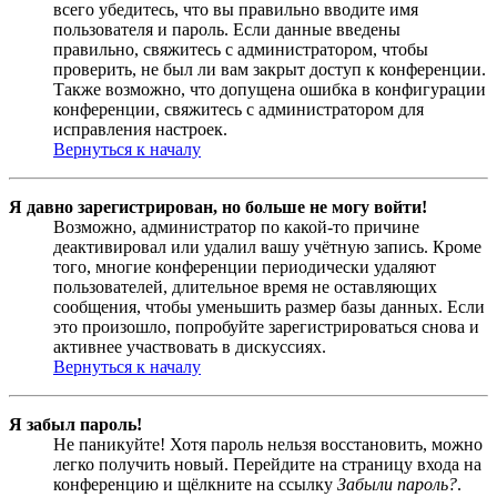
всего убедитесь, что вы правильно вводите имя
пользователя и пароль. Если данные введены
правильно, свяжитесь с администратором, чтобы
проверить, не был ли вам закрыт доступ к конференции.
Также возможно, что допущена ошибка в конфигурации
конференции, свяжитесь с администратором для
исправления настроек.
Вернуться к началу
Я давно зарегистрирован, но больше не могу войти!
Возможно, администратор по какой-то причине
деактивировал или удалил вашу учётную запись. Кроме
того, многие конференции периодически удаляют
пользователей, длительное время не оставляющих
сообщения, чтобы уменьшить размер базы данных. Если
это произошло, попробуйте зарегистрироваться снова и
активнее участвовать в дискуссиях.
Вернуться к началу
Я забыл пароль!
Не паникуйте! Хотя пароль нельзя восстановить, можно
легко получить новый. Перейдите на страницу входа на
конференцию и щёлкните на ссылку
Забыли пароль?
.