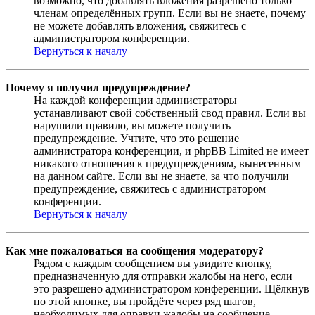
возможно, что добавлять вложения разрешено только
членам определённых групп. Если вы не знаете, почему
не можете добавлять вложения, свяжитесь с
администратором конференции.
Вернуться к началу
Почему я получил предупреждение?
На каждой конференции администраторы
устанавливают свой собственный свод правил. Если вы
нарушили правило, вы можете получить
предупреждение. Учтите, что это решение
администратора конференции, и phpBB Limited не имеет
никакого отношения к предупреждениям, вынесенным
на данном сайте. Если вы не знаете, за что получили
предупреждение, свяжитесь с администратором
конференции.
Вернуться к началу
Как мне пожаловаться на сообщения модератору?
Рядом с каждым сообщением вы увидите кнопку,
предназначенную для отправки жалобы на него, если
это разрешено администратором конференции. Щёлкнув
по этой кнопке, вы пройдёте через ряд шагов,
необходимых для оправки жалобы на сообщение.