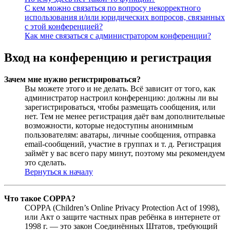
С кем можно связаться по вопросу некорректного
использования и/или юридических вопросов, связанных
с этой конференцией?
Как мне связаться с администратором конференции?
Вход на конференцию и регистрация
Зачем мне нужно регистрироваться?
Вы можете этого и не делать. Всё зависит от того, как
администратор настроил конференцию: должны ли вы
зарегистрироваться, чтобы размещать сообщения, или
нет. Тем не менее регистрация даёт вам дополнительные
возможности, которые недоступны анонимным
пользователям: аватары, личные сообщения, отправка
email-сообщений, участие в группах и т. д. Регистрация
займёт у вас всего пару минут, поэтому мы рекомендуем
это сделать.
Вернуться к началу
Что такое COPPA?
COPPA (Children’s Online Privacy Protection Act of 1998),
или Акт о защите частных прав ребёнка в интернете от
1998 г. — это закон Соединённых Штатов, требующий