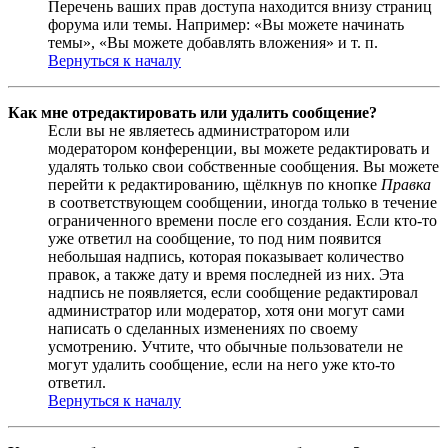
Перечень ваших прав доступа находится внизу страниц
форума или темы. Например: «Вы можете начинать
темы», «Вы можете добавлять вложения» и т. п.
Вернуться к началу
Как мне отредактировать или удалить сообщение?
Если вы не являетесь администратором или
модератором конференции, вы можете редактировать и
удалять только свои собственные сообщения. Вы можете
перейти к редактированию, щёлкнув по кнопке
Правка
в соответствующем сообщении, иногда только в течение
ограниченного времени после его создания. Если кто-то
уже ответил на сообщение, то под ним появится
небольшая надпись, которая показывает количество
правок, а также дату и время последней из них. Эта
надпись не появляется, если сообщение редактировал
администратор или модератор, хотя они могут сами
написать о сделанных изменениях по своему
усмотрению. Учтите, что обычные пользователи не
могут удалить сообщение, если на него уже кто-то
ответил.
Вернуться к началу