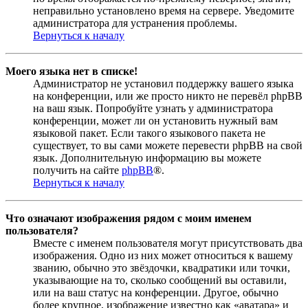
неправильно установлено время на сервере. Уведомите
администратора для устранения проблемы.
Вернуться к началу
Моего языка нет в списке!
Администратор не установил поддержку вашего языка
на конференции, или же просто никто не перевёл phpBB
на ваш язык. Попробуйте узнать у администратора
конференции, может ли он установить нужный вам
языковой пакет. Если такого языкового пакета не
существует, то вы сами можете перевести phpBB на свой
язык. Дополнительную информацию вы можете
получить на сайте
phpBB
®.
Вернуться к началу
Что означают изображения рядом с моим именем
пользователя?
Вместе с именем пользователя могут присутствовать два
изображения. Одно из них может относиться к вашему
званию, обычно это звёздочки, квадратики или точки,
указывающие на то, сколько сообщений вы оставили,
или на ваш статус на конференции. Другое, обычно
более крупное, изображение известно как «аватара» и