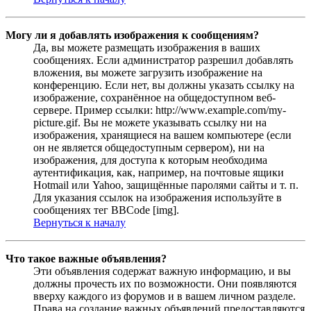
Могу ли я добавлять изображения к сообщениям?
Да, вы можете размещать изображения в ваших
сообщениях. Если администратор разрешил добавлять
вложения, вы можете загрузить изображение на
конференцию. Если нет, вы должны указать ссылку на
изображение, сохранённое на общедоступном веб-
сервере. Пример ссылки: http://www.example.com/my-
picture.gif. Вы не можете указывать ссылку ни на
изображения, хранящиеся на вашем компьютере (если
он не является общедоступным сервером), ни на
изображения, для доступа к которым необходима
аутентификация, как, например, на почтовые ящики
Hotmail или Yahoo, защищённые паролями сайты и т. п.
Для указания ссылок на изображения используйте в
сообщениях тег BBCode [img].
Вернуться к началу
Что такое важные объявления?
Эти объявления содержат важную информацию, и вы
должны прочесть их по возможности. Они появляются
вверху каждого из форумов и в вашем личном разделе.
Права на создание важных объявлений предоставляются