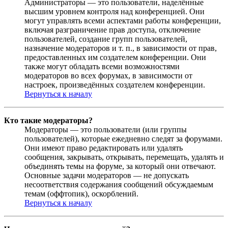
Администраторы — это пользователи, наделённые
высшим уровнем контроля над конференцией. Они
могут управлять всеми аспектами работы конференции,
включая разграничение прав доступа, отключение
пользователей, создание групп пользователей,
назначение модераторов и т. п., в зависимости от прав,
предоставленных им создателем конференции. Они
также могут обладать всеми возможностями
модераторов во всех форумах, в зависимости от
настроек, произведённых создателем конференции.
Вернуться к началу
Кто такие модераторы?
Модераторы — это пользователи (или группы
пользователей), которые ежедневно следят за форумами.
Они имеют право редактировать или удалять
сообщения, закрывать, открывать, перемещать, удалять и
объединять темы на форуме, за который они отвечают.
Основные задачи модераторов — не допускать
несоответствия содержания сообщений обсуждаемым
темам (оффтопик), оскорблений.
Вернуться к началу