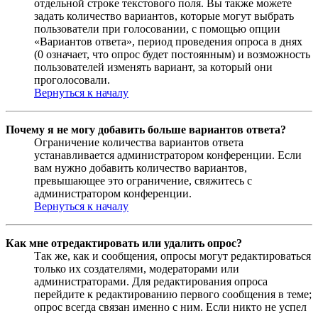
отдельной строке текстового поля. Вы также можете
задать количество вариантов, которые могут выбрать
пользователи при голосовании, с помощью опции
«Вариантов ответа», период проведения опроса в днях
(0 означает, что опрос будет постоянным) и возможность
пользователей изменять вариант, за который они
проголосовали.
Вернуться к началу
Почему я не могу добавить больше вариантов ответа?
Ограничение количества вариантов ответа
устанавливается администратором конференции. Если
вам нужно добавить количество вариантов,
превышающее это ограничение, свяжитесь с
администратором конференции.
Вернуться к началу
Как мне отредактировать или удалить опрос?
Так же, как и сообщения, опросы могут редактироваться
только их создателями, модераторами или
администраторами. Для редактирования опроса
перейдите к редактированию первого сообщения в теме;
опрос всегда связан именно с ним. Если никто не успел