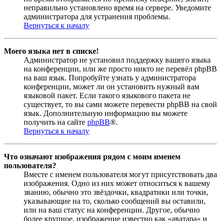
неправильно установлено время на сервере. Уведомите
администратора для устранения проблемы.
Вернуться к началу
Моего языка нет в списке!
Администратор не установил поддержку вашего языка
на конференции, или же просто никто не перевёл phpBB
на ваш язык. Попробуйте узнать у администратора
конференции, может ли он установить нужный вам
языковой пакет. Если такого языкового пакета не
существует, то вы сами можете перевести phpBB на свой
язык. Дополнительную информацию вы можете
получить на сайте
phpBB
®.
Вернуться к началу
Что означают изображения рядом с моим именем
пользователя?
Вместе с именем пользователя могут присутствовать два
изображения. Одно из них может относиться к вашему
званию, обычно это звёздочки, квадратики или точки,
указывающие на то, сколько сообщений вы оставили,
или на ваш статус на конференции. Другое, обычно
более крупное, изображение известно как «аватара» и