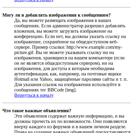
Могу ли я добавлять изображения к сообщениям?
Да, вы можете размещать изображения в ваших
сообщениях. Если администратор разрешил добавлять
вложения, вы можете загрузить изображение на
конференцию. Если нет, вы должны указать ссылку на
изображение, сохранённое на общедоступном веб-
сервере. Пример ссылки: http://www.example.com/my-
picture.gif. Вы не можете указывать ссылку ни на
изображения, хранящиеся на вашем компьютере (если
он не является общедоступным сервером), ни на
изображения, для доступа к которым необходима
аутентификация, как, например, на почтовые ящики
Hotmail или Yahoo, защищённые паролями сайты и т. п.
Для указания ссылок на изображения используйте в
сообщениях тег BBCode [img].
Вернуться к началу
Что такое важные объявления?
Эти объявления содержат важную информацию, и вы
должны прочесть их по возможности. Они появляются
вверху каждого из форумов и в вашем личном разделе.
Права на создание важных объявлений предоставляются