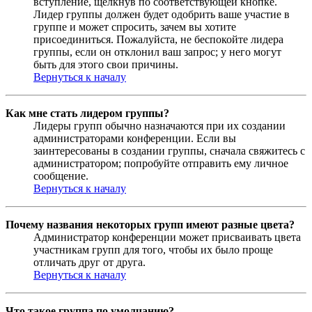
вступление, щёлкнув по соответствующей кнопке.
Лидер группы должен будет одобрить ваше участие в
группе и может спросить, зачем вы хотите
присоединиться. Пожалуйста, не беспокойте лидера
группы, если он отклонил ваш запрос; у него могут
быть для этого свои причины.
Вернуться к началу
Как мне стать лидером группы?
Лидеры групп обычно назначаются при их создании
администраторами конференции. Если вы
заинтересованы в создании группы, сначала свяжитесь с
администратором; попробуйте отправить ему личное
сообщение.
Вернуться к началу
Почему названия некоторых групп имеют разные цвета?
Администратор конференции может присваивать цвета
участникам групп для того, чтобы их было проще
отличать друг от друга.
Вернуться к началу
Что такое группа по умолчанию?