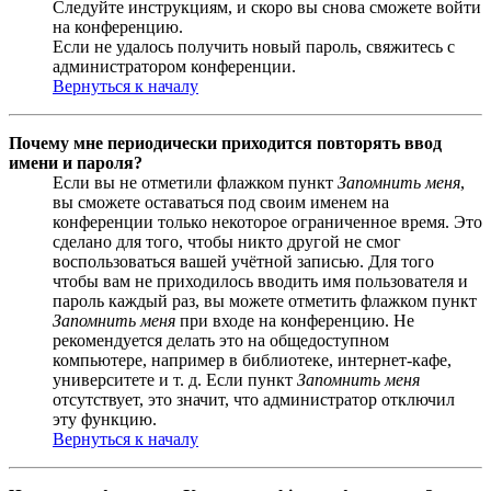
Следуйте инструкциям, и скоро вы снова сможете войти
на конференцию.
Если не удалось получить новый пароль, свяжитесь с
администратором конференции.
Вернуться к началу
Почему мне периодически приходится повторять ввод
имени и пароля?
Если вы не отметили флажком пункт
Запомнить меня
,
вы сможете оставаться под своим именем на
конференции только некоторое ограниченное время. Это
сделано для того, чтобы никто другой не смог
воспользоваться вашей учётной записью. Для того
чтобы вам не приходилось вводить имя пользователя и
пароль каждый раз, вы можете отметить флажком пункт
Запомнить меня
при входе на конференцию. Не
рекомендуется делать это на общедоступном
компьютере, например в библиотеке, интернет-кафе,
университете и т. д. Если пункт
Запомнить меня
отсутствует, это значит, что администратор отключил
эту функцию.
Вернуться к началу