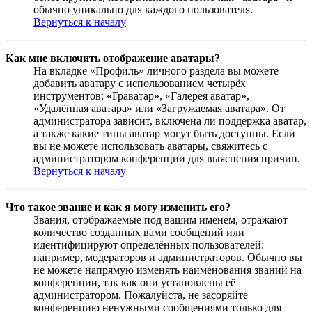
обычно уникально для каждого пользователя.
Вернуться к началу
Как мне включить отображение аватары?
На вкладке «Профиль» личного раздела вы можете
добавить аватару с использованием четырёх
инструментов: «Граватар», «Галерея аватар»,
«Удалённая аватара» или «Загружаемая аватара». От
администратора зависит, включена ли поддержка аватар,
а также какие типы аватар могут быть доступны. Если
вы не можете использовать аватары, свяжитесь с
администратором конференции для выяснения причин.
Вернуться к началу
Что такое звание и как я могу изменить его?
Звания, отображаемые под вашим именем, отражают
количество созданных вами сообщений или
идентифицируют определённых пользователей:
например, модераторов и администраторов. Обычно вы
не можете напрямую изменять наименования званий на
конференции, так как они установлены её
администратором. Пожалуйста, не засоряйте
конференцию ненужными сообщениями только для