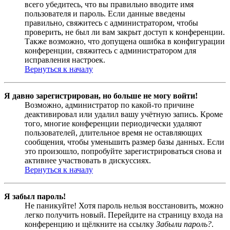
всего убедитесь, что вы правильно вводите имя
пользователя и пароль. Если данные введены
правильно, свяжитесь с администратором, чтобы
проверить, не был ли вам закрыт доступ к конференции.
Также возможно, что допущена ошибка в конфигурации
конференции, свяжитесь с администратором для
исправления настроек.
Вернуться к началу
Я давно зарегистрирован, но больше не могу войти!
Возможно, администратор по какой-то причине
деактивировал или удалил вашу учётную запись. Кроме
того, многие конференции периодически удаляют
пользователей, длительное время не оставляющих
сообщения, чтобы уменьшить размер базы данных. Если
это произошло, попробуйте зарегистрироваться снова и
активнее участвовать в дискуссиях.
Вернуться к началу
Я забыл пароль!
Не паникуйте! Хотя пароль нельзя восстановить, можно
легко получить новый. Перейдите на страницу входа на
конференцию и щёлкните на ссылку
Забыли пароль?
.