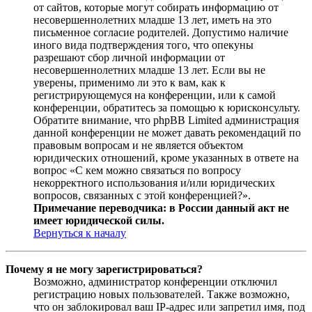
от сайтов, которые могут собирать информацию от
несовершеннолетних младше 13 лет, иметь на это
письменное согласие родителей. Допустимо наличие
иного вида подтверждения того, что опекуны
разрешают сбор личной информации от
несовершеннолетних младше 13 лет. Если вы не
уверены, применимо ли это к вам, как к
регистрирующемуся на конференции, или к самой
конференции, обратитесь за помощью к юрисконсульту.
Обратите внимание, что phpBB Limited администрация
данной конференции не может давать рекомендаций по
правовым вопросам и не является объектом
юридических отношений, кроме указанных в ответе на
вопрос «С кем можно связаться по вопросу
некорректного использования и/или юридических
вопросов, связанных с этой конференцией?».
Примечание переводчика: в России данный акт не
имеет юридической силы.
Вернуться к началу
Почему я не могу зарегистрироваться?
Возможно, администратор конференции отключил
регистрацию новых пользователей. Также возможно,
что он заблокировал ваш IP-адрес или запретил имя, под