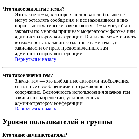
Что такое закрытые темы?
Это такие темы, в которых пользователи больше не
могут оставлять сообщения, и все находящиеся в них
опросы автоматически завершаются. Темы могут быть
закрыты по многим причинам модератором форума или
администратором конференции. Вы также можете иметь
возможность закрывать созданные вами темы, в
зависимости от прав, предоставленных вам
администратором конференции.
Вернуться к началу
Что такое значки тем?
Значки тем — это выбранные авторами изображения,
связанные с сообщениями и отражающие их
содержание. Возможность использования значков тем
зависит от разрешений, установленных
администратором конференции.
Вернуться к началу
Уровни пользователей и группы
Кто такие администраторы?