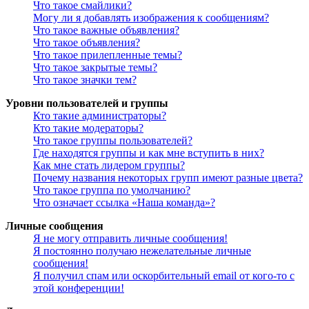
Что такое смайлики?
Могу ли я добавлять изображения к сообщениям?
Что такое важные объявления?
Что такое объявления?
Что такое прилепленные темы?
Что такое закрытые темы?
Что такое значки тем?
Уровни пользователей и группы
Кто такие администраторы?
Кто такие модераторы?
Что такое группы пользователей?
Где находятся группы и как мне вступить в них?
Как мне стать лидером группы?
Почему названия некоторых групп имеют разные цвета?
Что такое группа по умолчанию?
Что означает ссылка «Наша команда»?
Личные сообщения
Я не могу отправить личные сообщения!
Я постоянно получаю нежелательные личные
сообщения!
Я получил спам или оскорбительный email от кого-то с
этой конференции!