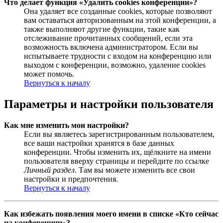
Что делает функция «Удалить cookies конференции»?
Она удаляет все созданные cookies, которые позволяют
вам оставаться авторизованным на этой конференции, а
также выполняют другие функции, такие как
отслеживание прочитанных сообщений, если эта
возможность включена администратором. Если вы
испытываете трудности с входом на конференцию или
выходом с конференции, возможно, удаление cookies
может помочь.
Вернуться к началу
Параметры и настройки пользователя
Как мне изменить мои настройки?
Если вы являетесь зарегистрированным пользователем,
все ваши настройки хранятся в базе данных
конференции. Чтобы изменить их, щёлкните на имени
пользователя вверху страницы и перейдите по ссылке
Личный раздел
. Там вы можете изменить все свои
настройки и предпочтения.
Вернуться к началу
Как избежать появления моего имени в списке «Кто сейчас
на конференции»?