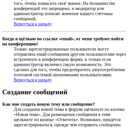
того, чтобы повысить своё звание. На большинстве
конференций это запрещено, и модератор или
администратор понизят значение вашего счётчика
сообщений.
Вернуться к началу
Когда я щёлкаю по ссылке «email», от меня требуют войти
на конференцию!
Только зарегистрированные пользователи могут
отправлять email-сообщения другим пользователям через
встроенную в конференцию форму, и только если
администратор включил такую возможность. Это
сделано для того, чтобы предотвратить злоупотребления
почтовой системой анонимными пользователями.
Вернуться к началу
Создание сообщений
Как мне создать новую тему или сообщение?
Для создания новой темы в форуме щёлкните по кнопке
«Новая тема». Для размещения сообщения в теме
щёлкните по кнопке «Ответить». Возможно, придётся
зарегистрироваться, прежде чем отправить сообщение.