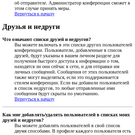
об отправителе. Администратор конференции сможет в
этом случае принять меры.
Вернуться к началу
Друзья и недруги
Что означают списки друзей и недругов?
Вы можете включать в эти списки других пользователей
конференции. Пользователи, добавленные в список
друзей, будут указаны в вашем личном разделе для
получения быстрого доступа к информации о том,
находятся ли они сейчас в сети, и для отправки им
личных сообщений. Сообщения от этих пользователей
также могут выделяться, если это поддерживается
стилем конференции. Если вы добавили пользователей
в список недругов, то любые отправленные ими
сообщения будут скрыты по умолчанию.
Вернуться к началу
Как мне добавлять/удалять пользователей в списках моих
друзей и недругов?
Вы можете добавлять пользователей в свой список
двумя способами. В профиле каждого пользователя есть