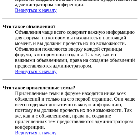
администратором конференции.
Вернуться к началу
Что такое объявления?
Объявления чаще всего содержат важную информацию
для форума, на котором вы находитесь в настоящий
момент, и вы должны прочесть их по возможности.
Объявления появляются вверху каждой страницы
форума, в котором они созданы. Так же, как и с
важными объявлениями, права на создание объявлений
предоставляются администратором.
Вернуться к началу
Что такое прилепленные темы?
Прилепленные темы в форуме находятся ниже всех
объявлений и только на его первой странице. Они чаще
всего содержат достаточно важную информацию,
поэтому вы должны прочесть их по возможности. Так
же, как и с объявлениями, права на создание
прилепленных тем предоставляются администратором
конференции.
Вернуться к началу