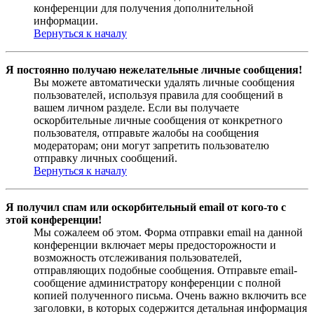
конференции для получения дополнительной
информации.
Вернуться к началу
Я постоянно получаю нежелательные личные сообщения!
Вы можете автоматически удалять личные сообщения
пользователей, используя правила для сообщений в
вашем личном разделе. Если вы получаете
оскорбительные личные сообщения от конкретного
пользователя, отправьте жалобы на сообщения
модераторам; они могут запретить пользователю
отправку личных сообщений.
Вернуться к началу
Я получил спам или оскорбительный email от кого-то с
этой конференции!
Мы сожалеем об этом. Форма отправки email на данной
конференции включает меры предосторожности и
возможность отслеживания пользователей,
отправляющих подобные сообщения. Отправьте email-
сообщение администратору конференции с полной
копией полученного письма. Очень важно включить все
заголовки, в которых содержится детальная информация