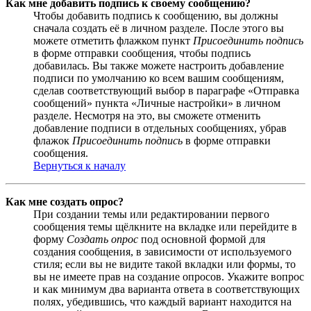
Как мне добавить подпись к своему сообщению?
Чтобы добавить подпись к сообщению, вы должны
сначала создать её в личном разделе. После этого вы
можете отметить флажком пункт
Присоединить подпись
в форме отправки сообщения, чтобы подпись
добавилась. Вы также можете настроить добавление
подписи по умолчанию ко всем вашим сообщениям,
сделав соответствующий выбор в параграфе «Отправка
сообщений» пункта «Личные настройки» в личном
разделе. Несмотря на это, вы сможете отменить
добавление подписи в отдельных сообщениях, убрав
флажок
Присоединить подпись
в форме отправки
сообщения.
Вернуться к началу
Как мне создать опрос?
При создании темы или редактировании первого
сообщения темы щёлкните на вкладке или перейдите в
форму
Создать опрос
под основной формой для
создания сообщения, в зависимости от используемого
стиля; если вы не видите такой вкладки или формы, то
вы не имеете прав на создание опросов. Укажите вопрос
и как минимум два варианта ответа в соответствующих
полях, убедившись, что каждый вариант находится на