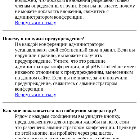
возможно, что добавлять вложения разрешено только
членам определённых групп. Если вы не знаете, почему
не можете добавлять вложения, свяжитесь с
администратором конференции.
Вернуться к началу
Почему я получил предупреждение?
На каждой конференции администраторы
устанавливают свой собственный свод правил. Если вы
нарушили правило, вы можете получить
предупреждение. Учтите, что это решение
администратора конференции, и phpBB Limited не имеет
никакого отношения к предупреждениям, вынесенным
на данном сайте. Если вы не знаете, за что получили
предупреждение, свяжитесь с администратором
конференции.
Вернуться к началу
Как мне пожаловаться на сообщения модератору?
Рядом с каждым сообщением вы увидите кнопку,
предназначенную для отправки жалобы на него, если
это разрешено администратором конференции. Щёлкнув
по этой кнопке, вы пройдёте через ряд шагов,
необходимых для оправки жалобы на сообщение.