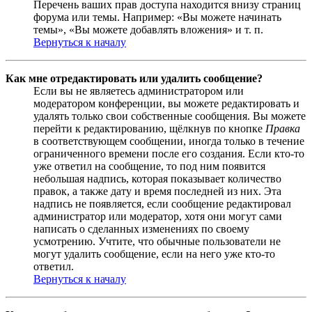
Перечень ваших прав доступа находится внизу страниц
форума или темы. Например: «Вы можете начинать
темы», «Вы можете добавлять вложения» и т. п.
Вернуться к началу
Как мне отредактировать или удалить сообщение?
Если вы не являетесь администратором или
модератором конференции, вы можете редактировать и
удалять только свои собственные сообщения. Вы можете
перейти к редактированию, щёлкнув по кнопке
Правка
в соответствующем сообщении, иногда только в течение
ограниченного времени после его создания. Если кто-то
уже ответил на сообщение, то под ним появится
небольшая надпись, которая показывает количество
правок, а также дату и время последней из них. Эта
надпись не появляется, если сообщение редактировал
администратор или модератор, хотя они могут сами
написать о сделанных изменениях по своему
усмотрению. Учтите, что обычные пользователи не
могут удалить сообщение, если на него уже кто-то
ответил.
Вернуться к началу