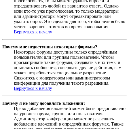
проголосовать, то вы можете удалить опрос или
отредактировать любой из вариантов ответа. Однако
если кто-то уже проголосовал, то только модераторы
или администраторы могут отредактировать или
удалить опрос. Это сделано для того, чтобы нельзя было
менять варианты ответов во время голосования.
Вернуться к началу
Почему мне недоступны некоторые форумы?
Некоторые форумы доступны только определённым
пользователям или группам пользователей. Чтобы
просматривать такие форумы, создавать в них темы и
оставлять сообщения, совершать другие действия, вам
может потребоваться специальное разрешение.
Свяжитесь с модератором или администратором
конференции для получения такого разрешения.
Вернуться к началу
Почему я не могу добавлять вложения?
Право добавления вложений может быть предоставлено
на уровне форума, группы или пользователя.
Администратор конференции может не разрешить
добавление вложений в определённых форумах. Также