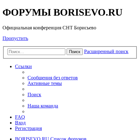
ФОРУМЫ BORISEVO.RU
Официальная конференция СНТ Борисьево
Пропустить
Расширенный поиск
Поиск
Ссылки
Сообщения без ответов
Активные темы
Поиск
Наша команда
FAQ
Вход
Регистрация
BORISEVO.RU
Список форумов