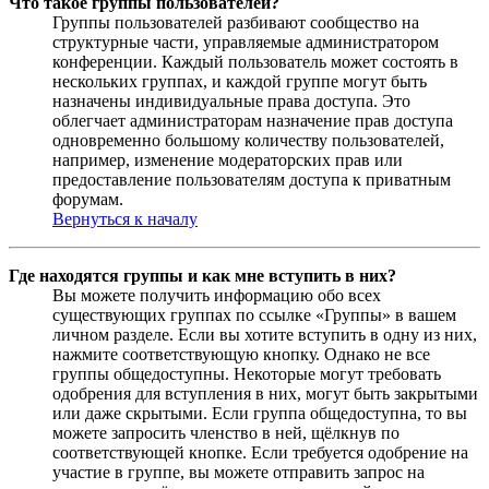
Что такое группы пользователей?
Группы пользователей разбивают сообщество на
структурные части, управляемые администратором
конференции. Каждый пользователь может состоять в
нескольких группах, и каждой группе могут быть
назначены индивидуальные права доступа. Это
облегчает администраторам назначение прав доступа
одновременно большому количеству пользователей,
например, изменение модераторских прав или
предоставление пользователям доступа к приватным
форумам.
Вернуться к началу
Где находятся группы и как мне вступить в них?
Вы можете получить информацию обо всех
существующих группах по ссылке «Группы» в вашем
личном разделе. Если вы хотите вступить в одну из них,
нажмите соответствующую кнопку. Однако не все
группы общедоступны. Некоторые могут требовать
одобрения для вступления в них, могут быть закрытыми
или даже скрытыми. Если группа общедоступна, то вы
можете запросить членство в ней, щёлкнув по
соответствующей кнопке. Если требуется одобрение на
участие в группе, вы можете отправить запрос на