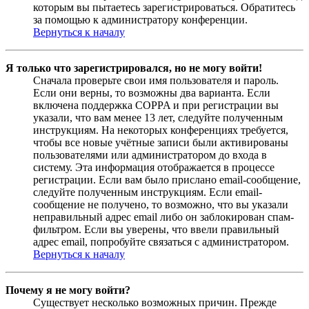
которым вы пытаетесь зарегистрироваться. Обратитесь
за помощью к администратору конференции.
Вернуться к началу
Я только что зарегистрировался, но не могу войти!
Сначала проверьте свои имя пользователя и пароль.
Если они верны, то возможны два варианта. Если
включена поддержка COPPA и при регистрации вы
указали, что вам менее 13 лет, следуйте полученным
инструкциям. На некоторых конференциях требуется,
чтобы все новые учётные записи были активированы
пользователями или администратором до входа в
систему. Эта информация отображается в процессе
регистрации. Если вам было прислано email-сообщение,
следуйте полученным инструкциям. Если email-
сообщение не получено, то возможно, что вы указали
неправильный адрес email либо он заблокирован спам-
фильтром. Если вы уверены, что ввели правильный
адрес email, попробуйте связаться с администратором.
Вернуться к началу
Почему я не могу войти?
Существует несколько возможных причин. Прежде