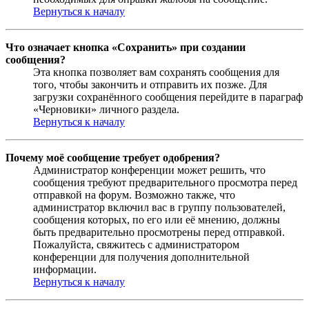
Вернуться к началу
Что означает кнопка «Сохранить» при создании
сообщения?
Эта кнопка позволяет вам сохранять сообщения для
того, чтобы закончить и отправить их позже. Для
загрузки сохранённого сообщения перейдите в параграф
«Черновики» личного раздела.
Вернуться к началу
Почему моё сообщение требует одобрения?
Администратор конференции может решить, что
сообщения требуют предварительного просмотра перед
отправкой на форум. Возможно также, что
администратор включил вас в группу пользователей,
сообщения которых, по его или её мнению, должны
быть предварительно просмотрены перед отправкой.
Пожалуйста, свяжитесь с администратором
конференции для получения дополнительной
информации.
Вернуться к началу