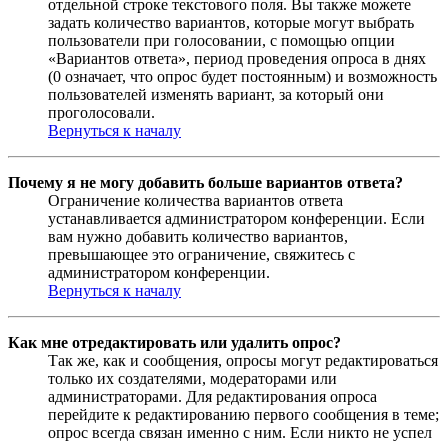
отдельной строке текстового поля. Вы также можете
задать количество вариантов, которые могут выбрать
пользователи при голосовании, с помощью опции
«Вариантов ответа», период проведения опроса в днях
(0 означает, что опрос будет постоянным) и возможность
пользователей изменять вариант, за который они
проголосовали.
Вернуться к началу
Почему я не могу добавить больше вариантов ответа?
Ограничение количества вариантов ответа
устанавливается администратором конференции. Если
вам нужно добавить количество вариантов,
превышающее это ограничение, свяжитесь с
администратором конференции.
Вернуться к началу
Как мне отредактировать или удалить опрос?
Так же, как и сообщения, опросы могут редактироваться
только их создателями, модераторами или
администраторами. Для редактирования опроса
перейдите к редактированию первого сообщения в теме;
опрос всегда связан именно с ним. Если никто не успел