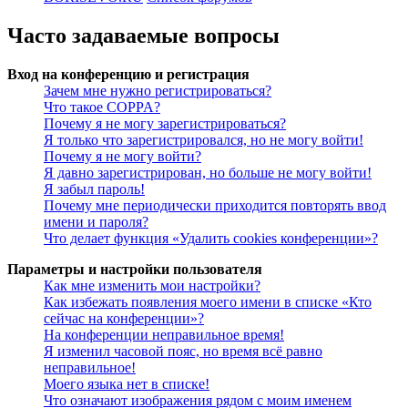
Часто задаваемые вопросы
Вход на конференцию и регистрация
Зачем мне нужно регистрироваться?
Что такое COPPA?
Почему я не могу зарегистрироваться?
Я только что зарегистрировался, но не могу войти!
Почему я не могу войти?
Я давно зарегистрирован, но больше не могу войти!
Я забыл пароль!
Почему мне периодически приходится повторять ввод
имени и пароля?
Что делает функция «Удалить cookies конференции»?
Параметры и настройки пользователя
Как мне изменить мои настройки?
Как избежать появления моего имени в списке «Кто
сейчас на конференции»?
На конференции неправильное время!
Я изменил часовой пояс, но время всё равно
неправильное!
Моего языка нет в списке!
Что означают изображения рядом с моим именем