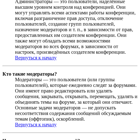
Администраторы — это пользователи, наделённые
высшим уровнем контроля над конференцией. Они
могут управлять всеми аспектами работы конференции,
включая разграничение прав доступа, отключение
пользователей, создание групп пользователей,
назначение модераторов и т. п., в зависимости от прав,
предоставленных им создателем конференции. Они
также могут обладать всеми возможностями
модераторов во всех форумах, в зависимости от
настроек, произведённых создателем конференции.
Вернуться к началу
Кто такие модераторы?
Модераторы — это пользователи (или группы
пользователей), которые ежедневно следят за форумами.
Они имеют право редактировать или удалять
сообщения, закрывать, открывать, перемещать, удалять и
объединять темы на форуме, за который они отвечают.
Основные задачи модераторов — не допускать
несоответствия содержания сообщений обсуждаемым
темам (оффтопик), оскорблений.
Вернуться к началу