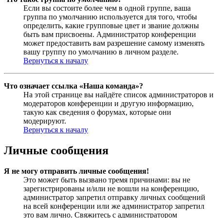
Если вы состоите более чем в одной группе, ваша
группа по умолчанию используется для того, чтобы
определить, какие групповые цвет и звание должны
быть вам присвоены. Администратор конференции
может предоставить вам разрешение самому изменять
вашу группу по умолчанию в личном разделе.
Вернуться к началу
Что означает ссылка «Наша команда»?
На этой странице вы найдёте список администраторов и
модераторов конференции и другую информацию,
такую как сведения о форумах, которые они
модерируют.
Вернуться к началу
Личные сообщения
Я не могу отправить личные сообщения!
Это может быть вызвано тремя причинами: вы не
зарегистрированы и/или не вошли на конференцию,
администратор запретил отправку личных сообщений
на всей конференции или же администратор запретил
это вам лично. Свяжитесь с администратором