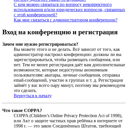
С кем можно связаться по вопросу некорректного
использования и/или юридических вопросов, связанных
с этой конференцией?
Как мне связаться с администратором конференции?
Вход на конференцию и регистрация
Зачем мне нужно регистрироваться?
Вы можете этого и не делать. Всё зависит от того, как
администратор настроил конференцию: должны ли вы
зарегистрироваться, чтобы размещать сообщения, или
нет. Тем не менее регистрация даёт вам дополнительные
возможности, которые недоступны анонимным
пользователям: аватары, личные сообщения, отправка
email-сообщений, участие в группах и т. д. Регистрация
займёт у вас всего пару минут, поэтому мы рекомендуем
это сделать.
Вернуться к началу
Что такое COPPA?
COPPA (Children’s Online Privacy Protection Act of 1998),
или Акт о защите частных прав ребёнка в интернете от
1998 г. — это закон Соединённых Штатов, требующий