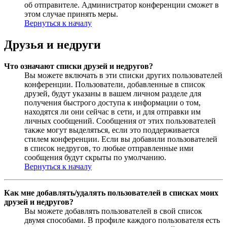
об отправителе. Администратор конференции сможет в
этом случае принять меры.
Вернуться к началу
Друзья и недруги
Что означают списки друзей и недругов?
Вы можете включать в эти списки других пользователей
конференции. Пользователи, добавленные в список
друзей, будут указаны в вашем личном разделе для
получения быстрого доступа к информации о том,
находятся ли они сейчас в сети, и для отправки им
личных сообщений. Сообщения от этих пользователей
также могут выделяться, если это поддерживается
стилем конференции. Если вы добавили пользователей
в список недругов, то любые отправленные ими
сообщения будут скрыты по умолчанию.
Вернуться к началу
Как мне добавлять/удалять пользователей в списках моих
друзей и недругов?
Вы можете добавлять пользователей в свой список
двумя способами. В профиле каждого пользователя есть