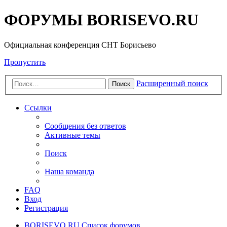
ФОРУМЫ BORISEVO.RU
Официальная конференция СНТ Борисьево
Пропустить
Расширенный поиск
Поиск
Ссылки
Сообщения без ответов
Активные темы
Поиск
Наша команда
FAQ
Вход
Регистрация
BORISEVO.RU
Список форумов