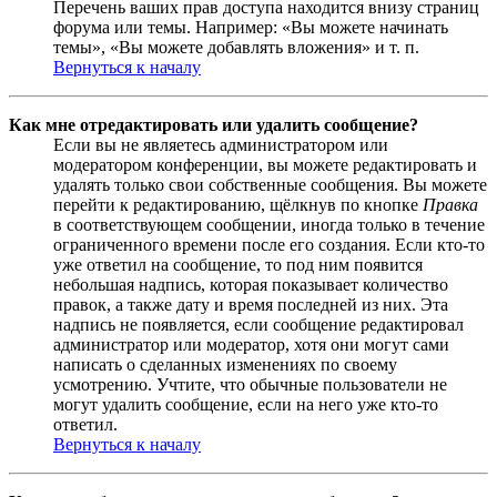
Перечень ваших прав доступа находится внизу страниц
форума или темы. Например: «Вы можете начинать
темы», «Вы можете добавлять вложения» и т. п.
Вернуться к началу
Как мне отредактировать или удалить сообщение?
Если вы не являетесь администратором или
модератором конференции, вы можете редактировать и
удалять только свои собственные сообщения. Вы можете
перейти к редактированию, щёлкнув по кнопке
Правка
в соответствующем сообщении, иногда только в течение
ограниченного времени после его создания. Если кто-то
уже ответил на сообщение, то под ним появится
небольшая надпись, которая показывает количество
правок, а также дату и время последней из них. Эта
надпись не появляется, если сообщение редактировал
администратор или модератор, хотя они могут сами
написать о сделанных изменениях по своему
усмотрению. Учтите, что обычные пользователи не
могут удалить сообщение, если на него уже кто-то
ответил.
Вернуться к началу