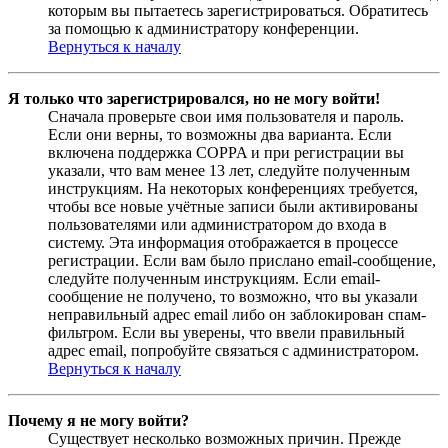
которым вы пытаетесь зарегистрироваться. Обратитесь
за помощью к администратору конференции.
Вернуться к началу
Я только что зарегистрировался, но не могу войти!
Сначала проверьте свои имя пользователя и пароль.
Если они верны, то возможны два варианта. Если
включена поддержка COPPA и при регистрации вы
указали, что вам менее 13 лет, следуйте полученным
инструкциям. На некоторых конференциях требуется,
чтобы все новые учётные записи были активированы
пользователями или администратором до входа в
систему. Эта информация отображается в процессе
регистрации. Если вам было прислано email-сообщение,
следуйте полученным инструкциям. Если email-
сообщение не получено, то возможно, что вы указали
неправильный адрес email либо он заблокирован спам-
фильтром. Если вы уверены, что ввели правильный
адрес email, попробуйте связаться с администратором.
Вернуться к началу
Почему я не могу войти?
Существует несколько возможных причин. Прежде