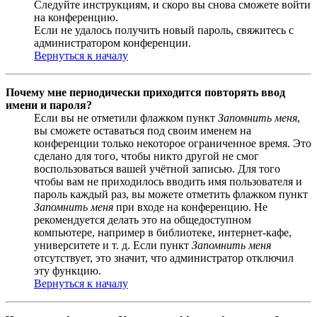
Следуйте инструкциям, и скоро вы снова сможете войти
на конференцию.
Если не удалось получить новый пароль, свяжитесь с
администратором конференции.
Вернуться к началу
Почему мне периодически приходится повторять ввод
имени и пароля?
Если вы не отметили флажком пункт
Запомнить меня
,
вы сможете оставаться под своим именем на
конференции только некоторое ограниченное время. Это
сделано для того, чтобы никто другой не смог
воспользоваться вашей учётной записью. Для того
чтобы вам не приходилось вводить имя пользователя и
пароль каждый раз, вы можете отметить флажком пункт
Запомнить меня
при входе на конференцию. Не
рекомендуется делать это на общедоступном
компьютере, например в библиотеке, интернет-кафе,
университете и т. д. Если пункт
Запомнить меня
отсутствует, это значит, что администратор отключил
эту функцию.
Вернуться к началу