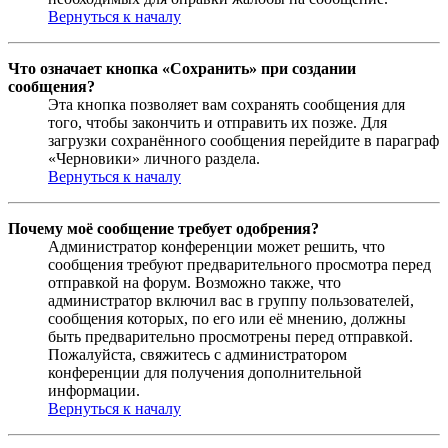
Вернуться к началу
Что означает кнопка «Сохранить» при создании
сообщения?
Эта кнопка позволяет вам сохранять сообщения для
того, чтобы закончить и отправить их позже. Для
загрузки сохранённого сообщения перейдите в параграф
«Черновики» личного раздела.
Вернуться к началу
Почему моё сообщение требует одобрения?
Администратор конференции может решить, что
сообщения требуют предварительного просмотра перед
отправкой на форум. Возможно также, что
администратор включил вас в группу пользователей,
сообщения которых, по его или её мнению, должны
быть предварительно просмотрены перед отправкой.
Пожалуйста, свяжитесь с администратором
конференции для получения дополнительной
информации.
Вернуться к началу