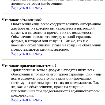
администратором конференции.
Вернуться к началу
Что такое объявления?
Объявления чаще всего содержат важную информацию
для форума, на котором вы находитесь в настоящий
момент, и вы должны прочесть их по возможности.
Объявления появляются вверху каждой страницы
форума, в котором они созданы. Так же, как и с
важными объявлениями, права на создание объявлений
предоставляются администратором.
Вернуться к началу
Что такое прилепленные темы?
Прилепленные темы в форуме находятся ниже всех
объявлений и только на его первой странице. Они чаще
всего содержат достаточно важную информацию,
поэтому вы должны прочесть их по возможности. Так
же, как и с объявлениями, права на создание
прилепленных тем предоставляются администратором
конференции.
Вернуться к началу