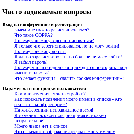
Часто задаваемые вопросы
Вход на конференцию и регистрация
Зачем мне нужно регистрироваться?
Что такое COPPA?
Почему я не могу зарегистрироваться?
Я только что зарегистрировался, но не могу войти!
Почему я не могу войти?
Я давно зарегистрирован, но больше не могу войти!
Я забыл пароль!
Почему мне периодически приходится повторять ввод
имени и пароля?
Что делает функция «Удалить cookies конференции»?
Параметры и настройки пользователя
Как мне изменить мои настройки?
Как избежать появления моего имени в списке «Кто
сейчас на конференции»?
На конференции неправильное время!
Я изменил часовой пояс, но время всё равно
неправильное!
Моего языка нет в списке!
Что означают изображения рядом с моим именем