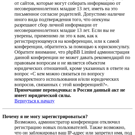
от сайтов, которые могут собирать информацию от
несовершеннолетних младше 13 лет, иметь на это
письменное согласие родителей. Допустимо наличие
иного вида подтверждения того, что опекуны
разрешают сбор личной информации от
несовершеннолетних младше 13 лет. Если вы не
уверены, применимо ли это к вам, как к
регистрирующемуся на конференции, или к самой
конференции, обратитесь за помощью к юрисконсульту.
Обратите внимание, что phpBB Limited администрация
данной конференции не может давать рекомендаций по
правовым вопросам и не является объектом
юридических отношений, кроме указанных в ответе на
вопрос «С кем можно связаться по вопросу
некорректного использования и/или юридических
вопросов, связанных с этой конференцией?».
Примечание переводчика: в России данный акт не
имеет юридической силы.
Вернуться к началу
Почему я не могу зарегистрироваться?
Возможно, администратор конференции отключил
регистрацию новых пользователей. Также возможно,
что он заблокировал ваш IP-адрес или запретил имя, под