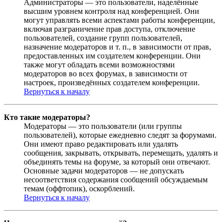
Администраторы — это пользователи, наделённые
высшим уровнем контроля над конференцией. Они
могут управлять всеми аспектами работы конференции,
включая разграничение прав доступа, отключение
пользователей, создание групп пользователей,
назначение модераторов и т. п., в зависимости от прав,
предоставленных им создателем конференции. Они
также могут обладать всеми возможностями
модераторов во всех форумах, в зависимости от
настроек, произведённых создателем конференции.
Вернуться к началу
Кто такие модераторы?
Модераторы — это пользователи (или группы
пользователей), которые ежедневно следят за форумами.
Они имеют право редактировать или удалять
сообщения, закрывать, открывать, перемещать, удалять и
объединять темы на форуме, за который они отвечают.
Основные задачи модераторов — не допускать
несоответствия содержания сообщений обсуждаемым
темам (оффтопик), оскорблений.
Вернуться к началу