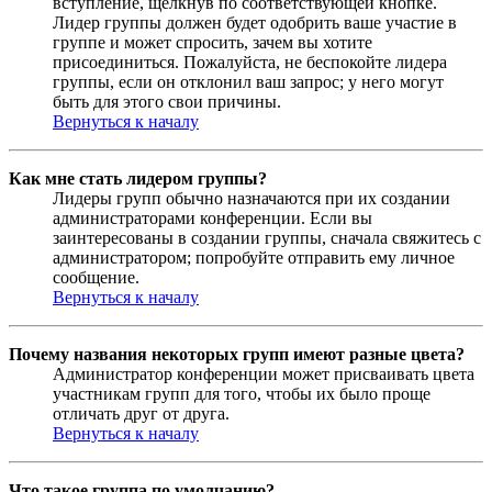
вступление, щёлкнув по соответствующей кнопке.
Лидер группы должен будет одобрить ваше участие в
группе и может спросить, зачем вы хотите
присоединиться. Пожалуйста, не беспокойте лидера
группы, если он отклонил ваш запрос; у него могут
быть для этого свои причины.
Вернуться к началу
Как мне стать лидером группы?
Лидеры групп обычно назначаются при их создании
администраторами конференции. Если вы
заинтересованы в создании группы, сначала свяжитесь с
администратором; попробуйте отправить ему личное
сообщение.
Вернуться к началу
Почему названия некоторых групп имеют разные цвета?
Администратор конференции может присваивать цвета
участникам групп для того, чтобы их было проще
отличать друг от друга.
Вернуться к началу
Что такое группа по умолчанию?