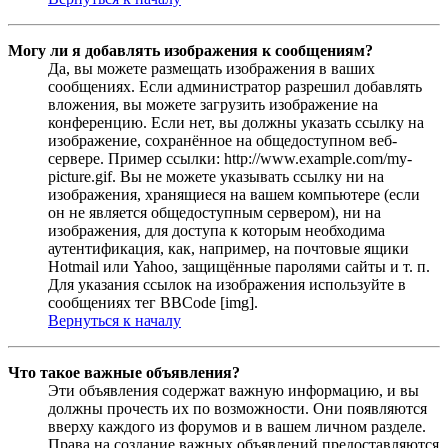
Могу ли я добавлять изображения к сообщениям?
Да, вы можете размещать изображения в ваших
сообщениях. Если администратор разрешил добавлять
вложения, вы можете загрузить изображение на
конференцию. Если нет, вы должны указать ссылку на
изображение, сохранённое на общедоступном веб-
сервере. Пример ссылки: http://www.example.com/my-
picture.gif. Вы не можете указывать ссылку ни на
изображения, хранящиеся на вашем компьютере (если
он не является общедоступным сервером), ни на
изображения, для доступа к которым необходима
аутентификация, как, например, на почтовые ящики
Hotmail или Yahoo, защищённые паролями сайты и т. п.
Для указания ссылок на изображения используйте в
сообщениях тег BBCode [img].
Вернуться к началу
Что такое важные объявления?
Эти объявления содержат важную информацию, и вы
должны прочесть их по возможности. Они появляются
вверху каждого из форумов и в вашем личном разделе.
Права на создание важных объявлений предоставляются