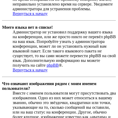
неправильно установлено время на сервере. Уведомите
администратора для устранения проблемы.
Вернуться к началу
Моего языка нет в списке!
Администратор не установил поддержку вашего языка
на конференции, или же просто никто не перевёл phpBB
на ваш язык. Попробуйте узнать у администратора
конференции, может ли он установить нужный вам
языковой пакет. Если такого языкового пакета не
существует, то вы сами можете перевести phpBB на свой
язык. Дополнительную информацию вы можете
получить на сайте
phpBB
®.
Вернуться к началу
Что означают изображения рядом с моим именем
пользователя?
Вместе с именем пользователя могут присутствовать два
изображения. Одно из них может относиться к вашему
званию, обычно это звёздочки, квадратики или точки,
указывающие на то, сколько сообщений вы оставили,
или на ваш статус на конференции. Другое, обычно
более крупное, изображение известно как «аватара» и