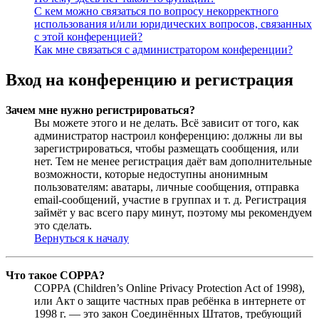
С кем можно связаться по вопросу некорректного
использования и/или юридических вопросов, связанных
с этой конференцией?
Как мне связаться с администратором конференции?
Вход на конференцию и регистрация
Зачем мне нужно регистрироваться?
Вы можете этого и не делать. Всё зависит от того, как
администратор настроил конференцию: должны ли вы
зарегистрироваться, чтобы размещать сообщения, или
нет. Тем не менее регистрация даёт вам дополнительные
возможности, которые недоступны анонимным
пользователям: аватары, личные сообщения, отправка
email-сообщений, участие в группах и т. д. Регистрация
займёт у вас всего пару минут, поэтому мы рекомендуем
это сделать.
Вернуться к началу
Что такое COPPA?
COPPA (Children’s Online Privacy Protection Act of 1998),
или Акт о защите частных прав ребёнка в интернете от
1998 г. — это закон Соединённых Штатов, требующий