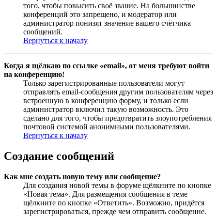
того, чтобы повысить своё звание. На большинстве
конференций это запрещено, и модератор или
администратор понизят значение вашего счётчика
сообщений.
Вернуться к началу
Когда я щёлкаю по ссылке «email», от меня требуют войти
на конференцию!
Только зарегистрированные пользователи могут
отправлять email-сообщения другим пользователям через
встроенную в конференцию форму, и только если
администратор включил такую возможность. Это
сделано для того, чтобы предотвратить злоупотребления
почтовой системой анонимными пользователями.
Вернуться к началу
Создание сообщений
Как мне создать новую тему или сообщение?
Для создания новой темы в форуме щёлкните по кнопке
«Новая тема». Для размещения сообщения в теме
щёлкните по кнопке «Ответить». Возможно, придётся
зарегистрироваться, прежде чем отправить сообщение.