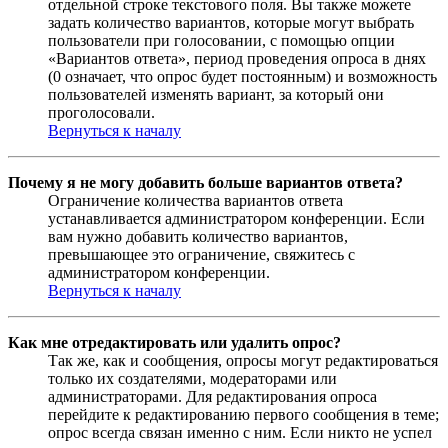
отдельной строке текстового поля. Вы также можете
задать количество вариантов, которые могут выбрать
пользователи при голосовании, с помощью опции
«Вариантов ответа», период проведения опроса в днях
(0 означает, что опрос будет постоянным) и возможность
пользователей изменять вариант, за который они
проголосовали.
Вернуться к началу
Почему я не могу добавить больше вариантов ответа?
Ограничение количества вариантов ответа
устанавливается администратором конференции. Если
вам нужно добавить количество вариантов,
превышающее это ограничение, свяжитесь с
администратором конференции.
Вернуться к началу
Как мне отредактировать или удалить опрос?
Так же, как и сообщения, опросы могут редактироваться
только их создателями, модераторами или
администраторами. Для редактирования опроса
перейдите к редактированию первого сообщения в теме;
опрос всегда связан именно с ним. Если никто не успел