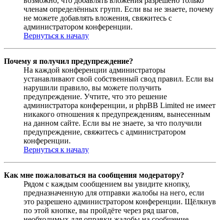
возможно, что добавлять вложения разрешено только
членам определённых групп. Если вы не знаете, почему
не можете добавлять вложения, свяжитесь с
администратором конференции.
Вернуться к началу
Почему я получил предупреждение?
На каждой конференции администраторы
устанавливают свой собственный свод правил. Если вы
нарушили правило, вы можете получить
предупреждение. Учтите, что это решение
администратора конференции, и phpBB Limited не имеет
никакого отношения к предупреждениям, вынесенным
на данном сайте. Если вы не знаете, за что получили
предупреждение, свяжитесь с администратором
конференции.
Вернуться к началу
Как мне пожаловаться на сообщения модератору?
Рядом с каждым сообщением вы увидите кнопку,
предназначенную для отправки жалобы на него, если
это разрешено администратором конференции. Щёлкнув
по этой кнопке, вы пройдёте через ряд шагов,
необходимых для оправки жалобы на сообщение.