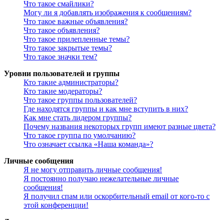
Что такое смайлики?
Могу ли я добавлять изображения к сообщениям?
Что такое важные объявления?
Что такое объявления?
Что такое прилепленные темы?
Что такое закрытые темы?
Что такое значки тем?
Уровни пользователей и группы
Кто такие администраторы?
Кто такие модераторы?
Что такое группы пользователей?
Где находятся группы и как мне вступить в них?
Как мне стать лидером группы?
Почему названия некоторых групп имеют разные цвета?
Что такое группа по умолчанию?
Что означает ссылка «Наша команда»?
Личные сообщения
Я не могу отправить личные сообщения!
Я постоянно получаю нежелательные личные
сообщения!
Я получил спам или оскорбительный email от кого-то с
этой конференции!