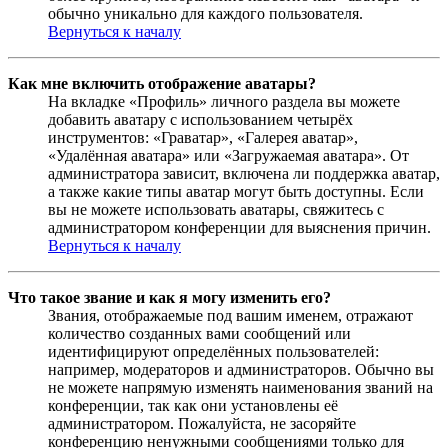
обычно уникально для каждого пользователя.
Вернуться к началу
Как мне включить отображение аватары?
На вкладке «Профиль» личного раздела вы можете
добавить аватару с использованием четырёх
инструментов: «Граватар», «Галерея аватар»,
«Удалённая аватара» или «Загружаемая аватара». От
администратора зависит, включена ли поддержка аватар,
а также какие типы аватар могут быть доступны. Если
вы не можете использовать аватары, свяжитесь с
администратором конференции для выяснения причин.
Вернуться к началу
Что такое звание и как я могу изменить его?
Звания, отображаемые под вашим именем, отражают
количество созданных вами сообщений или
идентифицируют определённых пользователей:
например, модераторов и администраторов. Обычно вы
не можете напрямую изменять наименования званий на
конференции, так как они установлены её
администратором. Пожалуйста, не засоряйте
конференцию ненужными сообщениями только для