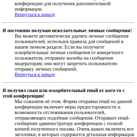
конференции для получения дополнительной
информации.
Вернуться к началу
Я постоянно получаю нежелательные личные сообщения!
Вы можете автоматически удалять личные сообщения
пользователей, используя правила для сообщений в
вашем личном разделе. Если вы получаете
оскорбительные личные сообщения от конкретного
пользователя, отправьте жалобы на сообщения
модераторам; они могут запретить пользователю
отправку личных сообщений.
Вернуться к началу
Я получил спам или оскорбительный email от кого-то с
этой конференции!
Мы сожалеем об этом. Форма отправки email на данной
конференции включает меры предосторожности и
возможность отслеживания пользователей,
отправляющих подобные сообщения. Отправьте email-
сообщение администратору конференции с полной
копией полученного письма. Очень важно включить все
заголовки, в которых содержится детальная информация