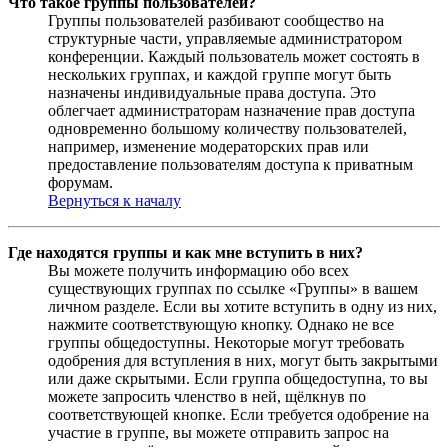
Что такое группы пользователей?
Группы пользователей разбивают сообщество на
структурные части, управляемые администратором
конференции. Каждый пользователь может состоять в
нескольких группах, и каждой группе могут быть
назначены индивидуальные права доступа. Это
облегчает администраторам назначение прав доступа
одновременно большому количеству пользователей,
например, изменение модераторских прав или
предоставление пользователям доступа к приватным
форумам.
Вернуться к началу
Где находятся группы и как мне вступить в них?
Вы можете получить информацию обо всех
существующих группах по ссылке «Группы» в вашем
личном разделе. Если вы хотите вступить в одну из них,
нажмите соответствующую кнопку. Однако не все
группы общедоступны. Некоторые могут требовать
одобрения для вступления в них, могут быть закрытыми
или даже скрытыми. Если группа общедоступна, то вы
можете запросить членство в ней, щёлкнув по
соответствующей кнопке. Если требуется одобрение на
участие в группе, вы можете отправить запрос на