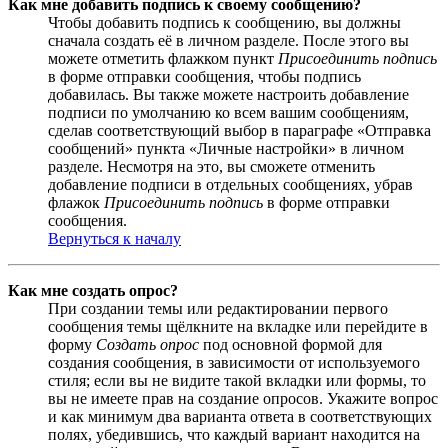
Как мне добавить подпись к своему сообщению?
Чтобы добавить подпись к сообщению, вы должны
сначала создать её в личном разделе. После этого вы
можете отметить флажком пункт
Присоединить подпись
в форме отправки сообщения, чтобы подпись
добавилась. Вы также можете настроить добавление
подписи по умолчанию ко всем вашим сообщениям,
сделав соответствующий выбор в параграфе «Отправка
сообщений» пункта «Личные настройки» в личном
разделе. Несмотря на это, вы сможете отменить
добавление подписи в отдельных сообщениях, убрав
флажок
Присоединить подпись
в форме отправки
сообщения.
Вернуться к началу
Как мне создать опрос?
При создании темы или редактировании первого
сообщения темы щёлкните на вкладке или перейдите в
форму
Создать опрос
под основной формой для
создания сообщения, в зависимости от используемого
стиля; если вы не видите такой вкладки или формы, то
вы не имеете прав на создание опросов. Укажите вопрос
и как минимум два варианта ответа в соответствующих
полях, убедившись, что каждый вариант находится на