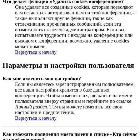
Что делает функция «Удалить cookies конференции»?
Она удаляет все созданные cookies, которые позволяют
вам оставаться авторизованным на этой конференции, а
также выполняют другие функции, такие как
отслеживание прочитанных сообщений, если эта
возможность включена администратором. Если вы
испытываете трудности с входом на конференцию или
выходом с конференции, возможно, удаление cookies
может помочь.
Вернуться к началу
Параметры и настройки пользователя
Как мне изменить мои настройки?
Если вы являетесь зарегистрированным пользователем,
все ваши настройки хранятся в базе данных
конференции. Чтобы изменить их, щёлкните на имени
пользователя вверху страницы и перейдите по ссылке
Личный раздел
. Там вы можете изменить все свои
настройки и предпочтения.
Вернуться к началу
Как избежать появления моего имени в списке «Кто сейчас
на конференции»?