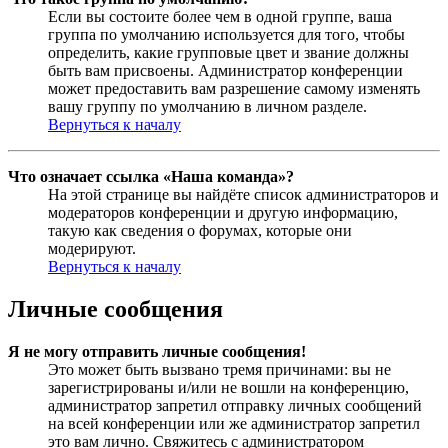
Если вы состоите более чем в одной группе, ваша
группа по умолчанию используется для того, чтобы
определить, какие групповые цвет и звание должны
быть вам присвоены. Администратор конференции
может предоставить вам разрешение самому изменять
вашу группу по умолчанию в личном разделе.
Вернуться к началу
Что означает ссылка «Наша команда»?
На этой странице вы найдёте список администраторов и
модераторов конференции и другую информацию,
такую как сведения о форумах, которые они
модерируют.
Вернуться к началу
Личные сообщения
Я не могу отправить личные сообщения!
Это может быть вызвано тремя причинами: вы не
зарегистрированы и/или не вошли на конференцию,
администратор запретил отправку личных сообщений
на всей конференции или же администратор запретил
это вам лично. Свяжитесь с администратором