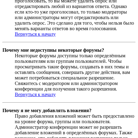
проголосовать, то вы можете удалить опрос или
отредактировать любой из вариантов ответа. Однако
если кто-то уже проголосовал, то только модераторы
или администраторы могут отредактировать или
удалить опрос. Это сделано для того, чтобы нельзя было
менять варианты ответов во время голосования.
Вернуться к началу
Почему мне недоступны некоторые форумы?
Некоторые форумы доступны только определённым
пользователям или группам пользователей. Чтобы
просматривать такие форумы, создавать в них темы и
оставлять сообщения, совершать другие действия, вам
может потребоваться специальное разрешение.
Свяжитесь с модератором или администратором
конференции для получения такого разрешения.
Вернуться к началу
Почему я не могу добавлять вложения?
Право добавления вложений может быть предоставлено
на уровне форума, группы или пользователя.
Администратор конференции может не разрешить
добавление вложений в определённых форумах. Также