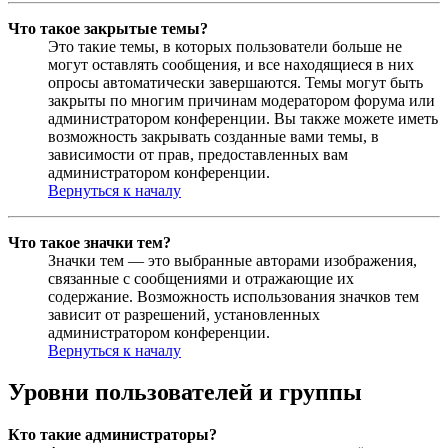
Что такое закрытые темы?
Это такие темы, в которых пользователи больше не
могут оставлять сообщения, и все находящиеся в них
опросы автоматически завершаются. Темы могут быть
закрыты по многим причинам модератором форума или
администратором конференции. Вы также можете иметь
возможность закрывать созданные вами темы, в
зависимости от прав, предоставленных вам
администратором конференции.
Вернуться к началу
Что такое значки тем?
Значки тем — это выбранные авторами изображения,
связанные с сообщениями и отражающие их
содержание. Возможность использования значков тем
зависит от разрешений, установленных
администратором конференции.
Вернуться к началу
Уровни пользователей и группы
Кто такие администраторы?