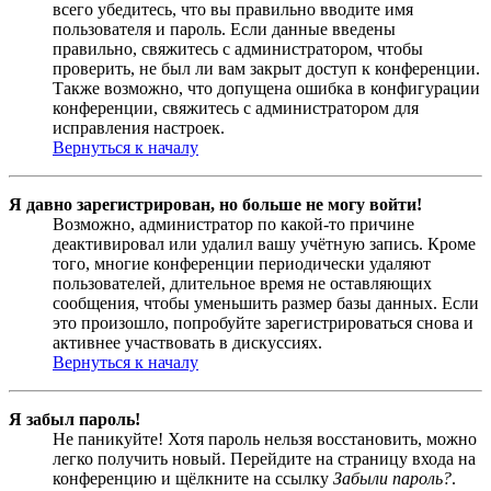
всего убедитесь, что вы правильно вводите имя
пользователя и пароль. Если данные введены
правильно, свяжитесь с администратором, чтобы
проверить, не был ли вам закрыт доступ к конференции.
Также возможно, что допущена ошибка в конфигурации
конференции, свяжитесь с администратором для
исправления настроек.
Вернуться к началу
Я давно зарегистрирован, но больше не могу войти!
Возможно, администратор по какой-то причине
деактивировал или удалил вашу учётную запись. Кроме
того, многие конференции периодически удаляют
пользователей, длительное время не оставляющих
сообщения, чтобы уменьшить размер базы данных. Если
это произошло, попробуйте зарегистрироваться снова и
активнее участвовать в дискуссиях.
Вернуться к началу
Я забыл пароль!
Не паникуйте! Хотя пароль нельзя восстановить, можно
легко получить новый. Перейдите на страницу входа на
конференцию и щёлкните на ссылку
Забыли пароль?
.