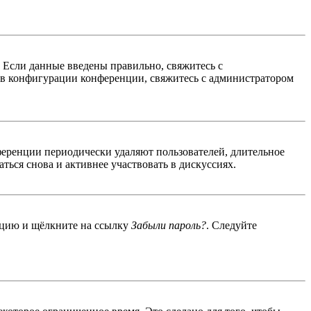
. Если данные введены правильно, свяжитесь с
 в конфигурации конференции, свяжитесь с администратором
ференции периодически удаляют пользователей, длительное
ься снова и активнее участвовать в дискуссиях.
енцию и щёлкните на ссылку
Забыли пароль?
. Следуйте