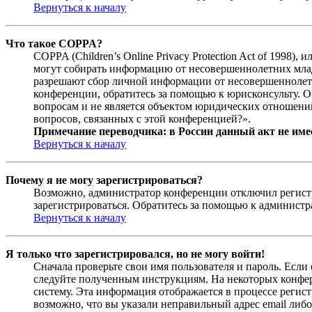
Вернуться к началу
Что такое COPPA?
COPPA (Children’s Online Privacy Protection Act of 1998)
могут собирать информацию от несовершеннолетних младш
разрешают сбор личной информации от несовершеннолетни
конференции, обратитесь за помощью к юрисконсульту. 
вопросам и не является объектом юридических отношений
вопросов, связанных с этой конференцией?».
Примечание переводчика: в России данный акт не име
Вернуться к началу
Почему я не могу зарегистрироваться?
Возможно, администратор конференции отключил регистра
зарегистрироваться. Обратитесь за помощью к админист
Вернуться к началу
Я только что зарегистрировался, но не могу войти!
Сначала проверьте свои имя пользователя и пароль. Если
следуйте полученным инструкциям. На некоторых конфер
систему. Эта информация отображается в процессе регис
возможно, что вы указали неправильный адрес email либо