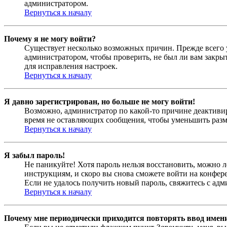
администратором.
Вернуться к началу
Почему я не могу войти?
Существует несколько возможных причин. Прежде всего у
администратором, чтобы проверить, не был ли вам закр
для исправления настроек.
Вернуться к началу
Я давно зарегистрирован, но больше не могу войти!
Возможно, администратор по какой-то причине деактивир
время не оставляющих сообщения, чтобы уменьшить разме
Вернуться к началу
Я забыл пароль!
Не паникуйте! Хотя пароль нельзя восстановить, можно 
инструкциям, и скоро вы снова сможете войти на конфер
Если не удалось получить новый пароль, свяжитесь с ад
Вернуться к началу
Почему мне периодически приходится повторять ввод имен