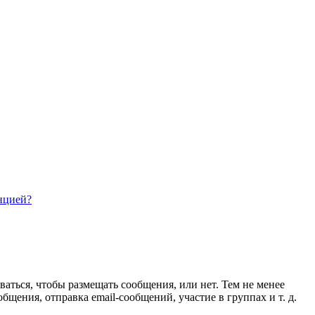
нцией?
ваться, чтобы размещать сообщения, или нет. Тем не менее
ения, отправка email-сообщений, участие в группах и т. д.