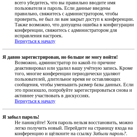
всего убедитесь, что вы правильно вводите имя
пользователя и пароль. Если данные введены
правильно, свяжитесь с администратором, чтобы
проверить, не был ли вам закрыт доступ к конференции.
Также возможно, что допущена ошибка в конфигурации
конференции, свяжитесь с администратором для
исправления настроек.
Вернуться к началу
Я давно зарегистрирован, но больше не могу войти!
Возможно, администратор по какой-то причине
деактивировал или удалил вашу учётную запись. Кроме
того, многие конференции периодически удаляют
пользователей, длительное время не оставляющих
сообщения, чтобы уменьшить размер базы данных. Если
это произошло, попробуйте зарегистрироваться снова и
активнее участвовать в дискуссиях.
Вернуться к началу
Я забыл пароль!
Не паникуйте! Хотя пароль нельзя восстановить, можно
легко получить новый. Перейдите на страницу входа на
конференцию и щёлкните на ссылку
Забыли пароль?
.