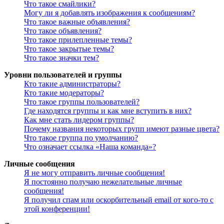
Что такое смайлики?
Могу ли я добавлять изображения к сообщениям?
Что такое важные объявления?
Что такое объявления?
Что такое прилепленные темы?
Что такое закрытые темы?
Что такое значки тем?
Уровни пользователей и группы
Кто такие администраторы?
Кто такие модераторы?
Что такое группы пользователей?
Где находятся группы и как мне вступить в них?
Как мне стать лидером группы?
Почему названия некоторых групп имеют разные цвета?
Что такое группа по умолчанию?
Что означает ссылка «Наша команда»?
Личные сообщения
Я не могу отправить личные сообщения!
Я постоянно получаю нежелательные личные
сообщения!
Я получил спам или оскорбительный email от кого-то с
этой конференции!