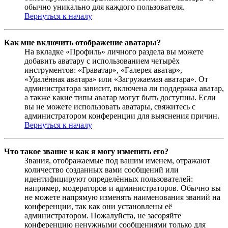
обычно уникально для каждого пользователя.
Вернуться к началу
Как мне включить отображение аватары?
На вкладке «Профиль» личного раздела вы можете
добавить аватару с использованием четырёх
инструментов: «Граватар», «Галерея аватар»,
«Удалённая аватара» или «Загружаемая аватара». От
администратора зависит, включена ли поддержка аватар,
а также какие типы аватар могут быть доступны. Если
вы не можете использовать аватары, свяжитесь с
администратором конференции для выяснения причин.
Вернуться к началу
Что такое звание и как я могу изменить его?
Звания, отображаемые под вашим именем, отражают
количество созданных вами сообщений или
идентифицируют определённых пользователей:
например, модераторов и администраторов. Обычно вы
не можете напрямую изменять наименования званий на
конференции, так как они установлены её
администратором. Пожалуйста, не засоряйте
конференцию ненужными сообщениями только для