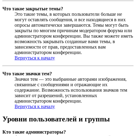
Что такое закрытые темы?
Это такие темы, в которых пользователи больше не
могут оставлять сообщения, и все находящиеся в них
опросы автоматически завершаются. Темы могут быть
закрыты по многим причинам модератором форума или
администратором конференции. Вы также можете иметь
возможность закрывать созданные вами темы, в
зависимости от прав, предоставленных вам
администратором конференции.
Вернуться к началу
Что такое значки тем?
Значки тем — это выбранные авторами изображения,
связанные с сообщениями и отражающие их
содержание. Возможность использования значков тем
зависит от разрешений, установленных
администратором конференции.
Вернуться к началу
Уровни пользователей и группы
Кто такие администраторы?