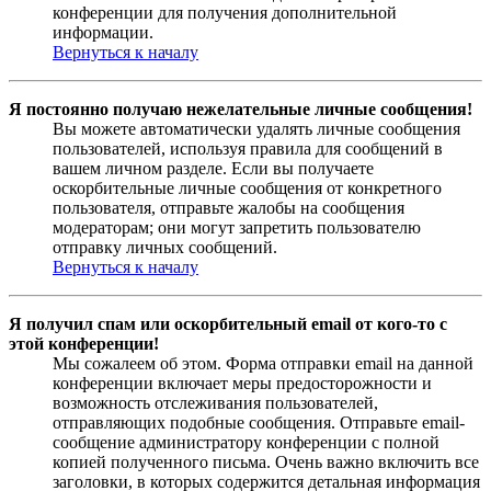
конференции для получения дополнительной
информации.
Вернуться к началу
Я постоянно получаю нежелательные личные сообщения!
Вы можете автоматически удалять личные сообщения
пользователей, используя правила для сообщений в
вашем личном разделе. Если вы получаете
оскорбительные личные сообщения от конкретного
пользователя, отправьте жалобы на сообщения
модераторам; они могут запретить пользователю
отправку личных сообщений.
Вернуться к началу
Я получил спам или оскорбительный email от кого-то с
этой конференции!
Мы сожалеем об этом. Форма отправки email на данной
конференции включает меры предосторожности и
возможность отслеживания пользователей,
отправляющих подобные сообщения. Отправьте email-
сообщение администратору конференции с полной
копией полученного письма. Очень важно включить все
заголовки, в которых содержится детальная информация