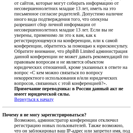
от сайтов, которые могут собирать информацию от
несовершеннолетних младше 13 лет, иметь на это
письменное согласие родителей. Допустимо наличие
иного вида подтверждения того, что опекуны
разрешают сбор личной информации от
несовершеннолетних младше 13 лет. Если вы не
уверены, применимо ли это к вам, как к
регистрирующемуся на конференции, или к самой
конференции, обратитесь за помощью к юрисконсульту.
Обратите внимание, что phpBB Limited администрация
данной конференции не может давать рекомендаций по
правовым вопросам и не является объектом
юридических отношений, кроме указанных в ответе на
вопрос «С кем можно связаться по вопросу
некорректного использования и/или юридических
вопросов, связанных с этой конференцией?».
Примечание переводчика: в России данный акт не
имеет юридической силы.
Вернуться к началу
Почему я не могу зарегистрироваться?
Возможно, администратор конференции отключил
регистрацию новых пользователей. Также возможно,
что он заблокировал ваш IP-адрес или запретил имя, под