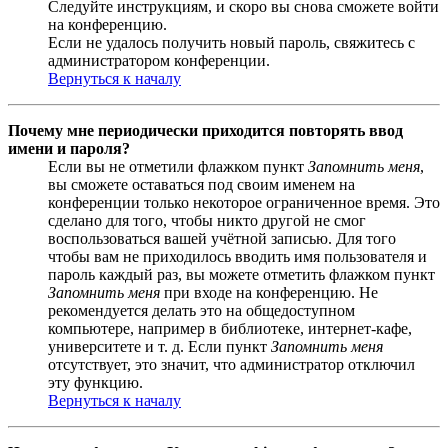
Следуйте инструкциям, и скоро вы снова сможете войти
на конференцию.
Если не удалось получить новый пароль, свяжитесь с
администратором конференции.
Вернуться к началу
Почему мне периодически приходится повторять ввод
имени и пароля?
Если вы не отметили флажком пункт
Запомнить меня
,
вы сможете оставаться под своим именем на
конференции только некоторое ограниченное время. Это
сделано для того, чтобы никто другой не смог
воспользоваться вашей учётной записью. Для того
чтобы вам не приходилось вводить имя пользователя и
пароль каждый раз, вы можете отметить флажком пункт
Запомнить меня
при входе на конференцию. Не
рекомендуется делать это на общедоступном
компьютере, например в библиотеке, интернет-кафе,
университете и т. д. Если пункт
Запомнить меня
отсутствует, это значит, что администратор отключил
эту функцию.
Вернуться к началу