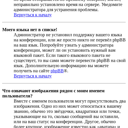
неправильно установлено время на сервере. Уведомите
администратора для устранения проблемы.
Вернуться к началу
Моего языка нет в списке!
Администратор не установил поддержку вашего языка
на конференции, или же просто никто не перевёл phpBB
на ваш язык. Попробуйте узнать у администратора
конференции, может ли он установить нужный вам
языковой пакет. Если такого языкового пакета не
существует, то вы сами можете перевести phpBB на свой
язык. Дополнительную информацию вы можете
получить на сайте
phpBB
®.
Вернуться к началу
Что означают изображения рядом с моим именем
пользователя?
Вместе с именем пользователя могут присутствовать два
изображения. Одно из них может относиться к вашему
званию, обычно это звёздочки, квадратики или точки,
указывающие на то, сколько сообщений вы оставили,
или на ваш статус на конференции. Другое, обычно
более крупное, изображение известно как «аватара» и