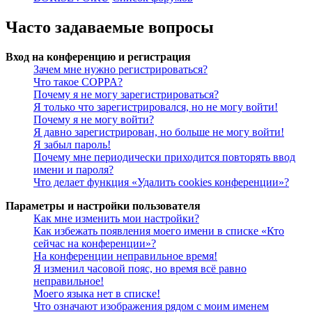
Часто задаваемые вопросы
Вход на конференцию и регистрация
Зачем мне нужно регистрироваться?
Что такое COPPA?
Почему я не могу зарегистрироваться?
Я только что зарегистрировался, но не могу войти!
Почему я не могу войти?
Я давно зарегистрирован, но больше не могу войти!
Я забыл пароль!
Почему мне периодически приходится повторять ввод
имени и пароля?
Что делает функция «Удалить cookies конференции»?
Параметры и настройки пользователя
Как мне изменить мои настройки?
Как избежать появления моего имени в списке «Кто
сейчас на конференции»?
На конференции неправильное время!
Я изменил часовой пояс, но время всё равно
неправильное!
Моего языка нет в списке!
Что означают изображения рядом с моим именем