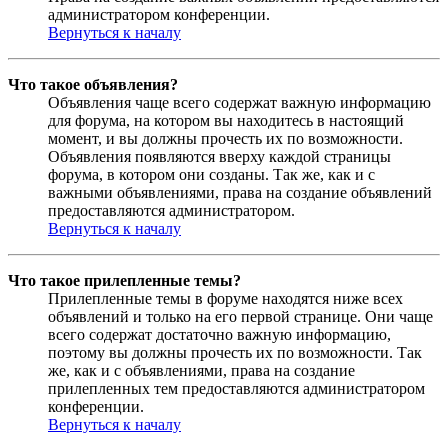
администратором конференции.
Вернуться к началу
Что такое объявления?
Объявления чаще всего содержат важную информацию
для форума, на котором вы находитесь в настоящий
момент, и вы должны прочесть их по возможности.
Объявления появляются вверху каждой страницы
форума, в котором они созданы. Так же, как и с
важными объявлениями, права на создание объявлений
предоставляются администратором.
Вернуться к началу
Что такое прилепленные темы?
Прилепленные темы в форуме находятся ниже всех
объявлений и только на его первой странице. Они чаще
всего содержат достаточно важную информацию,
поэтому вы должны прочесть их по возможности. Так
же, как и с объявлениями, права на создание
прилепленных тем предоставляются администратором
конференции.
Вернуться к началу