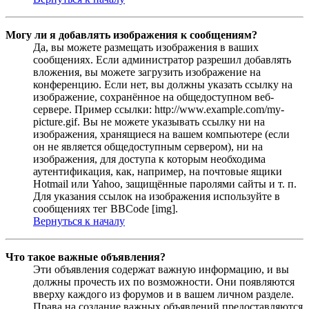
Могу ли я добавлять изображения к сообщениям?
Да, вы можете размещать изображения в ваших
сообщениях. Если администратор разрешил добавлять
вложения, вы можете загрузить изображение на
конференцию. Если нет, вы должны указать ссылку на
изображение, сохранённое на общедоступном веб-
сервере. Пример ссылки: http://www.example.com/my-
picture.gif. Вы не можете указывать ссылку ни на
изображения, хранящиеся на вашем компьютере (если
он не является общедоступным сервером), ни на
изображения, для доступа к которым необходима
аутентификация, как, например, на почтовые ящики
Hotmail или Yahoo, защищённые паролями сайты и т. п.
Для указания ссылок на изображения используйте в
сообщениях тег BBCode [img].
Вернуться к началу
Что такое важные объявления?
Эти объявления содержат важную информацию, и вы
должны прочесть их по возможности. Они появляются
вверху каждого из форумов и в вашем личном разделе.
Права на создание важных объявлений предоставляются