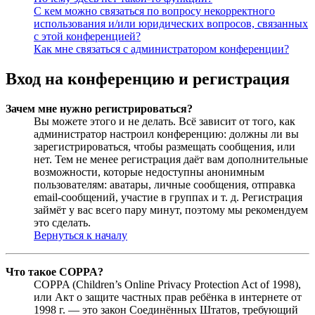
С кем можно связаться по вопросу некорректного
использования и/или юридических вопросов, связанных
с этой конференцией?
Как мне связаться с администратором конференции?
Вход на конференцию и регистрация
Зачем мне нужно регистрироваться?
Вы можете этого и не делать. Всё зависит от того, как
администратор настроил конференцию: должны ли вы
зарегистрироваться, чтобы размещать сообщения, или
нет. Тем не менее регистрация даёт вам дополнительные
возможности, которые недоступны анонимным
пользователям: аватары, личные сообщения, отправка
email-сообщений, участие в группах и т. д. Регистрация
займёт у вас всего пару минут, поэтому мы рекомендуем
это сделать.
Вернуться к началу
Что такое COPPA?
COPPA (Children’s Online Privacy Protection Act of 1998),
или Акт о защите частных прав ребёнка в интернете от
1998 г. — это закон Соединённых Штатов, требующий