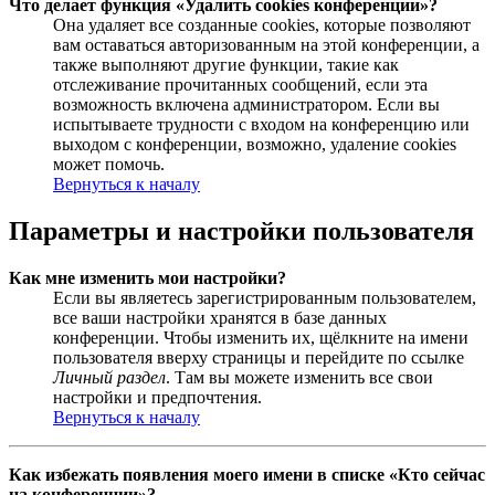
Что делает функция «Удалить cookies конференции»?
Она удаляет все созданные cookies, которые позволяют
вам оставаться авторизованным на этой конференции, а
также выполняют другие функции, такие как
отслеживание прочитанных сообщений, если эта
возможность включена администратором. Если вы
испытываете трудности с входом на конференцию или
выходом с конференции, возможно, удаление cookies
может помочь.
Вернуться к началу
Параметры и настройки пользователя
Как мне изменить мои настройки?
Если вы являетесь зарегистрированным пользователем,
все ваши настройки хранятся в базе данных
конференции. Чтобы изменить их, щёлкните на имени
пользователя вверху страницы и перейдите по ссылке
Личный раздел
. Там вы можете изменить все свои
настройки и предпочтения.
Вернуться к началу
Как избежать появления моего имени в списке «Кто сейчас
на конференции»?