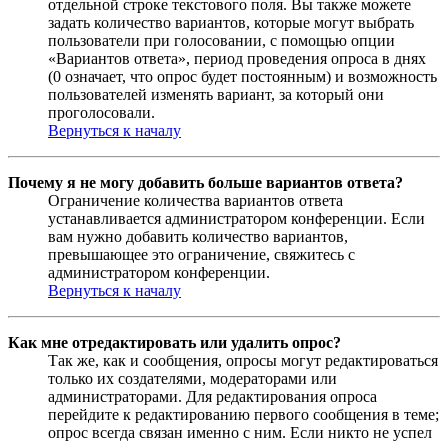
отдельной строке текстового поля. Вы также можете
задать количество вариантов, которые могут выбрать
пользователи при голосовании, с помощью опции
«Вариантов ответа», период проведения опроса в днях
(0 означает, что опрос будет постоянным) и возможность
пользователей изменять вариант, за который они
проголосовали.
Вернуться к началу
Почему я не могу добавить больше вариантов ответа?
Ограничение количества вариантов ответа
устанавливается администратором конференции. Если
вам нужно добавить количество вариантов,
превышающее это ограничение, свяжитесь с
администратором конференции.
Вернуться к началу
Как мне отредактировать или удалить опрос?
Так же, как и сообщения, опросы могут редактироваться
только их создателями, модераторами или
администраторами. Для редактирования опроса
перейдите к редактированию первого сообщения в теме;
опрос всегда связан именно с ним. Если никто не успел