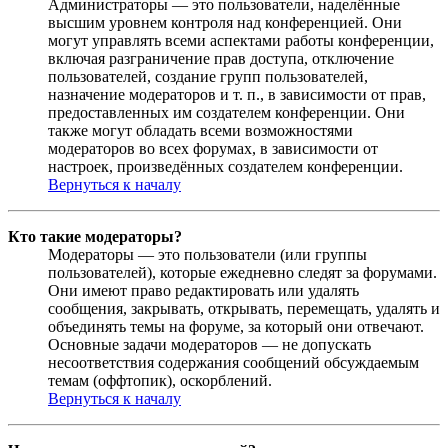
Администраторы — это пользователи, наделённые
высшим уровнем контроля над конференцией. Они
могут управлять всеми аспектами работы конференции,
включая разграничение прав доступа, отключение
пользователей, создание групп пользователей,
назначение модераторов и т. п., в зависимости от прав,
предоставленных им создателем конференции. Они
также могут обладать всеми возможностями
модераторов во всех форумах, в зависимости от
настроек, произведённых создателем конференции.
Вернуться к началу
Кто такие модераторы?
Модераторы — это пользователи (или группы
пользователей), которые ежедневно следят за форумами.
Они имеют право редактировать или удалять
сообщения, закрывать, открывать, перемещать, удалять и
объединять темы на форуме, за который они отвечают.
Основные задачи модераторов — не допускать
несоответствия содержания сообщений обсуждаемым
темам (оффтопик), оскорблений.
Вернуться к началу