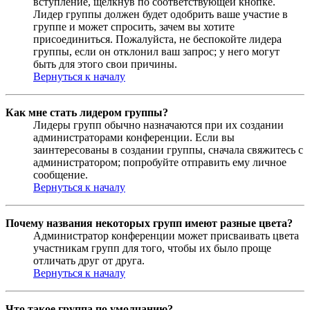
вступление, щёлкнув по соответствующей кнопке.
Лидер группы должен будет одобрить ваше участие в
группе и может спросить, зачем вы хотите
присоединиться. Пожалуйста, не беспокойте лидера
группы, если он отклонил ваш запрос; у него могут
быть для этого свои причины.
Вернуться к началу
Как мне стать лидером группы?
Лидеры групп обычно назначаются при их создании
администраторами конференции. Если вы
заинтересованы в создании группы, сначала свяжитесь с
администратором; попробуйте отправить ему личное
сообщение.
Вернуться к началу
Почему названия некоторых групп имеют разные цвета?
Администратор конференции может присваивать цвета
участникам групп для того, чтобы их было проще
отличать друг от друга.
Вернуться к началу
Что такое группа по умолчанию?