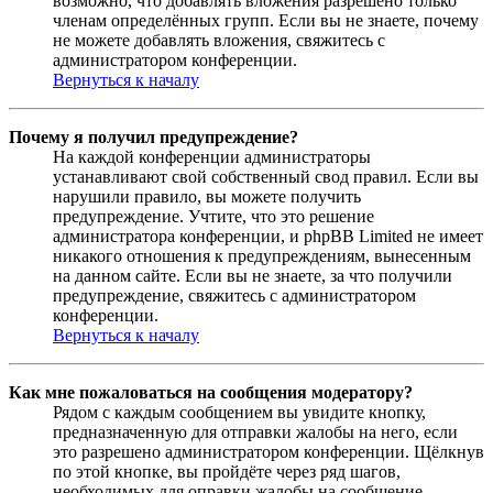
возможно, что добавлять вложения разрешено только
членам определённых групп. Если вы не знаете, почему
не можете добавлять вложения, свяжитесь с
администратором конференции.
Вернуться к началу
Почему я получил предупреждение?
На каждой конференции администраторы
устанавливают свой собственный свод правил. Если вы
нарушили правило, вы можете получить
предупреждение. Учтите, что это решение
администратора конференции, и phpBB Limited не имеет
никакого отношения к предупреждениям, вынесенным
на данном сайте. Если вы не знаете, за что получили
предупреждение, свяжитесь с администратором
конференции.
Вернуться к началу
Как мне пожаловаться на сообщения модератору?
Рядом с каждым сообщением вы увидите кнопку,
предназначенную для отправки жалобы на него, если
это разрешено администратором конференции. Щёлкнув
по этой кнопке, вы пройдёте через ряд шагов,
необходимых для оправки жалобы на сообщение.