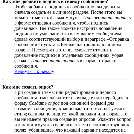
Как мне добавить подпись к своему сообщению?
Чтобы добавить подпись к сообщению, вы должны
сначала создать её в личном разделе. После этого вы
можете отметить флажком пункт
Присоединить подпись
в форме отправки сообщения, чтобы подпись
добавилась. Вы также можете настроить добавление
подписи по умолчанию ко всем вашим сообщениям,
сделав соответствующий выбор в параграфе «Отправка
сообщений» пункта «Личные настройки» в личном
разделе. Несмотря на это, вы сможете отменить
добавление подписи в отдельных сообщениях, убрав
флажок
Присоединить подпись
в форме отправки
сообщения.
Вернуться к началу
Как мне создать опрос?
При создании темы или редактировании первого
сообщения темы щёлкните на вкладке или перейдите в
форму
Создать опрос
под основной формой для
создания сообщения, в зависимости от используемого
стиля; если вы не видите такой вкладки или формы, то
вы не имеете прав на создание опросов. Укажите вопрос
и как минимум два варианта ответа в соответствующих
полях, убедившись, что каждый вариант находится на