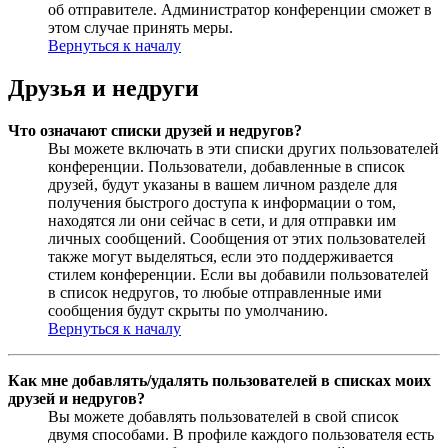
об отправителе. Администратор конференции сможет в
этом случае принять меры.
Вернуться к началу
Друзья и недруги
Что означают списки друзей и недругов?
Вы можете включать в эти списки других пользователей
конференции. Пользователи, добавленные в список
друзей, будут указаны в вашем личном разделе для
получения быстрого доступа к информации о том,
находятся ли они сейчас в сети, и для отправки им
личных сообщений. Сообщения от этих пользователей
также могут выделяться, если это поддерживается
стилем конференции. Если вы добавили пользователей
в список недругов, то любые отправленные ими
сообщения будут скрыты по умолчанию.
Вернуться к началу
Как мне добавлять/удалять пользователей в списках моих
друзей и недругов?
Вы можете добавлять пользователей в свой список
двумя способами. В профиле каждого пользователя есть