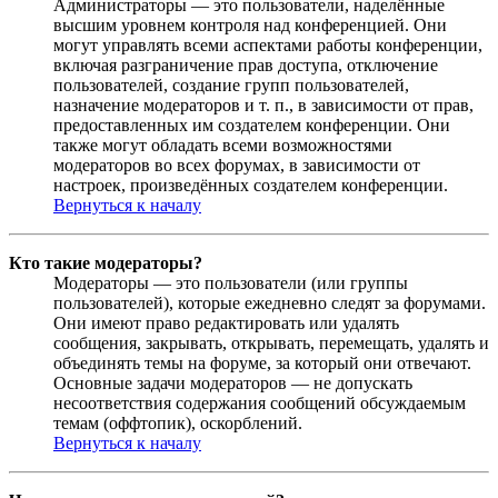
Администраторы — это пользователи, наделённые
высшим уровнем контроля над конференцией. Они
могут управлять всеми аспектами работы конференции,
включая разграничение прав доступа, отключение
пользователей, создание групп пользователей,
назначение модераторов и т. п., в зависимости от прав,
предоставленных им создателем конференции. Они
также могут обладать всеми возможностями
модераторов во всех форумах, в зависимости от
настроек, произведённых создателем конференции.
Вернуться к началу
Кто такие модераторы?
Модераторы — это пользователи (или группы
пользователей), которые ежедневно следят за форумами.
Они имеют право редактировать или удалять
сообщения, закрывать, открывать, перемещать, удалять и
объединять темы на форуме, за который они отвечают.
Основные задачи модераторов — не допускать
несоответствия содержания сообщений обсуждаемым
темам (оффтопик), оскорблений.
Вернуться к началу