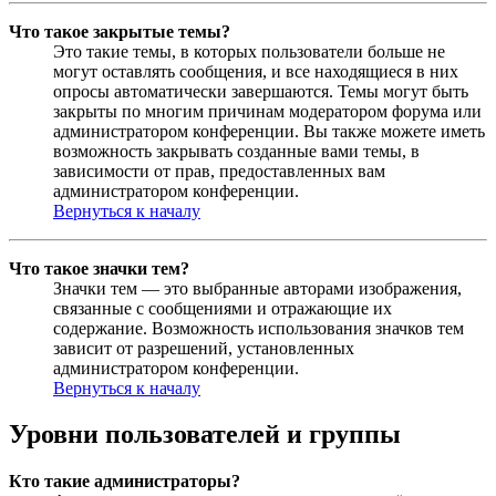
Что такое закрытые темы?
Это такие темы, в которых пользователи больше не
могут оставлять сообщения, и все находящиеся в них
опросы автоматически завершаются. Темы могут быть
закрыты по многим причинам модератором форума или
администратором конференции. Вы также можете иметь
возможность закрывать созданные вами темы, в
зависимости от прав, предоставленных вам
администратором конференции.
Вернуться к началу
Что такое значки тем?
Значки тем — это выбранные авторами изображения,
связанные с сообщениями и отражающие их
содержание. Возможность использования значков тем
зависит от разрешений, установленных
администратором конференции.
Вернуться к началу
Уровни пользователей и группы
Кто такие администраторы?