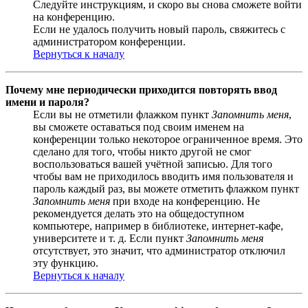
Следуйте инструкциям, и скоро вы снова сможете войти
на конференцию.
Если не удалось получить новый пароль, свяжитесь с
администратором конференции.
Вернуться к началу
Почему мне периодически приходится повторять ввод
имени и пароля?
Если вы не отметили флажком пункт
Запомнить меня
,
вы сможете оставаться под своим именем на
конференции только некоторое ограниченное время. Это
сделано для того, чтобы никто другой не смог
воспользоваться вашей учётной записью. Для того
чтобы вам не приходилось вводить имя пользователя и
пароль каждый раз, вы можете отметить флажком пункт
Запомнить меня
при входе на конференцию. Не
рекомендуется делать это на общедоступном
компьютере, например в библиотеке, интернет-кафе,
университете и т. д. Если пункт
Запомнить меня
отсутствует, это значит, что администратор отключил
эту функцию.
Вернуться к началу