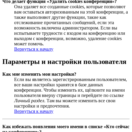
Что делает функция «Удалить cookies конференции»?
Она удаляет все созданные cookies, которые позволяют
вам оставаться авторизованным на этой конференции, а
также выполняют другие функции, такие как
отслеживание прочитанных сообщений, если эта
возможность включена администратором. Если вы
испытываете трудности с входом на конференцию или
выходом с конференции, возможно, удаление cookies
может помочь.
Вернуться к началу
Параметры и настройки пользователя
Как мне изменить мои настройки?
Если вы являетесь зарегистрированным пользователем,
все ваши настройки хранятся в базе данных
конференции. Чтобы изменить их, щёлкните на имени
пользователя вверху страницы и перейдите по ссылке
Личный раздел
. Там вы можете изменить все свои
настройки и предпочтения.
Вернуться к началу
Как избежать появления моего имени в списке «Кто сейчас
на конференции»?