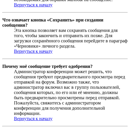
Вернуться к началу
Что означает кнопка «Сохранить» при создании
сообщения?
Эта кнопка позволяет вам сохранять сообщения для
того, чтобы закончить и отправить их позже. Для
загрузки сохранённого сообщения перейдите в параграф
«Черновики» личного раздела.
Вернуться к началу
Почему моё сообщение требует одобрения?
Администратор конференции может решить, что
сообщения требуют предварительного просмотра перед
отправкой на форум. Возможно также, что
администратор включил вас в группу пользователей,
сообщения которых, по его или её мнению, должны
быть предварительно просмотрены перед отправкой.
Пожалуйста, свяжитесь с администратором
конференции для получения дополнительной
информации.
Вернуться к началу