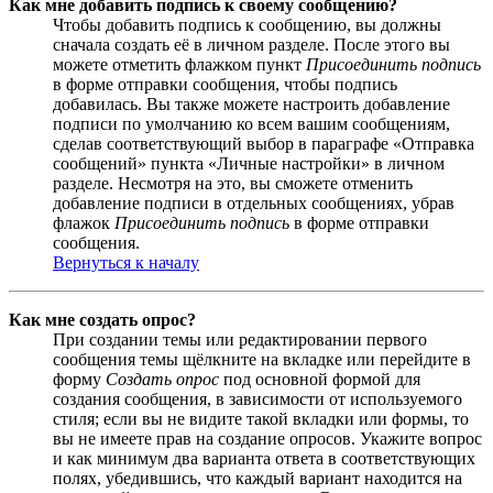
Как мне добавить подпись к своему сообщению?
Чтобы добавить подпись к сообщению, вы должны
сначала создать её в личном разделе. После этого вы
можете отметить флажком пункт
Присоединить подпись
в форме отправки сообщения, чтобы подпись
добавилась. Вы также можете настроить добавление
подписи по умолчанию ко всем вашим сообщениям,
сделав соответствующий выбор в параграфе «Отправка
сообщений» пункта «Личные настройки» в личном
разделе. Несмотря на это, вы сможете отменить
добавление подписи в отдельных сообщениях, убрав
флажок
Присоединить подпись
в форме отправки
сообщения.
Вернуться к началу
Как мне создать опрос?
При создании темы или редактировании первого
сообщения темы щёлкните на вкладке или перейдите в
форму
Создать опрос
под основной формой для
создания сообщения, в зависимости от используемого
стиля; если вы не видите такой вкладки или формы, то
вы не имеете прав на создание опросов. Укажите вопрос
и как минимум два варианта ответа в соответствующих
полях, убедившись, что каждый вариант находится на