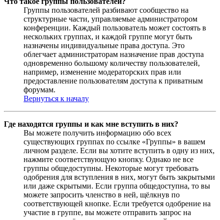
Что такое группы пользователей?
Группы пользователей разбивают сообщество на
структурные части, управляемые администратором
конференции. Каждый пользователь может состоять в
нескольких группах, и каждой группе могут быть
назначены индивидуальные права доступа. Это
облегчает администраторам назначение прав доступа
одновременно большому количеству пользователей,
например, изменение модераторских прав или
предоставление пользователям доступа к приватным
форумам.
Вернуться к началу
Где находятся группы и как мне вступить в них?
Вы можете получить информацию обо всех
существующих группах по ссылке «Группы» в вашем
личном разделе. Если вы хотите вступить в одну из них,
нажмите соответствующую кнопку. Однако не все
группы общедоступны. Некоторые могут требовать
одобрения для вступления в них, могут быть закрытыми
или даже скрытыми. Если группа общедоступна, то вы
можете запросить членство в ней, щёлкнув по
соответствующей кнопке. Если требуется одобрение на
участие в группе, вы можете отправить запрос на