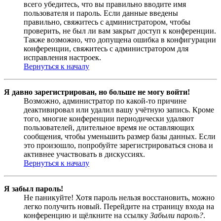
всего убедитесь, что вы правильно вводите имя
пользователя и пароль. Если данные введены
правильно, свяжитесь с администратором, чтобы
проверить, не был ли вам закрыт доступ к конференции.
Также возможно, что допущена ошибка в конфигурации
конференции, свяжитесь с администратором для
исправления настроек.
Вернуться к началу
Я давно зарегистрирован, но больше не могу войти!
Возможно, администратор по какой-то причине
деактивировал или удалил вашу учётную запись. Кроме
того, многие конференции периодически удаляют
пользователей, длительное время не оставляющих
сообщения, чтобы уменьшить размер базы данных. Если
это произошло, попробуйте зарегистрироваться снова и
активнее участвовать в дискуссиях.
Вернуться к началу
Я забыл пароль!
Не паникуйте! Хотя пароль нельзя восстановить, можно
легко получить новый. Перейдите на страницу входа на
конференцию и щёлкните на ссылку
Забыли пароль?
.