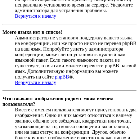
неправильно установлено время на сервере. Уведомите
администратора для устранения проблемы.
Вернуться к началу
Моего языка нет в списке!
Администратор не установил поддержку вашего языка
на конференции, или же просто никто не перевёл phpBB
на ваш язык. Попробуйте узнать у администратора
конференции, может ли он установить нужный вам
языковой пакет. Если такого языкового пакета не
существует, то вы сами можете перевести phpBB на свой
язык. Дополнительную информацию вы можете
получить на сайте
phpBB
®.
Вернуться к началу
Что означают изображения рядом с моим именем
пользователя?
Вместе с именем пользователя могут присутствовать два
изображения. Одно из них может относиться к вашему
званию, обычно это звёздочки, квадратики или точки,
указывающие на то, сколько сообщений вы оставили,
или на ваш статус на конференции. Другое, обычно
более крупное, изображение известно как «аватара» и