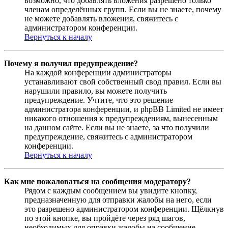
возможно, что добавлять вложения разрешено только
членам определённых групп. Если вы не знаете, почему
не можете добавлять вложения, свяжитесь с
администратором конференции.
Вернуться к началу
Почему я получил предупреждение?
На каждой конференции администраторы
устанавливают свой собственный свод правил. Если вы
нарушили правило, вы можете получить
предупреждение. Учтите, что это решение
администратора конференции, и phpBB Limited не имеет
никакого отношения к предупреждениям, вынесенным
на данном сайте. Если вы не знаете, за что получили
предупреждение, свяжитесь с администратором
конференции.
Вернуться к началу
Как мне пожаловаться на сообщения модератору?
Рядом с каждым сообщением вы увидите кнопку,
предназначенную для отправки жалобы на него, если
это разрешено администратором конференции. Щёлкнув
по этой кнопке, вы пройдёте через ряд шагов,
необходимых для оправки жалобы на сообщение.