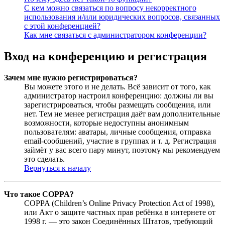
С кем можно связаться по вопросу некорректного
использования и/или юридических вопросов, связанных
с этой конференцией?
Как мне связаться с администратором конференции?
Вход на конференцию и регистрация
Зачем мне нужно регистрироваться?
Вы можете этого и не делать. Всё зависит от того, как
администратор настроил конференцию: должны ли вы
зарегистрироваться, чтобы размещать сообщения, или
нет. Тем не менее регистрация даёт вам дополнительные
возможности, которые недоступны анонимным
пользователям: аватары, личные сообщения, отправка
email-сообщений, участие в группах и т. д. Регистрация
займёт у вас всего пару минут, поэтому мы рекомендуем
это сделать.
Вернуться к началу
Что такое COPPA?
COPPA (Children’s Online Privacy Protection Act of 1998),
или Акт о защите частных прав ребёнка в интернете от
1998 г. — это закон Соединённых Штатов, требующий