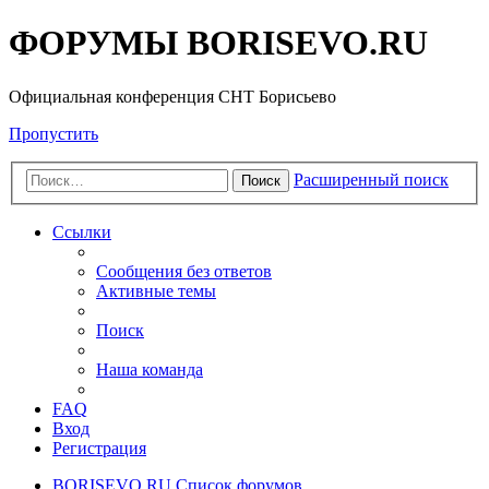
ФОРУМЫ BORISEVO.RU
Официальная конференция СНТ Борисьево
Пропустить
Расширенный поиск
Поиск
Ссылки
Сообщения без ответов
Активные темы
Поиск
Наша команда
FAQ
Вход
Регистрация
BORISEVO.RU
Список форумов