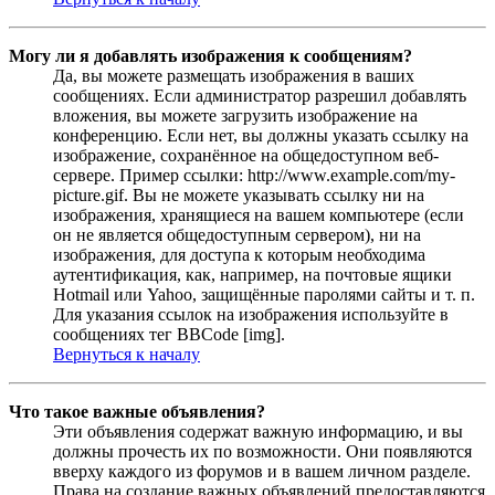
Могу ли я добавлять изображения к сообщениям?
Да, вы можете размещать изображения в ваших
сообщениях. Если администратор разрешил добавлять
вложения, вы можете загрузить изображение на
конференцию. Если нет, вы должны указать ссылку на
изображение, сохранённое на общедоступном веб-
сервере. Пример ссылки: http://www.example.com/my-
picture.gif. Вы не можете указывать ссылку ни на
изображения, хранящиеся на вашем компьютере (если
он не является общедоступным сервером), ни на
изображения, для доступа к которым необходима
аутентификация, как, например, на почтовые ящики
Hotmail или Yahoo, защищённые паролями сайты и т. п.
Для указания ссылок на изображения используйте в
сообщениях тег BBCode [img].
Вернуться к началу
Что такое важные объявления?
Эти объявления содержат важную информацию, и вы
должны прочесть их по возможности. Они появляются
вверху каждого из форумов и в вашем личном разделе.
Права на создание важных объявлений предоставляются