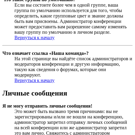
Если вы состоите более чем в одной группе, ваша
группа по умолчанию используется для того, чтобы
определить, какие групповые цвет и звание должны
быть вам присвоены. Администратор конференции
может предоставить вам разрешение самому изменять
вашу группу по умолчанию в личном разделе.
Вернуться к началу
Что означает ссылка «Наша команда»?
На этой странице вы найдёте список администраторов и
модераторов конференции и другую информацию,
такую как сведения о форумах, которые они
модерируют.
Вернуться к началу
Личные сообщения
Я не могу отправить личные сообщения!
Это может быть вызвано тремя причинами: вы не
зарегистрированы и/или не вошли на конференцию,
администратор запретил отправку личных сообщений
на всей конференции или же администратор запретил
это вам лично. Свяжитесь с администратором