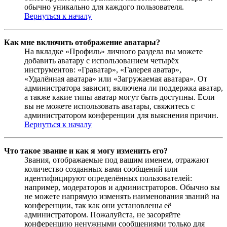
обычно уникально для каждого пользователя.
Вернуться к началу
Как мне включить отображение аватары?
На вкладке «Профиль» личного раздела вы можете
добавить аватару с использованием четырёх
инструментов: «Граватар», «Галерея аватар»,
«Удалённая аватара» или «Загружаемая аватара». От
администратора зависит, включена ли поддержка аватар,
а также какие типы аватар могут быть доступны. Если
вы не можете использовать аватары, свяжитесь с
администратором конференции для выяснения причин.
Вернуться к началу
Что такое звание и как я могу изменить его?
Звания, отображаемые под вашим именем, отражают
количество созданных вами сообщений или
идентифицируют определённых пользователей:
например, модераторов и администраторов. Обычно вы
не можете напрямую изменять наименования званий на
конференции, так как они установлены её
администратором. Пожалуйста, не засоряйте
конференцию ненужными сообщениями только для