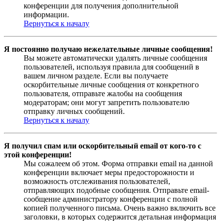
конференции для получения дополнительной
информации.
Вернуться к началу
Я постоянно получаю нежелательные личные сообщения!
Вы можете автоматически удалять личные сообщения
пользователей, используя правила для сообщений в
вашем личном разделе. Если вы получаете
оскорбительные личные сообщения от конкретного
пользователя, отправьте жалобы на сообщения
модераторам; они могут запретить пользователю
отправку личных сообщений.
Вернуться к началу
Я получил спам или оскорбительный email от кого-то с
этой конференции!
Мы сожалеем об этом. Форма отправки email на данной
конференции включает меры предосторожности и
возможность отслеживания пользователей,
отправляющих подобные сообщения. Отправьте email-
сообщение администратору конференции с полной
копией полученного письма. Очень важно включить все
заголовки, в которых содержится детальная информация