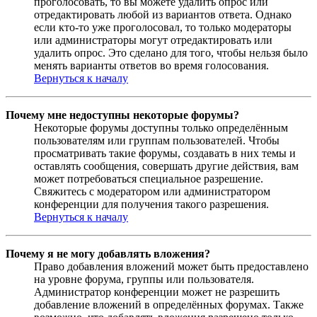
проголосовать, то вы можете удалить опрос или
отредактировать любой из вариантов ответа. Однако
если кто-то уже проголосовал, то только модераторы
или администраторы могут отредактировать или
удалить опрос. Это сделано для того, чтобы нельзя было
менять варианты ответов во время голосования.
Вернуться к началу
Почему мне недоступны некоторые форумы?
Некоторые форумы доступны только определённым
пользователям или группам пользователей. Чтобы
просматривать такие форумы, создавать в них темы и
оставлять сообщения, совершать другие действия, вам
может потребоваться специальное разрешение.
Свяжитесь с модератором или администратором
конференции для получения такого разрешения.
Вернуться к началу
Почему я не могу добавлять вложения?
Право добавления вложений может быть предоставлено
на уровне форума, группы или пользователя.
Администратор конференции может не разрешить
добавление вложений в определённых форумах. Также