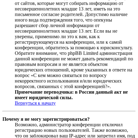
от сайтов, которые могут собирать информацию от
несовершеннолетних младше 13 лет, иметь на это
письменное согласие родителей. Допустимо наличие
иного вида подтверждения того, что опекуны
разрешают сбор личной информации от
несовершеннолетних младше 13 лет. Если вы не
уверены, применимо ли это к вам, как к
регистрирующемуся на конференции, или к самой
конференции, обратитесь за помощью к юрисконсульту.
Обратите внимание, что phpBB Limited администрация
данной конференции не может давать рекомендаций по
правовым вопросам и не является объектом
юридических отношений, кроме указанных в ответе на
вопрос «С кем можно связаться по вопросу
некорректного использования и/или юридических
вопросов, связанных с этой конференцией?».
Примечание переводчика: в России данный акт не
имеет юридической силы.
Вернуться к началу
Почему я не могу зарегистрироваться?
Возможно, администратор конференции отключил
регистрацию новых пользователей. Также возможно,
что он заблокировал ваш IP-адрес или запретил имя, под