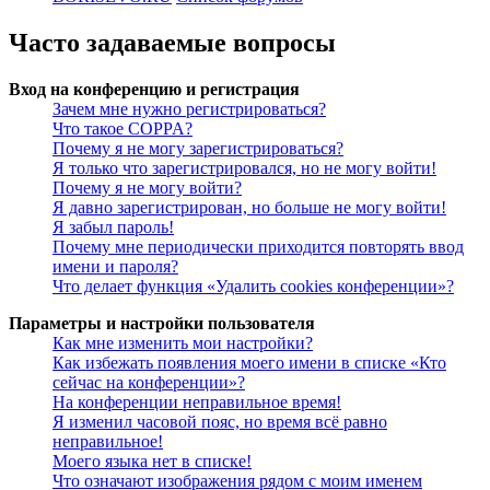
Часто задаваемые вопросы
Вход на конференцию и регистрация
Зачем мне нужно регистрироваться?
Что такое COPPA?
Почему я не могу зарегистрироваться?
Я только что зарегистрировался, но не могу войти!
Почему я не могу войти?
Я давно зарегистрирован, но больше не могу войти!
Я забыл пароль!
Почему мне периодически приходится повторять ввод
имени и пароля?
Что делает функция «Удалить cookies конференции»?
Параметры и настройки пользователя
Как мне изменить мои настройки?
Как избежать появления моего имени в списке «Кто
сейчас на конференции»?
На конференции неправильное время!
Я изменил часовой пояс, но время всё равно
неправильное!
Моего языка нет в списке!
Что означают изображения рядом с моим именем