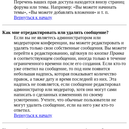
Перечень ваших прав доступа находится внизу страниц
форума или темы. Например: «Вы можете начинать
темы», «Вы можете добавлять вложения» и т. п.
Вернуться к началу
Как мне отредактировать или удалить сообщение?
Если вы не являетесь администратором или
модератором конференции, вы можете редактировать и
удалять только свои собственные сообщения. Вы можете
перейти к редактированию, щёлкнув по кнопке
Правка
в соответствующем сообщении, иногда только в течение
ограниченного времени после его создания. Если кто-то
уже ответил на сообщение, то под ним появится
небольшая надпись, которая показывает количество
правок, а также дату и время последней из них. Эта
надпись не появляется, если сообщение редактировал
администратор или модератор, хотя они могут сами
написать о сделанных изменениях по своему
усмотрению. Учтите, что обычные пользователи не
могут удалить сообщение, если на него уже кто-то
ответил.
Вернуться к началу