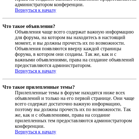
администратором конференции.
Вернуться к началу
Что такое объявления?
Объявления чаще всего содержат важную информацию
для форума, на котором вы находитесь в настоящий
момент, и вы должны прочесть их по возможности.
Объявления появляются вверху каждой страницы
форума, в котором они созданы. Так же, как и с
важными объявлениями, права на создание объявлений
предоставляются администратором.
Вернуться к началу
Что такое прилепленные темы?
Прилепленные темы в форуме находятся ниже всех
объявлений и только на его первой странице. Они чаще
всего содержат достаточно важную информацию,
поэтому вы должны прочесть их по возможности. Так
же, как и с объявлениями, права на создание
прилепленных тем предоставляются администратором
конференции.
Вернуться к началу