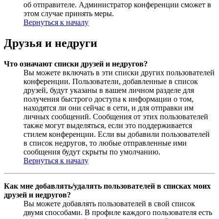
об отправителе. Администратор конференции сможет в
этом случае принять меры.
Вернуться к началу
Друзья и недруги
Что означают списки друзей и недругов?
Вы можете включать в эти списки других пользователей
конференции. Пользователи, добавленные в список
друзей, будут указаны в вашем личном разделе для
получения быстрого доступа к информации о том,
находятся ли они сейчас в сети, и для отправки им
личных сообщений. Сообщения от этих пользователей
также могут выделяться, если это поддерживается
стилем конференции. Если вы добавили пользователей
в список недругов, то любые отправленные ими
сообщения будут скрыты по умолчанию.
Вернуться к началу
Как мне добавлять/удалять пользователей в списках моих
друзей и недругов?
Вы можете добавлять пользователей в свой список
двумя способами. В профиле каждого пользователя есть