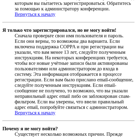
которым вы пытаетесь зарегистрироваться. Обратитесь
за помощью к администратору конференции.
Вернуться к началу
Я только что зарегистрировался, но не могу войти!
Сначала проверьте свои имя пользователя и пароль.
Если они верны, то возможны два варианта. Если
включена поддержка COPPA и при регистрации вы
указали, что вам менее 13 лет, следуйте полученным
инструкциям. На некоторых конференциях требуется,
чтобы все новые учётные записи были активированы
пользователями или администратором до входа в
систему. Эта информация отображается в процессе
регистрации. Если вам было прислано email-сообщение,
следуйте полученным инструкциям. Если email-
сообщение не получено, то возможно, что вы указали
неправильный адрес email либо он заблокирован спам-
фильтром. Если вы уверены, что ввели правильный
адрес email, попробуйте связаться с администратором.
Вернуться к началу
Почему я не могу войти?
Существует несколько возможных причин. Прежде