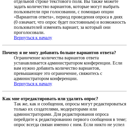
отдельной строке текстового поля. Вы также можете
задать количество вариантов, которые могут выбрать
пользователи при голосовании, с помощью опции
«Вариантов ответа», период проведения опроса в днях
(0 означает, что опрос будет постоянным) и возможность
пользователей изменять вариант, за который они
проголосовали.
Вернуться к началу
Почему я не могу добавить больше вариантов ответа?
Ограничение количества вариантов ответа
устанавливается администратором конференции. Если
вам нужно добавить количество вариантов,
превышающее это ограничение, свяжитесь с
администратором конференции.
Вернуться к началу
Как мне отредактировать или удалить опрос?
Так же, как и сообщения, опросы могут редактироваться
только их создателями, модераторами или
администраторами. Для редактирования опроса
перейдите к редактированию первого сообщения в теме;
опрос всегда связан именно с ним. Если никто не успел