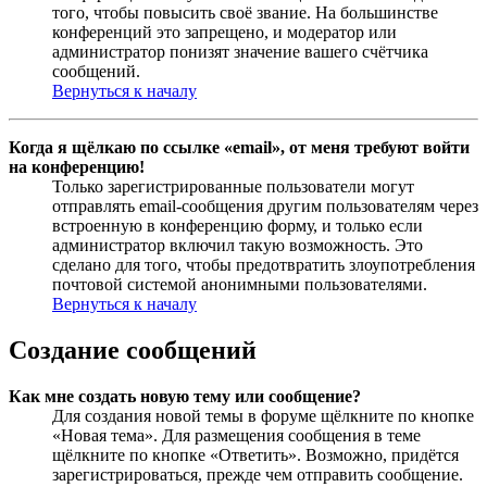
того, чтобы повысить своё звание. На большинстве
конференций это запрещено, и модератор или
администратор понизят значение вашего счётчика
сообщений.
Вернуться к началу
Когда я щёлкаю по ссылке «email», от меня требуют войти
на конференцию!
Только зарегистрированные пользователи могут
отправлять email-сообщения другим пользователям через
встроенную в конференцию форму, и только если
администратор включил такую возможность. Это
сделано для того, чтобы предотвратить злоупотребления
почтовой системой анонимными пользователями.
Вернуться к началу
Создание сообщений
Как мне создать новую тему или сообщение?
Для создания новой темы в форуме щёлкните по кнопке
«Новая тема». Для размещения сообщения в теме
щёлкните по кнопке «Ответить». Возможно, придётся
зарегистрироваться, прежде чем отправить сообщение.