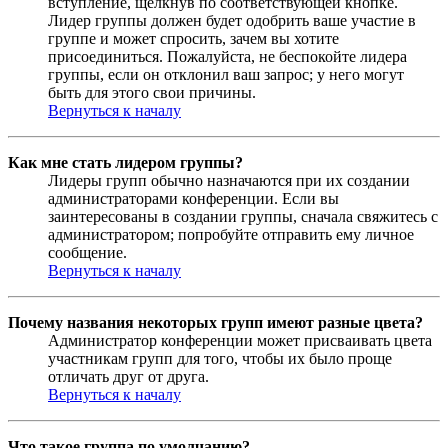
вступление, щёлкнув по соответствующей кнопке.
Лидер группы должен будет одобрить ваше участие в
группе и может спросить, зачем вы хотите
присоединиться. Пожалуйста, не беспокойте лидера
группы, если он отклонил ваш запрос; у него могут
быть для этого свои причины.
Вернуться к началу
Как мне стать лидером группы?
Лидеры групп обычно назначаются при их создании
администраторами конференции. Если вы
заинтересованы в создании группы, сначала свяжитесь с
администратором; попробуйте отправить ему личное
сообщение.
Вернуться к началу
Почему названия некоторых групп имеют разные цвета?
Администратор конференции может присваивать цвета
участникам групп для того, чтобы их было проще
отличать друг от друга.
Вернуться к началу
Что такое группа по умолчанию?