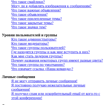
Что такое смайлики?
Могу ли я добавлять изображения к сообщениям?
Что такое важные объявления?
Что такое объявления?
Что такое прилепленные темы?
Что такое закрытые темы?
Что такое значки тем?
Уровни пользователей и группы
Кто такие администраторы?
Кто такие модераторы?
Что такое группы пользователей?
Где находятся группы и как мне вступить в них?
Как мне стать лидером группы?
Почему названия некоторых групп имеют разные цвета?
Что такое группа по умолчанию?
Что означает ссылка «Наша команда»?
Личные сообщения
Я не могу отправить личные сообщения!
Я постоянно получаю нежелательные личные
сообщения!
Я получил спам или оскорбительный email от кого-то с
этой конференции!