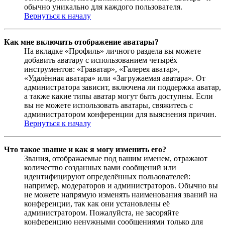
обычно уникально для каждого пользователя.
Вернуться к началу
Как мне включить отображение аватары?
На вкладке «Профиль» личного раздела вы можете
добавить аватару с использованием четырёх
инструментов: «Граватар», «Галерея аватар»,
«Удалённая аватара» или «Загружаемая аватара». От
администратора зависит, включена ли поддержка аватар,
а также какие типы аватар могут быть доступны. Если
вы не можете использовать аватары, свяжитесь с
администратором конференции для выяснения причин.
Вернуться к началу
Что такое звание и как я могу изменить его?
Звания, отображаемые под вашим именем, отражают
количество созданных вами сообщений или
идентифицируют определённых пользователей:
например, модераторов и администраторов. Обычно вы
не можете напрямую изменять наименования званий на
конференции, так как они установлены её
администратором. Пожалуйста, не засоряйте
конференцию ненужными сообщениями только для