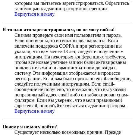
которым вы пытаетесь зарегистрироваться. Обратитесь
за помощью к администратору конференции.
Вернуться к началу
Я только что зарегистрировался, но не могу войти!
Сначала проверьте свои имя пользователя и пароль.
Если они верны, то возможны два варианта. Если
включена поддержка COPPA и при регистрации вы
указали, что вам менее 13 лет, следуйте полученным
инструкциям. На некоторых конференциях требуется,
чтобы все новые учётные записи были активированы
пользователями или администратором до входа в
систему. Эта информация отображается в процессе
регистрации. Если вам было прислано email-сообщение,
следуйте полученным инструкциям. Если email-
сообщение не получено, то возможно, что вы указали
неправильный адрес email либо он заблокирован спам-
фильтром. Если вы уверены, что ввели правильный
адрес email, попробуйте связаться с администратором.
Вернуться к началу
Почему я не могу войти?
Существует несколько возможных причин. Прежде