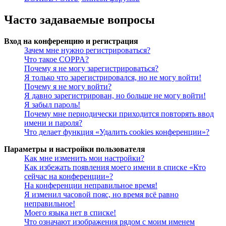
Часто задаваемые вопросы
Вход на конференцию и регистрация
Зачем мне нужно регистрироваться?
Что такое COPPA?
Почему я не могу зарегистрироваться?
Я только что зарегистрировался, но не могу войти!
Почему я не могу войти?
Я давно зарегистрирован, но больше не могу войти!
Я забыл пароль!
Почему мне периодически приходится повторять ввод
имени и пароля?
Что делает функция «Удалить cookies конференции»?
Параметры и настройки пользователя
Как мне изменить мои настройки?
Как избежать появления моего имени в списке «Кто
сейчас на конференции»?
На конференции неправильное время!
Я изменил часовой пояс, но время всё равно
неправильное!
Моего языка нет в списке!
Что означают изображения рядом с моим именем