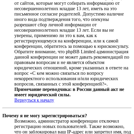
от сайтов, которые могут собирать информацию от
несовершеннолетних младше 13 лет, иметь на это
письменное согласие родителей. Допустимо наличие
иного вида подтверждения того, что опекуны
разрешают сбор личной информации от
несовершеннолетних младше 13 лет. Если вы не
уверены, применимо ли это к вам, как к
регистрирующемуся на конференции, или к самой
конференции, обратитесь за помощью к юрисконсульту.
Обратите внимание, что phpBB Limited администрация
данной конференции не может давать рекомендаций по
правовым вопросам и не является объектом
юридических отношений, кроме указанных в ответе на
вопрос «С кем можно связаться по вопросу
некорректного использования и/или юридических
вопросов, связанных с этой конференцией?».
Примечание переводчика: в России данный акт не
имеет юридической силы.
Вернуться к началу
Почему я не могу зарегистрироваться?
Возможно, администратор конференции отключил
регистрацию новых пользователей. Также возможно,
что он заблокировал ваш IP-адрес или запретил имя, под