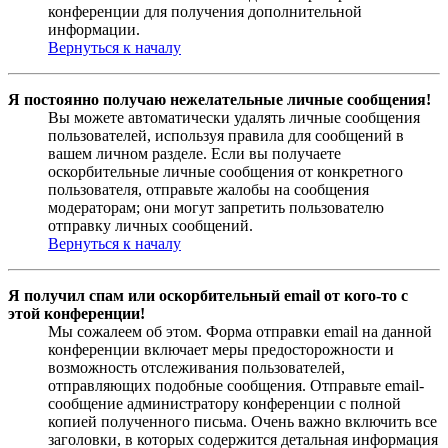
конференции для получения дополнительной
информации.
Вернуться к началу
Я постоянно получаю нежелательные личные сообщения!
Вы можете автоматически удалять личные сообщения
пользователей, используя правила для сообщений в
вашем личном разделе. Если вы получаете
оскорбительные личные сообщения от конкретного
пользователя, отправьте жалобы на сообщения
модераторам; они могут запретить пользователю
отправку личных сообщений.
Вернуться к началу
Я получил спам или оскорбительный email от кого-то с
этой конференции!
Мы сожалеем об этом. Форма отправки email на данной
конференции включает меры предосторожности и
возможность отслеживания пользователей,
отправляющих подобные сообщения. Отправьте email-
сообщение администратору конференции с полной
копией полученного письма. Очень важно включить все
заголовки, в которых содержится детальная информация