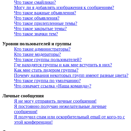
Что такое смайлики?
Могу ли я добавлять изображения к сообщениям?
Что такое важные объявления?
Что такое объявления?
Что такое прилепленные темы?
Что такое закрытые темы?
Что такое значки тем?
Уровни пользователей и группы
Кто такие администраторы?
Кто такие модераторы?
Что такое группы пользователей?
Где находятся группы и как мне вступить в них?
Как мне стать лидером группы?
Почему названия некоторых групп имеют разные цвета?
Что такое группа по умолчанию?
Что означает ссылка «Наша команда»?
Личные сообщения
Я не могу отправить личные сообщения!
Я постоянно получаю нежелательные личные
сообщения!
Я получил спам или оскорбительный email от кого-то с
этой конференции!