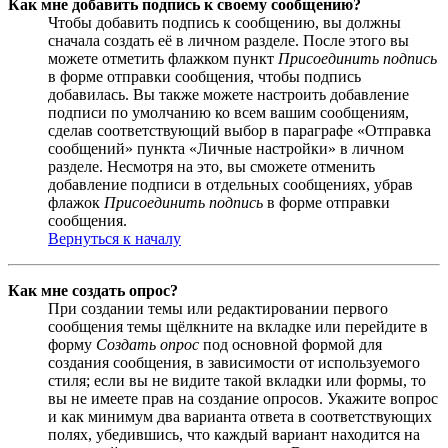
Как мне добавить подпись к своему сообщению?
Чтобы добавить подпись к сообщению, вы должны
сначала создать её в личном разделе. После этого вы
можете отметить флажком пункт
Присоединить подпись
в форме отправки сообщения, чтобы подпись
добавилась. Вы также можете настроить добавление
подписи по умолчанию ко всем вашим сообщениям,
сделав соответствующий выбор в параграфе «Отправка
сообщений» пункта «Личные настройки» в личном
разделе. Несмотря на это, вы сможете отменить
добавление подписи в отдельных сообщениях, убрав
флажок
Присоединить подпись
в форме отправки
сообщения.
Вернуться к началу
Как мне создать опрос?
При создании темы или редактировании первого
сообщения темы щёлкните на вкладке или перейдите в
форму
Создать опрос
под основной формой для
создания сообщения, в зависимости от используемого
стиля; если вы не видите такой вкладки или формы, то
вы не имеете прав на создание опросов. Укажите вопрос
и как минимум два варианта ответа в соответствующих
полях, убедившись, что каждый вариант находится на