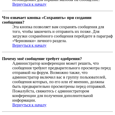
Вернуться к началу
Что означает кнопка «Сохранить» при создании
сообщения?
Эта кнопка позволяет вам сохранять сообщения для
того, чтобы закончить и отправить их позже. Для
загрузки сохранённого сообщения перейдите в параграф
«Черновики» личного раздела.
Вернуться к началу
Почему моё сообщение требует одобрения?
Администратор конференции может решить, что
сообщения требуют предварительного просмотра перед
отправкой на форум. Возможно также, что
администратор включил вас в группу пользователей,
сообщения которых, по его или её мнению, должны
быть предварительно просмотрены перед отправкой.
Пожалуйста, свяжитесь с администратором
конференции для получения дополнительной
информации.
Вернуться к началу