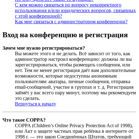
С кем можно связаться по вопросу некорректного
использования и/или юридических вопросов, связанных
с этой конференцией?
Как мне связаться с администратором конференции?
Вход на конференцию и регистрация
Зачем мне нужно регистрироваться?
Вы можете этого и не делать. Всё зависит от того, как
администратор настроил конференцию: должны ли вы
зарегистрироваться, чтобы размещать сообщения, или
нет. Тем не менее регистрация даёт вам дополнительные
возможности, которые недоступны анонимным
пользователям: аватары, личные сообщения, отправка
email-сообщений, участие в группах и т. д. Регистрация
займёт у вас всего пару минут, поэтому мы рекомендуем
это сделать.
Вернуться к началу
Что такое COPPA?
COPPA (Children’s Online Privacy Protection Act of 1998),
или Акт о защите частных прав ребёнка в интернете от
1998 г. — это закон Соединённых Штатов, требующий