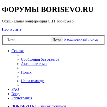
ФОРУМЫ BORISEVO.RU
Официальная конференция СНТ Борисьево
Пропустить
Расширенный поиск
Поиск
Ссылки
Сообщения без ответов
Активные темы
Поиск
Наша команда
FAQ
Вход
Регистрация
BORISEVO.RU
Список форумов