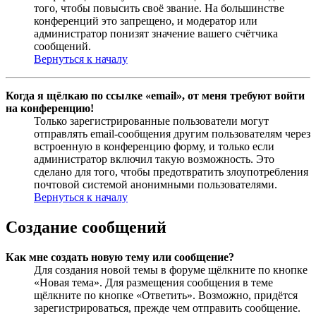
того, чтобы повысить своё звание. На большинстве
конференций это запрещено, и модератор или
администратор понизят значение вашего счётчика
сообщений.
Вернуться к началу
Когда я щёлкаю по ссылке «email», от меня требуют войти
на конференцию!
Только зарегистрированные пользователи могут
отправлять email-сообщения другим пользователям через
встроенную в конференцию форму, и только если
администратор включил такую возможность. Это
сделано для того, чтобы предотвратить злоупотребления
почтовой системой анонимными пользователями.
Вернуться к началу
Создание сообщений
Как мне создать новую тему или сообщение?
Для создания новой темы в форуме щёлкните по кнопке
«Новая тема». Для размещения сообщения в теме
щёлкните по кнопке «Ответить». Возможно, придётся
зарегистрироваться, прежде чем отправить сообщение.