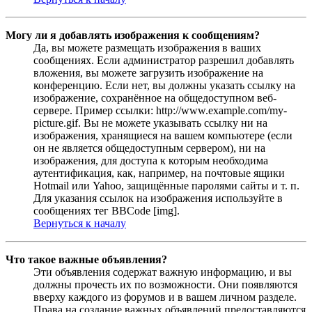
Могу ли я добавлять изображения к сообщениям?
Да, вы можете размещать изображения в ваших
сообщениях. Если администратор разрешил добавлять
вложения, вы можете загрузить изображение на
конференцию. Если нет, вы должны указать ссылку на
изображение, сохранённое на общедоступном веб-
сервере. Пример ссылки: http://www.example.com/my-
picture.gif. Вы не можете указывать ссылку ни на
изображения, хранящиеся на вашем компьютере (если
он не является общедоступным сервером), ни на
изображения, для доступа к которым необходима
аутентификация, как, например, на почтовые ящики
Hotmail или Yahoo, защищённые паролями сайты и т. п.
Для указания ссылок на изображения используйте в
сообщениях тег BBCode [img].
Вернуться к началу
Что такое важные объявления?
Эти объявления содержат важную информацию, и вы
должны прочесть их по возможности. Они появляются
вверху каждого из форумов и в вашем личном разделе.
Права на создание важных объявлений предоставляются