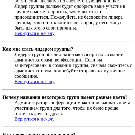
вступление, щёлкнув по соответствующей кнопке.
Лидер группы должен будет одобрить ваше участие в
группе и может спросить, зачем вы хотите
присоединиться. Пожалуйста, не беспокойте лидера
группы, если он отклонил ваш запрос; у него могут
быть для этого свои причины.
Вернуться к началу
Как мне стать лидером группы?
Лидеры групп обычно назначаются при их создании
администраторами конференции. Если вы
заинтересованы в создании группы, сначала свяжитесь с
администратором; попробуйте отправить ему личное
сообщение.
Вернуться к началу
Почему названия некоторых групп имеют разные цвета?
Администратор конференции может присваивать цвета
участникам групп для того, чтобы их было проще
отличать друг от друга.
Вернуться к началу
Что такое группа по умолчанию?