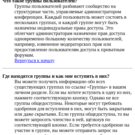
Что такое группы пользователей?
Группы пользователей разбивают сообщество на
структурные части, управляемые администратором
конференции. Каждый пользователь может состоять в
нескольких группах, и каждой группе могут быть
назначены индивидуальные права доступа. Это
облегчает администраторам назначение прав доступа
одновременно большому количеству пользователей,
например, изменение модераторских прав или
предоставление пользователям доступа к приватным
форумам.
Вернуться к началу
Где находятся группы и как мне вступить в них?
Вы можете получить информацию обо всех
существующих группах по ссылке «Группы» в вашем
личном разделе. Если вы хотите вступить в одну из них,
нажмите соответствующую кнопку. Однако не все
группы общедоступны. Некоторые могут требовать
одобрения для вступления в них, могут быть закрытыми
или даже скрытыми. Если группа общедоступна, то вы
можете запросить членство в ней, щёлкнув по
соответствующей кнопке. Если требуется одобрение на
участие в группе, вы можете отправить запрос на