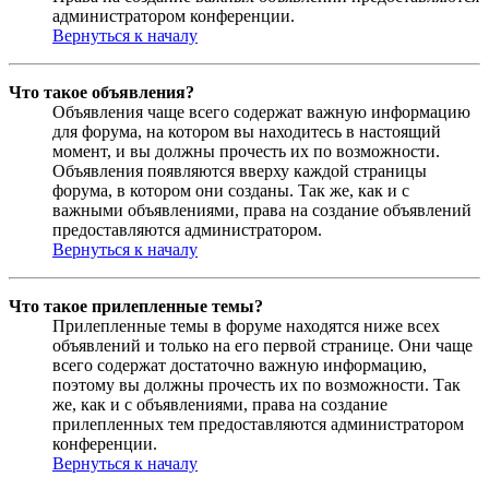
администратором конференции.
Вернуться к началу
Что такое объявления?
Объявления чаще всего содержат важную информацию
для форума, на котором вы находитесь в настоящий
момент, и вы должны прочесть их по возможности.
Объявления появляются вверху каждой страницы
форума, в котором они созданы. Так же, как и с
важными объявлениями, права на создание объявлений
предоставляются администратором.
Вернуться к началу
Что такое прилепленные темы?
Прилепленные темы в форуме находятся ниже всех
объявлений и только на его первой странице. Они чаще
всего содержат достаточно важную информацию,
поэтому вы должны прочесть их по возможности. Так
же, как и с объявлениями, права на создание
прилепленных тем предоставляются администратором
конференции.
Вернуться к началу