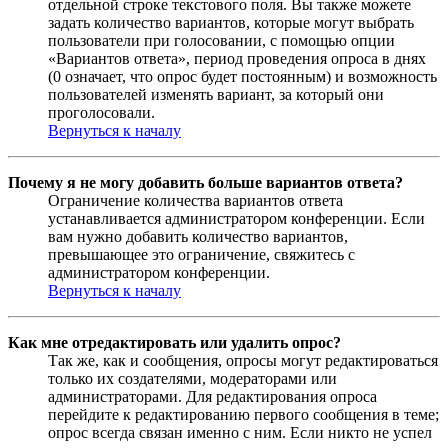
отдельной строке текстового поля. Вы также можете
задать количество вариантов, которые могут выбрать
пользователи при голосовании, с помощью опции
«Вариантов ответа», период проведения опроса в днях
(0 означает, что опрос будет постоянным) и возможность
пользователей изменять вариант, за который они
проголосовали.
Вернуться к началу
Почему я не могу добавить больше вариантов ответа?
Ограничение количества вариантов ответа
устанавливается администратором конференции. Если
вам нужно добавить количество вариантов,
превышающее это ограничение, свяжитесь с
администратором конференции.
Вернуться к началу
Как мне отредактировать или удалить опрос?
Так же, как и сообщения, опросы могут редактироваться
только их создателями, модераторами или
администраторами. Для редактирования опроса
перейдите к редактированию первого сообщения в теме;
опрос всегда связан именно с ним. Если никто не успел