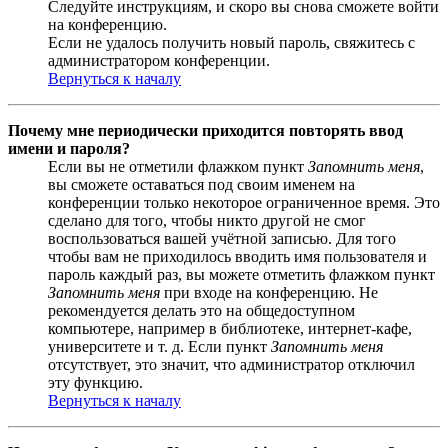
Следуйте инструкциям, и скоро вы снова сможете войти
на конференцию.
Если не удалось получить новый пароль, свяжитесь с
администратором конференции.
Вернуться к началу
Почему мне периодически приходится повторять ввод
имени и пароля?
Если вы не отметили флажком пункт
Запомнить меня
,
вы сможете оставаться под своим именем на
конференции только некоторое ограниченное время. Это
сделано для того, чтобы никто другой не смог
воспользоваться вашей учётной записью. Для того
чтобы вам не приходилось вводить имя пользователя и
пароль каждый раз, вы можете отметить флажком пункт
Запомнить меня
при входе на конференцию. Не
рекомендуется делать это на общедоступном
компьютере, например в библиотеке, интернет-кафе,
университете и т. д. Если пункт
Запомнить меня
отсутствует, это значит, что администратор отключил
эту функцию.
Вернуться к началу