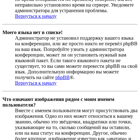
неправильно установлено время на сервере. Уведомите
администратора для устранения проблемы.
Вернуться к началу
Моего языка нет в списке!
Администратор не установил поддержку вашего языка
на конференции, или же просто никто не перевёл phpBB
на ваш язык. Попробуйте узнать у администратора
конференции, может ли он установить нужный вам
языковой пакет. Если такого языкового пакета не
существует, то вы сами можете перевести phpBB на свой
язык. Дополнительную информацию вы можете
получить на сайте
phpBB
®.
Вернуться к началу
Что означают изображения рядом с моим именем
пользователя?
Вместе с именем пользователя могут присутствовать два
изображения. Одно из них может относиться к вашему
званию, обычно это звёздочки, квадратики или точки,
указывающие на то, сколько сообщений вы оставили,
или на ваш статус на конференции. Другое, обычно
более крупное, изображение известно как «аватара» и