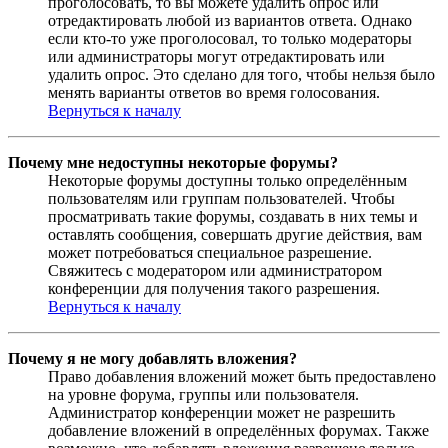
проголосовать, то вы можете удалить опрос или
отредактировать любой из вариантов ответа. Однако
если кто-то уже проголосовал, то только модераторы
или администраторы могут отредактировать или
удалить опрос. Это сделано для того, чтобы нельзя было
менять варианты ответов во время голосования.
Вернуться к началу
Почему мне недоступны некоторые форумы?
Некоторые форумы доступны только определённым
пользователям или группам пользователей. Чтобы
просматривать такие форумы, создавать в них темы и
оставлять сообщения, совершать другие действия, вам
может потребоваться специальное разрешение.
Свяжитесь с модератором или администратором
конференции для получения такого разрешения.
Вернуться к началу
Почему я не могу добавлять вложения?
Право добавления вложений может быть предоставлено
на уровне форума, группы или пользователя.
Администратор конференции может не разрешить
добавление вложений в определённых форумах. Также