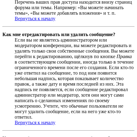
Перечень ваших прав доступа находится внизу страниц
форума или темы. Например: «Вы можете начинать
темы», «Вы можете добавлять вложения» и т. п.
Вернуться к началу
Как мне отредактировать или удалить сообщение?
Если вы не являетесь администратором или
модератором конференции, вы можете редактировать и
удалять только свои собственные сообщения. Вы можете
перейти к редактированию, щёлкнув по кнопке
Правка
в соответствующем сообщении, иногда только в течение
ограниченного времени после его создания. Если кто-то
уже ответил на сообщение, то под ним появится
небольшая надпись, которая показывает количество
правок, а также дату и время последней из них. Эта
надпись не появляется, если сообщение редактировал
администратор или модератор, хотя они могут сами
написать о сделанных изменениях по своему
усмотрению. Учтите, что обычные пользователи не
могут удалить сообщение, если на него уже кто-то
ответил.
Вернуться к началу