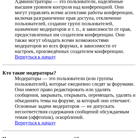
Администраторы — это пользователи, наделённые
высшим уровнем контроля над конференцией. Они
могут управлять всеми аспектами работы конференции,
включая разграничение прав доступа, отключение
пользователей, создание групп пользователей,
назначение модераторов и т. п., в зависимости от прав,
предоставленных им создателем конференции. Они
также могут обладать всеми возможностями
модераторов во всех форумах, в зависимости от
настроек, произведённых создателем конференции.
Вернуться к началу
Кто такие модераторы?
Модераторы — это пользователи (или группы
пользователей), которые ежедневно следят за форумами.
Они имеют право редактировать или удалять
сообщения, закрывать, открывать, перемещать, удалять и
объединять темы на форуме, за который они отвечают.
Основные задачи модераторов — не допускать
несоответствия содержания сообщений обсуждаемым
темам (оффтопик), оскорблений.
Вернуться к началу