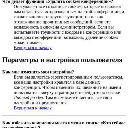
Что делает функция «Удалить cookies конференции»?
Она удаляет все созданные cookies, которые позволяют
вам оставаться авторизованным на этой конференции, а
также выполняют другие функции, такие как
отслеживание прочитанных сообщений, если эта
возможность включена администратором. Если вы
испытываете трудности с входом на конференцию или
выходом с конференции, возможно, удаление cookies
может помочь.
Вернуться к началу
Параметры и настройки пользователя
Как мне изменить мои настройки?
Если вы являетесь зарегистрированным пользователем,
все ваши настройки хранятся в базе данных
конференции. Чтобы изменить их, щёлкните на имени
пользователя вверху страницы и перейдите по ссылке
Личный раздел
. Там вы можете изменить все свои
настройки и предпочтения.
Вернуться к началу
Как избежать появления моего имени в списке «Кто сейчас
на конференции»?