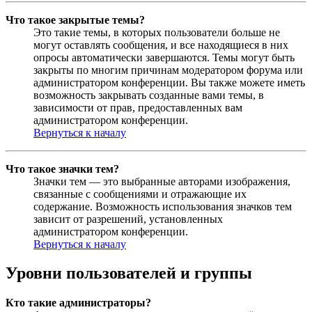
Что такое закрытые темы?
Это такие темы, в которых пользователи больше не
могут оставлять сообщения, и все находящиеся в них
опросы автоматически завершаются. Темы могут быть
закрыты по многим причинам модератором форума или
администратором конференции. Вы также можете иметь
возможность закрывать созданные вами темы, в
зависимости от прав, предоставленных вам
администратором конференции.
Вернуться к началу
Что такое значки тем?
Значки тем — это выбранные авторами изображения,
связанные с сообщениями и отражающие их
содержание. Возможность использования значков тем
зависит от разрешений, установленных
администратором конференции.
Вернуться к началу
Уровни пользователей и группы
Кто такие администраторы?