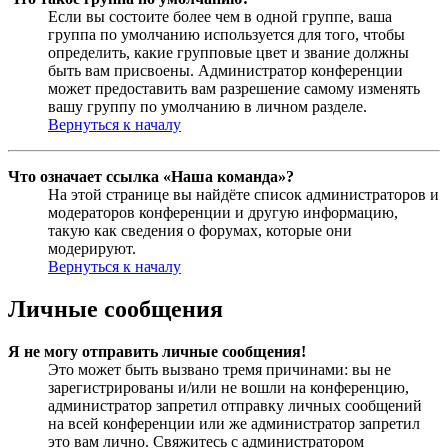
Если вы состоите более чем в одной группе, ваша
группа по умолчанию используется для того, чтобы
определить, какие групповые цвет и звание должны
быть вам присвоены. Администратор конференции
может предоставить вам разрешение самому изменять
вашу группу по умолчанию в личном разделе.
Вернуться к началу
Что означает ссылка «Наша команда»?
На этой странице вы найдёте список администраторов и
модераторов конференции и другую информацию,
такую как сведения о форумах, которые они
модерируют.
Вернуться к началу
Личные сообщения
Я не могу отправить личные сообщения!
Это может быть вызвано тремя причинами: вы не
зарегистрированы и/или не вошли на конференцию,
администратор запретил отправку личных сообщений
на всей конференции или же администратор запретил
это вам лично. Свяжитесь с администратором