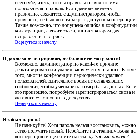
всего убедитесь, что вы правильно вводите имя
пользователя и пароль. Если данные введены
правильно, свяжитесь с администратором, чтобы
проверить, не был ли вам закрыт доступ к конференции.
Также возможно, что допущена ошибка в конфигурации
конференции, свяжитесь с администратором для
исправления настроек.
Вернуться к началу
Я давно зарегистрирован, но больше не могу войти!
Возможно, администратор по какой-то причине
деактивировал или удалил вашу учётную запись. Кроме
того, многие конференции периодически удаляют
пользователей, длительное время не оставляющих
сообщения, чтобы уменьшить размер базы данных. Если
это произошло, попробуйте зарегистрироваться снова и
активнее участвовать в дискуссиях.
Вернуться к началу
Я забыл пароль!
Не паникуйте! Хотя пароль нельзя восстановить, можно
легко получить новый. Перейдите на страницу входа на
конференцию и щёлкните на ссылку
Забыли пароль?
.