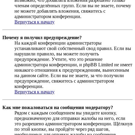
возможно, что добавлять вложения разрешено только
членам определённых групп. Если вы не знаете, почему
не можете добавлять вложения, свяжитесь с
администратором конференции.
Вернуться к началу
Почему я получил предупреждение?
На каждой конференции администраторы
устанавливают свой собственный свод правил. Если вы
нарушили правило, вы можете получить
предупреждение. Учтите, что это решение
администратора конференции, и phpBB Limited не имеет
никакого отношения к предупреждениям, вынесенным
на данном сайте. Если вы не знаете, за что получили
предупреждение, свяжитесь с администратором
конференции.
Вернуться к началу
Как мне пожаловаться на сообщения модератору?
Рядом с каждым сообщением вы увидите кнопку,
предназначенную для отправки жалобы на него, если
это разрешено администратором конференции. Щёлкнув
по этой кнопке, вы пройдёте через ряд шагов,
необходимых для оправки жалобы на сообщение.