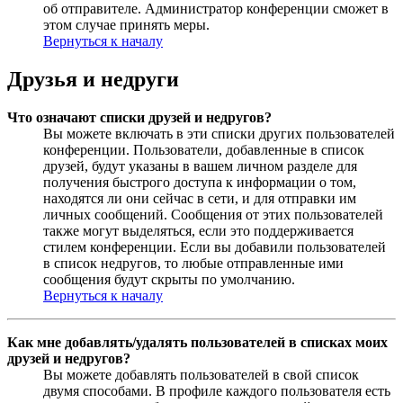
об отправителе. Администратор конференции сможет в
этом случае принять меры.
Вернуться к началу
Друзья и недруги
Что означают списки друзей и недругов?
Вы можете включать в эти списки других пользователей
конференции. Пользователи, добавленные в список
друзей, будут указаны в вашем личном разделе для
получения быстрого доступа к информации о том,
находятся ли они сейчас в сети, и для отправки им
личных сообщений. Сообщения от этих пользователей
также могут выделяться, если это поддерживается
стилем конференции. Если вы добавили пользователей
в список недругов, то любые отправленные ими
сообщения будут скрыты по умолчанию.
Вернуться к началу
Как мне добавлять/удалять пользователей в списках моих
друзей и недругов?
Вы можете добавлять пользователей в свой список
двумя способами. В профиле каждого пользователя есть