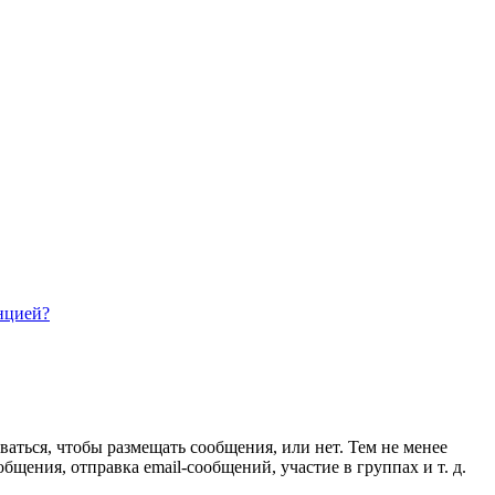
нцией?
ваться, чтобы размещать сообщения, или нет. Тем не менее
ения, отправка email-сообщений, участие в группах и т. д.