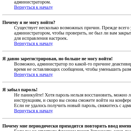
администратором.
Вернуться к началу
Почему я не могу войти?
Существует несколько возможных причин. Прежде всего у
администратором, чтобы проверить, не был ли вам закр
для исправления настроек.
Вернуться к началу
Я давно зарегистрирован, но больше не могу войти!
Возможно, администратор по какой-то причине деактивир
время не оставляющих сообщения, чтобы уменьшить разме
Вернуться к началу
Я забыл пароль!
Не паникуйте! Хотя пароль нельзя восстановить, можно 
инструкциям, и скоро вы снова сможете войти на конфер
Если не удалось получить новый пароль, свяжитесь с ад
Вернуться к началу
Почему мне периодически приходится повторять ввод имен