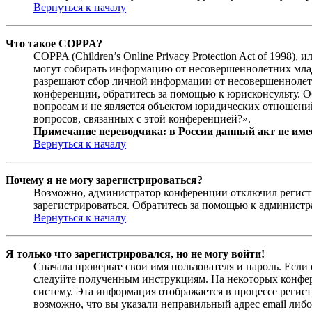
Вернуться к началу
Что такое COPPA?
COPPA (Children’s Online Privacy Protection Act of 1998)
могут собирать информацию от несовершеннолетних младш
разрешают сбор личной информации от несовершеннолетни
конференции, обратитесь за помощью к юрисконсульту. 
вопросам и не является объектом юридических отношений
вопросов, связанных с этой конференцией?».
Примечание переводчика: в России данный акт не име
Вернуться к началу
Почему я не могу зарегистрироваться?
Возможно, администратор конференции отключил регистра
зарегистрироваться. Обратитесь за помощью к админист
Вернуться к началу
Я только что зарегистрировался, но не могу войти!
Сначала проверьте свои имя пользователя и пароль. Если
следуйте полученным инструкциям. На некоторых конфер
систему. Эта информация отображается в процессе регис
возможно, что вы указали неправильный адрес email либо