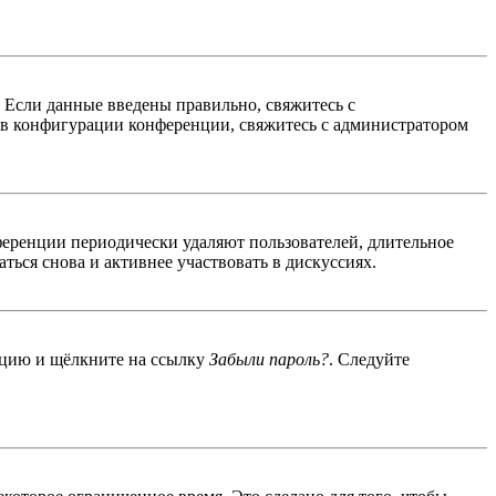
. Если данные введены правильно, свяжитесь с
 в конфигурации конференции, свяжитесь с администратором
ференции периодически удаляют пользователей, длительное
ься снова и активнее участвовать в дискуссиях.
енцию и щёлкните на ссылку
Забыли пароль?
. Следуйте