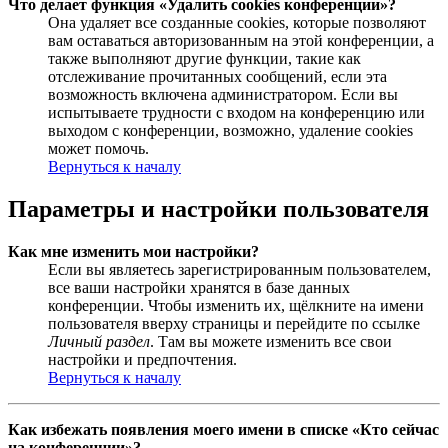
Что делает функция «Удалить cookies конференции»?
Она удаляет все созданные cookies, которые позволяют
вам оставаться авторизованным на этой конференции, а
также выполняют другие функции, такие как
отслеживание прочитанных сообщений, если эта
возможность включена администратором. Если вы
испытываете трудности с входом на конференцию или
выходом с конференции, возможно, удаление cookies
может помочь.
Вернуться к началу
Параметры и настройки пользователя
Как мне изменить мои настройки?
Если вы являетесь зарегистрированным пользователем,
все ваши настройки хранятся в базе данных
конференции. Чтобы изменить их, щёлкните на имени
пользователя вверху страницы и перейдите по ссылке
Личный раздел
. Там вы можете изменить все свои
настройки и предпочтения.
Вернуться к началу
Как избежать появления моего имени в списке «Кто сейчас
на конференции»?