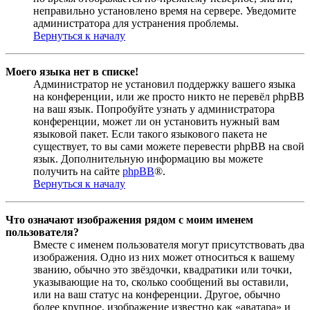
неправильно установлено время на сервере. Уведомите
администратора для устранения проблемы.
Вернуться к началу
Моего языка нет в списке!
Администратор не установил поддержку вашего языка
на конференции, или же просто никто не перевёл phpBB
на ваш язык. Попробуйте узнать у администратора
конференции, может ли он установить нужный вам
языковой пакет. Если такого языкового пакета не
существует, то вы сами можете перевести phpBB на свой
язык. Дополнительную информацию вы можете
получить на сайте
phpBB
®.
Вернуться к началу
Что означают изображения рядом с моим именем
пользователя?
Вместе с именем пользователя могут присутствовать два
изображения. Одно из них может относиться к вашему
званию, обычно это звёздочки, квадратики или точки,
указывающие на то, сколько сообщений вы оставили,
или на ваш статус на конференции. Другое, обычно
более крупное, изображение известно как «аватара» и