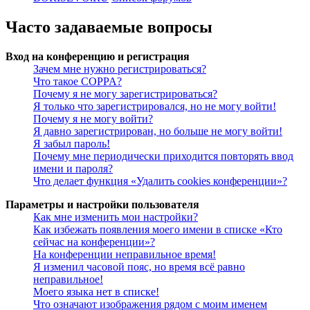
Часто задаваемые вопросы
Вход на конференцию и регистрация
Зачем мне нужно регистрироваться?
Что такое COPPA?
Почему я не могу зарегистрироваться?
Я только что зарегистрировался, но не могу войти!
Почему я не могу войти?
Я давно зарегистрирован, но больше не могу войти!
Я забыл пароль!
Почему мне периодически приходится повторять ввод
имени и пароля?
Что делает функция «Удалить cookies конференции»?
Параметры и настройки пользователя
Как мне изменить мои настройки?
Как избежать появления моего имени в списке «Кто
сейчас на конференции»?
На конференции неправильное время!
Я изменил часовой пояс, но время всё равно
неправильное!
Моего языка нет в списке!
Что означают изображения рядом с моим именем