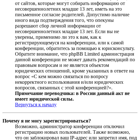
от сайтов, которые могут собирать информацию от
несовершеннолетних младше 13 лет, иметь на это
письменное согласие родителей. Допустимо наличие
иного вида подтверждения того, что опекуны
разрешают сбор личной информации от
несовершеннолетних младше 13 лет. Если вы не
уверены, применимо ли это к вам, как к
регистрирующемуся на конференции, или к самой
конференции, обратитесь за помощью к юрисконсульту.
Обратите внимание, что phpBB Limited администрация
данной конференции не может давать рекомендаций по
правовым вопросам и не является объектом
юридических отношений, кроме указанных в ответе на
вопрос «С кем можно связаться по вопросу
некорректного использования и/или юридических
вопросов, связанных с этой конференцией?».
Примечание переводчика: в России данный акт не
имеет юридической силы.
Вернуться к началу
Почему я не могу зарегистрироваться?
Возможно, администратор конференции отключил
регистрацию новых пользователей. Также возможно,
что он заблокировал ваш IP-адрес или запретил имя, под