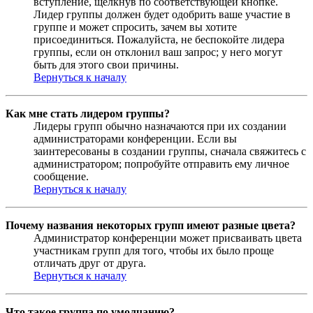
вступление, щёлкнув по соответствующей кнопке.
Лидер группы должен будет одобрить ваше участие в
группе и может спросить, зачем вы хотите
присоединиться. Пожалуйста, не беспокойте лидера
группы, если он отклонил ваш запрос; у него могут
быть для этого свои причины.
Вернуться к началу
Как мне стать лидером группы?
Лидеры групп обычно назначаются при их создании
администраторами конференции. Если вы
заинтересованы в создании группы, сначала свяжитесь с
администратором; попробуйте отправить ему личное
сообщение.
Вернуться к началу
Почему названия некоторых групп имеют разные цвета?
Администратор конференции может присваивать цвета
участникам групп для того, чтобы их было проще
отличать друг от друга.
Вернуться к началу
Что такое группа по умолчанию?