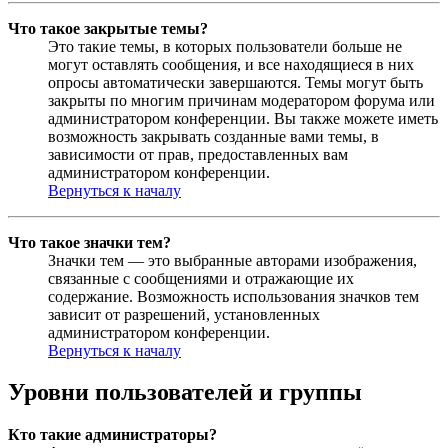
Что такое закрытые темы?
Это такие темы, в которых пользователи больше не
могут оставлять сообщения, и все находящиеся в них
опросы автоматически завершаются. Темы могут быть
закрыты по многим причинам модератором форума или
администратором конференции. Вы также можете иметь
возможность закрывать созданные вами темы, в
зависимости от прав, предоставленных вам
администратором конференции.
Вернуться к началу
Что такое значки тем?
Значки тем — это выбранные авторами изображения,
связанные с сообщениями и отражающие их
содержание. Возможность использования значков тем
зависит от разрешений, установленных
администратором конференции.
Вернуться к началу
Уровни пользователей и группы
Кто такие администраторы?