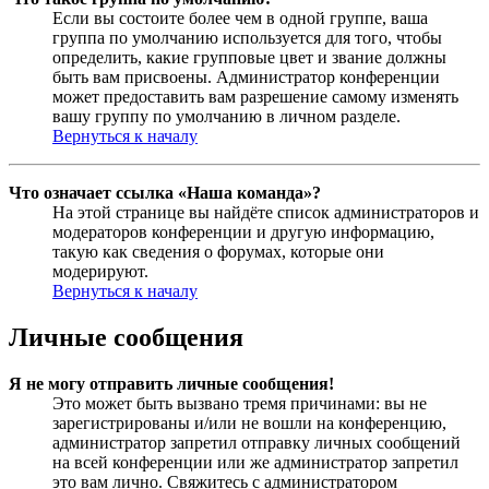
Если вы состоите более чем в одной группе, ваша
группа по умолчанию используется для того, чтобы
определить, какие групповые цвет и звание должны
быть вам присвоены. Администратор конференции
может предоставить вам разрешение самому изменять
вашу группу по умолчанию в личном разделе.
Вернуться к началу
Что означает ссылка «Наша команда»?
На этой странице вы найдёте список администраторов и
модераторов конференции и другую информацию,
такую как сведения о форумах, которые они
модерируют.
Вернуться к началу
Личные сообщения
Я не могу отправить личные сообщения!
Это может быть вызвано тремя причинами: вы не
зарегистрированы и/или не вошли на конференцию,
администратор запретил отправку личных сообщений
на всей конференции или же администратор запретил
это вам лично. Свяжитесь с администратором