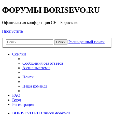
ФОРУМЫ BORISEVO.RU
Официальная конференция СНТ Борисьево
Пропустить
Расширенный поиск
Поиск
Ссылки
Сообщения без ответов
Активные темы
Поиск
Наша команда
FAQ
Вход
Регистрация
BORISEVO.RU
Список форумов