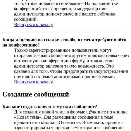
того, чтобы повысить своё звание. На большинстве
конференций это запрещено, и модератор или
администратор понизят значение вашего счётчика
сообщений.
Вернуться к началу
Когда я щёлкаю по ссылке «email», от меня требуют войти
на конференцию!
Только зарегистрированные пользователи могут
отправлять email-сообщения другим пользователям через
встроенную в конференцию форму, и только если
администратор включил такую возможность. Это
сделано для того, чтобы предотвратить злоупотребления
почтовой системой анонимными пользователями.
Вернуться к началу
Создание сообщений
Как мне создать новую тему или сообщение?
Для создания новой темы в форуме щёлкните по кнопке
«Новая тема». Для размещения сообщения в теме
щёлкните по кнопке «Ответить». Возможно, придётся
зарегистрироваться, прежде чем отправить сообщение.