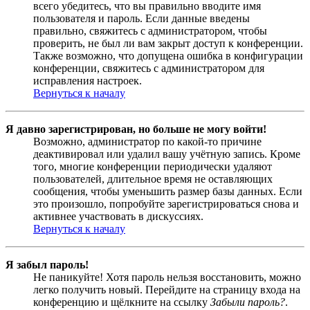
всего убедитесь, что вы правильно вводите имя
пользователя и пароль. Если данные введены
правильно, свяжитесь с администратором, чтобы
проверить, не был ли вам закрыт доступ к конференции.
Также возможно, что допущена ошибка в конфигурации
конференции, свяжитесь с администратором для
исправления настроек.
Вернуться к началу
Я давно зарегистрирован, но больше не могу войти!
Возможно, администратор по какой-то причине
деактивировал или удалил вашу учётную запись. Кроме
того, многие конференции периодически удаляют
пользователей, длительное время не оставляющих
сообщения, чтобы уменьшить размер базы данных. Если
это произошло, попробуйте зарегистрироваться снова и
активнее участвовать в дискуссиях.
Вернуться к началу
Я забыл пароль!
Не паникуйте! Хотя пароль нельзя восстановить, можно
легко получить новый. Перейдите на страницу входа на
конференцию и щёлкните на ссылку
Забыли пароль?
.