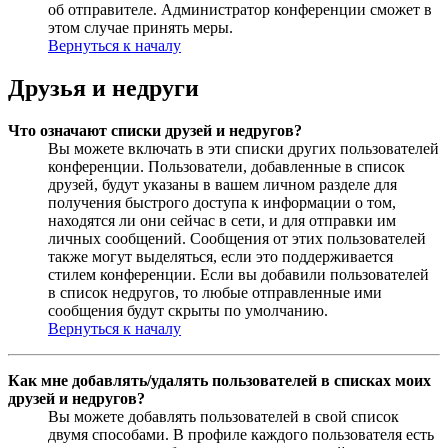
об отправителе. Администратор конференции сможет в
этом случае принять меры.
Вернуться к началу
Друзья и недруги
Что означают списки друзей и недругов?
Вы можете включать в эти списки других пользователей
конференции. Пользователи, добавленные в список
друзей, будут указаны в вашем личном разделе для
получения быстрого доступа к информации о том,
находятся ли они сейчас в сети, и для отправки им
личных сообщений. Сообщения от этих пользователей
также могут выделяться, если это поддерживается
стилем конференции. Если вы добавили пользователей
в список недругов, то любые отправленные ими
сообщения будут скрыты по умолчанию.
Вернуться к началу
Как мне добавлять/удалять пользователей в списках моих
друзей и недругов?
Вы можете добавлять пользователей в свой список
двумя способами. В профиле каждого пользователя есть