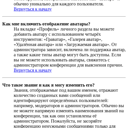
обычно уникально для каждого пользователя.
Вернуться к началу
Как мне включить отображение аватары?
На вкладке «Профиль» личного раздела вы можете
добавить аватару с использованием четырёх
инструментов: «Граватар», «Галерея аватар»,
«Удалённая аватара» или «Загружаемая аватара». От
администратора зависит, включена ли поддержка аватар,
а также какие типы аватар могут быть доступны. Если
вы не можете использовать аватары, свяжитесь с
администратором конференции для выяснения причин.
Вернуться к началу
Что такое звание и как я могу изменить его?
Звания, отображаемые под вашим именем, отражают
количество созданных вами сообщений или
идентифицируют определённых пользователей:
например, модераторов и администраторов. Обычно вы
не можете напрямую изменять наименования званий на
конференции, так как они установлены её
администратором. Пожалуйста, не засоряйте
конференцию ненужными сообщениями только для