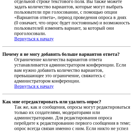
отдельной строке текстового поля. Вы также можете
задать количество вариантов, которые могут выбрать
пользователи при голосовании, с помощью опции
«Вариантов ответа», период проведения опроса в днях
(0 означает, что опрос будет постоянным) и возможность
пользователей изменять вариант, за который они
проголосовали.
Вернуться к началу
Почему я не могу добавить больше вариантов ответа?
Ограничение количества вариантов ответа
устанавливается администратором конференции. Если
вам нужно добавить количество вариантов,
превышающее это ограничение, свяжитесь с
администратором конференции.
Вернуться к началу
Как мне отредактировать или удалить опрос?
Так же, как и сообщения, опросы могут редактироваться
только их создателями, модераторами или
администраторами. Для редактирования опроса
перейдите к редактированию первого сообщения в теме;
опрос всегда связан именно с ним. Если никто не успел