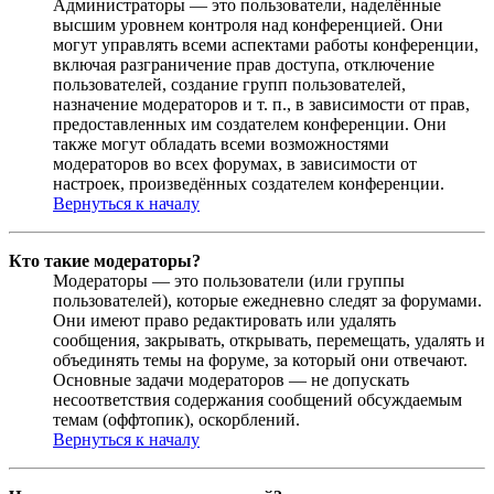
Администраторы — это пользователи, наделённые
высшим уровнем контроля над конференцией. Они
могут управлять всеми аспектами работы конференции,
включая разграничение прав доступа, отключение
пользователей, создание групп пользователей,
назначение модераторов и т. п., в зависимости от прав,
предоставленных им создателем конференции. Они
также могут обладать всеми возможностями
модераторов во всех форумах, в зависимости от
настроек, произведённых создателем конференции.
Вернуться к началу
Кто такие модераторы?
Модераторы — это пользователи (или группы
пользователей), которые ежедневно следят за форумами.
Они имеют право редактировать или удалять
сообщения, закрывать, открывать, перемещать, удалять и
объединять темы на форуме, за который они отвечают.
Основные задачи модераторов — не допускать
несоответствия содержания сообщений обсуждаемым
темам (оффтопик), оскорблений.
Вернуться к началу