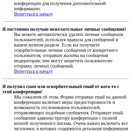
конференции для получения дополнительной
информации.
Вернуться к началу
Я постоянно получаю нежелательные личные сообщения!
Вы можете автоматически удалять личные сообщения
пользователей, используя правила для сообщений в
вашем личном разделе. Если вы получаете
оскорбительные личные сообщения от конкретного
пользователя, отправьте жалобы на сообщения
модераторам; они могут запретить пользователю
отправку личных сообщений.
Вернуться к началу
Я получил спам или оскорбительный email от кого-то с
этой конференции!
Мы сожалеем об этом. Форма отправки email на данной
конференции включает меры предосторожности и
возможность отслеживания пользователей,
отправляющих подобные сообщения. Отправьте email-
сообщение администратору конференции с полной
копией полученного письма. Очень важно включить все
заголовки, в которых содержится детальная информация