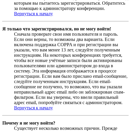
которым вы пытаетесь зарегистрироваться. Обратитесь
за помощью к администратору конференции.
Вернуться к началу
Я только что зарегистрировался, но не могу войти!
Сначала проверьте свои имя пользователя и пароль.
Если они верны, то возможны два варианта. Если
включена поддержка COPPA и при регистрации вы
указали, что вам менее 13 лет, следуйте полученным
инструкциям. На некоторых конференциях требуется,
чтобы все новые учётные записи были активированы
пользователями или администратором до входа в
систему. Эта информация отображается в процессе
регистрации. Если вам было прислано email-сообщение,
следуйте полученным инструкциям. Если email-
сообщение не получено, то возможно, что вы указали
неправильный адрес email либо он заблокирован спам-
фильтром. Если вы уверены, что ввели правильный
адрес email, попробуйте связаться с администратором.
Вернуться к началу
Почему я не могу войти?
Существует несколько возможных причин. Прежде