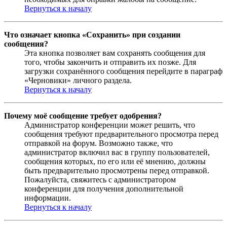
Вернуться к началу
Что означает кнопка «Сохранить» при создании
сообщения?
Эта кнопка позволяет вам сохранять сообщения для
того, чтобы закончить и отправить их позже. Для
загрузки сохранённого сообщения перейдите в параграф
«Черновики» личного раздела.
Вернуться к началу
Почему моё сообщение требует одобрения?
Администратор конференции может решить, что
сообщения требуют предварительного просмотра перед
отправкой на форум. Возможно также, что
администратор включил вас в группу пользователей,
сообщения которых, по его или её мнению, должны
быть предварительно просмотрены перед отправкой.
Пожалуйста, свяжитесь с администратором
конференции для получения дополнительной
информации.
Вернуться к началу