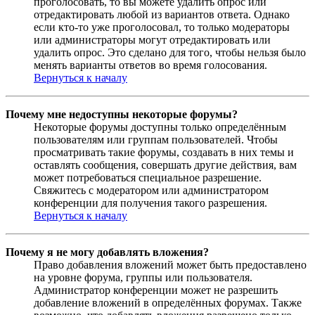
проголосовать, то вы можете удалить опрос или
отредактировать любой из вариантов ответа. Однако
если кто-то уже проголосовал, то только модераторы
или администраторы могут отредактировать или
удалить опрос. Это сделано для того, чтобы нельзя было
менять варианты ответов во время голосования.
Вернуться к началу
Почему мне недоступны некоторые форумы?
Некоторые форумы доступны только определённым
пользователям или группам пользователей. Чтобы
просматривать такие форумы, создавать в них темы и
оставлять сообщения, совершать другие действия, вам
может потребоваться специальное разрешение.
Свяжитесь с модератором или администратором
конференции для получения такого разрешения.
Вернуться к началу
Почему я не могу добавлять вложения?
Право добавления вложений может быть предоставлено
на уровне форума, группы или пользователя.
Администратор конференции может не разрешить
добавление вложений в определённых форумах. Также