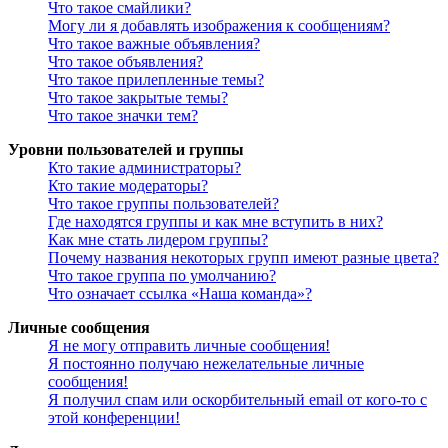
Что такое смайлики?
Могу ли я добавлять изображения к сообщениям?
Что такое важные объявления?
Что такое объявления?
Что такое прилепленные темы?
Что такое закрытые темы?
Что такое значки тем?
Уровни пользователей и группы
Кто такие администраторы?
Кто такие модераторы?
Что такое группы пользователей?
Где находятся группы и как мне вступить в них?
Как мне стать лидером группы?
Почему названия некоторых групп имеют разные цвета?
Что такое группа по умолчанию?
Что означает ссылка «Наша команда»?
Личные сообщения
Я не могу отправить личные сообщения!
Я постоянно получаю нежелательные личные
сообщения!
Я получил спам или оскорбительный email от кого-то с
этой конференции!