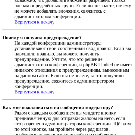
возможно, что добавлять вложения разрешено только
членам определённых групп. Если вы не знаете, почему
не можете добавлять вложения, свяжитесь с
администратором конференции.
Вернуться к началу
Почему я получил предупреждение?
На каждой конференции администраторы
устанавливают свой собственный свод правил. Если вы
нарушили правило, вы можете получить
предупреждение. Учтите, что это решение
администратора конференции, и phpBB Limited не имеет
никакого отношения к предупреждениям, вынесенным
на данном сайте. Если вы не знаете, за что получили
предупреждение, свяжитесь с администратором
конференции.
Вернуться к началу
Как мне пожаловаться на сообщения модератору?
Рядом с каждым сообщением вы увидите кнопку,
предназначенную для отправки жалобы на него, если
это разрешено администратором конференции. Щёлкнув
по этой кнопке, вы пройдёте через ряд шагов,
необходимых для оправки жалобы на сообщение.