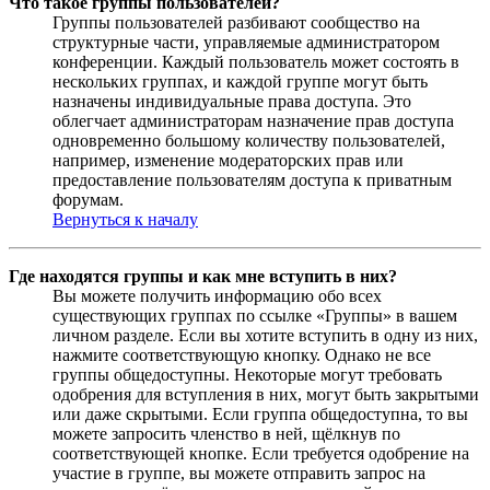
Что такое группы пользователей?
Группы пользователей разбивают сообщество на
структурные части, управляемые администратором
конференции. Каждый пользователь может состоять в
нескольких группах, и каждой группе могут быть
назначены индивидуальные права доступа. Это
облегчает администраторам назначение прав доступа
одновременно большому количеству пользователей,
например, изменение модераторских прав или
предоставление пользователям доступа к приватным
форумам.
Вернуться к началу
Где находятся группы и как мне вступить в них?
Вы можете получить информацию обо всех
существующих группах по ссылке «Группы» в вашем
личном разделе. Если вы хотите вступить в одну из них,
нажмите соответствующую кнопку. Однако не все
группы общедоступны. Некоторые могут требовать
одобрения для вступления в них, могут быть закрытыми
или даже скрытыми. Если группа общедоступна, то вы
можете запросить членство в ней, щёлкнув по
соответствующей кнопке. Если требуется одобрение на
участие в группе, вы можете отправить запрос на