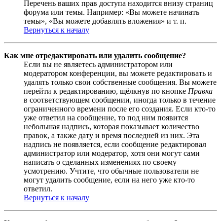
Перечень ваших прав доступа находится внизу страниц
форума или темы. Например: «Вы можете начинать
темы», «Вы можете добавлять вложения» и т. п.
Вернуться к началу
Как мне отредактировать или удалить сообщение?
Если вы не являетесь администратором или
модератором конференции, вы можете редактировать и
удалять только свои собственные сообщения. Вы можете
перейти к редактированию, щёлкнув по кнопке
Правка
в соответствующем сообщении, иногда только в течение
ограниченного времени после его создания. Если кто-то
уже ответил на сообщение, то под ним появится
небольшая надпись, которая показывает количество
правок, а также дату и время последней из них. Эта
надпись не появляется, если сообщение редактировал
администратор или модератор, хотя они могут сами
написать о сделанных изменениях по своему
усмотрению. Учтите, что обычные пользователи не
могут удалить сообщение, если на него уже кто-то
ответил.
Вернуться к началу