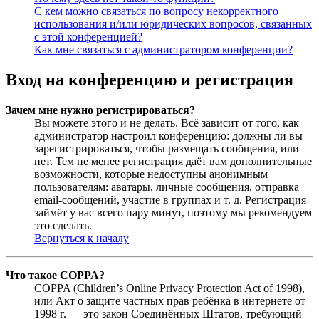
С кем можно связаться по вопросу некорректного
использования и/или юридических вопросов, связанных
с этой конференцией?
Как мне связаться с администратором конференции?
Вход на конференцию и регистрация
Зачем мне нужно регистрироваться?
Вы можете этого и не делать. Всё зависит от того, как
администратор настроил конференцию: должны ли вы
зарегистрироваться, чтобы размещать сообщения, или
нет. Тем не менее регистрация даёт вам дополнительные
возможности, которые недоступны анонимным
пользователям: аватары, личные сообщения, отправка
email-сообщений, участие в группах и т. д. Регистрация
займёт у вас всего пару минут, поэтому мы рекомендуем
это сделать.
Вернуться к началу
Что такое COPPA?
COPPA (Children’s Online Privacy Protection Act of 1998),
или Акт о защите частных прав ребёнка в интернете от
1998 г. — это закон Соединённых Штатов, требующий