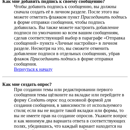
Как мне добавить подпись к своему сообщению?
Чтобы добавить подпись к сообщению, вы должны
сначала создать её в личном разделе. После этого вы
можете отметить флажком пункт
Присоединить подпись
в форме отправки сообщения, чтобы подпись
добавилась. Вы также можете настроить добавление
подписи по умолчанию ко всем вашим сообщениям,
сделав соответствующий выбор в параграфе «Отправка
сообщений» пункта «Личные настройки» в личном
разделе. Несмотря на это, вы сможете отменить
добавление подписи в отдельных сообщениях, убрав
флажок
Присоединить подпись
в форме отправки
сообщения.
Вернуться к началу
Как мне создать опрос?
При создании темы или редактировании первого
сообщения темы щёлкните на вкладке или перейдите в
форму
Создать опрос
под основной формой для
создания сообщения, в зависимости от используемого
стиля; если вы не видите такой вкладки или формы, то
вы не имеете прав на создание опросов. Укажите вопрос
и как минимум два варианта ответа в соответствующих
полях, убедившись, что каждый вариант находится на