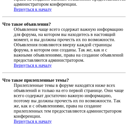
администратором конференции.
Вернуться к началу
Что такое объявления?
Объявления чаще всего содержат важную информацию
для форума, на котором вы находитесь в настоящий
момент, и вы должны прочесть их по возможности.
Объявления появляются вверху каждой страницы
форума, в котором они созданы. Так же, как и с
важными объявлениями, права на создание объявлений
предоставляются администратором.
Вернуться к началу
Что такое прилепленные темы?
Прилепленные темы в форуме находятся ниже всех
объявлений и только на его первой странице. Они чаще
всего содержат достаточно важную информацию,
поэтому вы должны прочесть их по возможности. Так
же, как и с объявлениями, права на создание
прилепленных тем предоставляются администратором
конференции.
Вернуться к началу