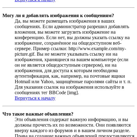
Могу ли я добавлять изображения к сообщениям?
Да, вы можете размещать изображения в ваших
сообщениях. Если администратор разрешил добавлять
вложения, вы можете загрузить изображение на
конференцию. Если нет, вы должны указать ссылку на
изображение, сохранённое на общедоступном веб-
сервере. Пример ссылки: http://www.example.com/my-
picture.gif. Вы не можете указывать ссылку ни на
изображения, хранящиеся на вашем компьютере (если
он не является общедоступным сервером), ни на
изображения, для доступа к которым необходима
аутентификация, как, например, на почтовые ящики
Hotmail или Yahoo, защищённые паролями сайты и т. п.
Для указания ссылок на изображения используйте в
сообщениях тег BBCode [img].
Вернуться к началу
Что такое важные объявления?
Эти объявления содержат важную информацию, и вы
должны прочесть их по возможности. Они появляются
вверху каждого из форумов и в вашем личном разделе.
Права на создание важных объявлений предоставляются