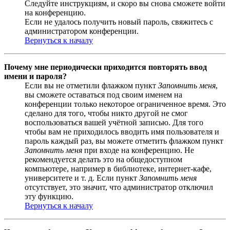
Следуйте инструкциям, и скоро вы снова сможете войти
на конференцию.
Если не удалось получить новый пароль, свяжитесь с
администратором конференции.
Вернуться к началу
Почему мне периодически приходится повторять ввод
имени и пароля?
Если вы не отметили флажком пункт
Запомнить меня
,
вы сможете оставаться под своим именем на
конференции только некоторое ограниченное время. Это
сделано для того, чтобы никто другой не смог
воспользоваться вашей учётной записью. Для того
чтобы вам не приходилось вводить имя пользователя и
пароль каждый раз, вы можете отметить флажком пункт
Запомнить меня
при входе на конференцию. Не
рекомендуется делать это на общедоступном
компьютере, например в библиотеке, интернет-кафе,
университете и т. д. Если пункт
Запомнить меня
отсутствует, это значит, что администратор отключил
эту функцию.
Вернуться к началу