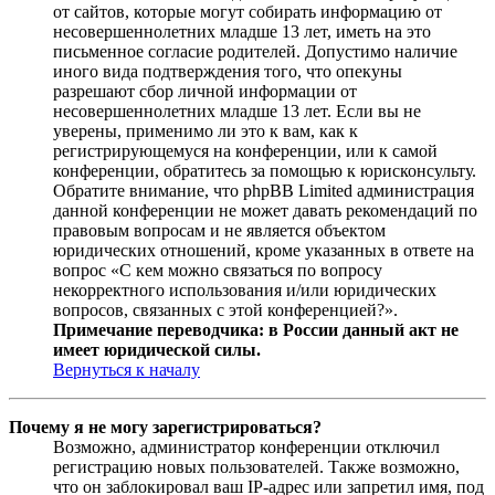
от сайтов, которые могут собирать информацию от
несовершеннолетних младше 13 лет, иметь на это
письменное согласие родителей. Допустимо наличие
иного вида подтверждения того, что опекуны
разрешают сбор личной информации от
несовершеннолетних младше 13 лет. Если вы не
уверены, применимо ли это к вам, как к
регистрирующемуся на конференции, или к самой
конференции, обратитесь за помощью к юрисконсульту.
Обратите внимание, что phpBB Limited администрация
данной конференции не может давать рекомендаций по
правовым вопросам и не является объектом
юридических отношений, кроме указанных в ответе на
вопрос «С кем можно связаться по вопросу
некорректного использования и/или юридических
вопросов, связанных с этой конференцией?».
Примечание переводчика: в России данный акт не
имеет юридической силы.
Вернуться к началу
Почему я не могу зарегистрироваться?
Возможно, администратор конференции отключил
регистрацию новых пользователей. Также возможно,
что он заблокировал ваш IP-адрес или запретил имя, под