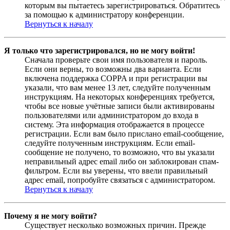
которым вы пытаетесь зарегистрироваться. Обратитесь
за помощью к администратору конференции.
Вернуться к началу
Я только что зарегистрировался, но не могу войти!
Сначала проверьте свои имя пользователя и пароль.
Если они верны, то возможны два варианта. Если
включена поддержка COPPA и при регистрации вы
указали, что вам менее 13 лет, следуйте полученным
инструкциям. На некоторых конференциях требуется,
чтобы все новые учётные записи были активированы
пользователями или администратором до входа в
систему. Эта информация отображается в процессе
регистрации. Если вам было прислано email-сообщение,
следуйте полученным инструкциям. Если email-
сообщение не получено, то возможно, что вы указали
неправильный адрес email либо он заблокирован спам-
фильтром. Если вы уверены, что ввели правильный
адрес email, попробуйте связаться с администратором.
Вернуться к началу
Почему я не могу войти?
Существует несколько возможных причин. Прежде