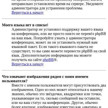
неправильно установлено время на сервере. Уведомите
администратора для устранения проблемы.
Вернуться к началу
Моего языка нет в списке!
Администратор не установил поддержку вашего языка
на конференции, или же просто никто не перевёл phpBB
на ваш язык. Попробуйте узнать у администратора
конференции, может ли он установить нужный вам
языковой пакет. Если такого языкового пакета не
существует, то вы сами можете перевести phpBB на свой
язык. Дополнительную информацию вы можете
получить на сайте
phpBB
®.
Вернуться к началу
Что означают изображения рядом с моим именем
пользователя?
Вместе с именем пользователя могут присутствовать два
изображения. Одно из них может относиться к вашему
званию, обычно это звёздочки, квадратики или точки,
указывающие на то, сколько сообщений вы оставили,
или на ваш статус на конференции. Другое, обычно
более крупное, изображение известно как «аватара» и