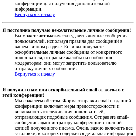
конференции для получения дополнительной
информации.
Вернуться к началу
Я постоянно получаю нежелательные личные сообщения!
Вы можете автоматически удалять личные сообщения
пользователей, используя правила для сообщений в
вашем личном разделе. Если вы получаете
оскорбительные личные сообщения от конкретного
пользователя, отправьте жалобы на сообщения
модераторам; они могут запретить пользователю
отправку личных сообщений.
Вернуться к началу
Я получил спам или оскорбительный email от кого-то с
этой конференции!
Мы сожалеем об этом. Форма отправки email на данной
конференции включает меры предосторожности и
возможность отслеживания пользователей,
отправляющих подобные сообщения. Отправьте email-
сообщение администратору конференции с полной
копией полученного письма. Очень важно включить все
заголовки, в которых содержится детальная информация