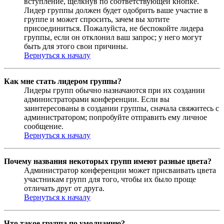
вступление, щёлкнув по соответствующей кнопке.
Лидер группы должен будет одобрить ваше участие в
группе и может спросить, зачем вы хотите
присоединиться. Пожалуйста, не беспокойте лидера
группы, если он отклонил ваш запрос; у него могут
быть для этого свои причины.
Вернуться к началу
Как мне стать лидером группы?
Лидеры групп обычно назначаются при их создании
администраторами конференции. Если вы
заинтересованы в создании группы, сначала свяжитесь с
администратором; попробуйте отправить ему личное
сообщение.
Вернуться к началу
Почему названия некоторых групп имеют разные цвета?
Администратор конференции может присваивать цвета
участникам групп для того, чтобы их было проще
отличать друг от друга.
Вернуться к началу
Что такое группа по умолчанию?