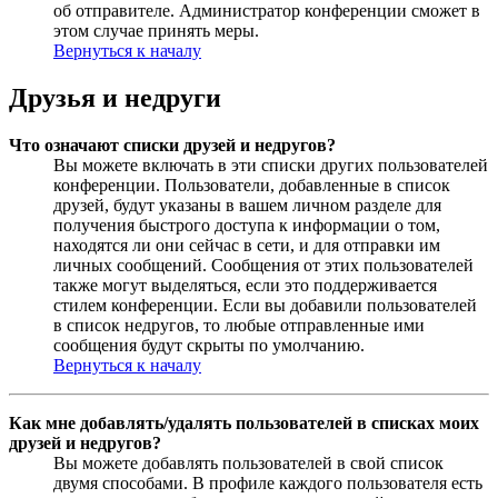
об отправителе. Администратор конференции сможет в
этом случае принять меры.
Вернуться к началу
Друзья и недруги
Что означают списки друзей и недругов?
Вы можете включать в эти списки других пользователей
конференции. Пользователи, добавленные в список
друзей, будут указаны в вашем личном разделе для
получения быстрого доступа к информации о том,
находятся ли они сейчас в сети, и для отправки им
личных сообщений. Сообщения от этих пользователей
также могут выделяться, если это поддерживается
стилем конференции. Если вы добавили пользователей
в список недругов, то любые отправленные ими
сообщения будут скрыты по умолчанию.
Вернуться к началу
Как мне добавлять/удалять пользователей в списках моих
друзей и недругов?
Вы можете добавлять пользователей в свой список
двумя способами. В профиле каждого пользователя есть