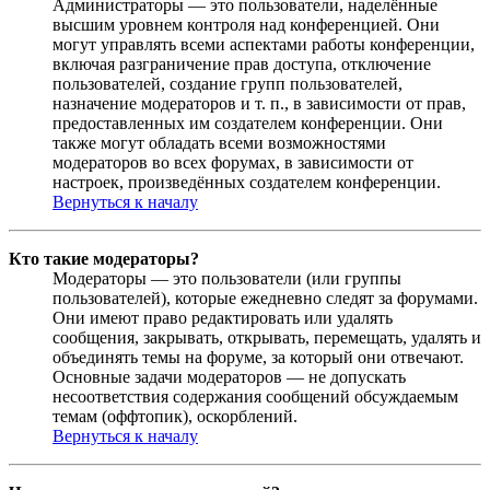
Администраторы — это пользователи, наделённые
высшим уровнем контроля над конференцией. Они
могут управлять всеми аспектами работы конференции,
включая разграничение прав доступа, отключение
пользователей, создание групп пользователей,
назначение модераторов и т. п., в зависимости от прав,
предоставленных им создателем конференции. Они
также могут обладать всеми возможностями
модераторов во всех форумах, в зависимости от
настроек, произведённых создателем конференции.
Вернуться к началу
Кто такие модераторы?
Модераторы — это пользователи (или группы
пользователей), которые ежедневно следят за форумами.
Они имеют право редактировать или удалять
сообщения, закрывать, открывать, перемещать, удалять и
объединять темы на форуме, за который они отвечают.
Основные задачи модераторов — не допускать
несоответствия содержания сообщений обсуждаемым
темам (оффтопик), оскорблений.
Вернуться к началу