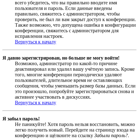
всего убедитесь, что вы правильно вводите имя
пользователя и пароль. Если данные введены
правильно, свяжитесь с администратором, чтобы
проверить, не был ли вам закрыт доступ к конференции.
Также возможно, что допущена ошибка в конфигурации
конференции, свяжитесь с администратором для
исправления настроек.
Вернуться к началу
Я давно зарегистрирован, но больше не могу войти!
Возможно, администратор по какой-то причине
деактивировал или удалил вашу учётную запись. Кроме
того, многие конференции периодически удаляют
пользователей, длительное время не оставляющих
сообщения, чтобы уменьшить размер базы данных. Если
это произошло, попробуйте зарегистрироваться снова и
активнее участвовать в дискуссиях.
Вернуться к началу
Я забыл пароль!
Не паникуйте! Хотя пароль нельзя восстановить, можно
легко получить новый. Перейдите на страницу входа на
конференцию и щёлкните на ссылку
Забыли пароль?
.