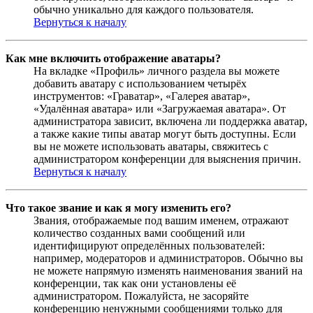
обычно уникально для каждого пользователя.
Вернуться к началу
Как мне включить отображение аватары?
На вкладке «Профиль» личного раздела вы можете
добавить аватару с использованием четырёх
инструментов: «Граватар», «Галерея аватар»,
«Удалённая аватара» или «Загружаемая аватара». От
администратора зависит, включена ли поддержка аватар,
а также какие типы аватар могут быть доступны. Если
вы не можете использовать аватары, свяжитесь с
администратором конференции для выяснения причин.
Вернуться к началу
Что такое звание и как я могу изменить его?
Звания, отображаемые под вашим именем, отражают
количество созданных вами сообщений или
идентифицируют определённых пользователей:
например, модераторов и администраторов. Обычно вы
не можете напрямую изменять наименования званий на
конференции, так как они установлены её
администратором. Пожалуйста, не засоряйте
конференцию ненужными сообщениями только для