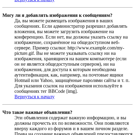
Могу ли я добавлять изображения к сообщениям?
Да, вы можете размещать изображения в ваших
сообщениях. Если администратор разрешил добавлять
вложения, вы можете загрузить изображение на
конференцию. Если нет, вы должны указать ссылку на
изображение, сохранённое на общедоступном веб-
сервере. Пример ссылки: http://www.example.com/my-
picture.gif. Вы не можете указывать ссылку ни на
изображения, хранящиеся на вашем компьютере (если
он не является общедоступным сервером), ни на
изображения, для доступа к которым необходима
аутентификация, как, например, на почтовые ящики
Hotmail или Yahoo, защищённые паролями сайты и т. п.
Для указания ссылок на изображения используйте в
сообщениях тег BBCode [img].
Вернуться к началу
Что такое важные объявления?
Эти объявления содержат важную информацию, и вы
должны прочесть их по возможности. Они появляются
вверху каждого из форумов и в вашем личном разделе.
Права на создание важных объявлений предоставляются