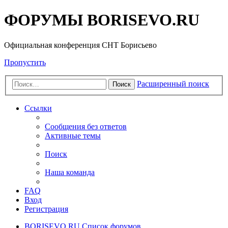
ФОРУМЫ BORISEVO.RU
Официальная конференция СНТ Борисьево
Пропустить
Расширенный поиск
Поиск
Ссылки
Сообщения без ответов
Активные темы
Поиск
Наша команда
FAQ
Вход
Регистрация
BORISEVO.RU
Список форумов