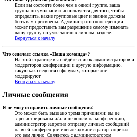
Если вы состоите более чем в одной группе, ваша
группа по умолчанию используется для того, чтобы
определить, какие групповые цвет и звание должны
быть вам присвоены. Администратор конференции
может предоставить вам разрешение самому изменять
вашу группу по умолчанию в личном разделе.
Вернуться к началу
Что означает ссылка «Наша команда»?
На этой странице вы найдёте список администраторов и
модераторов конференции и другую информацию,
такую как сведения о форумах, которые они
модерируют.
Вернуться к началу
Личные сообщения
Я не могу отправить личные сообщения!
Это может быть вызвано тремя причинами: вы не
зарегистрированы и/или не вошли на конференцию,
администратор запретил отправку личных сообщений
на всей конференции или же администратор запретил
это вам лично. Свяжитесь с администратором