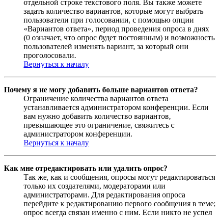
отдельной строке текстового поля. Вы также можете
задать количество вариантов, которые могут выбрать
пользователи при голосовании, с помощью опции
«Вариантов ответа», период проведения опроса в днях
(0 означает, что опрос будет постоянным) и возможность
пользователей изменять вариант, за который они
проголосовали.
Вернуться к началу
Почему я не могу добавить больше вариантов ответа?
Ограничение количества вариантов ответа
устанавливается администратором конференции. Если
вам нужно добавить количество вариантов,
превышающее это ограничение, свяжитесь с
администратором конференции.
Вернуться к началу
Как мне отредактировать или удалить опрос?
Так же, как и сообщения, опросы могут редактироваться
только их создателями, модераторами или
администраторами. Для редактирования опроса
перейдите к редактированию первого сообщения в теме;
опрос всегда связан именно с ним. Если никто не успел