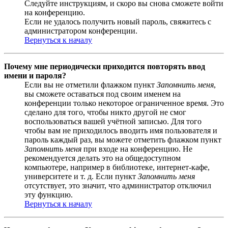
Следуйте инструкциям, и скоро вы снова сможете войти
на конференцию.
Если не удалось получить новый пароль, свяжитесь с
администратором конференции.
Вернуться к началу
Почему мне периодически приходится повторять ввод
имени и пароля?
Если вы не отметили флажком пункт
Запомнить меня
,
вы сможете оставаться под своим именем на
конференции только некоторое ограниченное время. Это
сделано для того, чтобы никто другой не смог
воспользоваться вашей учётной записью. Для того
чтобы вам не приходилось вводить имя пользователя и
пароль каждый раз, вы можете отметить флажком пункт
Запомнить меня
при входе на конференцию. Не
рекомендуется делать это на общедоступном
компьютере, например в библиотеке, интернет-кафе,
университете и т. д. Если пункт
Запомнить меня
отсутствует, это значит, что администратор отключил
эту функцию.
Вернуться к началу