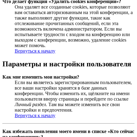
Что делает функция «Удалить cookies конференции»?
Она удаляет все созданные cookies, которые позволяют
вам оставаться авторизованным на этой конференции, а
также выполняют другие функции, такие как
отслеживание прочитанных сообщений, если эта
возможность включена администратором. Если вы
испытываете трудности с входом на конференцию или
выходом с конференции, возможно, удаление cookies
может помочь.
Вернуться к началу
Параметры и настройки пользователя
Как мне изменить мои настройки?
Если вы являетесь зарегистрированным пользователем,
все ваши настройки хранятся в базе данных
конференции. Чтобы изменить их, щёлкните на имени
пользователя вверху страницы и перейдите по ссылке
Личный раздел
. Там вы можете изменить все свои
настройки и предпочтения.
Вернуться к началу
Как избежать появления моего имени в списке «Кто сейчас
на конференции»?