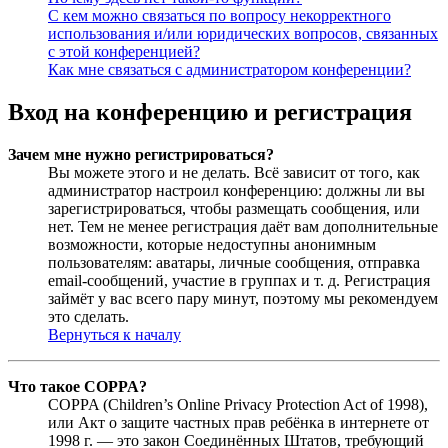
С кем можно связаться по вопросу некорректного
использования и/или юридических вопросов, связанных
с этой конференцией?
Как мне связаться с администратором конференции?
Вход на конференцию и регистрация
Зачем мне нужно регистрироваться?
Вы можете этого и не делать. Всё зависит от того, как
администратор настроил конференцию: должны ли вы
зарегистрироваться, чтобы размещать сообщения, или
нет. Тем не менее регистрация даёт вам дополнительные
возможности, которые недоступны анонимным
пользователям: аватары, личные сообщения, отправка
email-сообщений, участие в группах и т. д. Регистрация
займёт у вас всего пару минут, поэтому мы рекомендуем
это сделать.
Вернуться к началу
Что такое COPPA?
COPPA (Children’s Online Privacy Protection Act of 1998),
или Акт о защите частных прав ребёнка в интернете от
1998 г. — это закон Соединённых Штатов, требующий