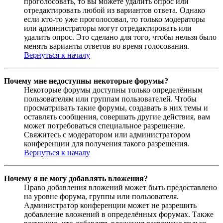
проголосовать, то вы можете удалить опрос или
отредактировать любой из вариантов ответа. Однако
если кто-то уже проголосовал, то только модераторы
или администраторы могут отредактировать или
удалить опрос. Это сделано для того, чтобы нельзя было
менять варианты ответов во время голосования.
Вернуться к началу
Почему мне недоступны некоторые форумы?
Некоторые форумы доступны только определённым
пользователям или группам пользователей. Чтобы
просматривать такие форумы, создавать в них темы и
оставлять сообщения, совершать другие действия, вам
может потребоваться специальное разрешение.
Свяжитесь с модератором или администратором
конференции для получения такого разрешения.
Вернуться к началу
Почему я не могу добавлять вложения?
Право добавления вложений может быть предоставлено
на уровне форума, группы или пользователя.
Администратор конференции может не разрешить
добавление вложений в определённых форумах. Также