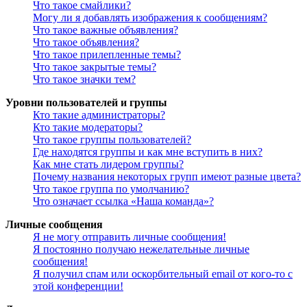
Что такое смайлики?
Могу ли я добавлять изображения к сообщениям?
Что такое важные объявления?
Что такое объявления?
Что такое прилепленные темы?
Что такое закрытые темы?
Что такое значки тем?
Уровни пользователей и группы
Кто такие администраторы?
Кто такие модераторы?
Что такое группы пользователей?
Где находятся группы и как мне вступить в них?
Как мне стать лидером группы?
Почему названия некоторых групп имеют разные цвета?
Что такое группа по умолчанию?
Что означает ссылка «Наша команда»?
Личные сообщения
Я не могу отправить личные сообщения!
Я постоянно получаю нежелательные личные
сообщения!
Я получил спам или оскорбительный email от кого-то с
этой конференции!