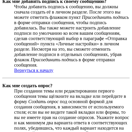
Как мне добавить подпись к своему сообщению?
Чтобы добавить подпись к сообщению, вы должны
сначала создать её в личном разделе. После этого вы
можете отметить флажком пункт
Присоединить подпись
в форме отправки сообщения, чтобы подпись
добавилась. Вы также можете настроить добавление
подписи по умолчанию ко всем вашим сообщениям,
сделав соответствующий выбор в параграфе «Отправка
сообщений» пункта «Личные настройки» в личном
разделе. Несмотря на это, вы сможете отменить
добавление подписи в отдельных сообщениях, убрав
флажок
Присоединить подпись
в форме отправки
сообщения.
Вернуться к началу
Как мне создать опрос?
При создании темы или редактировании первого
сообщения темы щёлкните на вкладке или перейдите в
форму
Создать опрос
под основной формой для
создания сообщения, в зависимости от используемого
стиля; если вы не видите такой вкладки или формы, то
вы не имеете прав на создание опросов. Укажите вопрос
и как минимум два варианта ответа в соответствующих
полях, убедившись, что каждый вариант находится на