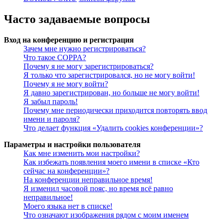
Часто задаваемые вопросы
Вход на конференцию и регистрация
Зачем мне нужно регистрироваться?
Что такое COPPA?
Почему я не могу зарегистрироваться?
Я только что зарегистрировался, но не могу войти!
Почему я не могу войти?
Я давно зарегистрирован, но больше не могу войти!
Я забыл пароль!
Почему мне периодически приходится повторять ввод
имени и пароля?
Что делает функция «Удалить cookies конференции»?
Параметры и настройки пользователя
Как мне изменить мои настройки?
Как избежать появления моего имени в списке «Кто
сейчас на конференции»?
На конференции неправильное время!
Я изменил часовой пояс, но время всё равно
неправильное!
Моего языка нет в списке!
Что означают изображения рядом с моим именем