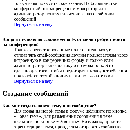
того, чтобы повысить своё звание. На большинстве
конференций это запрещено, и модератор или
администратор понизят значение вашего счётчика
сообщений.
Вернуться к началу
Когда я щёлкаю по ссылке «email», от меня требуют войти
на конференцию!
Только зарегистрированные пользователи могут
отправлять email-сообщения другим пользователям через
встроенную в конференцию форму, и только если
администратор включил такую возможность. Это
сделано для того, чтобы предотвратить злоупотребления
почтовой системой анонимными пользователями.
Вернуться к началу
Создание сообщений
Как мне создать новую тему или сообщение?
Для создания новой темы в форуме щёлкните по кнопке
«Новая тема». Для размещения сообщения в теме
щёлкните по кнопке «Ответить». Возможно, придётся
зарегистрироваться, прежде чем отправить сообщение.