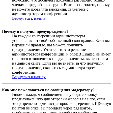
возможно, что добавлять вложения разрешено только
членам определённых групп. Если вы не знаете, почему
не можете добавлять вложения, свяжитесь с
администратором конференции.
Вернуться к началу
Почему я получил предупреждение?
На каждой конференции администраторы
устанавливают свой собственный свод правил. Если вы
нарушили правило, вы можете получить
предупреждение. Учтите, что это решение
администратора конференции, и phpBB Limited не имеет
никакого отношения к предупреждениям, вынесенным
на данном сайте. Если вы не знаете, за что получили
предупреждение, свяжитесь с администратором
конференции.
Вернуться к началу
Как мне пожаловаться на сообщения модератору?
Рядом с каждым сообщением вы увидите кнопку,
предназначенную для отправки жалобы на него, если
это разрешено администратором конференции. Щёлкнув
по этой кнопке, вы пройдёте через ряд шагов,
необходимых для оправки жалобы на сообщение.