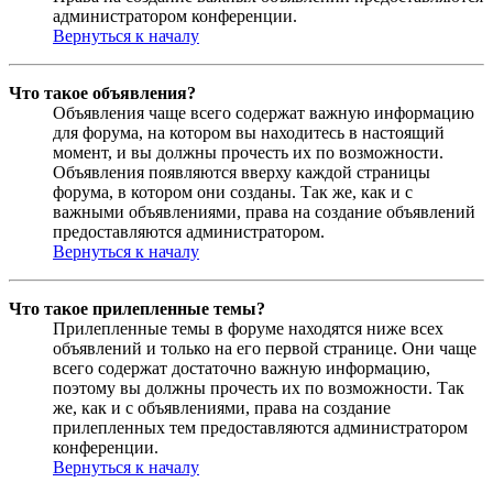
администратором конференции.
Вернуться к началу
Что такое объявления?
Объявления чаще всего содержат важную информацию
для форума, на котором вы находитесь в настоящий
момент, и вы должны прочесть их по возможности.
Объявления появляются вверху каждой страницы
форума, в котором они созданы. Так же, как и с
важными объявлениями, права на создание объявлений
предоставляются администратором.
Вернуться к началу
Что такое прилепленные темы?
Прилепленные темы в форуме находятся ниже всех
объявлений и только на его первой странице. Они чаще
всего содержат достаточно важную информацию,
поэтому вы должны прочесть их по возможности. Так
же, как и с объявлениями, права на создание
прилепленных тем предоставляются администратором
конференции.
Вернуться к началу