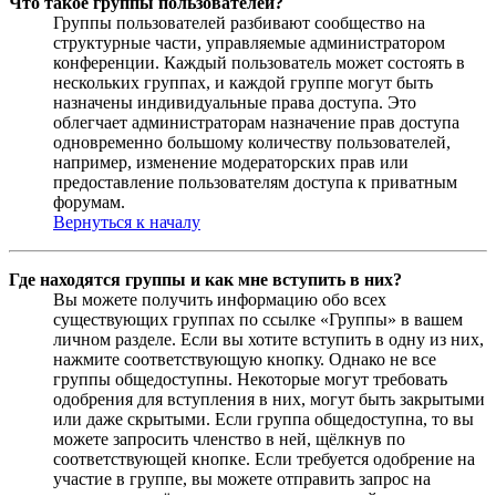
Что такое группы пользователей?
Группы пользователей разбивают сообщество на
структурные части, управляемые администратором
конференции. Каждый пользователь может состоять в
нескольких группах, и каждой группе могут быть
назначены индивидуальные права доступа. Это
облегчает администраторам назначение прав доступа
одновременно большому количеству пользователей,
например, изменение модераторских прав или
предоставление пользователям доступа к приватным
форумам.
Вернуться к началу
Где находятся группы и как мне вступить в них?
Вы можете получить информацию обо всех
существующих группах по ссылке «Группы» в вашем
личном разделе. Если вы хотите вступить в одну из них,
нажмите соответствующую кнопку. Однако не все
группы общедоступны. Некоторые могут требовать
одобрения для вступления в них, могут быть закрытыми
или даже скрытыми. Если группа общедоступна, то вы
можете запросить членство в ней, щёлкнув по
соответствующей кнопке. Если требуется одобрение на
участие в группе, вы можете отправить запрос на