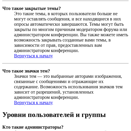
Что такое закрытые темы?
Это такие темы, в которых пользователи больше не
могут оставлять сообщения, и все находящиеся в них
опросы автоматически завершаются. Темы могут быть
закрыты по многим причинам модератором форума или
администратором конференции. Вы также можете иметь
возможность закрывать созданные вами темы, в
зависимости от прав, предоставленных вам
администратором конференции.
Вернуться к началу
Что такое значки тем?
Значки тем — это выбранные авторами изображения,
связанные с сообщениями и отражающие их
содержание. Возможность использования значков тем
зависит от разрешений, установленных
администратором конференции.
Вернуться к началу
Уровни пользователей и группы
Кто такие администраторы?