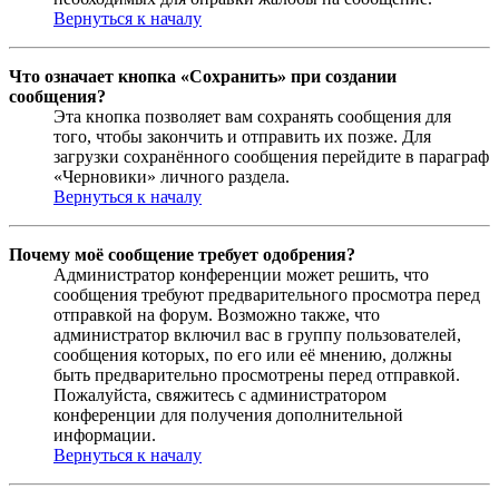
Вернуться к началу
Что означает кнопка «Сохранить» при создании
сообщения?
Эта кнопка позволяет вам сохранять сообщения для
того, чтобы закончить и отправить их позже. Для
загрузки сохранённого сообщения перейдите в параграф
«Черновики» личного раздела.
Вернуться к началу
Почему моё сообщение требует одобрения?
Администратор конференции может решить, что
сообщения требуют предварительного просмотра перед
отправкой на форум. Возможно также, что
администратор включил вас в группу пользователей,
сообщения которых, по его или её мнению, должны
быть предварительно просмотрены перед отправкой.
Пожалуйста, свяжитесь с администратором
конференции для получения дополнительной
информации.
Вернуться к началу