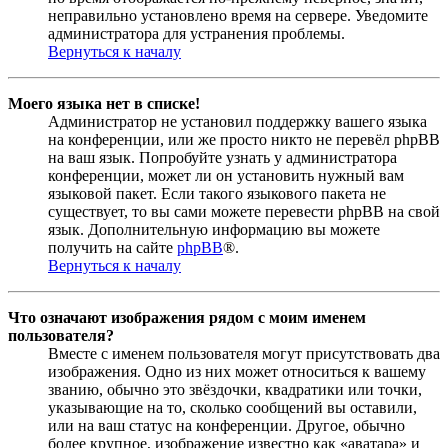
неправильно установлено время на сервере. Уведомите
администратора для устранения проблемы.
Вернуться к началу
Моего языка нет в списке!
Администратор не установил поддержку вашего языка
на конференции, или же просто никто не перевёл phpBB
на ваш язык. Попробуйте узнать у администратора
конференции, может ли он установить нужный вам
языковой пакет. Если такого языкового пакета не
существует, то вы сами можете перевести phpBB на свой
язык. Дополнительную информацию вы можете
получить на сайте
phpBB
®.
Вернуться к началу
Что означают изображения рядом с моим именем
пользователя?
Вместе с именем пользователя могут присутствовать два
изображения. Одно из них может относиться к вашему
званию, обычно это звёздочки, квадратики или точки,
указывающие на то, сколько сообщений вы оставили,
или на ваш статус на конференции. Другое, обычно
более крупное, изображение известно как «аватара» и