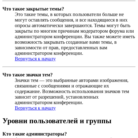
Что такое закрытые темы?
Это такие темы, в которых пользователи больше не
могут оставлять сообщения, и все находящиеся в них
опросы автоматически завершаются. Темы могут быть
закрыты по многим причинам модератором форума или
администратором конференции. Вы также можете иметь
возможность закрывать созданные вами темы, в
зависимости от прав, предоставленных вам
администратором конференции.
Вернуться к началу
Что такое значки тем?
Значки тем — это выбранные авторами изображения,
связанные с сообщениями и отражающие их
содержание. Возможность использования значков тем
зависит от разрешений, установленных
администратором конференции.
Вернуться к началу
Уровни пользователей и группы
Кто такие администраторы?