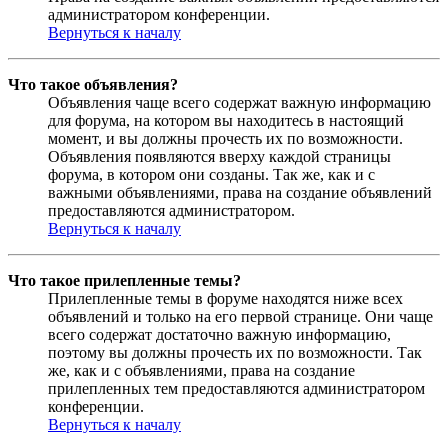
администратором конференции.
Вернуться к началу
Что такое объявления?
Объявления чаще всего содержат важную информацию
для форума, на котором вы находитесь в настоящий
момент, и вы должны прочесть их по возможности.
Объявления появляются вверху каждой страницы
форума, в котором они созданы. Так же, как и с
важными объявлениями, права на создание объявлений
предоставляются администратором.
Вернуться к началу
Что такое прилепленные темы?
Прилепленные темы в форуме находятся ниже всех
объявлений и только на его первой странице. Они чаще
всего содержат достаточно важную информацию,
поэтому вы должны прочесть их по возможности. Так
же, как и с объявлениями, права на создание
прилепленных тем предоставляются администратором
конференции.
Вернуться к началу