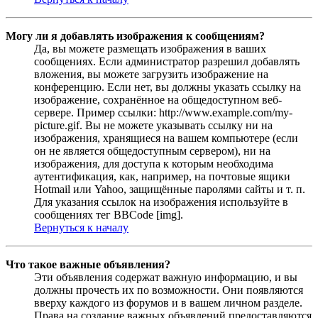
Могу ли я добавлять изображения к сообщениям?
Да, вы можете размещать изображения в ваших
сообщениях. Если администратор разрешил добавлять
вложения, вы можете загрузить изображение на
конференцию. Если нет, вы должны указать ссылку на
изображение, сохранённое на общедоступном веб-
сервере. Пример ссылки: http://www.example.com/my-
picture.gif. Вы не можете указывать ссылку ни на
изображения, хранящиеся на вашем компьютере (если
он не является общедоступным сервером), ни на
изображения, для доступа к которым необходима
аутентификация, как, например, на почтовые ящики
Hotmail или Yahoo, защищённые паролями сайты и т. п.
Для указания ссылок на изображения используйте в
сообщениях тег BBCode [img].
Вернуться к началу
Что такое важные объявления?
Эти объявления содержат важную информацию, и вы
должны прочесть их по возможности. Они появляются
вверху каждого из форумов и в вашем личном разделе.
Права на создание важных объявлений предоставляются