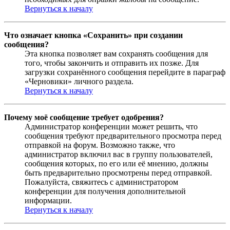
Вернуться к началу
Что означает кнопка «Сохранить» при создании
сообщения?
Эта кнопка позволяет вам сохранять сообщения для
того, чтобы закончить и отправить их позже. Для
загрузки сохранённого сообщения перейдите в параграф
«Черновики» личного раздела.
Вернуться к началу
Почему моё сообщение требует одобрения?
Администратор конференции может решить, что
сообщения требуют предварительного просмотра перед
отправкой на форум. Возможно также, что
администратор включил вас в группу пользователей,
сообщения которых, по его или её мнению, должны
быть предварительно просмотрены перед отправкой.
Пожалуйста, свяжитесь с администратором
конференции для получения дополнительной
информации.
Вернуться к началу