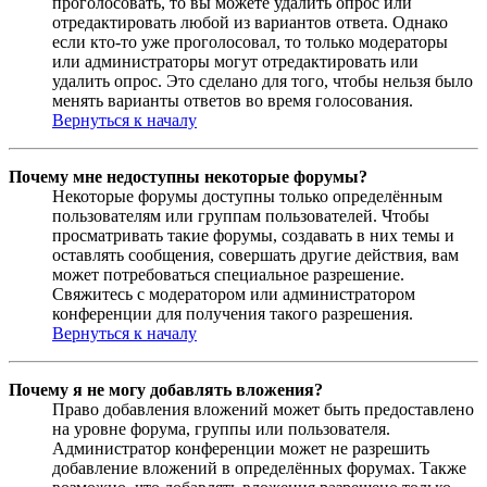
проголосовать, то вы можете удалить опрос или
отредактировать любой из вариантов ответа. Однако
если кто-то уже проголосовал, то только модераторы
или администраторы могут отредактировать или
удалить опрос. Это сделано для того, чтобы нельзя было
менять варианты ответов во время голосования.
Вернуться к началу
Почему мне недоступны некоторые форумы?
Некоторые форумы доступны только определённым
пользователям или группам пользователей. Чтобы
просматривать такие форумы, создавать в них темы и
оставлять сообщения, совершать другие действия, вам
может потребоваться специальное разрешение.
Свяжитесь с модератором или администратором
конференции для получения такого разрешения.
Вернуться к началу
Почему я не могу добавлять вложения?
Право добавления вложений может быть предоставлено
на уровне форума, группы или пользователя.
Администратор конференции может не разрешить
добавление вложений в определённых форумах. Также