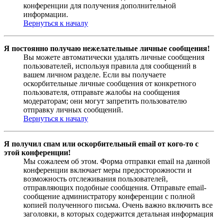
конференции для получения дополнительной
информации.
Вернуться к началу
Я постоянно получаю нежелательные личные сообщения!
Вы можете автоматически удалять личные сообщения
пользователей, используя правила для сообщений в
вашем личном разделе. Если вы получаете
оскорбительные личные сообщения от конкретного
пользователя, отправьте жалобы на сообщения
модераторам; они могут запретить пользователю
отправку личных сообщений.
Вернуться к началу
Я получил спам или оскорбительный email от кого-то с
этой конференции!
Мы сожалеем об этом. Форма отправки email на данной
конференции включает меры предосторожности и
возможность отслеживания пользователей,
отправляющих подобные сообщения. Отправьте email-
сообщение администратору конференции с полной
копией полученного письма. Очень важно включить все
заголовки, в которых содержится детальная информация