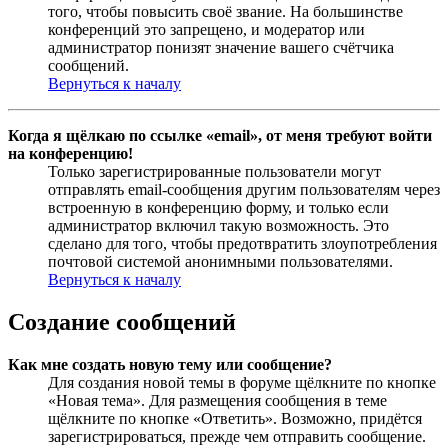
того, чтобы повысить своё звание. На большинстве
конференций это запрещено, и модератор или
администратор понизят значение вашего счётчика
сообщений.
Вернуться к началу
Когда я щёлкаю по ссылке «email», от меня требуют войти
на конференцию!
Только зарегистрированные пользователи могут
отправлять email-сообщения другим пользователям через
встроенную в конференцию форму, и только если
администратор включил такую возможность. Это
сделано для того, чтобы предотвратить злоупотребления
почтовой системой анонимными пользователями.
Вернуться к началу
Создание сообщений
Как мне создать новую тему или сообщение?
Для создания новой темы в форуме щёлкните по кнопке
«Новая тема». Для размещения сообщения в теме
щёлкните по кнопке «Ответить». Возможно, придётся
зарегистрироваться, прежде чем отправить сообщение.