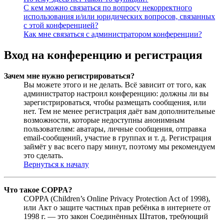
С кем можно связаться по вопросу некорректного
использования и/или юридических вопросов, связанных
с этой конференцией?
Как мне связаться с администратором конференции?
Вход на конференцию и регистрация
Зачем мне нужно регистрироваться?
Вы можете этого и не делать. Всё зависит от того, как
администратор настроил конференцию: должны ли вы
зарегистрироваться, чтобы размещать сообщения, или
нет. Тем не менее регистрация даёт вам дополнительные
возможности, которые недоступны анонимным
пользователям: аватары, личные сообщения, отправка
email-сообщений, участие в группах и т. д. Регистрация
займёт у вас всего пару минут, поэтому мы рекомендуем
это сделать.
Вернуться к началу
Что такое COPPA?
COPPA (Children’s Online Privacy Protection Act of 1998),
или Акт о защите частных прав ребёнка в интернете от
1998 г. — это закон Соединённых Штатов, требующий