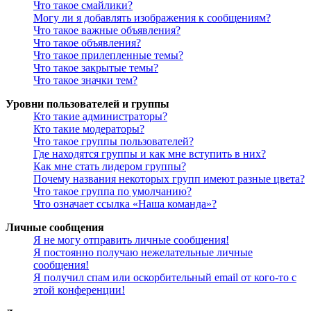
Что такое смайлики?
Могу ли я добавлять изображения к сообщениям?
Что такое важные объявления?
Что такое объявления?
Что такое прилепленные темы?
Что такое закрытые темы?
Что такое значки тем?
Уровни пользователей и группы
Кто такие администраторы?
Кто такие модераторы?
Что такое группы пользователей?
Где находятся группы и как мне вступить в них?
Как мне стать лидером группы?
Почему названия некоторых групп имеют разные цвета?
Что такое группа по умолчанию?
Что означает ссылка «Наша команда»?
Личные сообщения
Я не могу отправить личные сообщения!
Я постоянно получаю нежелательные личные
сообщения!
Я получил спам или оскорбительный email от кого-то с
этой конференции!