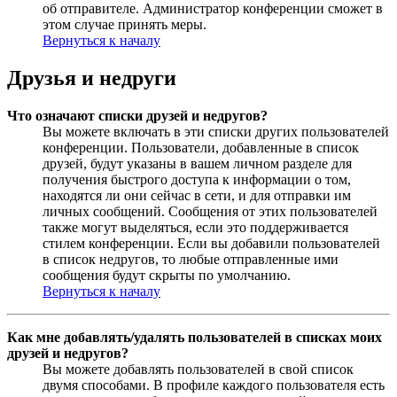
об отправителе. Администратор конференции сможет в
этом случае принять меры.
Вернуться к началу
Друзья и недруги
Что означают списки друзей и недругов?
Вы можете включать в эти списки других пользователей
конференции. Пользователи, добавленные в список
друзей, будут указаны в вашем личном разделе для
получения быстрого доступа к информации о том,
находятся ли они сейчас в сети, и для отправки им
личных сообщений. Сообщения от этих пользователей
также могут выделяться, если это поддерживается
стилем конференции. Если вы добавили пользователей
в список недругов, то любые отправленные ими
сообщения будут скрыты по умолчанию.
Вернуться к началу
Как мне добавлять/удалять пользователей в списках моих
друзей и недругов?
Вы можете добавлять пользователей в свой список
двумя способами. В профиле каждого пользователя есть