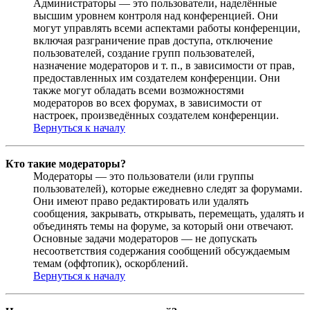
Администраторы — это пользователи, наделённые
высшим уровнем контроля над конференцией. Они
могут управлять всеми аспектами работы конференции,
включая разграничение прав доступа, отключение
пользователей, создание групп пользователей,
назначение модераторов и т. п., в зависимости от прав,
предоставленных им создателем конференции. Они
также могут обладать всеми возможностями
модераторов во всех форумах, в зависимости от
настроек, произведённых создателем конференции.
Вернуться к началу
Кто такие модераторы?
Модераторы — это пользователи (или группы
пользователей), которые ежедневно следят за форумами.
Они имеют право редактировать или удалять
сообщения, закрывать, открывать, перемещать, удалять и
объединять темы на форуме, за который они отвечают.
Основные задачи модераторов — не допускать
несоответствия содержания сообщений обсуждаемым
темам (оффтопик), оскорблений.
Вернуться к началу