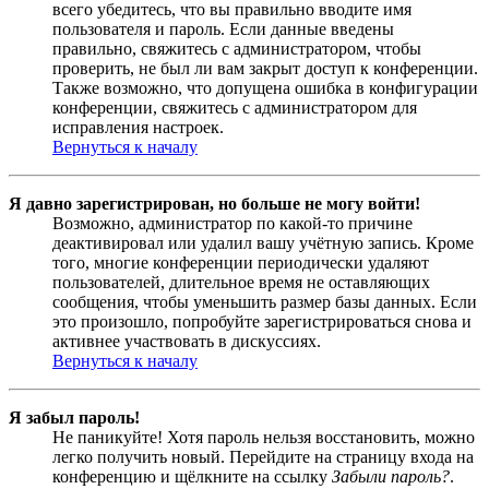
всего убедитесь, что вы правильно вводите имя
пользователя и пароль. Если данные введены
правильно, свяжитесь с администратором, чтобы
проверить, не был ли вам закрыт доступ к конференции.
Также возможно, что допущена ошибка в конфигурации
конференции, свяжитесь с администратором для
исправления настроек.
Вернуться к началу
Я давно зарегистрирован, но больше не могу войти!
Возможно, администратор по какой-то причине
деактивировал или удалил вашу учётную запись. Кроме
того, многие конференции периодически удаляют
пользователей, длительное время не оставляющих
сообщения, чтобы уменьшить размер базы данных. Если
это произошло, попробуйте зарегистрироваться снова и
активнее участвовать в дискуссиях.
Вернуться к началу
Я забыл пароль!
Не паникуйте! Хотя пароль нельзя восстановить, можно
легко получить новый. Перейдите на страницу входа на
конференцию и щёлкните на ссылку
Забыли пароль?
.