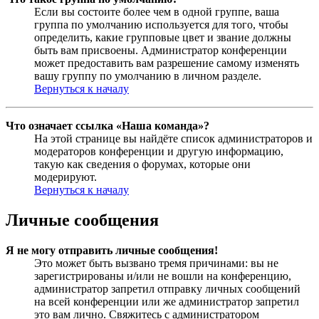
Если вы состоите более чем в одной группе, ваша
группа по умолчанию используется для того, чтобы
определить, какие групповые цвет и звание должны
быть вам присвоены. Администратор конференции
может предоставить вам разрешение самому изменять
вашу группу по умолчанию в личном разделе.
Вернуться к началу
Что означает ссылка «Наша команда»?
На этой странице вы найдёте список администраторов и
модераторов конференции и другую информацию,
такую как сведения о форумах, которые они
модерируют.
Вернуться к началу
Личные сообщения
Я не могу отправить личные сообщения!
Это может быть вызвано тремя причинами: вы не
зарегистрированы и/или не вошли на конференцию,
администратор запретил отправку личных сообщений
на всей конференции или же администратор запретил
это вам лично. Свяжитесь с администратором