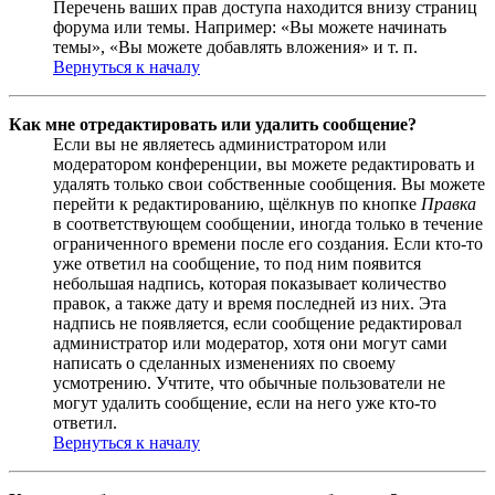
Перечень ваших прав доступа находится внизу страниц
форума или темы. Например: «Вы можете начинать
темы», «Вы можете добавлять вложения» и т. п.
Вернуться к началу
Как мне отредактировать или удалить сообщение?
Если вы не являетесь администратором или
модератором конференции, вы можете редактировать и
удалять только свои собственные сообщения. Вы можете
перейти к редактированию, щёлкнув по кнопке
Правка
в соответствующем сообщении, иногда только в течение
ограниченного времени после его создания. Если кто-то
уже ответил на сообщение, то под ним появится
небольшая надпись, которая показывает количество
правок, а также дату и время последней из них. Эта
надпись не появляется, если сообщение редактировал
администратор или модератор, хотя они могут сами
написать о сделанных изменениях по своему
усмотрению. Учтите, что обычные пользователи не
могут удалить сообщение, если на него уже кто-то
ответил.
Вернуться к началу