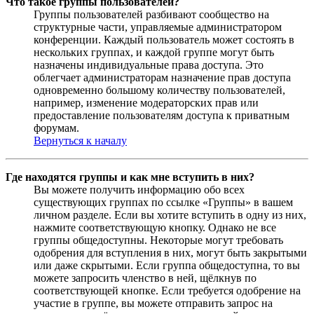
Что такое группы пользователей?
Группы пользователей разбивают сообщество на
структурные части, управляемые администратором
конференции. Каждый пользователь может состоять в
нескольких группах, и каждой группе могут быть
назначены индивидуальные права доступа. Это
облегчает администраторам назначение прав доступа
одновременно большому количеству пользователей,
например, изменение модераторских прав или
предоставление пользователям доступа к приватным
форумам.
Вернуться к началу
Где находятся группы и как мне вступить в них?
Вы можете получить информацию обо всех
существующих группах по ссылке «Группы» в вашем
личном разделе. Если вы хотите вступить в одну из них,
нажмите соответствующую кнопку. Однако не все
группы общедоступны. Некоторые могут требовать
одобрения для вступления в них, могут быть закрытыми
или даже скрытыми. Если группа общедоступна, то вы
можете запросить членство в ней, щёлкнув по
соответствующей кнопке. Если требуется одобрение на
участие в группе, вы можете отправить запрос на