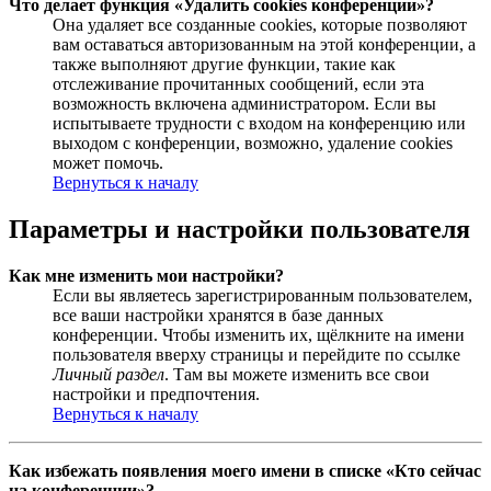
Что делает функция «Удалить cookies конференции»?
Она удаляет все созданные cookies, которые позволяют
вам оставаться авторизованным на этой конференции, а
также выполняют другие функции, такие как
отслеживание прочитанных сообщений, если эта
возможность включена администратором. Если вы
испытываете трудности с входом на конференцию или
выходом с конференции, возможно, удаление cookies
может помочь.
Вернуться к началу
Параметры и настройки пользователя
Как мне изменить мои настройки?
Если вы являетесь зарегистрированным пользователем,
все ваши настройки хранятся в базе данных
конференции. Чтобы изменить их, щёлкните на имени
пользователя вверху страницы и перейдите по ссылке
Личный раздел
. Там вы можете изменить все свои
настройки и предпочтения.
Вернуться к началу
Как избежать появления моего имени в списке «Кто сейчас
на конференции»?