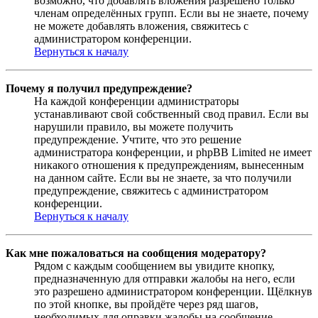
возможно, что добавлять вложения разрешено только
членам определённых групп. Если вы не знаете, почему
не можете добавлять вложения, свяжитесь с
администратором конференции.
Вернуться к началу
Почему я получил предупреждение?
На каждой конференции администраторы
устанавливают свой собственный свод правил. Если вы
нарушили правило, вы можете получить
предупреждение. Учтите, что это решение
администратора конференции, и phpBB Limited не имеет
никакого отношения к предупреждениям, вынесенным
на данном сайте. Если вы не знаете, за что получили
предупреждение, свяжитесь с администратором
конференции.
Вернуться к началу
Как мне пожаловаться на сообщения модератору?
Рядом с каждым сообщением вы увидите кнопку,
предназначенную для отправки жалобы на него, если
это разрешено администратором конференции. Щёлкнув
по этой кнопке, вы пройдёте через ряд шагов,
необходимых для оправки жалобы на сообщение.