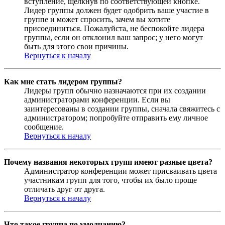
вступление, щёлкнув по соответствующей кнопке.
Лидер группы должен будет одобрить ваше участие в
группе и может спросить, зачем вы хотите
присоединиться. Пожалуйста, не беспокойте лидера
группы, если он отклонил ваш запрос; у него могут
быть для этого свои причины.
Вернуться к началу
Как мне стать лидером группы?
Лидеры групп обычно назначаются при их создании
администраторами конференции. Если вы
заинтересованы в создании группы, сначала свяжитесь с
администратором; попробуйте отправить ему личное
сообщение.
Вернуться к началу
Почему названия некоторых групп имеют разные цвета?
Администратор конференции может присваивать цвета
участникам групп для того, чтобы их было проще
отличать друг от друга.
Вернуться к началу
Что такое группа по умолчанию?