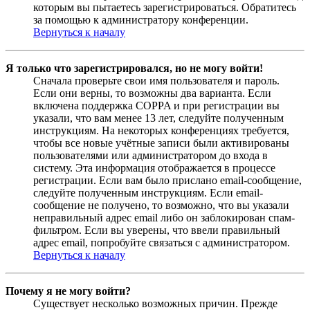
которым вы пытаетесь зарегистрироваться. Обратитесь
за помощью к администратору конференции.
Вернуться к началу
Я только что зарегистрировался, но не могу войти!
Сначала проверьте свои имя пользователя и пароль.
Если они верны, то возможны два варианта. Если
включена поддержка COPPA и при регистрации вы
указали, что вам менее 13 лет, следуйте полученным
инструкциям. На некоторых конференциях требуется,
чтобы все новые учётные записи были активированы
пользователями или администратором до входа в
систему. Эта информация отображается в процессе
регистрации. Если вам было прислано email-сообщение,
следуйте полученным инструкциям. Если email-
сообщение не получено, то возможно, что вы указали
неправильный адрес email либо он заблокирован спам-
фильтром. Если вы уверены, что ввели правильный
адрес email, попробуйте связаться с администратором.
Вернуться к началу
Почему я не могу войти?
Существует несколько возможных причин. Прежде