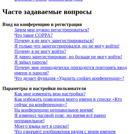
Часто задаваемые вопросы
Вход на конференцию и регистрация
Зачем мне нужно регистрироваться?
Что такое COPPA?
Почему я не могу зарегистрироваться?
Я только что зарегистрировался, но не могу войти!
Почему я не могу войти?
Я давно зарегистрирован, но больше не могу войти!
Я забыл пароль!
Почему мне периодически приходится повторять ввод
имени и пароля?
Что делает функция «Удалить cookies конференции»?
Параметры и настройки пользователя
Как мне изменить мои настройки?
Как избежать появления моего имени в списке «Кто
сейчас на конференции»?
На конференции неправильное время!
Я изменил часовой пояс, но время всё равно
неправильное!
Моего языка нет в списке!
Что означают изображения рядом с моим именем