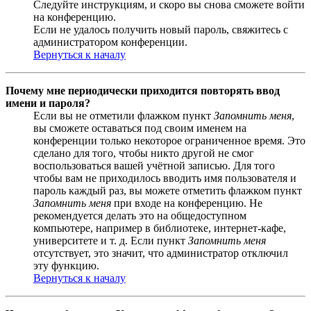
Следуйте инструкциям, и скоро вы снова сможете войти
на конференцию.
Если не удалось получить новый пароль, свяжитесь с
администратором конференции.
Вернуться к началу
Почему мне периодически приходится повторять ввод
имени и пароля?
Если вы не отметили флажком пункт
Запомнить меня
,
вы сможете оставаться под своим именем на
конференции только некоторое ограниченное время. Это
сделано для того, чтобы никто другой не смог
воспользоваться вашей учётной записью. Для того
чтобы вам не приходилось вводить имя пользователя и
пароль каждый раз, вы можете отметить флажком пункт
Запомнить меня
при входе на конференцию. Не
рекомендуется делать это на общедоступном
компьютере, например в библиотеке, интернет-кафе,
университете и т. д. Если пункт
Запомнить меня
отсутствует, это значит, что администратор отключил
эту функцию.
Вернуться к началу