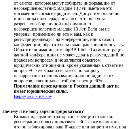
от сайтов, которые могут собирать информацию от
несовершеннолетних младше 13 лет, иметь на это
письменное согласие родителей. Допустимо наличие
иного вида подтверждения того, что опекуны
разрешают сбор личной информации от
несовершеннолетних младше 13 лет. Если вы не
уверены, применимо ли это к вам, как к
регистрирующемуся на конференции, или к самой
конференции, обратитесь за помощью к юрисконсульту.
Обратите внимание, что phpBB Limited администрация
данной конференции не может давать рекомендаций по
правовым вопросам и не является объектом
юридических отношений, кроме указанных в ответе на
вопрос «С кем можно связаться по вопросу
некорректного использования и/или юридических
вопросов, связанных с этой конференцией?».
Примечание переводчика: в России данный акт не
имеет юридической силы.
Вернуться к началу
Почему я не могу зарегистрироваться?
Возможно, администратор конференции отключил
регистрацию новых пользователей. Также возможно,
что он заблокировал ваш IP-адрес или запретил имя, под