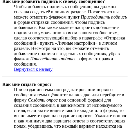
Как мне добавить подпись к своему сообщению?
Чтобы добавить подпись к сообщению, вы должны
сначала создать её в личном разделе. После этого вы
можете отметить флажком пункт
Присоединить подпись
в форме отправки сообщения, чтобы подпись
добавилась. Вы также можете настроить добавление
подписи по умолчанию ко всем вашим сообщениям,
сделав соответствующий выбор в параграфе «Отправка
сообщений» пункта «Личные настройки» в личном
разделе. Несмотря на это, вы сможете отменить
добавление подписи в отдельных сообщениях, убрав
флажок
Присоединить подпись
в форме отправки
сообщения.
Вернуться к началу
Как мне создать опрос?
При создании темы или редактировании первого
сообщения темы щёлкните на вкладке или перейдите в
форму
Создать опрос
под основной формой для
создания сообщения, в зависимости от используемого
стиля; если вы не видите такой вкладки или формы, то
вы не имеете прав на создание опросов. Укажите вопрос
и как минимум два варианта ответа в соответствующих
полях, убедившись, что каждый вариант находится на