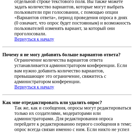
отдельной строке текстового поля. Вы также можете
задать количество вариантов, которые могут выбрать
пользователи при голосовании, с помощью опции
«Вариантов ответа», период проведения опроса в днях
(0 означает, что опрос будет постоянным) и возможность
пользователей изменять вариант, за который они
проголосовали.
Вернуться к началу
Почему я не могу добавить больше вариантов ответа?
Ограничение количества вариантов ответа
устанавливается администратором конференции. Если
вам нужно добавить количество вариантов,
превышающее это ограничение, свяжитесь с
администратором конференции.
Вернуться к началу
Как мне отредактировать или удалить опрос?
Так же, как и сообщения, опросы могут редактироваться
только их создателями, модераторами или
администраторами. Для редактирования опроса
перейдите к редактированию первого сообщения в теме;
опрос всегда связан именно с ним. Если никто не успел