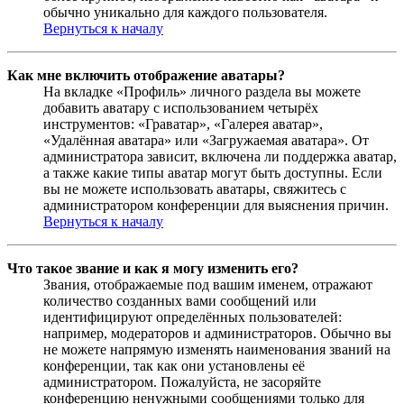
обычно уникально для каждого пользователя.
Вернуться к началу
Как мне включить отображение аватары?
На вкладке «Профиль» личного раздела вы можете
добавить аватару с использованием четырёх
инструментов: «Граватар», «Галерея аватар»,
«Удалённая аватара» или «Загружаемая аватара». От
администратора зависит, включена ли поддержка аватар,
а также какие типы аватар могут быть доступны. Если
вы не можете использовать аватары, свяжитесь с
администратором конференции для выяснения причин.
Вернуться к началу
Что такое звание и как я могу изменить его?
Звания, отображаемые под вашим именем, отражают
количество созданных вами сообщений или
идентифицируют определённых пользователей:
например, модераторов и администраторов. Обычно вы
не можете напрямую изменять наименования званий на
конференции, так как они установлены её
администратором. Пожалуйста, не засоряйте
конференцию ненужными сообщениями только для