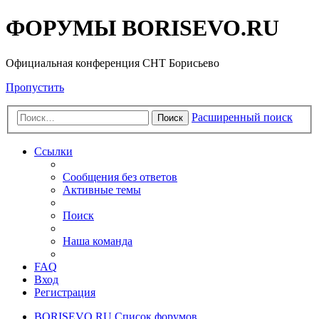
ФОРУМЫ BORISEVO.RU
Официальная конференция СНТ Борисьево
Пропустить
Расширенный поиск
Поиск
Ссылки
Сообщения без ответов
Активные темы
Поиск
Наша команда
FAQ
Вход
Регистрация
BORISEVO.RU
Список форумов