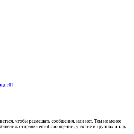
нцией?
ваться, чтобы размещать сообщения, или нет. Тем не менее
ения, отправка email-сообщений, участие в группах и т. д.