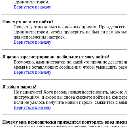
администратором.
Вернуться к началу
Почему я не могу войти?
Существует несколько возможных причин. Прежде всего у
администратором, чтобы проверить, не был ли вам закр
для исправления настроек.
Вернуться к началу
Я давно зарегистрирован, но больше не могу войти!
Возможно, администратор по какой-то причине деактивир
время не оставляющих сообщения, чтобы уменьшить разме
Вернуться к началу
Я забыл пароль!
Не паникуйте! Хотя пароль нельзя восстановить, можно 
инструкциям, и скоро вы снова сможете войти на конфер
Если не удалось получить новый пароль, свяжитесь с ад
Вернуться к началу
Почему мне периодически приходится повторять ввод имен