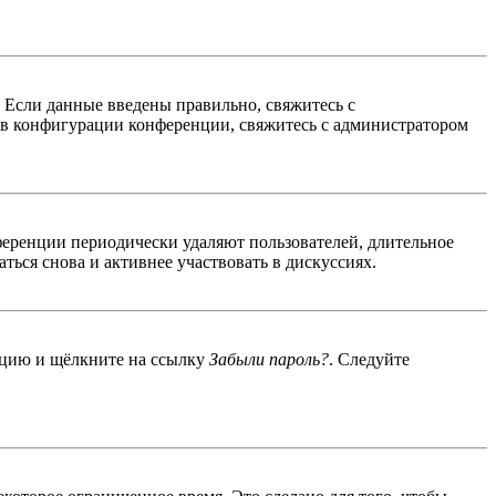
. Если данные введены правильно, свяжитесь с
 в конфигурации конференции, свяжитесь с администратором
ференции периодически удаляют пользователей, длительное
ься снова и активнее участвовать в дискуссиях.
енцию и щёлкните на ссылку
Забыли пароль?
. Следуйте