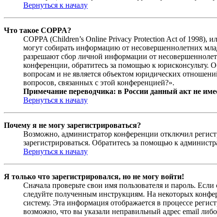
Вернуться к началу
Что такое COPPA?
COPPA (Children’s Online Privacy Protection Act of 1998)
могут собирать информацию от несовершеннолетних младш
разрешают сбор личной информации от несовершеннолетни
конференции, обратитесь за помощью к юрисконсульту. 
вопросам и не является объектом юридических отношений
вопросов, связанных с этой конференцией?».
Примечание переводчика: в России данный акт не име
Вернуться к началу
Почему я не могу зарегистрироваться?
Возможно, администратор конференции отключил регистра
зарегистрироваться. Обратитесь за помощью к админист
Вернуться к началу
Я только что зарегистрировался, но не могу войти!
Сначала проверьте свои имя пользователя и пароль. Если
следуйте полученным инструкциям. На некоторых конфер
систему. Эта информация отображается в процессе регис
возможно, что вы указали неправильный адрес email либо