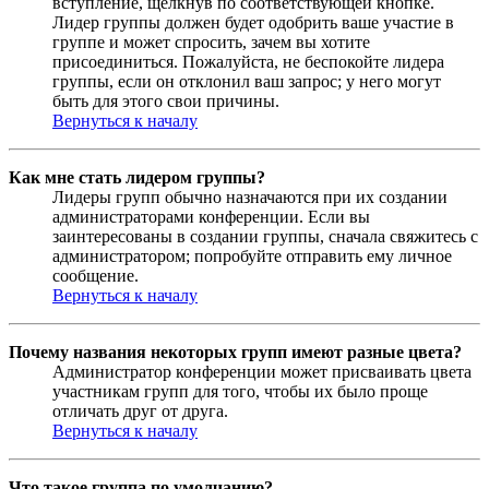
вступление, щёлкнув по соответствующей кнопке.
Лидер группы должен будет одобрить ваше участие в
группе и может спросить, зачем вы хотите
присоединиться. Пожалуйста, не беспокойте лидера
группы, если он отклонил ваш запрос; у него могут
быть для этого свои причины.
Вернуться к началу
Как мне стать лидером группы?
Лидеры групп обычно назначаются при их создании
администраторами конференции. Если вы
заинтересованы в создании группы, сначала свяжитесь с
администратором; попробуйте отправить ему личное
сообщение.
Вернуться к началу
Почему названия некоторых групп имеют разные цвета?
Администратор конференции может присваивать цвета
участникам групп для того, чтобы их было проще
отличать друг от друга.
Вернуться к началу
Что такое группа по умолчанию?