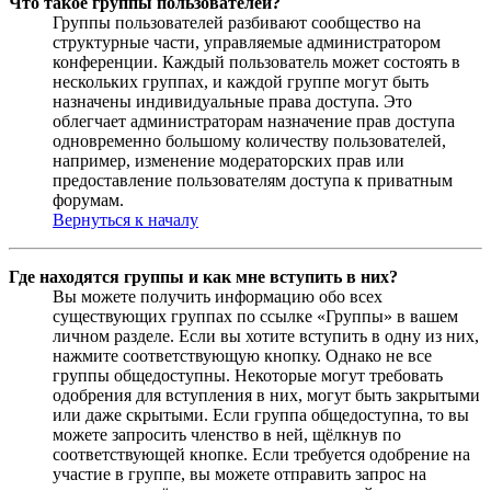
Что такое группы пользователей?
Группы пользователей разбивают сообщество на
структурные части, управляемые администратором
конференции. Каждый пользователь может состоять в
нескольких группах, и каждой группе могут быть
назначены индивидуальные права доступа. Это
облегчает администраторам назначение прав доступа
одновременно большому количеству пользователей,
например, изменение модераторских прав или
предоставление пользователям доступа к приватным
форумам.
Вернуться к началу
Где находятся группы и как мне вступить в них?
Вы можете получить информацию обо всех
существующих группах по ссылке «Группы» в вашем
личном разделе. Если вы хотите вступить в одну из них,
нажмите соответствующую кнопку. Однако не все
группы общедоступны. Некоторые могут требовать
одобрения для вступления в них, могут быть закрытыми
или даже скрытыми. Если группа общедоступна, то вы
можете запросить членство в ней, щёлкнув по
соответствующей кнопке. Если требуется одобрение на
участие в группе, вы можете отправить запрос на