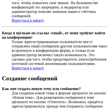
того, чтобы повысить своё звание. На большинстве
конференций это запрещено, и модератор или
администратор понизят значение вашего счётчика
сообщений.
Вернуться к началу
Когда я щёлкаю по ссылке «email», от меня требуют войти
на конференцию!
Только зарегистрированные пользователи могут
отправлять email-сообщения другим пользователям через
встроенную в конференцию форму, и только если
администратор включил такую возможность. Это
сделано для того, чтобы предотвратить злоупотребления
почтовой системой анонимными пользователями.
Вернуться к началу
Создание сообщений
Как мне создать новую тему или сообщение?
Для создания новой темы в форуме щёлкните по кнопке
«Новая тема». Для размещения сообщения в теме
щёлкните по кнопке «Ответить». Возможно, придётся
зарегистрироваться, прежде чем отправить сообщение.