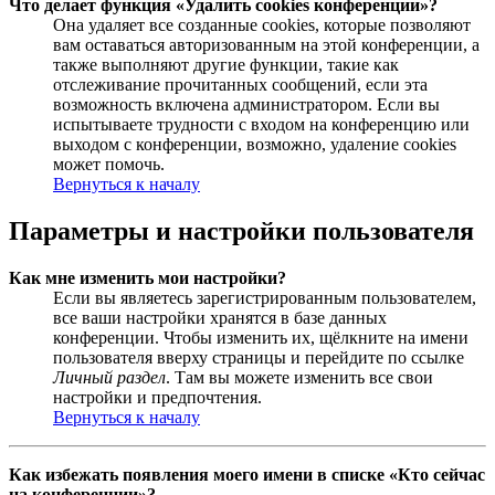
Что делает функция «Удалить cookies конференции»?
Она удаляет все созданные cookies, которые позволяют
вам оставаться авторизованным на этой конференции, а
также выполняют другие функции, такие как
отслеживание прочитанных сообщений, если эта
возможность включена администратором. Если вы
испытываете трудности с входом на конференцию или
выходом с конференции, возможно, удаление cookies
может помочь.
Вернуться к началу
Параметры и настройки пользователя
Как мне изменить мои настройки?
Если вы являетесь зарегистрированным пользователем,
все ваши настройки хранятся в базе данных
конференции. Чтобы изменить их, щёлкните на имени
пользователя вверху страницы и перейдите по ссылке
Личный раздел
. Там вы можете изменить все свои
настройки и предпочтения.
Вернуться к началу
Как избежать появления моего имени в списке «Кто сейчас
на конференции»?