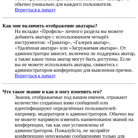
обычно уникально для каждого пользователя.
Вернуться к началу
Как мне включить отображение аватары?
На вкладке «Профиль» личного раздела вы можете
добавить аватару с использованием четырёх
инструментов: «Граватар», «Галерея аватар»,
«Удалённая аватара» или «Загружаемая аватара». От
администратора зависит, включена ли поддержка аватар,
а также какие типы аватар могут быть доступны. Если
вы не можете использовать аватары, свяжитесь с
администратором конференции для выяснения причин.
Вернуться к началу
Что такое звание и как я могу изменить его?
Звания, отображаемые под вашим именем, отражают
количество созданных вами сообщений или
идентифицируют определённых пользователей:
например, модераторов и администраторов. Обычно вы
не можете напрямую изменять наименования званий на
конференции, так как они установлены её
администратором. Пожалуйста, не засоряйте
конференцию ненужными сообщениями только для