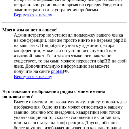
неправильно установлено время на сервере. Уведомите
администратора для устранения проблемы.
Вернуться к началу
Моего языка нет в списке!
Администратор не установил поддержку вашего языка
на конференции, или же просто никто не перевёл phpBB
на ваш язык. Попробуйте узнать у администратора
конференции, может ли он установить нужный вам
языковой пакет. Если такого языкового пакета не
существует, то вы сами можете перевести phpBB на свой
язык. Дополнительную информацию вы можете
получить на сайте
phpBB
®.
Вернуться к началу
Что означают изображения рядом с моим именем
пользователя?
Вместе с именем пользователя могут присутствовать два
изображения. Одно из них может относиться к вашему
званию, обычно это звёздочки, квадратики или точки,
указывающие на то, сколько сообщений вы оставили,
или на ваш статус на конференции. Другое, обычно
более крупное, изображение известно как «аватара» и