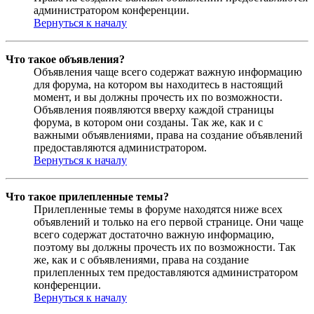
администратором конференции.
Вернуться к началу
Что такое объявления?
Объявления чаще всего содержат важную информацию
для форума, на котором вы находитесь в настоящий
момент, и вы должны прочесть их по возможности.
Объявления появляются вверху каждой страницы
форума, в котором они созданы. Так же, как и с
важными объявлениями, права на создание объявлений
предоставляются администратором.
Вернуться к началу
Что такое прилепленные темы?
Прилепленные темы в форуме находятся ниже всех
объявлений и только на его первой странице. Они чаще
всего содержат достаточно важную информацию,
поэтому вы должны прочесть их по возможности. Так
же, как и с объявлениями, права на создание
прилепленных тем предоставляются администратором
конференции.
Вернуться к началу