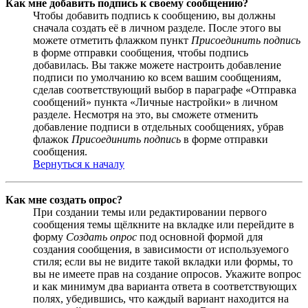
Как мне добавить подпись к своему сообщению?
Чтобы добавить подпись к сообщению, вы должны
сначала создать её в личном разделе. После этого вы
можете отметить флажком пункт
Присоединить подпись
в форме отправки сообщения, чтобы подпись
добавилась. Вы также можете настроить добавление
подписи по умолчанию ко всем вашим сообщениям,
сделав соответствующий выбор в параграфе «Отправка
сообщений» пункта «Личные настройки» в личном
разделе. Несмотря на это, вы сможете отменить
добавление подписи в отдельных сообщениях, убрав
флажок
Присоединить подпись
в форме отправки
сообщения.
Вернуться к началу
Как мне создать опрос?
При создании темы или редактировании первого
сообщения темы щёлкните на вкладке или перейдите в
форму
Создать опрос
под основной формой для
создания сообщения, в зависимости от используемого
стиля; если вы не видите такой вкладки или формы, то
вы не имеете прав на создание опросов. Укажите вопрос
и как минимум два варианта ответа в соответствующих
полях, убедившись, что каждый вариант находится на