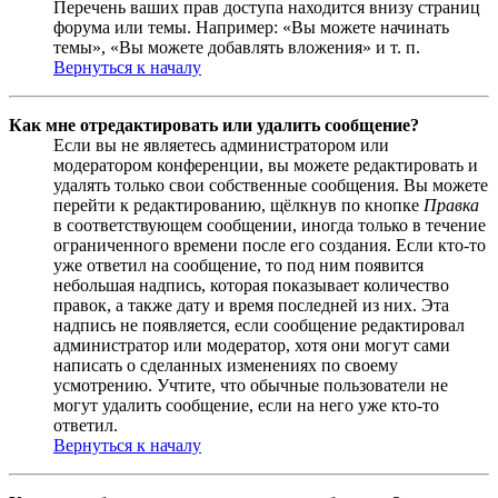
Перечень ваших прав доступа находится внизу страниц
форума или темы. Например: «Вы можете начинать
темы», «Вы можете добавлять вложения» и т. п.
Вернуться к началу
Как мне отредактировать или удалить сообщение?
Если вы не являетесь администратором или
модератором конференции, вы можете редактировать и
удалять только свои собственные сообщения. Вы можете
перейти к редактированию, щёлкнув по кнопке
Правка
в соответствующем сообщении, иногда только в течение
ограниченного времени после его создания. Если кто-то
уже ответил на сообщение, то под ним появится
небольшая надпись, которая показывает количество
правок, а также дату и время последней из них. Эта
надпись не появляется, если сообщение редактировал
администратор или модератор, хотя они могут сами
написать о сделанных изменениях по своему
усмотрению. Учтите, что обычные пользователи не
могут удалить сообщение, если на него уже кто-то
ответил.
Вернуться к началу