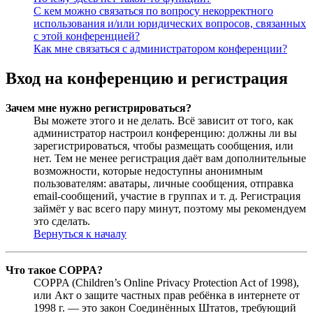
С кем можно связаться по вопросу некорректного
использования и/или юридических вопросов, связанных
с этой конференцией?
Как мне связаться с администратором конференции?
Вход на конференцию и регистрация
Зачем мне нужно регистрироваться?
Вы можете этого и не делать. Всё зависит от того, как
администратор настроил конференцию: должны ли вы
зарегистрироваться, чтобы размещать сообщения, или
нет. Тем не менее регистрация даёт вам дополнительные
возможности, которые недоступны анонимным
пользователям: аватары, личные сообщения, отправка
email-сообщений, участие в группах и т. д. Регистрация
займёт у вас всего пару минут, поэтому мы рекомендуем
это сделать.
Вернуться к началу
Что такое COPPA?
COPPA (Children’s Online Privacy Protection Act of 1998),
или Акт о защите частных прав ребёнка в интернете от
1998 г. — это закон Соединённых Штатов, требующий