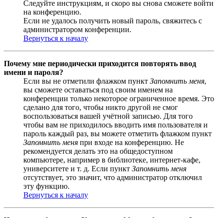
Следуйте инструкциям, и скоро вы снова сможете войти
на конференцию.
Если не удалось получить новый пароль, свяжитесь с
администратором конференции.
Вернуться к началу
Почему мне периодически приходится повторять ввод
имени и пароля?
Если вы не отметили флажком пункт
Запомнить меня
,
вы сможете оставаться под своим именем на
конференции только некоторое ограниченное время. Это
сделано для того, чтобы никто другой не смог
воспользоваться вашей учётной записью. Для того
чтобы вам не приходилось вводить имя пользователя и
пароль каждый раз, вы можете отметить флажком пункт
Запомнить меня
при входе на конференцию. Не
рекомендуется делать это на общедоступном
компьютере, например в библиотеке, интернет-кафе,
университете и т. д. Если пункт
Запомнить меня
отсутствует, это значит, что администратор отключил
эту функцию.
Вернуться к началу