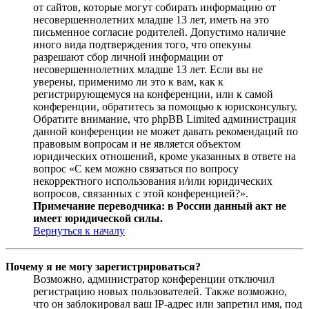
от сайтов, которые могут собирать информацию от
несовершеннолетних младше 13 лет, иметь на это
письменное согласие родителей. Допустимо наличие
иного вида подтверждения того, что опекуны
разрешают сбор личной информации от
несовершеннолетних младше 13 лет. Если вы не
уверены, применимо ли это к вам, как к
регистрирующемуся на конференции, или к самой
конференции, обратитесь за помощью к юрисконсульту.
Обратите внимание, что phpBB Limited администрация
данной конференции не может давать рекомендаций по
правовым вопросам и не является объектом
юридических отношений, кроме указанных в ответе на
вопрос «С кем можно связаться по вопросу
некорректного использования и/или юридических
вопросов, связанных с этой конференцией?».
Примечание переводчика: в России данный акт не
имеет юридической силы.
Вернуться к началу
Почему я не могу зарегистрироваться?
Возможно, администратор конференции отключил
регистрацию новых пользователей. Также возможно,
что он заблокировал ваш IP-адрес или запретил имя, под