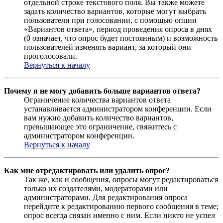
отдельной строке текстового поля. Вы также можете
задать количество вариантов, которые могут выбрать
пользователи при голосовании, с помощью опции
«Вариантов ответа», период проведения опроса в днях
(0 означает, что опрос будет постоянным) и возможность
пользователей изменять вариант, за который они
проголосовали.
Вернуться к началу
Почему я не могу добавить больше вариантов ответа?
Ограничение количества вариантов ответа
устанавливается администратором конференции. Если
вам нужно добавить количество вариантов,
превышающее это ограничение, свяжитесь с
администратором конференции.
Вернуться к началу
Как мне отредактировать или удалить опрос?
Так же, как и сообщения, опросы могут редактироваться
только их создателями, модераторами или
администраторами. Для редактирования опроса
перейдите к редактированию первого сообщения в теме;
опрос всегда связан именно с ним. Если никто не успел