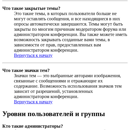
Что такое закрытые темы?
Это такие темы, в которых пользователи больше не
могут оставлять сообщения, и все находящиеся в них
опросы автоматически завершаются. Темы могут быть
закрыты по многим причинам модератором форума или
администратором конференции. Вы также можете иметь
возможность закрывать созданные вами темы, в
зависимости от прав, предоставленных вам
администратором конференции.
Вернуться к началу
Что такое значки тем?
Значки тем — это выбранные авторами изображения,
связанные с сообщениями и отражающие их
содержание. Возможность использования значков тем
зависит от разрешений, установленных
администратором конференции.
Вернуться к началу
Уровни пользователей и группы
Кто такие администраторы?