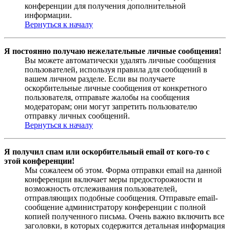
конференции для получения дополнительной
информации.
Вернуться к началу
Я постоянно получаю нежелательные личные сообщения!
Вы можете автоматически удалять личные сообщения
пользователей, используя правила для сообщений в
вашем личном разделе. Если вы получаете
оскорбительные личные сообщения от конкретного
пользователя, отправьте жалобы на сообщения
модераторам; они могут запретить пользователю
отправку личных сообщений.
Вернуться к началу
Я получил спам или оскорбительный email от кого-то с
этой конференции!
Мы сожалеем об этом. Форма отправки email на данной
конференции включает меры предосторожности и
возможность отслеживания пользователей,
отправляющих подобные сообщения. Отправьте email-
сообщение администратору конференции с полной
копией полученного письма. Очень важно включить все
заголовки, в которых содержится детальная информация