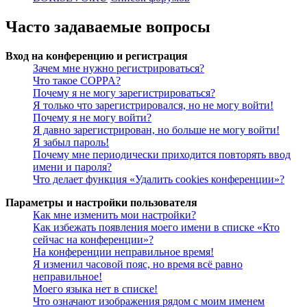
Часто задаваемые вопросы
Вход на конференцию и регистрация
Зачем мне нужно регистрироваться?
Что такое COPPA?
Почему я не могу зарегистрироваться?
Я только что зарегистрировался, но не могу войти!
Почему я не могу войти?
Я давно зарегистрирован, но больше не могу войти!
Я забыл пароль!
Почему мне периодически приходится повторять ввод
имени и пароля?
Что делает функция «Удалить cookies конференции»?
Параметры и настройки пользователя
Как мне изменить мои настройки?
Как избежать появления моего имени в списке «Кто
сейчас на конференции»?
На конференции неправильное время!
Я изменил часовой пояс, но время всё равно
неправильное!
Моего языка нет в списке!
Что означают изображения рядом с моим именем