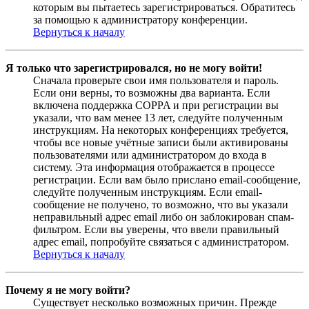
которым вы пытаетесь зарегистрироваться. Обратитесь
за помощью к администратору конференции.
Вернуться к началу
Я только что зарегистрировался, но не могу войти!
Сначала проверьте свои имя пользователя и пароль.
Если они верны, то возможны два варианта. Если
включена поддержка COPPA и при регистрации вы
указали, что вам менее 13 лет, следуйте полученным
инструкциям. На некоторых конференциях требуется,
чтобы все новые учётные записи были активированы
пользователями или администратором до входа в
систему. Эта информация отображается в процессе
регистрации. Если вам было прислано email-сообщение,
следуйте полученным инструкциям. Если email-
сообщение не получено, то возможно, что вы указали
неправильный адрес email либо он заблокирован спам-
фильтром. Если вы уверены, что ввели правильный
адрес email, попробуйте связаться с администратором.
Вернуться к началу
Почему я не могу войти?
Существует несколько возможных причин. Прежде