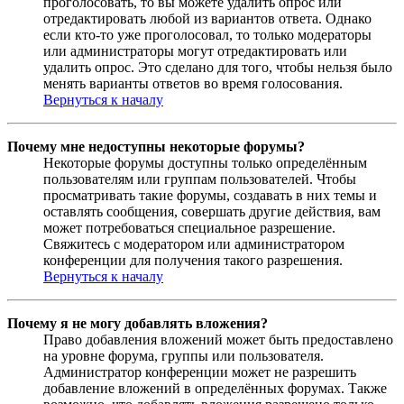
проголосовать, то вы можете удалить опрос или
отредактировать любой из вариантов ответа. Однако
если кто-то уже проголосовал, то только модераторы
или администраторы могут отредактировать или
удалить опрос. Это сделано для того, чтобы нельзя было
менять варианты ответов во время голосования.
Вернуться к началу
Почему мне недоступны некоторые форумы?
Некоторые форумы доступны только определённым
пользователям или группам пользователей. Чтобы
просматривать такие форумы, создавать в них темы и
оставлять сообщения, совершать другие действия, вам
может потребоваться специальное разрешение.
Свяжитесь с модератором или администратором
конференции для получения такого разрешения.
Вернуться к началу
Почему я не могу добавлять вложения?
Право добавления вложений может быть предоставлено
на уровне форума, группы или пользователя.
Администратор конференции может не разрешить
добавление вложений в определённых форумах. Также