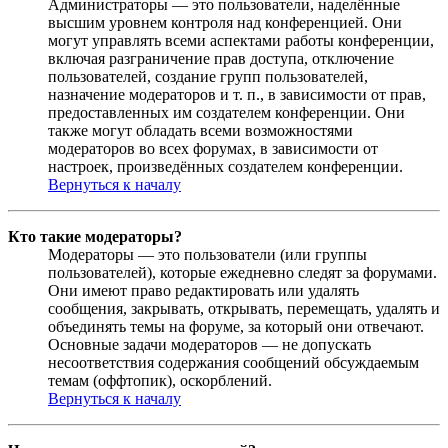
Администраторы — это пользователи, наделённые
высшим уровнем контроля над конференцией. Они
могут управлять всеми аспектами работы конференции,
включая разграничение прав доступа, отключение
пользователей, создание групп пользователей,
назначение модераторов и т. п., в зависимости от прав,
предоставленных им создателем конференции. Они
также могут обладать всеми возможностями
модераторов во всех форумах, в зависимости от
настроек, произведённых создателем конференции.
Вернуться к началу
Кто такие модераторы?
Модераторы — это пользователи (или группы
пользователей), которые ежедневно следят за форумами.
Они имеют право редактировать или удалять
сообщения, закрывать, открывать, перемещать, удалять и
объединять темы на форуме, за который они отвечают.
Основные задачи модераторов — не допускать
несоответствия содержания сообщений обсуждаемым
темам (оффтопик), оскорблений.
Вернуться к началу