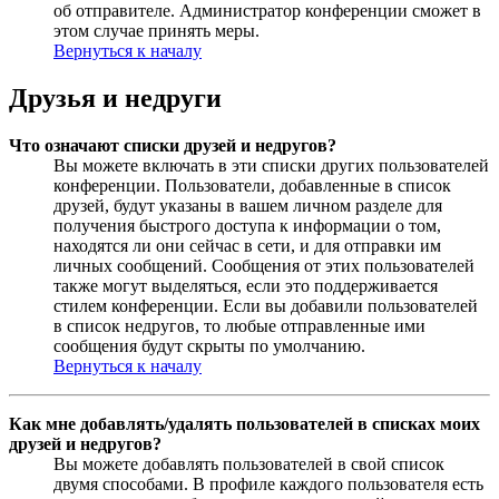
об отправителе. Администратор конференции сможет в
этом случае принять меры.
Вернуться к началу
Друзья и недруги
Что означают списки друзей и недругов?
Вы можете включать в эти списки других пользователей
конференции. Пользователи, добавленные в список
друзей, будут указаны в вашем личном разделе для
получения быстрого доступа к информации о том,
находятся ли они сейчас в сети, и для отправки им
личных сообщений. Сообщения от этих пользователей
также могут выделяться, если это поддерживается
стилем конференции. Если вы добавили пользователей
в список недругов, то любые отправленные ими
сообщения будут скрыты по умолчанию.
Вернуться к началу
Как мне добавлять/удалять пользователей в списках моих
друзей и недругов?
Вы можете добавлять пользователей в свой список
двумя способами. В профиле каждого пользователя есть