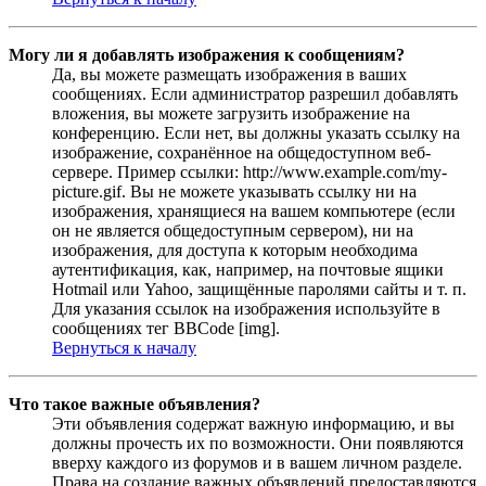
Могу ли я добавлять изображения к сообщениям?
Да, вы можете размещать изображения в ваших
сообщениях. Если администратор разрешил добавлять
вложения, вы можете загрузить изображение на
конференцию. Если нет, вы должны указать ссылку на
изображение, сохранённое на общедоступном веб-
сервере. Пример ссылки: http://www.example.com/my-
picture.gif. Вы не можете указывать ссылку ни на
изображения, хранящиеся на вашем компьютере (если
он не является общедоступным сервером), ни на
изображения, для доступа к которым необходима
аутентификация, как, например, на почтовые ящики
Hotmail или Yahoo, защищённые паролями сайты и т. п.
Для указания ссылок на изображения используйте в
сообщениях тег BBCode [img].
Вернуться к началу
Что такое важные объявления?
Эти объявления содержат важную информацию, и вы
должны прочесть их по возможности. Они появляются
вверху каждого из форумов и в вашем личном разделе.
Права на создание важных объявлений предоставляются