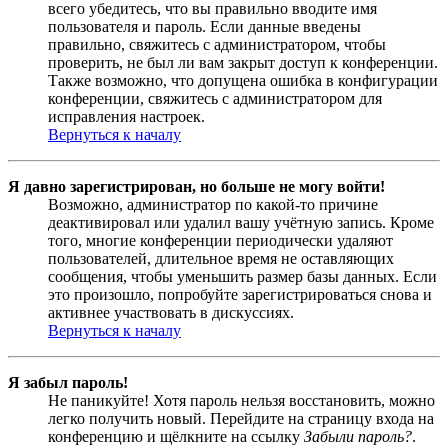
всего убедитесь, что вы правильно вводите имя
пользователя и пароль. Если данные введены
правильно, свяжитесь с администратором, чтобы
проверить, не был ли вам закрыт доступ к конференции.
Также возможно, что допущена ошибка в конфигурации
конференции, свяжитесь с администратором для
исправления настроек.
Вернуться к началу
Я давно зарегистрирован, но больше не могу войти!
Возможно, администратор по какой-то причине
деактивировал или удалил вашу учётную запись. Кроме
того, многие конференции периодически удаляют
пользователей, длительное время не оставляющих
сообщения, чтобы уменьшить размер базы данных. Если
это произошло, попробуйте зарегистрироваться снова и
активнее участвовать в дискуссиях.
Вернуться к началу
Я забыл пароль!
Не паникуйте! Хотя пароль нельзя восстановить, можно
легко получить новый. Перейдите на страницу входа на
конференцию и щёлкните на ссылку
Забыли пароль?
.