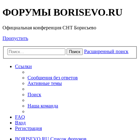
ФОРУМЫ BORISEVO.RU
Официальная конференция СНТ Борисьево
Пропустить
Расширенный поиск
Поиск
Ссылки
Сообщения без ответов
Активные темы
Поиск
Наша команда
FAQ
Вход
Регистрация
BORISEVO.RU
Список форумов