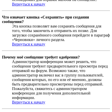
Вернуться к началу
Что означает кнопка «Сохранить» при создании
сообщения?
Эта кнопка позволяет вам сохранять сообщения для
того, чтобы закончить и отправить их позже. Для
загрузки сохранённого сообщения перейдите в параграф
«Черновики» личного раздела.
Вернуться к началу
Почему моё сообщение требует одобрения?
Администратор конференции может решить, что
сообщения требуют предварительного просмотра перед
отправкой на форум. Возможно также, что
администратор включил вас в группу пользователей,
сообщения которых, по его или её мнению, должны
быть предварительно просмотрены перед отправкой.
Пожалуйста, свяжитесь с администратором
конференции для получения дополнительной
информации.
Вернуться к началу