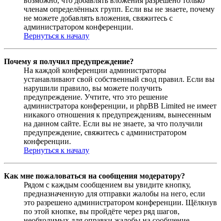
возможно, что добавлять вложения разрешено только
членам определённых групп. Если вы не знаете, почему
не можете добавлять вложения, свяжитесь с
администратором конференции.
Вернуться к началу
Почему я получил предупреждение?
На каждой конференции администраторы
устанавливают свой собственный свод правил. Если вы
нарушили правило, вы можете получить
предупреждение. Учтите, что это решение
администратора конференции, и phpBB Limited не имеет
никакого отношения к предупреждениям, вынесенным
на данном сайте. Если вы не знаете, за что получили
предупреждение, свяжитесь с администратором
конференции.
Вернуться к началу
Как мне пожаловаться на сообщения модератору?
Рядом с каждым сообщением вы увидите кнопку,
предназначенную для отправки жалобы на него, если
это разрешено администратором конференции. Щёлкнув
по этой кнопке, вы пройдёте через ряд шагов,
необходимых для оправки жалобы на сообщение.