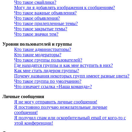
Что такое смайлики?
Могу ли я добавлять изображения к сообщениям?
Что такое важные объявления?
Что такое объявления?
Что такое прилепленные темы?
Что такое закрытые темы?
Что такое значки тем?
Уровни пользователей и группы
Кто такие администраторы?
Кто такие модераторы?
Что такое группы пользователей?
Где находятся группы и как мне вступить в них?
Как мне стать лидером группы?
Почему названия некоторых групп имеют разные цвета?
Что такое группа по умолчанию?
Что означает ссылка «Наша команда»?
Личные сообщения
Я не могу отправить личные сообщения!
Я постоянно получаю нежелательные личные
сообщения!
Я получил спам или оскорбительный email от кого-то с
этой конференции!