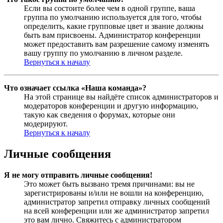
Если вы состоите более чем в одной группе, ваша
группа по умолчанию используется для того, чтобы
определить, какие групповые цвет и звание должны
быть вам присвоены. Администратор конференции
может предоставить вам разрешение самому изменять
вашу группу по умолчанию в личном разделе.
Вернуться к началу
Что означает ссылка «Наша команда»?
На этой странице вы найдёте список администраторов и
модераторов конференции и другую информацию,
такую как сведения о форумах, которые они
модерируют.
Вернуться к началу
Личные сообщения
Я не могу отправить личные сообщения!
Это может быть вызвано тремя причинами: вы не
зарегистрированы и/или не вошли на конференцию,
администратор запретил отправку личных сообщений
на всей конференции или же администратор запретил
это вам лично. Свяжитесь с администратором