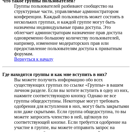
Что такое группы пользователей?
Группы пользователей разбивают сообщество на
структурные части, управляемые администратором
конференции. Каждый пользователь может состоять в
нескольких группах, и каждой группе могут быть
назначены индивидуальные права доступа. Это
облегчает администраторам назначение прав доступа
одновременно большому количеству пользователей,
например, изменение модераторских прав или
предоставление пользователям доступа к приватным
форумам.
Вернуться к началу
Где находятся группы и как мне вступить в них?
Вы можете получить информацию обо всех
существующих группах по ссылке «Группы» в вашем
личном разделе. Если вы хотите вступить в одну из них,
нажмите соответствующую кнопку. Однако не все
группы общедоступны. Некоторые могут требовать
одобрения для вступления в них, могут быть закрытыми
или даже скрытыми. Если группа общедоступна, то вы
можете запросить членство в ней, щёлкнув по
соответствующей кнопке. Если требуется одобрение на
участие в группе, вы можете отправить запрос на