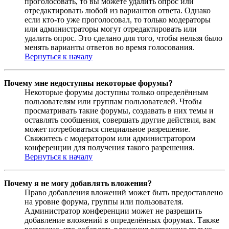
проголосовать, то вы можете удалить опрос или
отредактировать любой из вариантов ответа. Однако
если кто-то уже проголосовал, то только модераторы
или администраторы могут отредактировать или
удалить опрос. Это сделано для того, чтобы нельзя было
менять варианты ответов во время голосования.
Вернуться к началу
Почему мне недоступны некоторые форумы?
Некоторые форумы доступны только определённым
пользователям или группам пользователей. Чтобы
просматривать такие форумы, создавать в них темы и
оставлять сообщения, совершать другие действия, вам
может потребоваться специальное разрешение.
Свяжитесь с модератором или администратором
конференции для получения такого разрешения.
Вернуться к началу
Почему я не могу добавлять вложения?
Право добавления вложений может быть предоставлено
на уровне форума, группы или пользователя.
Администратор конференции может не разрешить
добавление вложений в определённых форумах. Также