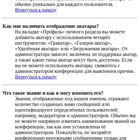
обычно уникально для каждого пользователя.
Вернуться к началу
Как мне включить отображение аватары?
На вкладке «Профиль» личного раздела вы можете
добавить аватару с использованием четырёх
инструментов: «Граватар», «Галерея аватар»,
«Удалённая аватара» или «Загружаемая аватара». От
администратора зависит, включена ли поддержка аватар,
а также какие типы аватар могут быть доступны. Если
вы не можете использовать аватары, свяжитесь с
администратором конференции для выяснения причин.
Вернуться к началу
Что такое звание и как я могу изменить его?
Звания, отображаемые под вашим именем, отражают
количество созданных вами сообщений или
идентифицируют определённых пользователей:
например, модераторов и администраторов. Обычно вы
не можете напрямую изменять наименования званий на
конференции, так как они установлены её
администратором. Пожалуйста, не засоряйте
конференцию ненужными сообщениями только для