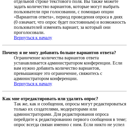
отдельной строке текстового поля. Вы также можете
задать количество вариантов, которые могут выбрать
пользователи при голосовании, с помощью опции
«Вариантов ответа», период проведения опроса в днях
(0 означает, что опрос будет постоянным) и возможность
пользователей изменять вариант, за который они
проголосовали.
Вернуться к началу
Почему я не могу добавить больше вариантов ответа?
Ограничение количества вариантов ответа
устанавливается администратором конференции. Если
вам нужно добавить количество вариантов,
превышающее это ограничение, свяжитесь с
администратором конференции.
Вернуться к началу
Как мне отредактировать или удалить опрос?
Так же, как и сообщения, опросы могут редактироваться
только их создателями, модераторами или
администраторами. Для редактирования опроса
перейдите к редактированию первого сообщения в теме;
опрос всегда связан именно с ним. Если никто не успел