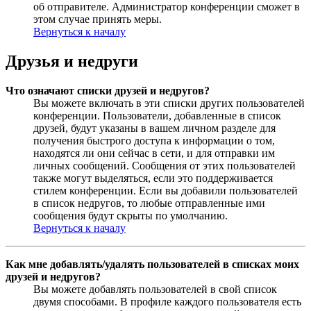
об отправителе. Администратор конференции сможет в
этом случае принять меры.
Вернуться к началу
Друзья и недруги
Что означают списки друзей и недругов?
Вы можете включать в эти списки других пользователей
конференции. Пользователи, добавленные в список
друзей, будут указаны в вашем личном разделе для
получения быстрого доступа к информации о том,
находятся ли они сейчас в сети, и для отправки им
личных сообщений. Сообщения от этих пользователей
также могут выделяться, если это поддерживается
стилем конференции. Если вы добавили пользователей
в список недругов, то любые отправленные ими
сообщения будут скрыты по умолчанию.
Вернуться к началу
Как мне добавлять/удалять пользователей в списках моих
друзей и недругов?
Вы можете добавлять пользователей в свой список
двумя способами. В профиле каждого пользователя есть