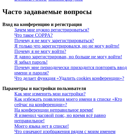
Часто задаваемые вопросы
Вход на конференцию и регистрация
Зачем мне нужно регистрироваться?
Что такое COPPA?
Почему я не могу зарегистрироваться?
Я только что зарегистрировался, но не могу войти!
Почему я не могу войти?
Я давно зарегистрирован, но больше не могу войти!
Я забыл пароль!
Почему мне периодически приходится повторять ввод
имени и пароля?
Что делает функция «Удалить cookies конференции»?
Параметры и настройки пользователя
Как мне изменить мои настройки?
Как избежать появления моего имени в списке «Кто
сейчас на конференции»?
На конференции неправильное время!
Я изменил часовой пояс, но время всё равно
неправильное!
Моего языка нет в списке!
Что означают изображения рядом с моим именем