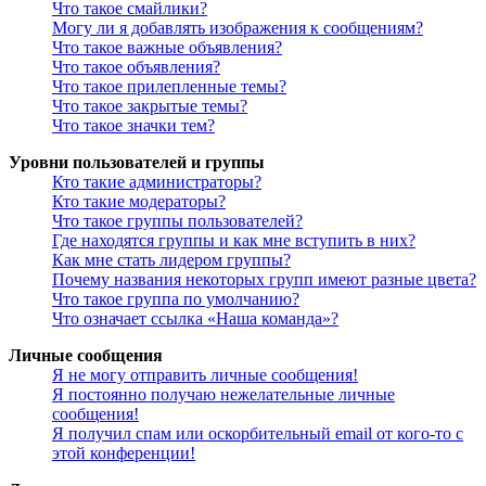
Что такое смайлики?
Могу ли я добавлять изображения к сообщениям?
Что такое важные объявления?
Что такое объявления?
Что такое прилепленные темы?
Что такое закрытые темы?
Что такое значки тем?
Уровни пользователей и группы
Кто такие администраторы?
Кто такие модераторы?
Что такое группы пользователей?
Где находятся группы и как мне вступить в них?
Как мне стать лидером группы?
Почему названия некоторых групп имеют разные цвета?
Что такое группа по умолчанию?
Что означает ссылка «Наша команда»?
Личные сообщения
Я не могу отправить личные сообщения!
Я постоянно получаю нежелательные личные
сообщения!
Я получил спам или оскорбительный email от кого-то с
этой конференции!