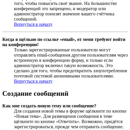
того, чтобы повысить своё звание. На большинстве
конференций это запрещено, и модератор или
администратор понизят значение вашего счётчика
сообщений.
Вернуться к началу
Когда я щёлкаю по ссылке «email», от меня требуют войти
на конференцию!
Только зарегистрированные пользователи могут
отправлять email-сообщения другим пользователям через
встроенную в конференцию форму, и только если
администратор включил такую возможность. Это
сделано для того, чтобы предотвратить злоупотребления
почтовой системой анонимными пользователями.
Вернуться к началу
Создание сообщений
Как мне создать новую тему или сообщение?
Для создания новой темы в форуме щёлкните по кнопке
«Новая тема». Для размещения сообщения в теме
щёлкните по кнопке «Ответить». Возможно, придётся
зарегистрироваться, прежде чем отправить сообщение.