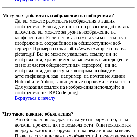
Могу ли я добавлять изображения к сообщениям?
Да, вы можете размещать изображения в ваших
сообщениях. Если администратор разрешил добавлять
вложения, вы можете загрузить изображение на
конференцию. Если нет, вы должны указать ссылку на
изображение, сохранённое на общедоступном веб-
сервере. Пример ссылки: http://www.example.com/my-
picture.gif. Вы не можете указывать ссылку ни на
изображения, хранящиеся на вашем компьютере (если
он не является общедоступным сервером), ни на
изображения, для доступа к которым необходима
аутентификация, как, например, на почтовые ящики
Hotmail или Yahoo, защищённые паролями сайты и т. п.
Для указания ссылок на изображения используйте в
сообщениях тег BBCode [img].
Вернуться к началу
Что такое важные объявления?
Эти объявления содержат важную информацию, и вы
должны прочесть их по возможности. Они появляются
вверху каждого из форумов и в вашем личном разделе.
Права на создание важных объявлений предоставляются