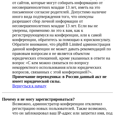
от сайтов, которые могут собирать информацию от
несовершеннолетних младше 13 лет, иметь на это
письменное согласие родителей. Допустимо наличие
иного вида подтверждения того, что опекуны
разрешают сбор личной информации от
несовершеннолетних младше 13 лет. Если вы не
уверены, применимо ли это к вам, как к
регистрирующемуся на конференции, или к самой
конференции, обратитесь за помощью к юрисконсульту.
Обратите внимание, что phpBB Limited администрация
данной конференции не может давать рекомендаций по
правовым вопросам и не является объектом
юридических отношений, кроме указанных в ответе на
вопрос «С кем можно связаться по вопросу
некорректного использования и/или юридических
вопросов, связанных с этой конференцией?».
Примечание переводчика: в России данный акт не
имеет юридической силы.
Вернуться к началу
Почему я не могу зарегистрироваться?
Возможно, администратор конференции отключил
регистрацию новых пользователей. Также возможно,
что он заблокировал ваш IP-адрес или запретил имя, под