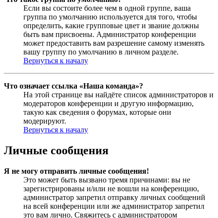
Если вы состоите более чем в одной группе, ваша
группа по умолчанию используется для того, чтобы
определить, какие групповые цвет и звание должны
быть вам присвоены. Администратор конференции
может предоставить вам разрешение самому изменять
вашу группу по умолчанию в личном разделе.
Вернуться к началу
Что означает ссылка «Наша команда»?
На этой странице вы найдёте список администраторов и
модераторов конференции и другую информацию,
такую как сведения о форумах, которые они
модерируют.
Вернуться к началу
Личные сообщения
Я не могу отправить личные сообщения!
Это может быть вызвано тремя причинами: вы не
зарегистрированы и/или не вошли на конференцию,
администратор запретил отправку личных сообщений
на всей конференции или же администратор запретил
это вам лично. Свяжитесь с администратором