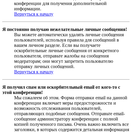
конференции для получения дополнительной
информации.
Вернуться к началу
Я постоянно получаю нежелательные личные сообщения!
Вы можете автоматически удалять личные сообщения
пользователей, используя правила для сообщений в
вашем личном разделе. Если вы получаете
оскорбительные личные сообщения от конкретного
пользователя, отправьте жалобы на сообщения
модераторам; они могут запретить пользователю
отправку личных сообщений.
Вернуться к началу
Я получил спам или оскорбительный email от кого-то с
этой конференции!
Мы сожалеем об этом. Форма отправки email на данной
конференции включает меры предосторожности и
возможность отслеживания пользователей,
отправляющих подобные сообщения. Отправьте email-
сообщение администратору конференции с полной
копией полученного письма. Очень важно включить все
заголовки, в которых содержится детальная информация