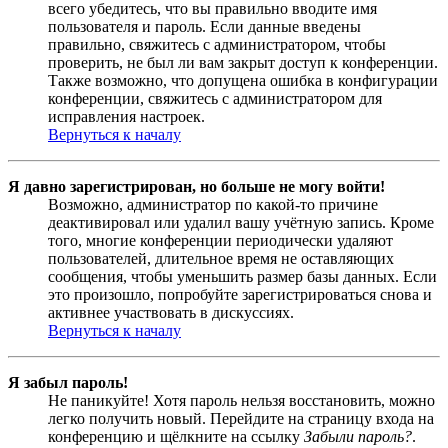
всего убедитесь, что вы правильно вводите имя
пользователя и пароль. Если данные введены
правильно, свяжитесь с администратором, чтобы
проверить, не был ли вам закрыт доступ к конференции.
Также возможно, что допущена ошибка в конфигурации
конференции, свяжитесь с администратором для
исправления настроек.
Вернуться к началу
Я давно зарегистрирован, но больше не могу войти!
Возможно, администратор по какой-то причине
деактивировал или удалил вашу учётную запись. Кроме
того, многие конференции периодически удаляют
пользователей, длительное время не оставляющих
сообщения, чтобы уменьшить размер базы данных. Если
это произошло, попробуйте зарегистрироваться снова и
активнее участвовать в дискуссиях.
Вернуться к началу
Я забыл пароль!
Не паникуйте! Хотя пароль нельзя восстановить, можно
легко получить новый. Перейдите на страницу входа на
конференцию и щёлкните на ссылку
Забыли пароль?
.