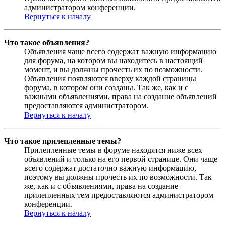
администратором конференции.
Вернуться к началу
Что такое объявления?
Объявления чаще всего содержат важную информацию
для форума, на котором вы находитесь в настоящий
момент, и вы должны прочесть их по возможности.
Объявления появляются вверху каждой страницы
форума, в котором они созданы. Так же, как и с
важными объявлениями, права на создание объявлений
предоставляются администратором.
Вернуться к началу
Что такое прилепленные темы?
Прилепленные темы в форуме находятся ниже всех
объявлений и только на его первой странице. Они чаще
всего содержат достаточно важную информацию,
поэтому вы должны прочесть их по возможности. Так
же, как и с объявлениями, права на создание
прилепленных тем предоставляются администратором
конференции.
Вернуться к началу