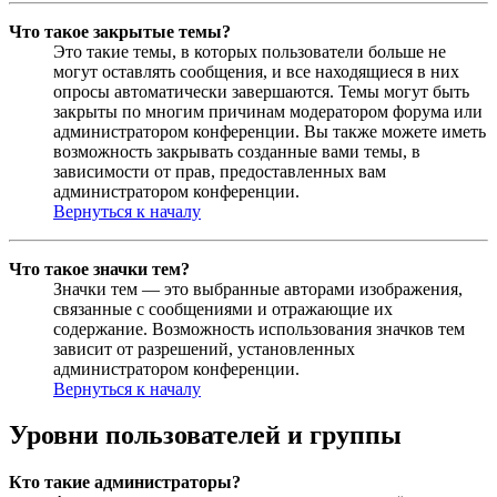
Что такое закрытые темы?
Это такие темы, в которых пользователи больше не
могут оставлять сообщения, и все находящиеся в них
опросы автоматически завершаются. Темы могут быть
закрыты по многим причинам модератором форума или
администратором конференции. Вы также можете иметь
возможность закрывать созданные вами темы, в
зависимости от прав, предоставленных вам
администратором конференции.
Вернуться к началу
Что такое значки тем?
Значки тем — это выбранные авторами изображения,
связанные с сообщениями и отражающие их
содержание. Возможность использования значков тем
зависит от разрешений, установленных
администратором конференции.
Вернуться к началу
Уровни пользователей и группы
Кто такие администраторы?