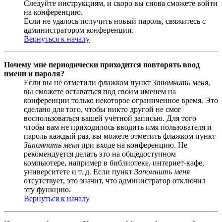
Следуйте инструкциям, и скоро вы снова сможете войти
на конференцию.
Если не удалось получить новый пароль, свяжитесь с
администратором конференции.
Вернуться к началу
Почему мне периодически приходится повторять ввод
имени и пароля?
Если вы не отметили флажком пункт
Запомнить меня
,
вы сможете оставаться под своим именем на
конференции только некоторое ограниченное время. Это
сделано для того, чтобы никто другой не смог
воспользоваться вашей учётной записью. Для того
чтобы вам не приходилось вводить имя пользователя и
пароль каждый раз, вы можете отметить флажком пункт
Запомнить меня
при входе на конференцию. Не
рекомендуется делать это на общедоступном
компьютере, например в библиотеке, интернет-кафе,
университете и т. д. Если пункт
Запомнить меня
отсутствует, это значит, что администратор отключил
эту функцию.
Вернуться к началу