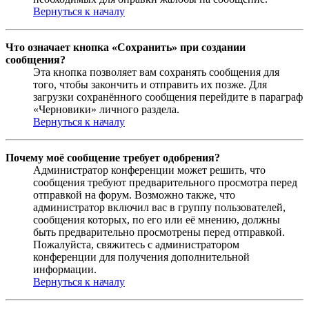
Вернуться к началу
Что означает кнопка «Сохранить» при создании
сообщения?
Эта кнопка позволяет вам сохранять сообщения для
того, чтобы закончить и отправить их позже. Для
загрузки сохранённого сообщения перейдите в параграф
«Черновики» личного раздела.
Вернуться к началу
Почему моё сообщение требует одобрения?
Администратор конференции может решить, что
сообщения требуют предварительного просмотра перед
отправкой на форум. Возможно также, что
администратор включил вас в группу пользователей,
сообщения которых, по его или её мнению, должны
быть предварительно просмотрены перед отправкой.
Пожалуйста, свяжитесь с администратором
конференции для получения дополнительной
информации.
Вернуться к началу