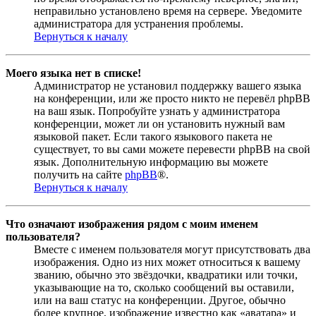
неправильно установлено время на сервере. Уведомите
администратора для устранения проблемы.
Вернуться к началу
Моего языка нет в списке!
Администратор не установил поддержку вашего языка
на конференции, или же просто никто не перевёл phpBB
на ваш язык. Попробуйте узнать у администратора
конференции, может ли он установить нужный вам
языковой пакет. Если такого языкового пакета не
существует, то вы сами можете перевести phpBB на свой
язык. Дополнительную информацию вы можете
получить на сайте
phpBB
®.
Вернуться к началу
Что означают изображения рядом с моим именем
пользователя?
Вместе с именем пользователя могут присутствовать два
изображения. Одно из них может относиться к вашему
званию, обычно это звёздочки, квадратики или точки,
указывающие на то, сколько сообщений вы оставили,
или на ваш статус на конференции. Другое, обычно
более крупное, изображение известно как «аватара» и