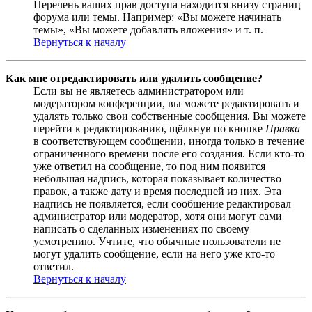
Перечень ваших прав доступа находится внизу страниц
форума или темы. Например: «Вы можете начинать
темы», «Вы можете добавлять вложения» и т. п.
Вернуться к началу
Как мне отредактировать или удалить сообщение?
Если вы не являетесь администратором или
модератором конференции, вы можете редактировать и
удалять только свои собственные сообщения. Вы можете
перейти к редактированию, щёлкнув по кнопке
Правка
в соответствующем сообщении, иногда только в течение
ограниченного времени после его создания. Если кто-то
уже ответил на сообщение, то под ним появится
небольшая надпись, которая показывает количество
правок, а также дату и время последней из них. Эта
надпись не появляется, если сообщение редактировал
администратор или модератор, хотя они могут сами
написать о сделанных изменениях по своему
усмотрению. Учтите, что обычные пользователи не
могут удалить сообщение, если на него уже кто-то
ответил.
Вернуться к началу