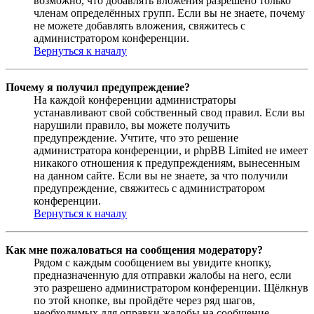
возможно, что добавлять вложения разрешено только
членам определённых групп. Если вы не знаете, почему
не можете добавлять вложения, свяжитесь с
администратором конференции.
Вернуться к началу
Почему я получил предупреждение?
На каждой конференции администраторы
устанавливают свой собственный свод правил. Если вы
нарушили правило, вы можете получить
предупреждение. Учтите, что это решение
администратора конференции, и phpBB Limited не имеет
никакого отношения к предупреждениям, вынесенным
на данном сайте. Если вы не знаете, за что получили
предупреждение, свяжитесь с администратором
конференции.
Вернуться к началу
Как мне пожаловаться на сообщения модератору?
Рядом с каждым сообщением вы увидите кнопку,
предназначенную для отправки жалобы на него, если
это разрешено администратором конференции. Щёлкнув
по этой кнопке, вы пройдёте через ряд шагов,
необходимых для оправки жалобы на сообщение.