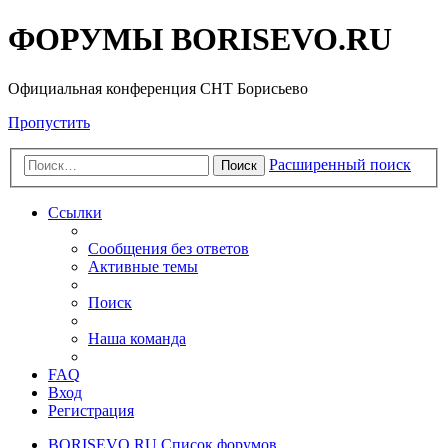
ФОРУМЫ BORISEVO.RU
Официальная конференция СНТ Борисьево
Пропустить
Расширенный поиск
Поиск
Ссылки
Сообщения без ответов
Активные темы
Поиск
Наша команда
FAQ
Вход
Регистрация
BORISEVO.RU
Список форумов