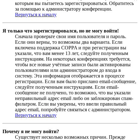
которым вы пытаетесь зарегистрироваться. Обратитесь
за помощью к администратору конференции.
Вернуться к началу
Я только что зарегистрировался, но не могу войти!
Сначала проверьте свои имя пользователя и пароль.
Если они верны, то возможны два варианта. Если
включена поддержка COPPA и при регистрации вы
указали, что вам менее 13 лет, следуйте полученным
инструкциям. На некоторых конференциях требуется,
чтобы все новые учётные записи были активированы
пользователями или администратором до входа в
систему. Эта информация отображается в процессе
регистрации. Если вам было прислано email-сообщение,
следуйте полученным инструкциям. Если email-
сообщение не получено, то возможно, что вы указали
неправильный адрес email либо он заблокирован спам-
фильтром. Если вы уверены, что ввели правильный
адрес email, попробуйте связаться с администратором.
Вернуться к началу
Почему я не могу войти?
Существует несколько возможных причин. Прежде