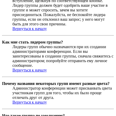
вступление, щёлкнув по соответствующей кнопке.
Лидер группы должен будет одобрить ваше участие в
группе и может спросить, зачем вы хотите
присоединиться. Пожалуйста, не беспокойте лидера
группы, если он отклонил ваш запрос; у него могут
быть для этого свои причины.
Вернуться к началу
Как мне стать лидером группы?
Лидеры групп обычно назначаются при их создании
администраторами конференции. Если вы
заинтересованы в создании группы, сначала свяжитесь с
администратором; попробуйте отправить ему личное
сообщение.
Вернуться к началу
Почему названия некоторых групп имеют разные цвета?
Администратор конференции может присваивать цвета
участникам групп для того, чтобы их было проще
отличать друг от друга.
Вернуться к началу
Что такое группа по умолчанию?