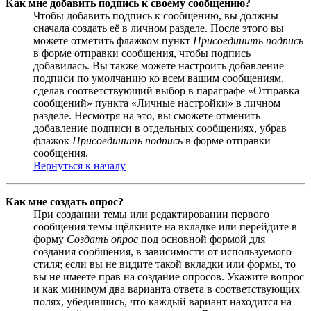
Как мне добавить подпись к своему сообщению?
Чтобы добавить подпись к сообщению, вы должны
сначала создать её в личном разделе. После этого вы
можете отметить флажком пункт
Присоединить подпись
в форме отправки сообщения, чтобы подпись
добавилась. Вы также можете настроить добавление
подписи по умолчанию ко всем вашим сообщениям,
сделав соответствующий выбор в параграфе «Отправка
сообщений» пункта «Личные настройки» в личном
разделе. Несмотря на это, вы сможете отменить
добавление подписи в отдельных сообщениях, убрав
флажок
Присоединить подпись
в форме отправки
сообщения.
Вернуться к началу
Как мне создать опрос?
При создании темы или редактировании первого
сообщения темы щёлкните на вкладке или перейдите в
форму
Создать опрос
под основной формой для
создания сообщения, в зависимости от используемого
стиля; если вы не видите такой вкладки или формы, то
вы не имеете прав на создание опросов. Укажите вопрос
и как минимум два варианта ответа в соответствующих
полях, убедившись, что каждый вариант находится на