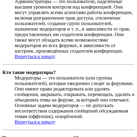
Администраторы — это пользователи, наделённые
высшим уровнем контроля над конференцией. Они
могут управлять всеми аспектами работы конференции,
включая разграничение прав доступа, отключение
пользователей, создание групп пользователей,
назначение модераторов и т. п., в зависимости от прав,
предоставленных им создателем конференции. Они
также могут обладать всеми возможностями
модераторов во всех форумах, в зависимости от
настроек, произведённых создателем конференции.
Вернуться к началу
Кто такие модераторы?
Модераторы — это пользователи (или группы
пользователей), которые ежедневно следят за форумами.
Они имеют право редактировать или удалять
сообщения, закрывать, открывать, перемещать, удалять и
объединять темы на форуме, за который они отвечают.
Основные задачи модераторов — не допускать
несоответствия содержания сообщений обсуждаемым
темам (оффтопик), оскорблений.
Вернуться к началу