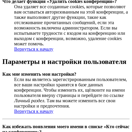
Что делает функция «Удалить cookies конференции»?
Она удаляет все созданные cookies, которые позволяют
вам оставаться авторизованным на этой конференции, а
также выполняют другие функции, такие как
отслеживание прочитанных сообщений, если эта
возможность включена администратором. Если вы
испытываете трудности с входом на конференцию или
выходом с конференции, возможно, удаление cookies
может помочь.
Вернуться к началу
Параметры и настройки пользователя
Как мне изменить мои настройки?
Если вы являетесь зарегистрированным пользователем,
все ваши настройки хранятся в базе данных
конференции. Чтобы изменить их, щёлкните на имени
пользователя вверху страницы и перейдите по ссылке
Личный раздел
. Там вы можете изменить все свои
настройки и предпочтения.
Вернуться к началу
Как избежать появления моего имени в списке «Кто сейчас
на конференции»?