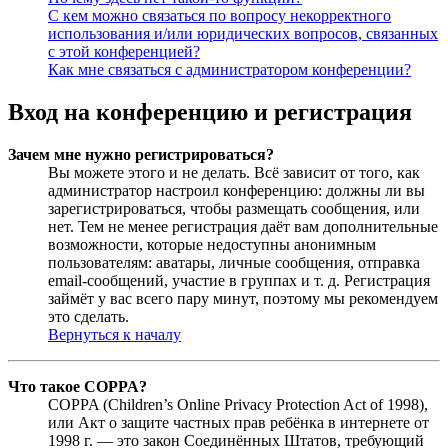
С кем можно связаться по вопросу некорректного
использования и/или юридических вопросов, связанных
с этой конференцией?
Как мне связаться с администратором конференции?
Вход на конференцию и регистрация
Зачем мне нужно регистрироваться?
Вы можете этого и не делать. Всё зависит от того, как
администратор настроил конференцию: должны ли вы
зарегистрироваться, чтобы размещать сообщения, или
нет. Тем не менее регистрация даёт вам дополнительные
возможности, которые недоступны анонимным
пользователям: аватары, личные сообщения, отправка
email-сообщений, участие в группах и т. д. Регистрация
займёт у вас всего пару минут, поэтому мы рекомендуем
это сделать.
Вернуться к началу
Что такое COPPA?
COPPA (Children’s Online Privacy Protection Act of 1998),
или Акт о защите частных прав ребёнка в интернете от
1998 г. — это закон Соединённых Штатов, требующий