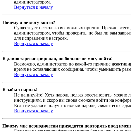
администратором.
Вернуться к началу
Почему я не могу войти?
Существует несколько возможных причин. Прежде всего у
администратором, чтобы проверить, не был ли вам закр
для исправления настроек.
Вернуться к началу
Я давно зарегистрирован, но больше не могу войти!
Возможно, администратор по какой-то причине деактивир
время не оставляющих сообщения, чтобы уменьшить разме
Вернуться к началу
Я забыл пароль!
Не паникуйте! Хотя пароль нельзя восстановить, можно 
инструкциям, и скоро вы снова сможете войти на конфер
Если не удалось получить новый пароль, свяжитесь с ад
Вернуться к началу
Почему мне периодически приходится повторять ввод имен