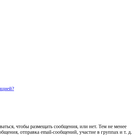
нцией?
ваться, чтобы размещать сообщения, или нет. Тем не менее
ения, отправка email-сообщений, участие в группах и т. д.