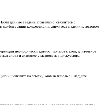
. Если данные введены правильно, свяжитесь с
 в конфигурации конференции, свяжитесь с администратором
ференции периодически удаляют пользователей, длительное
ься снова и активнее участвовать в дискуссиях.
енцию и щёлкните на ссылку
Забыли пароль?
. Следуйте