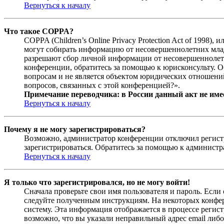
Вернуться к началу
Что такое COPPA?
COPPA (Children’s Online Privacy Protection Act of 1998)
могут собирать информацию от несовершеннолетних младш
разрешают сбор личной информации от несовершеннолетни
конференции, обратитесь за помощью к юрисконсульту. 
вопросам и не является объектом юридических отношений
вопросов, связанных с этой конференцией?».
Примечание переводчика: в России данный акт не име
Вернуться к началу
Почему я не могу зарегистрироваться?
Возможно, администратор конференции отключил регистра
зарегистрироваться. Обратитесь за помощью к админист
Вернуться к началу
Я только что зарегистрировался, но не могу войти!
Сначала проверьте свои имя пользователя и пароль. Если
следуйте полученным инструкциям. На некоторых конфер
систему. Эта информация отображается в процессе регис
возможно, что вы указали неправильный адрес email либо