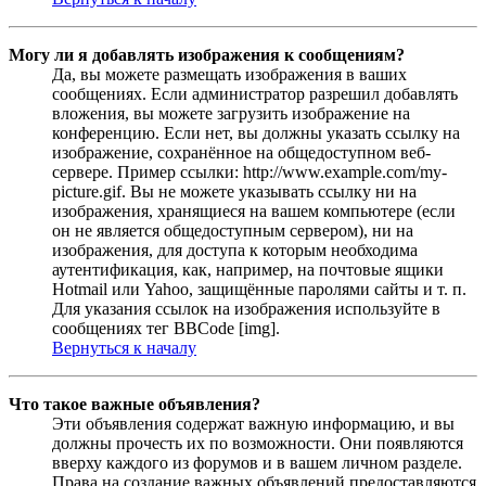
Могу ли я добавлять изображения к сообщениям?
Да, вы можете размещать изображения в ваших
сообщениях. Если администратор разрешил добавлять
вложения, вы можете загрузить изображение на
конференцию. Если нет, вы должны указать ссылку на
изображение, сохранённое на общедоступном веб-
сервере. Пример ссылки: http://www.example.com/my-
picture.gif. Вы не можете указывать ссылку ни на
изображения, хранящиеся на вашем компьютере (если
он не является общедоступным сервером), ни на
изображения, для доступа к которым необходима
аутентификация, как, например, на почтовые ящики
Hotmail или Yahoo, защищённые паролями сайты и т. п.
Для указания ссылок на изображения используйте в
сообщениях тег BBCode [img].
Вернуться к началу
Что такое важные объявления?
Эти объявления содержат важную информацию, и вы
должны прочесть их по возможности. Они появляются
вверху каждого из форумов и в вашем личном разделе.
Права на создание важных объявлений предоставляются