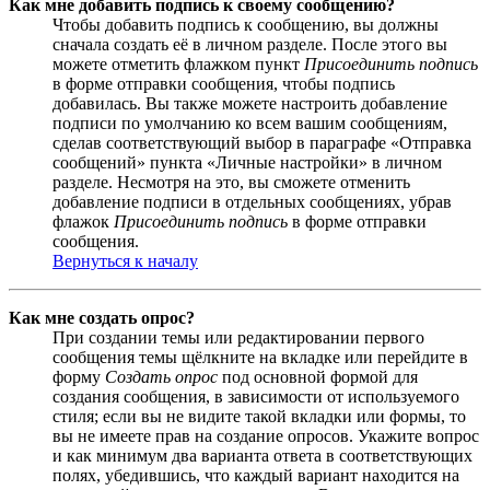
Как мне добавить подпись к своему сообщению?
Чтобы добавить подпись к сообщению, вы должны
сначала создать её в личном разделе. После этого вы
можете отметить флажком пункт
Присоединить подпись
в форме отправки сообщения, чтобы подпись
добавилась. Вы также можете настроить добавление
подписи по умолчанию ко всем вашим сообщениям,
сделав соответствующий выбор в параграфе «Отправка
сообщений» пункта «Личные настройки» в личном
разделе. Несмотря на это, вы сможете отменить
добавление подписи в отдельных сообщениях, убрав
флажок
Присоединить подпись
в форме отправки
сообщения.
Вернуться к началу
Как мне создать опрос?
При создании темы или редактировании первого
сообщения темы щёлкните на вкладке или перейдите в
форму
Создать опрос
под основной формой для
создания сообщения, в зависимости от используемого
стиля; если вы не видите такой вкладки или формы, то
вы не имеете прав на создание опросов. Укажите вопрос
и как минимум два варианта ответа в соответствующих
полях, убедившись, что каждый вариант находится на