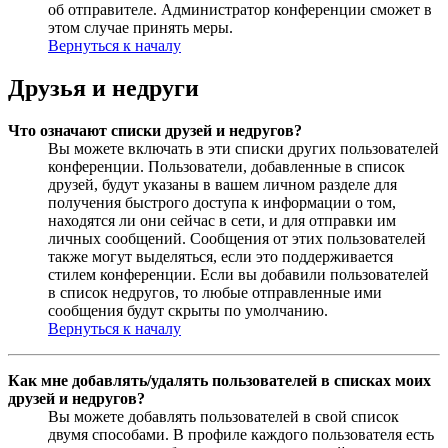
об отправителе. Администратор конференции сможет в
этом случае принять меры.
Вернуться к началу
Друзья и недруги
Что означают списки друзей и недругов?
Вы можете включать в эти списки других пользователей
конференции. Пользователи, добавленные в список
друзей, будут указаны в вашем личном разделе для
получения быстрого доступа к информации о том,
находятся ли они сейчас в сети, и для отправки им
личных сообщений. Сообщения от этих пользователей
также могут выделяться, если это поддерживается
стилем конференции. Если вы добавили пользователей
в список недругов, то любые отправленные ими
сообщения будут скрыты по умолчанию.
Вернуться к началу
Как мне добавлять/удалять пользователей в списках моих
друзей и недругов?
Вы можете добавлять пользователей в свой список
двумя способами. В профиле каждого пользователя есть