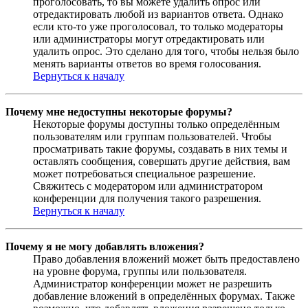
проголосовать, то вы можете удалить опрос или
отредактировать любой из вариантов ответа. Однако
если кто-то уже проголосовал, то только модераторы
или администраторы могут отредактировать или
удалить опрос. Это сделано для того, чтобы нельзя было
менять варианты ответов во время голосования.
Вернуться к началу
Почему мне недоступны некоторые форумы?
Некоторые форумы доступны только определённым
пользователям или группам пользователей. Чтобы
просматривать такие форумы, создавать в них темы и
оставлять сообщения, совершать другие действия, вам
может потребоваться специальное разрешение.
Свяжитесь с модератором или администратором
конференции для получения такого разрешения.
Вернуться к началу
Почему я не могу добавлять вложения?
Право добавления вложений может быть предоставлено
на уровне форума, группы или пользователя.
Администратор конференции может не разрешить
добавление вложений в определённых форумах. Также