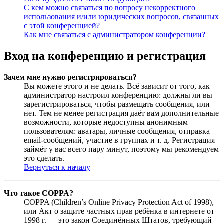
С кем можно связаться по вопросу некорректного
использования и/или юридических вопросов, связанных
с этой конференцией?
Как мне связаться с администратором конференции?
Вход на конференцию и регистрация
Зачем мне нужно регистрироваться?
Вы можете этого и не делать. Всё зависит от того, как
администратор настроил конференцию: должны ли вы
зарегистрироваться, чтобы размещать сообщения, или
нет. Тем не менее регистрация даёт вам дополнительные
возможности, которые недоступны анонимным
пользователям: аватары, личные сообщения, отправка
email-сообщений, участие в группах и т. д. Регистрация
займёт у вас всего пару минут, поэтому мы рекомендуем
это сделать.
Вернуться к началу
Что такое COPPA?
COPPA (Children’s Online Privacy Protection Act of 1998),
или Акт о защите частных прав ребёнка в интернете от
1998 г. — это закон Соединённых Штатов, требующий