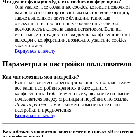
Что делает функция «Удалить cookies конференции»?
Она удаляет все созданные cookies, которые позволяют
вам оставаться авторизованным на этой конференции, а
также выполняют другие функции, такие как
отслеживание прочитанных сообщений, если эта
возможность включена администратором. Если вы
испытываете трудности с входом на конференцию или
выходом с конференции, возможно, удаление cookies
может помочь.
Вернуться к началу
Параметры и настройки пользователя
Как мне изменить мои настройки?
Если вы являетесь зарегистрированным пользователем,
все ваши настройки хранятся в базе данных
конференции. Чтобы изменить их, щёлкните на имени
пользователя вверху страницы и перейдите по ссылке
Личный раздел
. Там вы можете изменить все свои
настройки и предпочтения.
Вернуться к началу
Как избежать появления моего имени в списке «Кто сейчас
на конференции»?