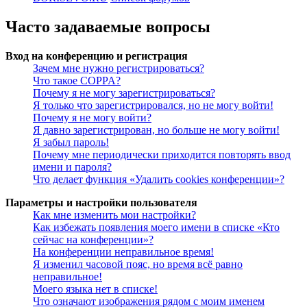
Часто задаваемые вопросы
Вход на конференцию и регистрация
Зачем мне нужно регистрироваться?
Что такое COPPA?
Почему я не могу зарегистрироваться?
Я только что зарегистрировался, но не могу войти!
Почему я не могу войти?
Я давно зарегистрирован, но больше не могу войти!
Я забыл пароль!
Почему мне периодически приходится повторять ввод
имени и пароля?
Что делает функция «Удалить cookies конференции»?
Параметры и настройки пользователя
Как мне изменить мои настройки?
Как избежать появления моего имени в списке «Кто
сейчас на конференции»?
На конференции неправильное время!
Я изменил часовой пояс, но время всё равно
неправильное!
Моего языка нет в списке!
Что означают изображения рядом с моим именем