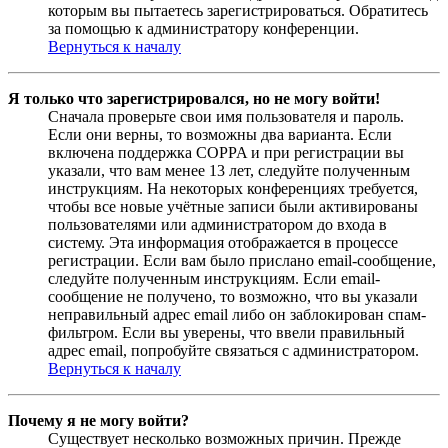
которым вы пытаетесь зарегистрироваться. Обратитесь
за помощью к администратору конференции.
Вернуться к началу
Я только что зарегистрировался, но не могу войти!
Сначала проверьте свои имя пользователя и пароль.
Если они верны, то возможны два варианта. Если
включена поддержка COPPA и при регистрации вы
указали, что вам менее 13 лет, следуйте полученным
инструкциям. На некоторых конференциях требуется,
чтобы все новые учётные записи были активированы
пользователями или администратором до входа в
систему. Эта информация отображается в процессе
регистрации. Если вам было прислано email-сообщение,
следуйте полученным инструкциям. Если email-
сообщение не получено, то возможно, что вы указали
неправильный адрес email либо он заблокирован спам-
фильтром. Если вы уверены, что ввели правильный
адрес email, попробуйте связаться с администратором.
Вернуться к началу
Почему я не могу войти?
Существует несколько возможных причин. Прежде