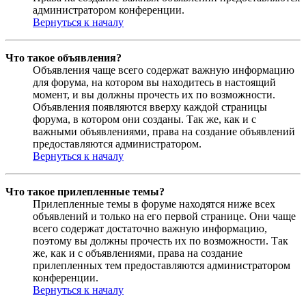
администратором конференции.
Вернуться к началу
Что такое объявления?
Объявления чаще всего содержат важную информацию
для форума, на котором вы находитесь в настоящий
момент, и вы должны прочесть их по возможности.
Объявления появляются вверху каждой страницы
форума, в котором они созданы. Так же, как и с
важными объявлениями, права на создание объявлений
предоставляются администратором.
Вернуться к началу
Что такое прилепленные темы?
Прилепленные темы в форуме находятся ниже всех
объявлений и только на его первой странице. Они чаще
всего содержат достаточно важную информацию,
поэтому вы должны прочесть их по возможности. Так
же, как и с объявлениями, права на создание
прилепленных тем предоставляются администратором
конференции.
Вернуться к началу