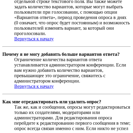
отдельной строке текстового поля. Вы также можете
задать количество вариантов, которые могут выбрать
пользователи при голосовании, с помощью опции
«Вариантов ответа», период проведения опроса в днях
(0 означает, что опрос будет постоянным) и возможность
пользователей изменять вариант, за который они
проголосовали.
Вернуться к началу
Почему я не могу добавить больше вариантов ответа?
Ограничение количества вариантов ответа
устанавливается администратором конференции. Если
вам нужно добавить количество вариантов,
превышающее это ограничение, свяжитесь с
администратором конференции.
Вернуться к началу
Как мне отредактировать или удалить опрос?
Так же, как и сообщения, опросы могут редактироваться
только их создателями, модераторами или
администраторами. Для редактирования опроса
перейдите к редактированию первого сообщения в теме;
опрос всегда связан именно с ним. Если никто не успел