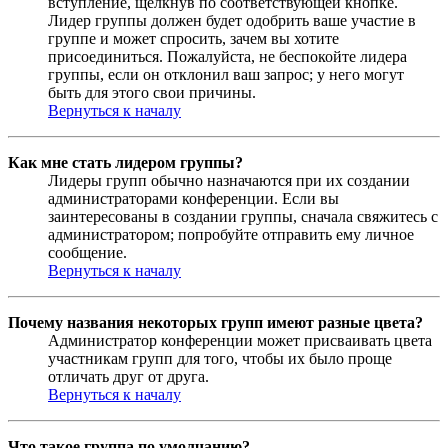
вступление, щёлкнув по соответствующей кнопке.
Лидер группы должен будет одобрить ваше участие в
группе и может спросить, зачем вы хотите
присоединиться. Пожалуйста, не беспокойте лидера
группы, если он отклонил ваш запрос; у него могут
быть для этого свои причины.
Вернуться к началу
Как мне стать лидером группы?
Лидеры групп обычно назначаются при их создании
администраторами конференции. Если вы
заинтересованы в создании группы, сначала свяжитесь с
администратором; попробуйте отправить ему личное
сообщение.
Вернуться к началу
Почему названия некоторых групп имеют разные цвета?
Администратор конференции может присваивать цвета
участникам групп для того, чтобы их было проще
отличать друг от друга.
Вернуться к началу
Что такое группа по умолчанию?