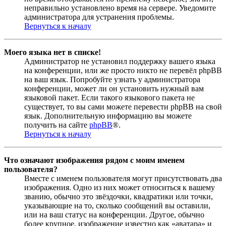
неправильно установлено время на сервере. Уведомите
администратора для устранения проблемы.
Вернуться к началу
Моего языка нет в списке!
Администратор не установил поддержку вашего языка
на конференции, или же просто никто не перевёл phpBB
на ваш язык. Попробуйте узнать у администратора
конференции, может ли он установить нужный вам
языковой пакет. Если такого языкового пакета не
существует, то вы сами можете перевести phpBB на свой
язык. Дополнительную информацию вы можете
получить на сайте
phpBB
®.
Вернуться к началу
Что означают изображения рядом с моим именем
пользователя?
Вместе с именем пользователя могут присутствовать два
изображения. Одно из них может относиться к вашему
званию, обычно это звёздочки, квадратики или точки,
указывающие на то, сколько сообщений вы оставили,
или на ваш статус на конференции. Другое, обычно
более крупное, изображение известно как «аватара» и