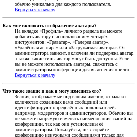
обычно уникально для каждого пользователя.
Вернуться к началу
Как мне включить отображение аватары?
На вкладке «Профиль» личного раздела вы можете
добавить аватару с использованием четырёх
инструментов: «Граватар», «Галерея аватар»,
«Удалённая аватара» или «Загружаемая аватара». От
администратора зависит, включена ли поддержка аватар,
а также какие типы аватар могут быть доступны. Если
вы не можете использовать аватары, свяжитесь с
администратором конференции для выяснения причин.
Вернуться к началу
Что такое звание и как я могу изменить его?
Звания, отображаемые под вашим именем, отражают
количество созданных вами сообщений или
идентифицируют определённых пользователей:
например, модераторов и администраторов. Обычно вы
не можете напрямую изменять наименования званий на
конференции, так как они установлены её
администратором. Пожалуйста, не засоряйте
конференцию ненужными сообщениями только для