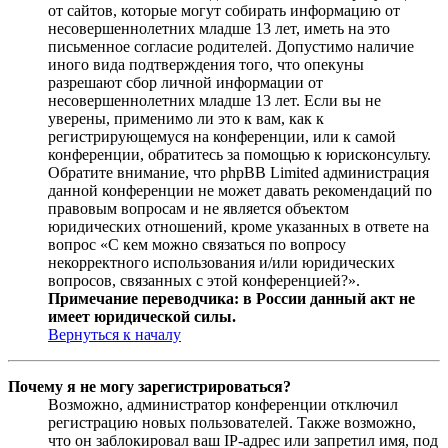
от сайтов, которые могут собирать информацию от
несовершеннолетних младше 13 лет, иметь на это
письменное согласие родителей. Допустимо наличие
иного вида подтверждения того, что опекуны
разрешают сбор личной информации от
несовершеннолетних младше 13 лет. Если вы не
уверены, применимо ли это к вам, как к
регистрирующемуся на конференции, или к самой
конференции, обратитесь за помощью к юрисконсульту.
Обратите внимание, что phpBB Limited администрация
данной конференции не может давать рекомендаций по
правовым вопросам и не является объектом
юридических отношений, кроме указанных в ответе на
вопрос «С кем можно связаться по вопросу
некорректного использования и/или юридических
вопросов, связанных с этой конференцией?».
Примечание переводчика: в России данный акт не
имеет юридической силы.
Вернуться к началу
Почему я не могу зарегистрироваться?
Возможно, администратор конференции отключил
регистрацию новых пользователей. Также возможно,
что он заблокировал ваш IP-адрес или запретил имя, под