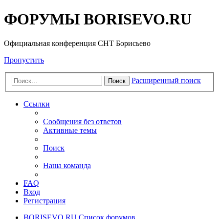
ФОРУМЫ BORISEVO.RU
Официальная конференция СНТ Борисьево
Пропустить
Расширенный поиск
Поиск
Ссылки
Сообщения без ответов
Активные темы
Поиск
Наша команда
FAQ
Вход
Регистрация
BORISEVO.RU
Список форумов