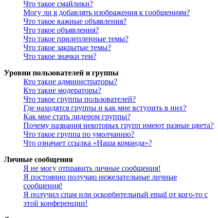
Что такое смайлики?
Могу ли я добавлять изображения к сообщениям?
Что такое важные объявления?
Что такое объявления?
Что такое прилепленные темы?
Что такое закрытые темы?
Что такое значки тем?
Уровни пользователей и группы
Кто такие администраторы?
Кто такие модераторы?
Что такое группы пользователей?
Где находятся группы и как мне вступить в них?
Как мне стать лидером группы?
Почему названия некоторых групп имеют разные цвета?
Что такое группа по умолчанию?
Что означает ссылка «Наша команда»?
Личные сообщения
Я не могу отправить личные сообщения!
Я постоянно получаю нежелательные личные
сообщения!
Я получил спам или оскорбительный email от кого-то с
этой конференции!