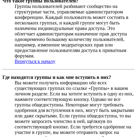
Что такое группы пользователей?
Группы пользователей разбивают сообщество на
структурные части, управляемые администратором
конференции. Каждый пользователь может состоять в
нескольких группах, и каждой группе могут быть
назначены индивидуальные права доступа. Это
облегчает администраторам назначение прав доступа
одновременно большому количеству пользователей,
например, изменение модераторских прав или
предоставление пользователям доступа к приватным
форумам.
Вернуться к началу
Где находятся группы и как мне вступить в них?
Вы можете получить информацию обо всех
существующих группах по ссылке «Группы» в вашем
личном разделе. Если вы хотите вступить в одну из них,
нажмите соответствующую кнопку. Однако не все
группы общедоступны. Некоторые могут требовать
одобрения для вступления в них, могут быть закрытыми
или даже скрытыми. Если группа общедоступна, то вы
можете запросить членство в ней, щёлкнув по
соответствующей кнопке. Если требуется одобрение на
участие в группе, вы можете отправить запрос на