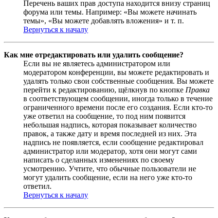
Перечень ваших прав доступа находится внизу страниц
форума или темы. Например: «Вы можете начинать
темы», «Вы можете добавлять вложения» и т. п.
Вернуться к началу
Как мне отредактировать или удалить сообщение?
Если вы не являетесь администратором или
модератором конференции, вы можете редактировать и
удалять только свои собственные сообщения. Вы можете
перейти к редактированию, щёлкнув по кнопке
Правка
в соответствующем сообщении, иногда только в течение
ограниченного времени после его создания. Если кто-то
уже ответил на сообщение, то под ним появится
небольшая надпись, которая показывает количество
правок, а также дату и время последней из них. Эта
надпись не появляется, если сообщение редактировал
администратор или модератор, хотя они могут сами
написать о сделанных изменениях по своему
усмотрению. Учтите, что обычные пользователи не
могут удалить сообщение, если на него уже кто-то
ответил.
Вернуться к началу