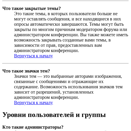
Что такое закрытые темы?
Это такие темы, в которых пользователи больше не
могут оставлять сообщения, и все находящиеся в них
опросы автоматически завершаются. Темы могут быть
закрыты по многим причинам модератором форума или
администратором конференции. Вы также можете иметь
возможность закрывать созданные вами темы, в
зависимости от прав, предоставленных вам
администратором конференции.
Вернуться к началу
Что такое значки тем?
Значки тем — это выбранные авторами изображения,
связанные с сообщениями и отражающие их
содержание. Возможность использования значков тем
зависит от разрешений, установленных
администратором конференции.
Вернуться к началу
Уровни пользователей и группы
Кто такие администраторы?