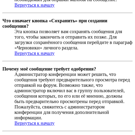
Вернуться к началу
Что означает кнопка «Сохранить» при создании
сообщения?
Эта кнопка позволяет вам сохранять сообщения для
того, чтобы закончить и отправить их позже. Для
загрузки сохранённого сообщения перейдите в параграф
«Черновики» личного раздела.
Вернуться к началу
Почему моё сообщение требует одобрения?
Администратор конференции может решить, что
сообщения требуют предварительного просмотра перед
отправкой на форум. Возможно также, что
администратор включил вас в группу пользователей,
сообщения которых, по его или её мнению, должны
быть предварительно просмотрены перед отправкой.
Пожалуйста, свяжитесь с администратором
конференции для получения дополнительной
информации.
Вернуться к началу