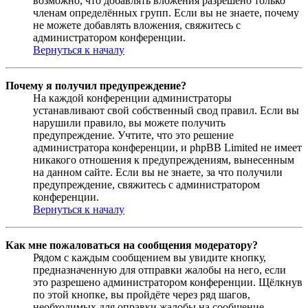
возможно, что добавлять вложения разрешено только
членам определённых групп. Если вы не знаете, почему
не можете добавлять вложения, свяжитесь с
администратором конференции.
Вернуться к началу
Почему я получил предупреждение?
На каждой конференции администраторы
устанавливают свой собственный свод правил. Если вы
нарушили правило, вы можете получить
предупреждение. Учтите, что это решение
администратора конференции, и phpBB Limited не имеет
никакого отношения к предупреждениям, вынесенным
на данном сайте. Если вы не знаете, за что получили
предупреждение, свяжитесь с администратором
конференции.
Вернуться к началу
Как мне пожаловаться на сообщения модератору?
Рядом с каждым сообщением вы увидите кнопку,
предназначенную для отправки жалобы на него, если
это разрешено администратором конференции. Щёлкнув
по этой кнопке, вы пройдёте через ряд шагов,
необходимых для оправки жалобы на сообщение.