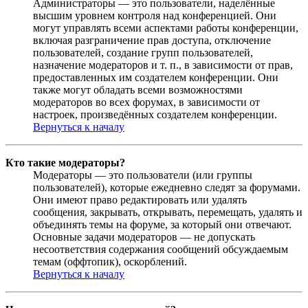
Администраторы — это пользователи, наделённые
высшим уровнем контроля над конференцией. Они
могут управлять всеми аспектами работы конференции,
включая разграничение прав доступа, отключение
пользователей, создание групп пользователей,
назначение модераторов и т. п., в зависимости от прав,
предоставленных им создателем конференции. Они
также могут обладать всеми возможностями
модераторов во всех форумах, в зависимости от
настроек, произведённых создателем конференции.
Вернуться к началу
Кто такие модераторы?
Модераторы — это пользователи (или группы
пользователей), которые ежедневно следят за форумами.
Они имеют право редактировать или удалять
сообщения, закрывать, открывать, перемещать, удалять и
объединять темы на форуме, за который они отвечают.
Основные задачи модераторов — не допускать
несоответствия содержания сообщений обсуждаемым
темам (оффтопик), оскорблений.
Вернуться к началу