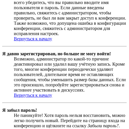
всего убедитесь, что вы правильно вводите имя
пользователя и пароль. Если данные введены
правильно, свяжитесь с администратором, чтобы
проверить, не был ли вам закрыт доступ к конференции.
Также возможно, что допущена ошибка в конфигурации
конференции, свяжитесь с администратором для
исправления настроек.
Вернуться к началу
Я давно зарегистрирован, но больше не могу войти!
Возможно, администратор по какой-то причине
деактивировал или удалил вашу учётную запись. Кроме
того, многие конференции периодически удаляют
пользователей, длительное время не оставляющих
сообщения, чтобы уменьшить размер базы данных. Если
это произошло, попробуйте зарегистрироваться снова и
активнее участвовать в дискуссиях.
Вернуться к началу
Я забыл пароль!
Не паникуйте! Хотя пароль нельзя восстановить, можно
легко получить новый. Перейдите на страницу входа на
конференцию и щёлкните на ссылку
Забыли пароль?
.