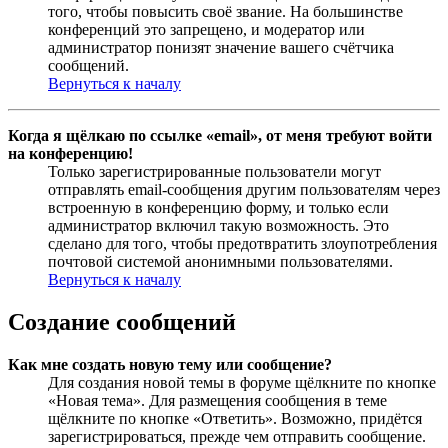
того, чтобы повысить своё звание. На большинстве
конференций это запрещено, и модератор или
администратор понизят значение вашего счётчика
сообщений.
Вернуться к началу
Когда я щёлкаю по ссылке «email», от меня требуют войти
на конференцию!
Только зарегистрированные пользователи могут
отправлять email-сообщения другим пользователям через
встроенную в конференцию форму, и только если
администратор включил такую возможность. Это
сделано для того, чтобы предотвратить злоупотребления
почтовой системой анонимными пользователями.
Вернуться к началу
Создание сообщений
Как мне создать новую тему или сообщение?
Для создания новой темы в форуме щёлкните по кнопке
«Новая тема». Для размещения сообщения в теме
щёлкните по кнопке «Ответить». Возможно, придётся
зарегистрироваться, прежде чем отправить сообщение.