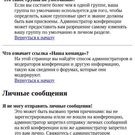
Если вы состоите более чем в одной группе, ваша
группа по умолчанию используется для того, чтобы
определить, какие групповые цвет и звание должны
быть вам присвоены. Администратор конференции
может предоставить вам разрешение самому изменять
вашу группу по умолчанию в личном разделе.
Вернуться к началу
Что означает ссылка «Наша команда»?
На этой странице вы найдёте список администраторов и
модераторов конференции и другую информацию,
такую как сведения о форумах, которые они
модерируют.
Вернуться к началу
Личные сообщения
Я не могу отправить личные сообщения!
Это может быть вызвано тремя причинами: вы не
зарегистрированы и/или не вошли на конференцию,
администратор запретил отправку личных сообщений
на всей конференции или же администратор запретил
это вам лично. Свяжитесь с администратором