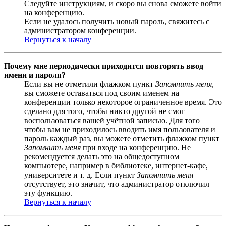
Следуйте инструкциям, и скоро вы снова сможете войти
на конференцию.
Если не удалось получить новый пароль, свяжитесь с
администратором конференции.
Вернуться к началу
Почему мне периодически приходится повторять ввод
имени и пароля?
Если вы не отметили флажком пункт
Запомнить меня
,
вы сможете оставаться под своим именем на
конференции только некоторое ограниченное время. Это
сделано для того, чтобы никто другой не смог
воспользоваться вашей учётной записью. Для того
чтобы вам не приходилось вводить имя пользователя и
пароль каждый раз, вы можете отметить флажком пункт
Запомнить меня
при входе на конференцию. Не
рекомендуется делать это на общедоступном
компьютере, например в библиотеке, интернет-кафе,
университете и т. д. Если пункт
Запомнить меня
отсутствует, это значит, что администратор отключил
эту функцию.
Вернуться к началу