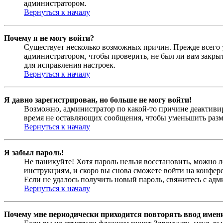
администратором.
Вернуться к началу
Почему я не могу войти?
Существует несколько возможных причин. Прежде всего у
администратором, чтобы проверить, не был ли вам закр
для исправления настроек.
Вернуться к началу
Я давно зарегистрирован, но больше не могу войти!
Возможно, администратор по какой-то причине деактивир
время не оставляющих сообщения, чтобы уменьшить разме
Вернуться к началу
Я забыл пароль!
Не паникуйте! Хотя пароль нельзя восстановить, можно 
инструкциям, и скоро вы снова сможете войти на конфер
Если не удалось получить новый пароль, свяжитесь с ад
Вернуться к началу
Почему мне периодически приходится повторять ввод имен