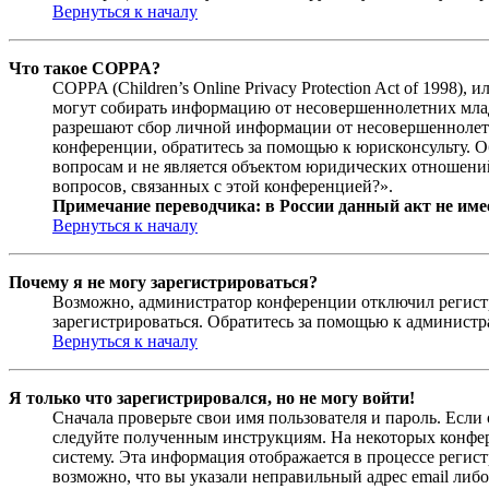
Вернуться к началу
Что такое COPPA?
COPPA (Children’s Online Privacy Protection Act of 1998)
могут собирать информацию от несовершеннолетних младш
разрешают сбор личной информации от несовершеннолетни
конференции, обратитесь за помощью к юрисконсульту. 
вопросам и не является объектом юридических отношений
вопросов, связанных с этой конференцией?».
Примечание переводчика: в России данный акт не име
Вернуться к началу
Почему я не могу зарегистрироваться?
Возможно, администратор конференции отключил регистра
зарегистрироваться. Обратитесь за помощью к админист
Вернуться к началу
Я только что зарегистрировался, но не могу войти!
Сначала проверьте свои имя пользователя и пароль. Если
следуйте полученным инструкциям. На некоторых конфер
систему. Эта информация отображается в процессе регис
возможно, что вы указали неправильный адрес email либо