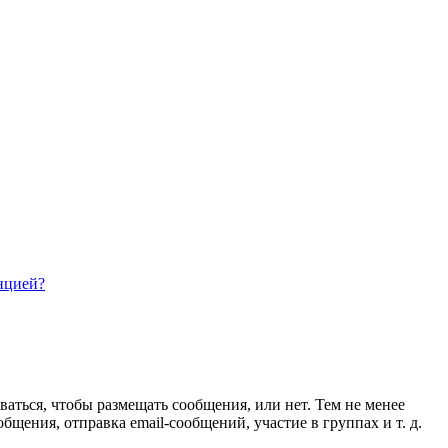
нцией?
ваться, чтобы размещать сообщения, или нет. Тем не менее
ения, отправка email-сообщений, участие в группах и т. д.