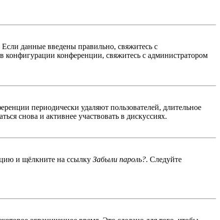
. Если данные введены правильно, свяжитесь с
 в конфигурации конференции, свяжитесь с администратором
ференции периодически удаляют пользователей, длительное
ься снова и активнее участвовать в дискуссиях.
енцию и щёлкните на ссылку
Забыли пароль?
. Следуйте