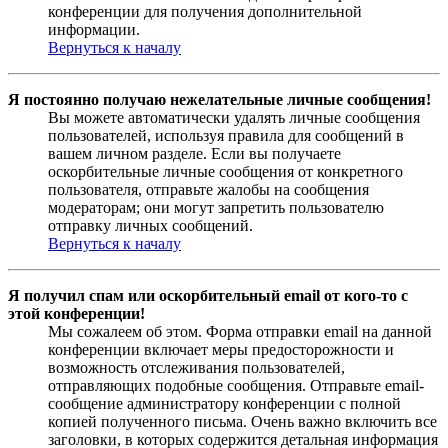
конференции для получения дополнительной
информации.
Вернуться к началу
Я постоянно получаю нежелательные личные сообщения!
Вы можете автоматически удалять личные сообщения
пользователей, используя правила для сообщений в
вашем личном разделе. Если вы получаете
оскорбительные личные сообщения от конкретного
пользователя, отправьте жалобы на сообщения
модераторам; они могут запретить пользователю
отправку личных сообщений.
Вернуться к началу
Я получил спам или оскорбительный email от кого-то с
этой конференции!
Мы сожалеем об этом. Форма отправки email на данной
конференции включает меры предосторожности и
возможность отслеживания пользователей,
отправляющих подобные сообщения. Отправьте email-
сообщение администратору конференции с полной
копией полученного письма. Очень важно включить все
заголовки, в которых содержится детальная информация