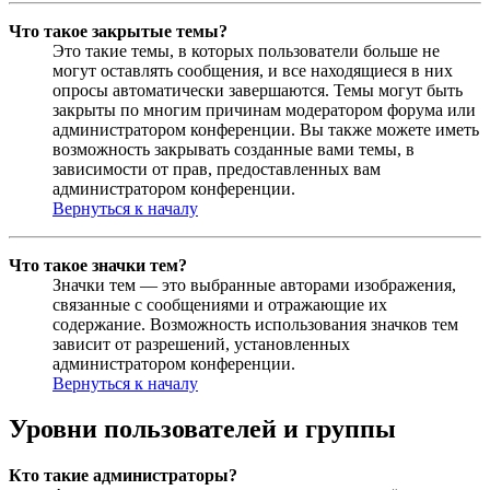
Что такое закрытые темы?
Это такие темы, в которых пользователи больше не
могут оставлять сообщения, и все находящиеся в них
опросы автоматически завершаются. Темы могут быть
закрыты по многим причинам модератором форума или
администратором конференции. Вы также можете иметь
возможность закрывать созданные вами темы, в
зависимости от прав, предоставленных вам
администратором конференции.
Вернуться к началу
Что такое значки тем?
Значки тем — это выбранные авторами изображения,
связанные с сообщениями и отражающие их
содержание. Возможность использования значков тем
зависит от разрешений, установленных
администратором конференции.
Вернуться к началу
Уровни пользователей и группы
Кто такие администраторы?