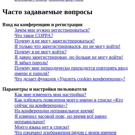
Часто задаваемые вопросы
Вход на конференцию и регистрация
Зачем мне нужно регистрироваться?
Что такое COPPA?
Почему я не могу зарегистрироваться?
Я только что зарегистрировался, но не могу войти!
Почему я не могу войти?
Я давно зарегистрирован, но больше не могу войти!
Я забыл пароль!
Почему мне периодически приходится повторять ввод
имени и пароля?
Что делает функция «Удалить cookies конференции»?
Параметры и настройки пользователя
Как мне изменить мои настройки?
Как избежать появления моего имени в списке «Кто
сейчас на конференции»?
На конференции неправильное время!
Я изменил часовой пояс, но время всё равно
неправильное!
Моего языка нет в списке!
Что означают изображения рядом с моим именем