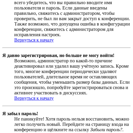
всего убедитесь, что вы правильно вводите имя
пользователя и пароль. Если данные введены
правильно, свяжитесь с администратором, чтобы
проверить, не был ли вам закрыт доступ к конференции.
Также возможно, что допущена ошибка в конфигурации
конференции, свяжитесь с администратором для
исправления настроек.
Вернуться к началу
Я давно зарегистрирован, но больше не могу войти!
Возможно, администратор по какой-то причине
деактивировал или удалил вашу учётную запись. Кроме
того, многие конференции периодически удаляют
пользователей, длительное время не оставляющих
сообщения, чтобы уменьшить размер базы данных. Если
это произошло, попробуйте зарегистрироваться снова и
активнее участвовать в дискуссиях.
Вернуться к началу
Я забыл пароль!
Не паникуйте! Хотя пароль нельзя восстановить, можно
легко получить новый. Перейдите на страницу входа на
конференцию и щёлкните на ссылку
Забыли пароль?
.