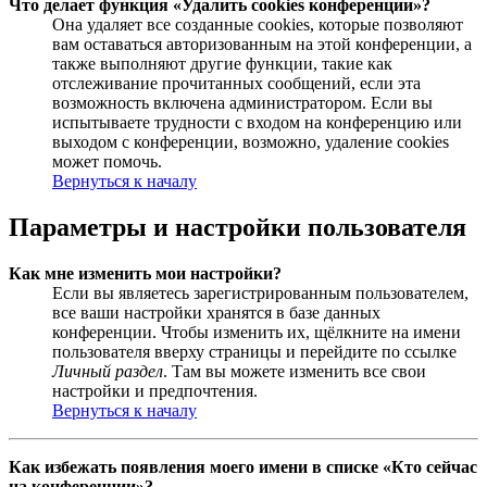
Что делает функция «Удалить cookies конференции»?
Она удаляет все созданные cookies, которые позволяют
вам оставаться авторизованным на этой конференции, а
также выполняют другие функции, такие как
отслеживание прочитанных сообщений, если эта
возможность включена администратором. Если вы
испытываете трудности с входом на конференцию или
выходом с конференции, возможно, удаление cookies
может помочь.
Вернуться к началу
Параметры и настройки пользователя
Как мне изменить мои настройки?
Если вы являетесь зарегистрированным пользователем,
все ваши настройки хранятся в базе данных
конференции. Чтобы изменить их, щёлкните на имени
пользователя вверху страницы и перейдите по ссылке
Личный раздел
. Там вы можете изменить все свои
настройки и предпочтения.
Вернуться к началу
Как избежать появления моего имени в списке «Кто сейчас
на конференции»?