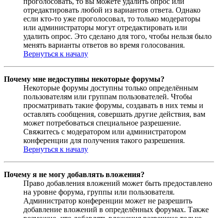
проголосовать, то вы можете удалить опрос или
отредактировать любой из вариантов ответа. Однако
если кто-то уже проголосовал, то только модераторы
или администраторы могут отредактировать или
удалить опрос. Это сделано для того, чтобы нельзя было
менять варианты ответов во время голосования.
Вернуться к началу
Почему мне недоступны некоторые форумы?
Некоторые форумы доступны только определённым
пользователям или группам пользователей. Чтобы
просматривать такие форумы, создавать в них темы и
оставлять сообщения, совершать другие действия, вам
может потребоваться специальное разрешение.
Свяжитесь с модератором или администратором
конференции для получения такого разрешения.
Вернуться к началу
Почему я не могу добавлять вложения?
Право добавления вложений может быть предоставлено
на уровне форума, группы или пользователя.
Администратор конференции может не разрешить
добавление вложений в определённых форумах. Также