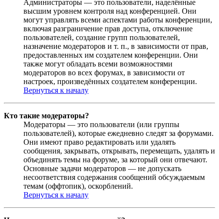
Администраторы — это пользователи, наделённые
высшим уровнем контроля над конференцией. Они
могут управлять всеми аспектами работы конференции,
включая разграничение прав доступа, отключение
пользователей, создание групп пользователей,
назначение модераторов и т. п., в зависимости от прав,
предоставленных им создателем конференции. Они
также могут обладать всеми возможностями
модераторов во всех форумах, в зависимости от
настроек, произведённых создателем конференции.
Вернуться к началу
Кто такие модераторы?
Модераторы — это пользователи (или группы
пользователей), которые ежедневно следят за форумами.
Они имеют право редактировать или удалять
сообщения, закрывать, открывать, перемещать, удалять и
объединять темы на форуме, за который они отвечают.
Основные задачи модераторов — не допускать
несоответствия содержания сообщений обсуждаемым
темам (оффтопик), оскорблений.
Вернуться к началу