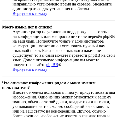
неправильно установлено время на сервере. Уведомите
администратора для устранения проблемы.
Вернуться к началу
Моего языка нет в списке!
Администратор не установил поддержку вашего языка
на конференции, или же просто никто не перевёл phpBB
на ваш язык. Попробуйте узнать у администратора
конференции, может ли он установить нужный вам
языковой пакет. Если такого языкового пакета не
существует, то вы сами можете перевести phpBB на свой
язык. Дополнительную информацию вы можете
получить на сайте
phpBB
®.
Вернуться к началу
Что означают изображения рядом с моим именем
пользователя?
Вместе с именем пользователя могут присутствовать два
изображения. Одно из них может относиться к вашему
званию, обычно это звёздочки, квадратики или точки,
указывающие на то, сколько сообщений вы оставили,
или на ваш статус на конференции. Другое, обычно
более крупное, изображение известно как «аватара» и