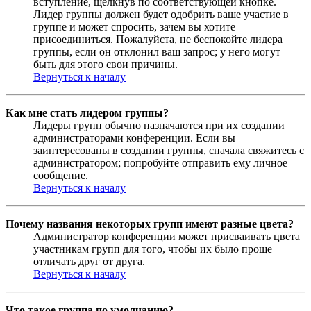
вступление, щёлкнув по соответствующей кнопке.
Лидер группы должен будет одобрить ваше участие в
группе и может спросить, зачем вы хотите
присоединиться. Пожалуйста, не беспокойте лидера
группы, если он отклонил ваш запрос; у него могут
быть для этого свои причины.
Вернуться к началу
Как мне стать лидером группы?
Лидеры групп обычно назначаются при их создании
администраторами конференции. Если вы
заинтересованы в создании группы, сначала свяжитесь с
администратором; попробуйте отправить ему личное
сообщение.
Вернуться к началу
Почему названия некоторых групп имеют разные цвета?
Администратор конференции может присваивать цвета
участникам групп для того, чтобы их было проще
отличать друг от друга.
Вернуться к началу
Что такое группа по умолчанию?