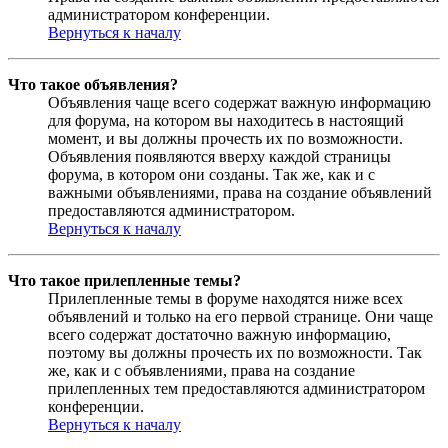
администратором конференции.
Вернуться к началу
Что такое объявления?
Объявления чаще всего содержат важную информацию
для форума, на котором вы находитесь в настоящий
момент, и вы должны прочесть их по возможности.
Объявления появляются вверху каждой страницы
форума, в котором они созданы. Так же, как и с
важными объявлениями, права на создание объявлений
предоставляются администратором.
Вернуться к началу
Что такое прилепленные темы?
Прилепленные темы в форуме находятся ниже всех
объявлений и только на его первой странице. Они чаще
всего содержат достаточно важную информацию,
поэтому вы должны прочесть их по возможности. Так
же, как и с объявлениями, права на создание
прилепленных тем предоставляются администратором
конференции.
Вернуться к началу