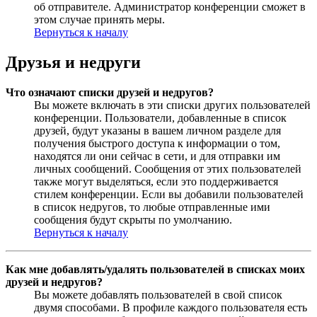
об отправителе. Администратор конференции сможет в
этом случае принять меры.
Вернуться к началу
Друзья и недруги
Что означают списки друзей и недругов?
Вы можете включать в эти списки других пользователей
конференции. Пользователи, добавленные в список
друзей, будут указаны в вашем личном разделе для
получения быстрого доступа к информации о том,
находятся ли они сейчас в сети, и для отправки им
личных сообщений. Сообщения от этих пользователей
также могут выделяться, если это поддерживается
стилем конференции. Если вы добавили пользователей
в список недругов, то любые отправленные ими
сообщения будут скрыты по умолчанию.
Вернуться к началу
Как мне добавлять/удалять пользователей в списках моих
друзей и недругов?
Вы можете добавлять пользователей в свой список
двумя способами. В профиле каждого пользователя есть