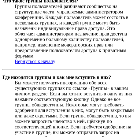
Что такое группы пользователей?
Группы пользователей разбивают сообщество на
структурные части, управляемые администратором
конференции. Каждый пользователь может состоять в
нескольких группах, и каждой группе могут быть
назначены индивидуальные права доступа. Это
облегчает администраторам назначение прав доступа
одновременно большому количеству пользователей,
например, изменение модераторских прав или
предоставление пользователям доступа к приватным
форумам.
Вернуться к началу
Где находятся группы и как мне вступить в них?
Вы можете получить информацию обо всех
существующих группах по ссылке «Группы» в вашем
личном разделе. Если вы хотите вступить в одну из них,
нажмите соответствующую кнопку. Однако не все
группы общедоступны. Некоторые могут требовать
одобрения для вступления в них, могут быть закрытыми
или даже скрытыми. Если группа общедоступна, то вы
можете запросить членство в ней, щёлкнув по
соответствующей кнопке. Если требуется одобрение на
участие в группе, вы можете отправить запрос на