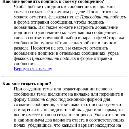
Как мне добавить подпись к своему сообщению?
Чтобы добавить подпись к сообщению, вы должны
сначала создать её в личном разделе. После этого вы
можете отметить флажком пункт
Присоединить подпись
в форме отправки сообщения, чтобы подпись
добавилась. Вы также можете настроить добавление
подписи по умолчанию ко всем вашим сообщениям,
сделав соответствующий выбор в параграфе «Отправка
сообщений» пункта «Личные настройки» в личном
разделе. Несмотря на это, вы сможете отменить
добавление подписи в отдельных сообщениях, убрав
флажок
Присоединить подпись
в форме отправки
сообщения.
Вернуться к началу
Как мне создать опрос?
При создании темы или редактировании первого
сообщения темы щёлкните на вкладке или перейдите в
форму
Создать опрос
под основной формой для
создания сообщения, в зависимости от используемого
стиля; если вы не видите такой вкладки или формы, то
вы не имеете прав на создание опросов. Укажите вопрос
и как минимум два варианта ответа в соответствующих
полях, убедившись, что каждый вариант находится на