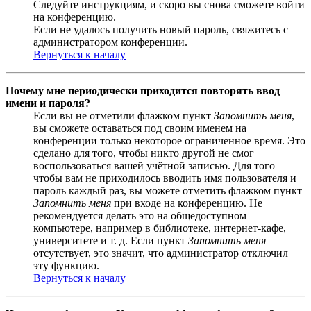
Следуйте инструкциям, и скоро вы снова сможете войти
на конференцию.
Если не удалось получить новый пароль, свяжитесь с
администратором конференции.
Вернуться к началу
Почему мне периодически приходится повторять ввод
имени и пароля?
Если вы не отметили флажком пункт
Запомнить меня
,
вы сможете оставаться под своим именем на
конференции только некоторое ограниченное время. Это
сделано для того, чтобы никто другой не смог
воспользоваться вашей учётной записью. Для того
чтобы вам не приходилось вводить имя пользователя и
пароль каждый раз, вы можете отметить флажком пункт
Запомнить меня
при входе на конференцию. Не
рекомендуется делать это на общедоступном
компьютере, например в библиотеке, интернет-кафе,
университете и т. д. Если пункт
Запомнить меня
отсутствует, это значит, что администратор отключил
эту функцию.
Вернуться к началу