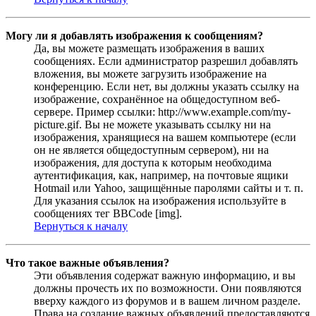
Могу ли я добавлять изображения к сообщениям?
Да, вы можете размещать изображения в ваших
сообщениях. Если администратор разрешил добавлять
вложения, вы можете загрузить изображение на
конференцию. Если нет, вы должны указать ссылку на
изображение, сохранённое на общедоступном веб-
сервере. Пример ссылки: http://www.example.com/my-
picture.gif. Вы не можете указывать ссылку ни на
изображения, хранящиеся на вашем компьютере (если
он не является общедоступным сервером), ни на
изображения, для доступа к которым необходима
аутентификация, как, например, на почтовые ящики
Hotmail или Yahoo, защищённые паролями сайты и т. п.
Для указания ссылок на изображения используйте в
сообщениях тег BBCode [img].
Вернуться к началу
Что такое важные объявления?
Эти объявления содержат важную информацию, и вы
должны прочесть их по возможности. Они появляются
вверху каждого из форумов и в вашем личном разделе.
Права на создание важных объявлений предоставляются