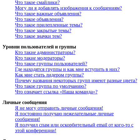
Что такое смайлики?
Могу ли я добавлять изображения к сообщениям?
Что такое важные объявления?
Что такое объявления?
Что такое прилепленные темы?
Что такое закрытые темы?
Что такое значки тем?
Уровни пользователей и группы
Кто такие администраторы?
Кто такие модераторы?
Что такое группы пользователей?
Где находятся группы и как мне вступить в них?
Как мне стать лидером группы?
Почему названия некоторых групп имеют разные цвета?
Что такое группа по умолчанию?
Что означает ссылка «Наша команда»?
Личные сообщения
Я не могу отправить личные сообщения!
Я постоянно получаю нежелательные личные
сообщения!
Я получил спам или оскорбительный email от кого-то с
этой конференции!