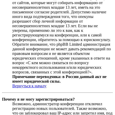
от сайтов, которые могут собирать информацию от
несовершеннолетних младше 13 лет, иметь на это
письменное согласие родителей. Допустимо наличие
иного вида подтверждения того, что опекуны
разрешают сбор личной информации от
несовершеннолетних младше 13 лет. Если вы не
уверены, применимо ли это к вам, как к
регистрирующемуся на конференции, или к самой
конференции, обратитесь за помощью к юрисконсульту.
Обратите внимание, что phpBB Limited администрация
данной конференции не может давать рекомендаций по
правовым вопросам и не является объектом
юридических отношений, кроме указанных в ответе на
вопрос «С кем можно связаться по вопросу
некорректного использования и/или юридических
вопросов, связанных с этой конференцией?».
Примечание переводчика: в России данный акт не
имеет юридической силы.
Вернуться к началу
Почему я не могу зарегистрироваться?
Возможно, администратор конференции отключил
регистрацию новых пользователей. Также возможно,
что он заблокировал ваш IP-адрес или запретил имя, под