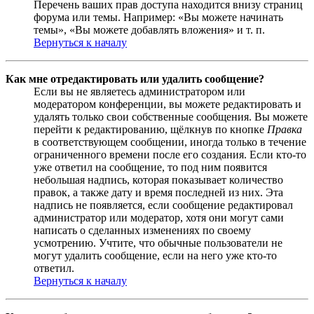
Перечень ваших прав доступа находится внизу страниц
форума или темы. Например: «Вы можете начинать
темы», «Вы можете добавлять вложения» и т. п.
Вернуться к началу
Как мне отредактировать или удалить сообщение?
Если вы не являетесь администратором или
модератором конференции, вы можете редактировать и
удалять только свои собственные сообщения. Вы можете
перейти к редактированию, щёлкнув по кнопке
Правка
в соответствующем сообщении, иногда только в течение
ограниченного времени после его создания. Если кто-то
уже ответил на сообщение, то под ним появится
небольшая надпись, которая показывает количество
правок, а также дату и время последней из них. Эта
надпись не появляется, если сообщение редактировал
администратор или модератор, хотя они могут сами
написать о сделанных изменениях по своему
усмотрению. Учтите, что обычные пользователи не
могут удалить сообщение, если на него уже кто-то
ответил.
Вернуться к началу