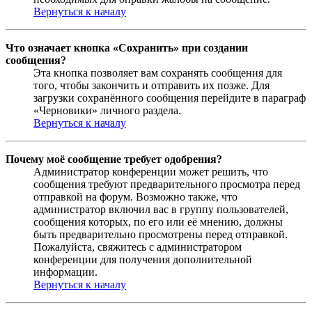
Вернуться к началу
Что означает кнопка «Сохранить» при создании
сообщения?
Эта кнопка позволяет вам сохранять сообщения для
того, чтобы закончить и отправить их позже. Для
загрузки сохранённого сообщения перейдите в параграф
«Черновики» личного раздела.
Вернуться к началу
Почему моё сообщение требует одобрения?
Администратор конференции может решить, что
сообщения требуют предварительного просмотра перед
отправкой на форум. Возможно также, что
администратор включил вас в группу пользователей,
сообщения которых, по его или её мнению, должны
быть предварительно просмотрены перед отправкой.
Пожалуйста, свяжитесь с администратором
конференции для получения дополнительной
информации.
Вернуться к началу