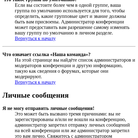
Если вы состоите более чем в одной группе, ваша
группа по умолчанию используется для того, чтобы
определить, какие групповые цвет и звание должны
быть вам присвоены. Администратор конференции
может предоставить вам разрешение самому изменять
вашу группу по умолчанию в личном разделе.
Вернуться к началу
Что означает ссылка «Наша команда»?
На этой странице вы найдёте список администраторов и
модераторов конференции и другую информацию,
такую как сведения о форумах, которые они
модерируют.
Вернуться к началу
Личные сообщения
Я не могу отправить личные сообщения!
Это может быть вызвано тремя причинами: вы не
зарегистрированы и/или не вошли на конференцию,
администратор запретил отправку личных сообщений
на всей конференции или же администратор запретил
это вам лично. Свяжитесь с администратором