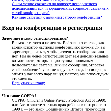
С кем можно связаться по вопросу некорректного
использования и/или юридических вопросов, связанных
с этой конференцией?
Как мне связаться с администратором конференции?
Вход на конференцию и регистрация
Зачем мне нужно регистрироваться?
Вы можете этого и не делать. Всё зависит от того, как
администратор настроил конференцию: должны ли вы
зарегистрироваться, чтобы размещать сообщения, или
нет. Тем не менее регистрация даёт вам дополнительные
возможности, которые недоступны анонимным
пользователям: аватары, личные сообщения, отправка
email-сообщений, участие в группах и т. д. Регистрация
займёт у вас всего пару минут, поэтому мы рекомендуем
это сделать.
Вернуться к началу
Что такое COPPA?
COPPA (Children’s Online Privacy Protection Act of 1998),
или Акт о защите частных прав ребёнка в интернете от
1998 г. — это закон Соединённых Штатов, требующий