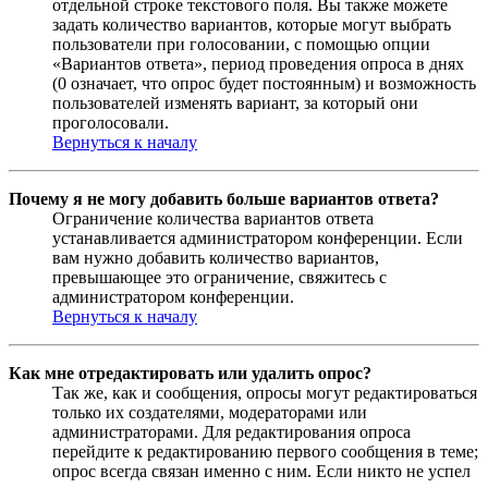
отдельной строке текстового поля. Вы также можете
задать количество вариантов, которые могут выбрать
пользователи при голосовании, с помощью опции
«Вариантов ответа», период проведения опроса в днях
(0 означает, что опрос будет постоянным) и возможность
пользователей изменять вариант, за который они
проголосовали.
Вернуться к началу
Почему я не могу добавить больше вариантов ответа?
Ограничение количества вариантов ответа
устанавливается администратором конференции. Если
вам нужно добавить количество вариантов,
превышающее это ограничение, свяжитесь с
администратором конференции.
Вернуться к началу
Как мне отредактировать или удалить опрос?
Так же, как и сообщения, опросы могут редактироваться
только их создателями, модераторами или
администраторами. Для редактирования опроса
перейдите к редактированию первого сообщения в теме;
опрос всегда связан именно с ним. Если никто не успел