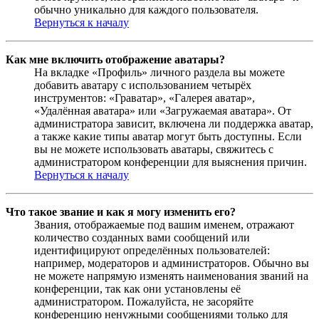
обычно уникально для каждого пользователя.
Вернуться к началу
Как мне включить отображение аватары?
На вкладке «Профиль» личного раздела вы можете
добавить аватару с использованием четырёх
инструментов: «Граватар», «Галерея аватар»,
«Удалённая аватара» или «Загружаемая аватара». От
администратора зависит, включена ли поддержка аватар,
а также какие типы аватар могут быть доступны. Если
вы не можете использовать аватары, свяжитесь с
администратором конференции для выяснения причин.
Вернуться к началу
Что такое звание и как я могу изменить его?
Звания, отображаемые под вашим именем, отражают
количество созданных вами сообщений или
идентифицируют определённых пользователей:
например, модераторов и администраторов. Обычно вы
не можете напрямую изменять наименования званий на
конференции, так как они установлены её
администратором. Пожалуйста, не засоряйте
конференцию ненужными сообщениями только для