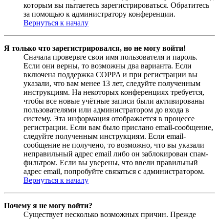
которым вы пытаетесь зарегистрироваться. Обратитесь
за помощью к администратору конференции.
Вернуться к началу
Я только что зарегистрировался, но не могу войти!
Сначала проверьте свои имя пользователя и пароль.
Если они верны, то возможны два варианта. Если
включена поддержка COPPA и при регистрации вы
указали, что вам менее 13 лет, следуйте полученным
инструкциям. На некоторых конференциях требуется,
чтобы все новые учётные записи были активированы
пользователями или администратором до входа в
систему. Эта информация отображается в процессе
регистрации. Если вам было прислано email-сообщение,
следуйте полученным инструкциям. Если email-
сообщение не получено, то возможно, что вы указали
неправильный адрес email либо он заблокирован спам-
фильтром. Если вы уверены, что ввели правильный
адрес email, попробуйте связаться с администратором.
Вернуться к началу
Почему я не могу войти?
Существует несколько возможных причин. Прежде