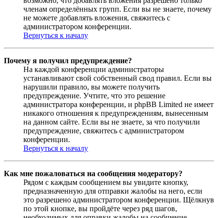
возможно, что добавлять вложения разрешено только
членам определённых групп. Если вы не знаете, почему
не можете добавлять вложения, свяжитесь с
администратором конференции.
Вернуться к началу
Почему я получил предупреждение?
На каждой конференции администраторы
устанавливают свой собственный свод правил. Если вы
нарушили правило, вы можете получить
предупреждение. Учтите, что это решение
администратора конференции, и phpBB Limited не имеет
никакого отношения к предупреждениям, вынесенным
на данном сайте. Если вы не знаете, за что получили
предупреждение, свяжитесь с администратором
конференции.
Вернуться к началу
Как мне пожаловаться на сообщения модератору?
Рядом с каждым сообщением вы увидите кнопку,
предназначенную для отправки жалобы на него, если
это разрешено администратором конференции. Щёлкнув
по этой кнопке, вы пройдёте через ряд шагов,
необходимых для оправки жалобы на сообщение.