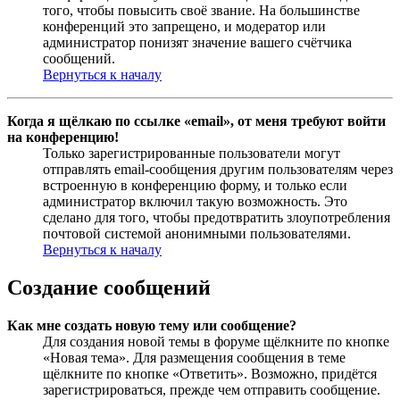
того, чтобы повысить своё звание. На большинстве
конференций это запрещено, и модератор или
администратор понизят значение вашего счётчика
сообщений.
Вернуться к началу
Когда я щёлкаю по ссылке «email», от меня требуют войти
на конференцию!
Только зарегистрированные пользователи могут
отправлять email-сообщения другим пользователям через
встроенную в конференцию форму, и только если
администратор включил такую возможность. Это
сделано для того, чтобы предотвратить злоупотребления
почтовой системой анонимными пользователями.
Вернуться к началу
Создание сообщений
Как мне создать новую тему или сообщение?
Для создания новой темы в форуме щёлкните по кнопке
«Новая тема». Для размещения сообщения в теме
щёлкните по кнопке «Ответить». Возможно, придётся
зарегистрироваться, прежде чем отправить сообщение.