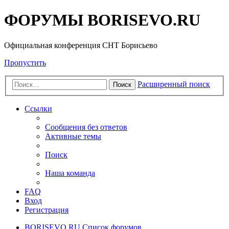
ФОРУМЫ BORISEVO.RU
Официальная конференция СНТ Борисьево
Пропустить
Расширенный поиск
Поиск
Ссылки
Сообщения без ответов
Активные темы
Поиск
Наша команда
FAQ
Вход
Регистрация
BORISEVO.RU
Список форумов