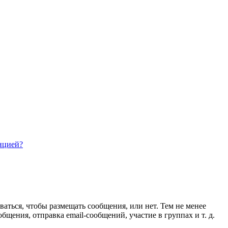
нцией?
ваться, чтобы размещать сообщения, или нет. Тем не менее
ения, отправка email-сообщений, участие в группах и т. д.