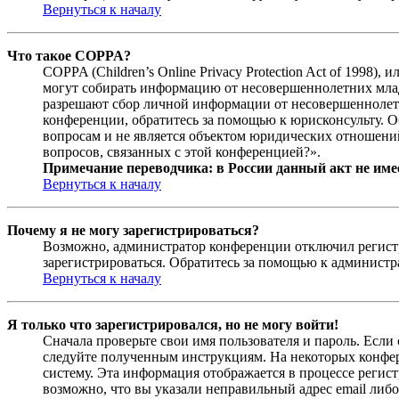
Вернуться к началу
Что такое COPPA?
COPPA (Children’s Online Privacy Protection Act of 1998)
могут собирать информацию от несовершеннолетних младш
разрешают сбор личной информации от несовершеннолетни
конференции, обратитесь за помощью к юрисконсульту. 
вопросам и не является объектом юридических отношений
вопросов, связанных с этой конференцией?».
Примечание переводчика: в России данный акт не име
Вернуться к началу
Почему я не могу зарегистрироваться?
Возможно, администратор конференции отключил регистра
зарегистрироваться. Обратитесь за помощью к админист
Вернуться к началу
Я только что зарегистрировался, но не могу войти!
Сначала проверьте свои имя пользователя и пароль. Если
следуйте полученным инструкциям. На некоторых конфер
систему. Эта информация отображается в процессе регис
возможно, что вы указали неправильный адрес email либо