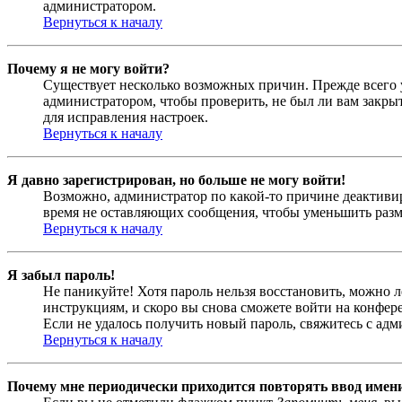
администратором.
Вернуться к началу
Почему я не могу войти?
Существует несколько возможных причин. Прежде всего у
администратором, чтобы проверить, не был ли вам закр
для исправления настроек.
Вернуться к началу
Я давно зарегистрирован, но больше не могу войти!
Возможно, администратор по какой-то причине деактивир
время не оставляющих сообщения, чтобы уменьшить разме
Вернуться к началу
Я забыл пароль!
Не паникуйте! Хотя пароль нельзя восстановить, можно 
инструкциям, и скоро вы снова сможете войти на конфер
Если не удалось получить новый пароль, свяжитесь с ад
Вернуться к началу
Почему мне периодически приходится повторять ввод имен