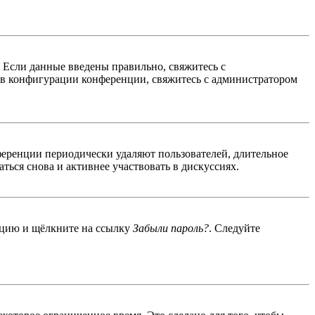
. Если данные введены правильно, свяжитесь с
 в конфигурации конференции, свяжитесь с администратором
ференции периодически удаляют пользователей, длительное
ься снова и активнее участвовать в дискуссиях.
енцию и щёлкните на ссылку
Забыли пароль?
. Следуйте