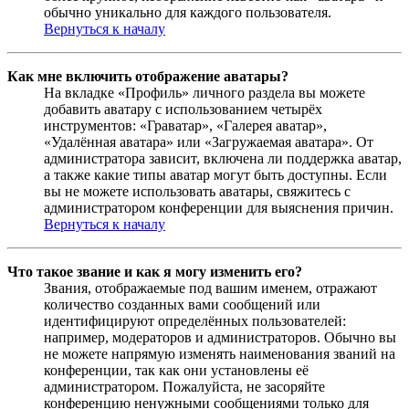
обычно уникально для каждого пользователя.
Вернуться к началу
Как мне включить отображение аватары?
На вкладке «Профиль» личного раздела вы можете
добавить аватару с использованием четырёх
инструментов: «Граватар», «Галерея аватар»,
«Удалённая аватара» или «Загружаемая аватара». От
администратора зависит, включена ли поддержка аватар,
а также какие типы аватар могут быть доступны. Если
вы не можете использовать аватары, свяжитесь с
администратором конференции для выяснения причин.
Вернуться к началу
Что такое звание и как я могу изменить его?
Звания, отображаемые под вашим именем, отражают
количество созданных вами сообщений или
идентифицируют определённых пользователей:
например, модераторов и администраторов. Обычно вы
не можете напрямую изменять наименования званий на
конференции, так как они установлены её
администратором. Пожалуйста, не засоряйте
конференцию ненужными сообщениями только для