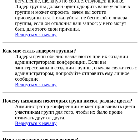
вступление, щёлкнув по соответствующей кнопке.
Лидер группы должен будет одобрить ваше участие в
группе и может спросить, зачем вы хотите
присоединиться. Пожалуйста, не беспокойте лидера
группы, если он отклонил ваш запрос; у него могут
быть для этого свои причины.
Вернуться к началу
Как мне стать лидером группы?
Лидеры групп обычно назначаются при их создании
администраторами конференции. Если вы
заинтересованы в создании группы, сначала свяжитесь с
администратором; попробуйте отправить ему личное
сообщение.
Вернуться к началу
Почему названия некоторых групп имеют разные цвета?
Администратор конференции может присваивать цвета
участникам групп для того, чтобы их было проще
отличать друг от друга.
Вернуться к началу
Что такое группа по умолчанию?