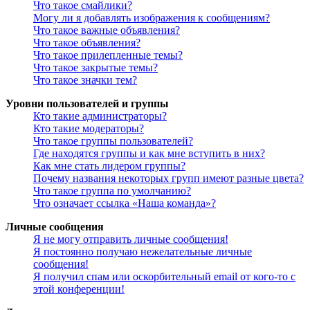
Что такое смайлики?
Могу ли я добавлять изображения к сообщениям?
Что такое важные объявления?
Что такое объявления?
Что такое прилепленные темы?
Что такое закрытые темы?
Что такое значки тем?
Уровни пользователей и группы
Кто такие администраторы?
Кто такие модераторы?
Что такое группы пользователей?
Где находятся группы и как мне вступить в них?
Как мне стать лидером группы?
Почему названия некоторых групп имеют разные цвета?
Что такое группа по умолчанию?
Что означает ссылка «Наша команда»?
Личные сообщения
Я не могу отправить личные сообщения!
Я постоянно получаю нежелательные личные
сообщения!
Я получил спам или оскорбительный email от кого-то с
этой конференции!