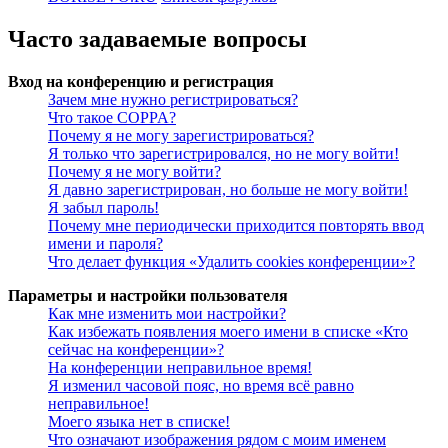
Часто задаваемые вопросы
Вход на конференцию и регистрация
Зачем мне нужно регистрироваться?
Что такое COPPA?
Почему я не могу зарегистрироваться?
Я только что зарегистрировался, но не могу войти!
Почему я не могу войти?
Я давно зарегистрирован, но больше не могу войти!
Я забыл пароль!
Почему мне периодически приходится повторять ввод
имени и пароля?
Что делает функция «Удалить cookies конференции»?
Параметры и настройки пользователя
Как мне изменить мои настройки?
Как избежать появления моего имени в списке «Кто
сейчас на конференции»?
На конференции неправильное время!
Я изменил часовой пояс, но время всё равно
неправильное!
Моего языка нет в списке!
Что означают изображения рядом с моим именем