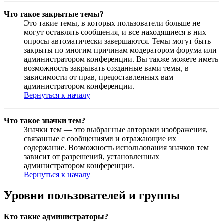
Что такое закрытые темы?
Это такие темы, в которых пользователи больше не
могут оставлять сообщения, и все находящиеся в них
опросы автоматически завершаются. Темы могут быть
закрыты по многим причинам модератором форума или
администратором конференции. Вы также можете иметь
возможность закрывать созданные вами темы, в
зависимости от прав, предоставленных вам
администратором конференции.
Вернуться к началу
Что такое значки тем?
Значки тем — это выбранные авторами изображения,
связанные с сообщениями и отражающие их
содержание. Возможность использования значков тем
зависит от разрешений, установленных
администратором конференции.
Вернуться к началу
Уровни пользователей и группы
Кто такие администраторы?