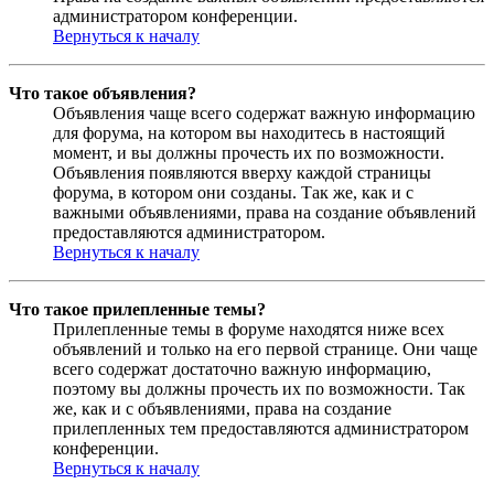
администратором конференции.
Вернуться к началу
Что такое объявления?
Объявления чаще всего содержат важную информацию
для форума, на котором вы находитесь в настоящий
момент, и вы должны прочесть их по возможности.
Объявления появляются вверху каждой страницы
форума, в котором они созданы. Так же, как и с
важными объявлениями, права на создание объявлений
предоставляются администратором.
Вернуться к началу
Что такое прилепленные темы?
Прилепленные темы в форуме находятся ниже всех
объявлений и только на его первой странице. Они чаще
всего содержат достаточно важную информацию,
поэтому вы должны прочесть их по возможности. Так
же, как и с объявлениями, права на создание
прилепленных тем предоставляются администратором
конференции.
Вернуться к началу