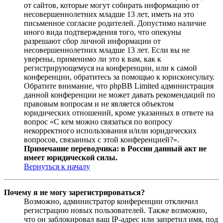
от сайтов, которые могут собирать информацию от
несовершеннолетних младше 13 лет, иметь на это
письменное согласие родителей. Допустимо наличие
иного вида подтверждения того, что опекуны
разрешают сбор личной информации от
несовершеннолетних младше 13 лет. Если вы не
уверены, применимо ли это к вам, как к
регистрирующемуся на конференции, или к самой
конференции, обратитесь за помощью к юрисконсульту.
Обратите внимание, что phpBB Limited администрация
данной конференции не может давать рекомендаций по
правовым вопросам и не является объектом
юридических отношений, кроме указанных в ответе на
вопрос «С кем можно связаться по вопросу
некорректного использования и/или юридических
вопросов, связанных с этой конференцией?».
Примечание переводчика: в России данный акт не
имеет юридической силы.
Вернуться к началу
Почему я не могу зарегистрироваться?
Возможно, администратор конференции отключил
регистрацию новых пользователей. Также возможно,
что он заблокировал ваш IP-адрес или запретил имя, под