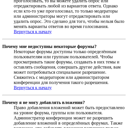
проголосовать, то вы можете удалить опрос или
отредактировать любой из вариантов ответа. Однако
если кто-то уже проголосовал, то только модераторы
или администраторы могут отредактировать или
удалить опрос. Это сделано для того, чтобы нельзя было
менять варианты ответов во время голосования.
Вернуться к началу
Почему мне недоступны некоторые форумы?
Некоторые форумы доступны только определённым
пользователям или группам пользователей. Чтобы
просматривать такие форумы, создавать в них темы и
оставлять сообщения, совершать другие действия, вам
может потребоваться специальное разрешение.
Свяжитесь с модератором или администратором
конференции для получения такого разрешения.
Вернуться к началу
Почему я не могу добавлять вложения?
Право добавления вложений может быть предоставлено
на уровне форума, группы или пользователя.
Администратор конференции может не разрешить
добавление вложений в определённых форумах. Также