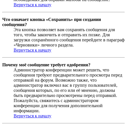
Вернуться к началу
Что означает кнопка «Сохранить» при создании
сообщения?
Эта кнопка позволяет вам сохранять сообщения для
того, чтобы закончить и отправить их позже. Для
загрузки сохранённого сообщения перейдите в параграф
«Черновики» личного раздела.
Вернуться к началу
Почему моё сообщение требует одобрения?
Администратор конференции может решить, что
сообщения требуют предварительного просмотра перед
отправкой на форум. Возможно также, что
администратор включил вас в группу пользователей,
сообщения которых, по его или её мнению, должны
быть предварительно просмотрены перед отправкой.
Пожалуйста, свяжитесь с администратором
конференции для получения дополнительной
информации.
Вернуться к началу