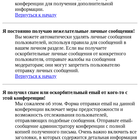
конференции для получения дополнительной
информации.
Вернуться к началу
Я постоянно получаю нежелательные личные сообщения!
Вы можете автоматически удалять личные сообщения
пользователей, используя правила для сообщений в
вашем личном разделе. Если вы получаете
оскорбительные личные сообщения от конкретного
пользователя, отправьте жалобы на сообщения
модераторам; они могут запретить пользователю
отправку личных сообщений.
Вернуться к началу
Я получил спам или оскорбительный email от кого-то с
этой конференции!
Мы сожалеем об этом. Форма отправки email на данной
конференции включает меры предосторожности и
возможность отслеживания пользователей,
отправляющих подобные сообщения. Отправьте email-
сообщение администратору конференции с полной
копией полученного письма. Очень важно включить все
заголовки, в которых содержится детальная информация