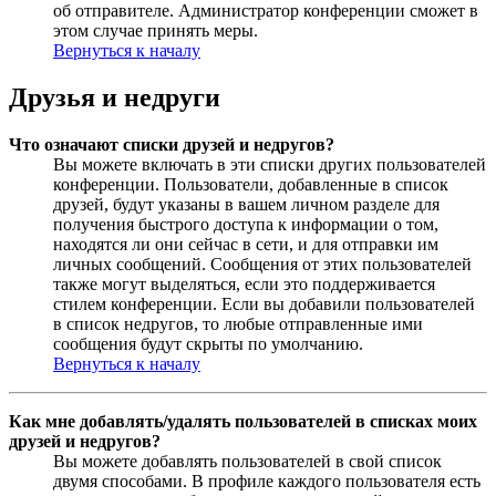
об отправителе. Администратор конференции сможет в
этом случае принять меры.
Вернуться к началу
Друзья и недруги
Что означают списки друзей и недругов?
Вы можете включать в эти списки других пользователей
конференции. Пользователи, добавленные в список
друзей, будут указаны в вашем личном разделе для
получения быстрого доступа к информации о том,
находятся ли они сейчас в сети, и для отправки им
личных сообщений. Сообщения от этих пользователей
также могут выделяться, если это поддерживается
стилем конференции. Если вы добавили пользователей
в список недругов, то любые отправленные ими
сообщения будут скрыты по умолчанию.
Вернуться к началу
Как мне добавлять/удалять пользователей в списках моих
друзей и недругов?
Вы можете добавлять пользователей в свой список
двумя способами. В профиле каждого пользователя есть