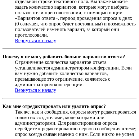
отдельной строке текстового поля. Вы также можете
задать количество вариантов, которые могут выбрать
пользователи при голосовании, с помощью опции
«Вариантов ответа», период проведения опроса в днях
(0 означает, что опрос будет постоянным) и возможность
пользователей изменять вариант, за который они
проголосовали.
Вернуться к началу
Почему я не могу добавить больше вариантов ответа?
Ограничение количества вариантов ответа
устанавливается администратором конференции. Если
вам нужно добавить количество вариантов,
превышающее это ограничение, свяжитесь с
администратором конференции.
Вернуться к началу
Как мне отредактировать или удалить опрос?
Так же, как и сообщения, опросы могут редактироваться
только их создателями, модераторами или
администраторами. Для редактирования опроса
перейдите к редактированию первого сообщения в теме;
опрос всегда связан именно с ним. Если никто не успел