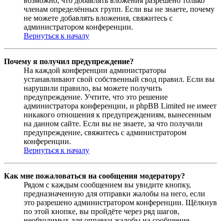
возможно, что добавлять вложения разрешено только
членам определённых групп. Если вы не знаете, почему
не можете добавлять вложения, свяжитесь с
администратором конференции.
Вернуться к началу
Почему я получил предупреждение?
На каждой конференции администраторы
устанавливают свой собственный свод правил. Если вы
нарушили правило, вы можете получить
предупреждение. Учтите, что это решение
администратора конференции, и phpBB Limited не имеет
никакого отношения к предупреждениям, вынесенным
на данном сайте. Если вы не знаете, за что получили
предупреждение, свяжитесь с администратором
конференции.
Вернуться к началу
Как мне пожаловаться на сообщения модератору?
Рядом с каждым сообщением вы увидите кнопку,
предназначенную для отправки жалобы на него, если
это разрешено администратором конференции. Щёлкнув
по этой кнопке, вы пройдёте через ряд шагов,
необходимых для оправки жалобы на сообщение.