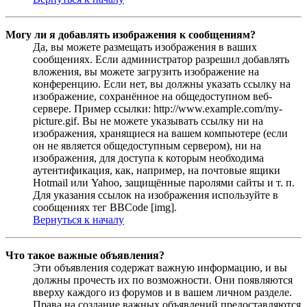
Могу ли я добавлять изображения к сообщениям?
Да, вы можете размещать изображения в ваших
сообщениях. Если администратор разрешил добавлять
вложения, вы можете загрузить изображение на
конференцию. Если нет, вы должны указать ссылку на
изображение, сохранённое на общедоступном веб-
сервере. Пример ссылки: http://www.example.com/my-
picture.gif. Вы не можете указывать ссылку ни на
изображения, хранящиеся на вашем компьютере (если
он не является общедоступным сервером), ни на
изображения, для доступа к которым необходима
аутентификация, как, например, на почтовые ящики
Hotmail или Yahoo, защищённые паролями сайты и т. п.
Для указания ссылок на изображения используйте в
сообщениях тег BBCode [img].
Вернуться к началу
Что такое важные объявления?
Эти объявления содержат важную информацию, и вы
должны прочесть их по возможности. Они появляются
вверху каждого из форумов и в вашем личном разделе.
Права на создание важных объявлений предоставляются