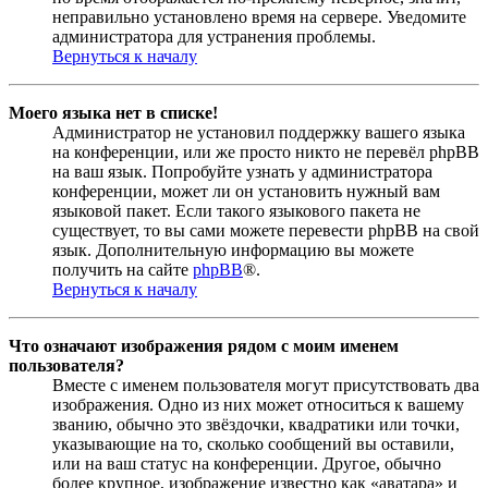
неправильно установлено время на сервере. Уведомите
администратора для устранения проблемы.
Вернуться к началу
Моего языка нет в списке!
Администратор не установил поддержку вашего языка
на конференции, или же просто никто не перевёл phpBB
на ваш язык. Попробуйте узнать у администратора
конференции, может ли он установить нужный вам
языковой пакет. Если такого языкового пакета не
существует, то вы сами можете перевести phpBB на свой
язык. Дополнительную информацию вы можете
получить на сайте
phpBB
®.
Вернуться к началу
Что означают изображения рядом с моим именем
пользователя?
Вместе с именем пользователя могут присутствовать два
изображения. Одно из них может относиться к вашему
званию, обычно это звёздочки, квадратики или точки,
указывающие на то, сколько сообщений вы оставили,
или на ваш статус на конференции. Другое, обычно
более крупное, изображение известно как «аватара» и