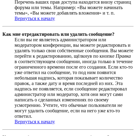
Перечень ваших прав доступа находится внизу страниц
форума или темы. Например: «Вы можете начинать
темы», «Вы можете добавлять вложения» и т. п.
Вернуться к началу
Как мне отредактировать или удалить сообщение?
Если вы не являетесь администратором или
модератором конференции, вы можете редактировать и
удалять только свои собственные сообщения. Вы можете
перейти к редактированию, щёлкнув по кнопке
Правка
в соответствующем сообщении, иногда только в течение
ограниченного времени после его создания. Если кто-то
уже ответил на сообщение, то под ним появится
небольшая надпись, которая показывает количество
правок, а также дату и время последней из них. Эта
надпись не появляется, если сообщение редактировал
администратор или модератор, хотя они могут сами
написать о сделанных изменениях по своему
усмотрению. Учтите, что обычные пользователи не
могут удалить сообщение, если на него уже кто-то
ответил.
Вернуться к началу