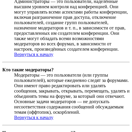
Администраторы — это пользователи, наделённые
высшим уровнем контроля над конференцией. Они
могут управлять всеми аспектами работы конференции,
включая разграничение прав доступа, отключение
пользователей, создание групп пользователей,
назначение модераторов и т. п., в зависимости от прав,
предоставленных им создателем конференции. Они
также могут обладать всеми возможностями
модераторов во всех форумах, в зависимости от
настроек, произведённых создателем конференции.
Вернуться к началу
Кто такие модераторы?
Модераторы — это пользователи (или группы
пользователей), которые ежедневно следят за форумами.
Они имеют право редактировать или удалять
сообщения, закрывать, открывать, перемещать, удалять и
объединять темы на форуме, за который они отвечают.
Основные задачи модераторов — не допускать
несоответствия содержания сообщений обсуждаемым
темам (оффтопик), оскорблений.
Вернуться к началу