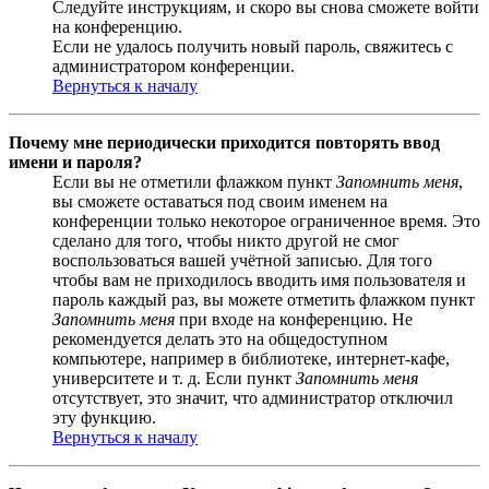
Следуйте инструкциям, и скоро вы снова сможете войти
на конференцию.
Если не удалось получить новый пароль, свяжитесь с
администратором конференции.
Вернуться к началу
Почему мне периодически приходится повторять ввод
имени и пароля?
Если вы не отметили флажком пункт
Запомнить меня
,
вы сможете оставаться под своим именем на
конференции только некоторое ограниченное время. Это
сделано для того, чтобы никто другой не смог
воспользоваться вашей учётной записью. Для того
чтобы вам не приходилось вводить имя пользователя и
пароль каждый раз, вы можете отметить флажком пункт
Запомнить меня
при входе на конференцию. Не
рекомендуется делать это на общедоступном
компьютере, например в библиотеке, интернет-кафе,
университете и т. д. Если пункт
Запомнить меня
отсутствует, это значит, что администратор отключил
эту функцию.
Вернуться к началу