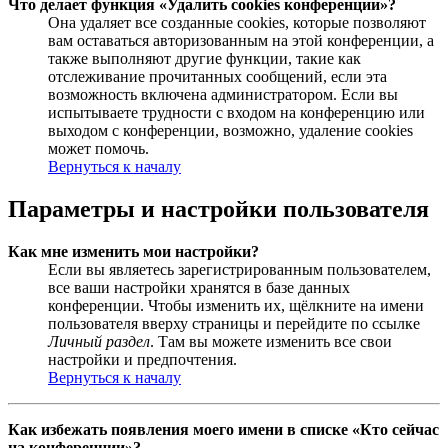
Что делает функция «Удалить cookies конференции»?
Она удаляет все созданные cookies, которые позволяют
вам оставаться авторизованным на этой конференции, а
также выполняют другие функции, такие как
отслеживание прочитанных сообщений, если эта
возможность включена администратором. Если вы
испытываете трудности с входом на конференцию или
выходом с конференции, возможно, удаление cookies
может помочь.
Вернуться к началу
Параметры и настройки пользователя
Как мне изменить мои настройки?
Если вы являетесь зарегистрированным пользователем,
все ваши настройки хранятся в базе данных
конференции. Чтобы изменить их, щёлкните на имени
пользователя вверху страницы и перейдите по ссылке
Личный раздел
. Там вы можете изменить все свои
настройки и предпочтения.
Вернуться к началу
Как избежать появления моего имени в списке «Кто сейчас
на конференции»?