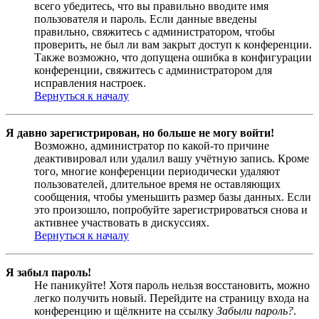
всего убедитесь, что вы правильно вводите имя
пользователя и пароль. Если данные введены
правильно, свяжитесь с администратором, чтобы
проверить, не был ли вам закрыт доступ к конференции.
Также возможно, что допущена ошибка в конфигурации
конференции, свяжитесь с администратором для
исправления настроек.
Вернуться к началу
Я давно зарегистрирован, но больше не могу войти!
Возможно, администратор по какой-то причине
деактивировал или удалил вашу учётную запись. Кроме
того, многие конференции периодически удаляют
пользователей, длительное время не оставляющих
сообщения, чтобы уменьшить размер базы данных. Если
это произошло, попробуйте зарегистрироваться снова и
активнее участвовать в дискуссиях.
Вернуться к началу
Я забыл пароль!
Не паникуйте! Хотя пароль нельзя восстановить, можно
легко получить новый. Перейдите на страницу входа на
конференцию и щёлкните на ссылку
Забыли пароль?
.