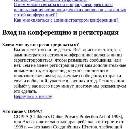
С кем можно связаться по вопросу некорректного
использования и/или юридических вопросов, связанных
с этой конференцией?
Как мне связаться с администратором конференции?
Вход на конференцию и регистрация
Зачем мне нужно регистрироваться?
Вы можете этого и не делать. Всё зависит от того, как
администратор настроил конференцию: должны ли вы
зарегистрироваться, чтобы размещать сообщения, или
нет. Тем не менее регистрация даёт вам дополнительные
возможности, которые недоступны анонимным
пользователям: аватары, личные сообщения, отправка
email-сообщений, участие в группах и т. д. Регистрация
займёт у вас всего пару минут, поэтому мы рекомендуем
это сделать.
Вернуться к началу
Что такое COPPA?
COPPA (Children’s Online Privacy Protection Act of 1998),
или Акт о защите частных прав ребёнка в интернете от
1998 г. — это закон Соединённых Штатов, требующий