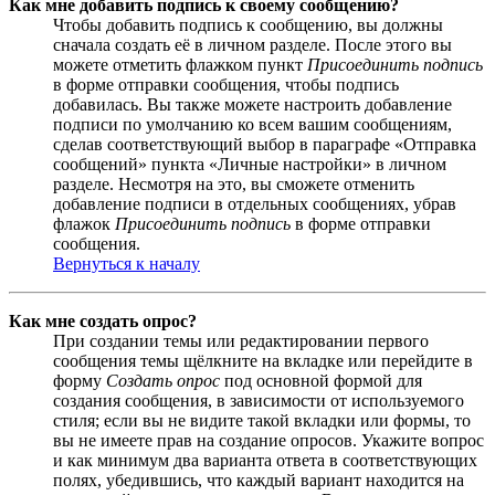
Как мне добавить подпись к своему сообщению?
Чтобы добавить подпись к сообщению, вы должны
сначала создать её в личном разделе. После этого вы
можете отметить флажком пункт
Присоединить подпись
в форме отправки сообщения, чтобы подпись
добавилась. Вы также можете настроить добавление
подписи по умолчанию ко всем вашим сообщениям,
сделав соответствующий выбор в параграфе «Отправка
сообщений» пункта «Личные настройки» в личном
разделе. Несмотря на это, вы сможете отменить
добавление подписи в отдельных сообщениях, убрав
флажок
Присоединить подпись
в форме отправки
сообщения.
Вернуться к началу
Как мне создать опрос?
При создании темы или редактировании первого
сообщения темы щёлкните на вкладке или перейдите в
форму
Создать опрос
под основной формой для
создания сообщения, в зависимости от используемого
стиля; если вы не видите такой вкладки или формы, то
вы не имеете прав на создание опросов. Укажите вопрос
и как минимум два варианта ответа в соответствующих
полях, убедившись, что каждый вариант находится на