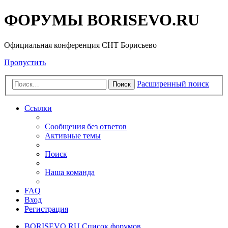
ФОРУМЫ BORISEVO.RU
Официальная конференция СНТ Борисьево
Пропустить
Расширенный поиск
Поиск
Ссылки
Сообщения без ответов
Активные темы
Поиск
Наша команда
FAQ
Вход
Регистрация
BORISEVO.RU
Список форумов