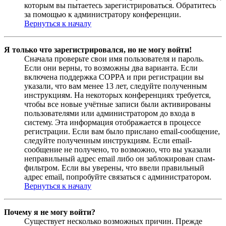
которым вы пытаетесь зарегистрироваться. Обратитесь
за помощью к администратору конференции.
Вернуться к началу
Я только что зарегистрировался, но не могу войти!
Сначала проверьте свои имя пользователя и пароль.
Если они верны, то возможны два варианта. Если
включена поддержка COPPA и при регистрации вы
указали, что вам менее 13 лет, следуйте полученным
инструкциям. На некоторых конференциях требуется,
чтобы все новые учётные записи были активированы
пользователями или администратором до входа в
систему. Эта информация отображается в процессе
регистрации. Если вам было прислано email-сообщение,
следуйте полученным инструкциям. Если email-
сообщение не получено, то возможно, что вы указали
неправильный адрес email либо он заблокирован спам-
фильтром. Если вы уверены, что ввели правильный
адрес email, попробуйте связаться с администратором.
Вернуться к началу
Почему я не могу войти?
Существует несколько возможных причин. Прежде