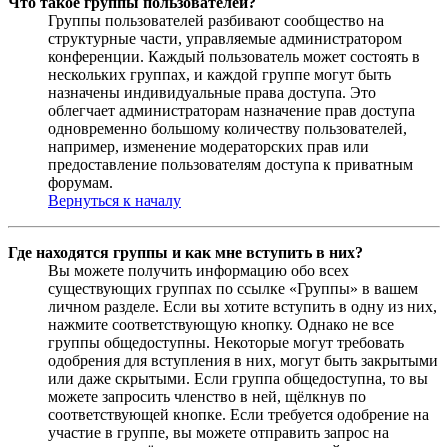
Что такое группы пользователей?
Группы пользователей разбивают сообщество на
структурные части, управляемые администратором
конференции. Каждый пользователь может состоять в
нескольких группах, и каждой группе могут быть
назначены индивидуальные права доступа. Это
облегчает администраторам назначение прав доступа
одновременно большому количеству пользователей,
например, изменение модераторских прав или
предоставление пользователям доступа к приватным
форумам.
Вернуться к началу
Где находятся группы и как мне вступить в них?
Вы можете получить информацию обо всех
существующих группах по ссылке «Группы» в вашем
личном разделе. Если вы хотите вступить в одну из них,
нажмите соответствующую кнопку. Однако не все
группы общедоступны. Некоторые могут требовать
одобрения для вступления в них, могут быть закрытыми
или даже скрытыми. Если группа общедоступна, то вы
можете запросить членство в ней, щёлкнув по
соответствующей кнопке. Если требуется одобрение на
участие в группе, вы можете отправить запрос на