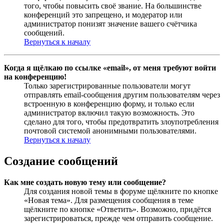
того, чтобы повысить своё звание. На большинстве
конференций это запрещено, и модератор или
администратор понизят значение вашего счётчика
сообщений.
Вернуться к началу
Когда я щёлкаю по ссылке «email», от меня требуют войти
на конференцию!
Только зарегистрированные пользователи могут
отправлять email-сообщения другим пользователям через
встроенную в конференцию форму, и только если
администратор включил такую возможность. Это
сделано для того, чтобы предотвратить злоупотребления
почтовой системой анонимными пользователями.
Вернуться к началу
Создание сообщений
Как мне создать новую тему или сообщение?
Для создания новой темы в форуме щёлкните по кнопке
«Новая тема». Для размещения сообщения в теме
щёлкните по кнопке «Ответить». Возможно, придётся
зарегистрироваться, прежде чем отправить сообщение.