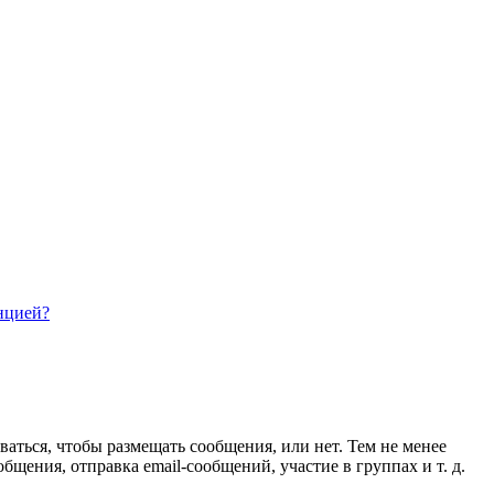
нцией?
ваться, чтобы размещать сообщения, или нет. Тем не менее
ения, отправка email-сообщений, участие в группах и т. д.