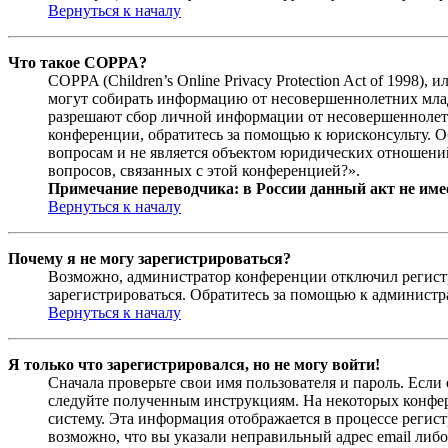
Вернуться к началу
Что такое COPPA?
COPPA (Children’s Online Privacy Protection Act of 1998)
могут собирать информацию от несовершеннолетних младш
разрешают сбор личной информации от несовершеннолетни
конференции, обратитесь за помощью к юрисконсульту. 
вопросам и не является объектом юридических отношений
вопросов, связанных с этой конференцией?».
Примечание переводчика: в России данный акт не име
Вернуться к началу
Почему я не могу зарегистрироваться?
Возможно, администратор конференции отключил регистра
зарегистрироваться. Обратитесь за помощью к админист
Вернуться к началу
Я только что зарегистрировался, но не могу войти!
Сначала проверьте свои имя пользователя и пароль. Если
следуйте полученным инструкциям. На некоторых конфер
систему. Эта информация отображается в процессе регис
возможно, что вы указали неправильный адрес email либо