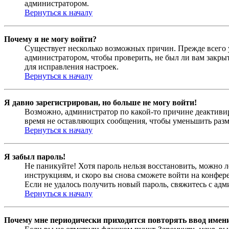
администратором.
Вернуться к началу
Почему я не могу войти?
Существует несколько возможных причин. Прежде всего у
администратором, чтобы проверить, не был ли вам закр
для исправления настроек.
Вернуться к началу
Я давно зарегистрирован, но больше не могу войти!
Возможно, администратор по какой-то причине деактивир
время не оставляющих сообщения, чтобы уменьшить разме
Вернуться к началу
Я забыл пароль!
Не паникуйте! Хотя пароль нельзя восстановить, можно 
инструкциям, и скоро вы снова сможете войти на конфер
Если не удалось получить новый пароль, свяжитесь с ад
Вернуться к началу
Почему мне периодически приходится повторять ввод имен