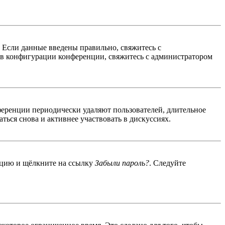
. Если данные введены правильно, свяжитесь с
 в конфигурации конференции, свяжитесь с администратором
ференции периодически удаляют пользователей, длительное
ься снова и активнее участвовать в дискуссиях.
енцию и щёлкните на ссылку
Забыли пароль?
. Следуйте