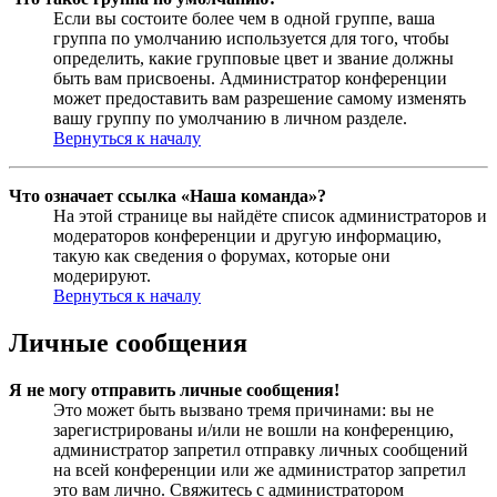
Если вы состоите более чем в одной группе, ваша
группа по умолчанию используется для того, чтобы
определить, какие групповые цвет и звание должны
быть вам присвоены. Администратор конференции
может предоставить вам разрешение самому изменять
вашу группу по умолчанию в личном разделе.
Вернуться к началу
Что означает ссылка «Наша команда»?
На этой странице вы найдёте список администраторов и
модераторов конференции и другую информацию,
такую как сведения о форумах, которые они
модерируют.
Вернуться к началу
Личные сообщения
Я не могу отправить личные сообщения!
Это может быть вызвано тремя причинами: вы не
зарегистрированы и/или не вошли на конференцию,
администратор запретил отправку личных сообщений
на всей конференции или же администратор запретил
это вам лично. Свяжитесь с администратором