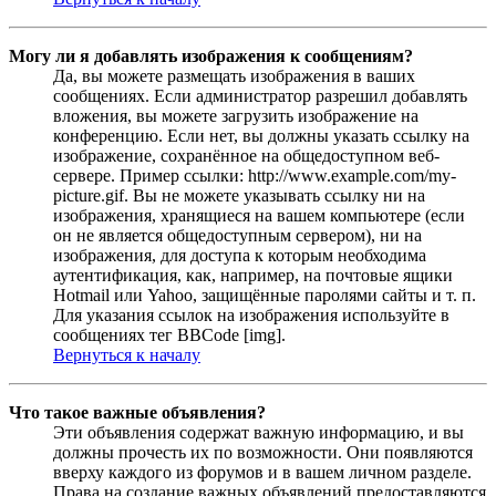
Могу ли я добавлять изображения к сообщениям?
Да, вы можете размещать изображения в ваших
сообщениях. Если администратор разрешил добавлять
вложения, вы можете загрузить изображение на
конференцию. Если нет, вы должны указать ссылку на
изображение, сохранённое на общедоступном веб-
сервере. Пример ссылки: http://www.example.com/my-
picture.gif. Вы не можете указывать ссылку ни на
изображения, хранящиеся на вашем компьютере (если
он не является общедоступным сервером), ни на
изображения, для доступа к которым необходима
аутентификация, как, например, на почтовые ящики
Hotmail или Yahoo, защищённые паролями сайты и т. п.
Для указания ссылок на изображения используйте в
сообщениях тег BBCode [img].
Вернуться к началу
Что такое важные объявления?
Эти объявления содержат важную информацию, и вы
должны прочесть их по возможности. Они появляются
вверху каждого из форумов и в вашем личном разделе.
Права на создание важных объявлений предоставляются