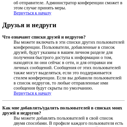
об отправителе. Администратор конференции сможет в
этом случае принять меры.
Вернуться к началу
Друзья и недруги
Что означают списки друзей и недругов?
Вы можете включать в эти списки других пользователей
конференции. Пользователи, добавленные в список
друзей, будут указаны в вашем личном разделе для
получения быстрого доступа к информации о том,
находятся ли они сейчас в сети, и для отправки им
личных сообщений. Сообщения от этих пользователей
также могут выделяться, если это поддерживается
стилем конференции. Если вы добавили пользователей
в список недругов, то любые отправленные ими
сообщения будут скрыты по умолчанию.
Вернуться к началу
Как мне добавлять/удалять пользователей в списках моих
друзей и недругов?
Вы можете добавлять пользователей в свой список
двумя способами. В профиле каждого пользователя есть