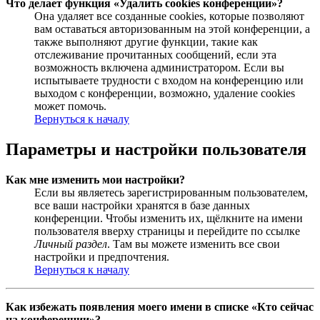
Что делает функция «Удалить cookies конференции»?
Она удаляет все созданные cookies, которые позволяют
вам оставаться авторизованным на этой конференции, а
также выполняют другие функции, такие как
отслеживание прочитанных сообщений, если эта
возможность включена администратором. Если вы
испытываете трудности с входом на конференцию или
выходом с конференции, возможно, удаление cookies
может помочь.
Вернуться к началу
Параметры и настройки пользователя
Как мне изменить мои настройки?
Если вы являетесь зарегистрированным пользователем,
все ваши настройки хранятся в базе данных
конференции. Чтобы изменить их, щёлкните на имени
пользователя вверху страницы и перейдите по ссылке
Личный раздел
. Там вы можете изменить все свои
настройки и предпочтения.
Вернуться к началу
Как избежать появления моего имени в списке «Кто сейчас
на конференции»?