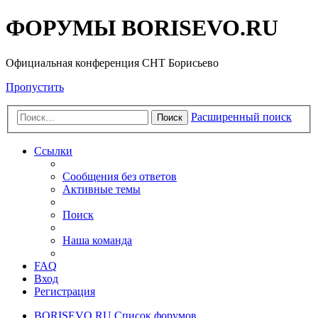
ФОРУМЫ BORISEVO.RU
Официальная конференция СНТ Борисьево
Пропустить
Расширенный поиск
Поиск
Ссылки
Сообщения без ответов
Активные темы
Поиск
Наша команда
FAQ
Вход
Регистрация
BORISEVO.RU
Список форумов