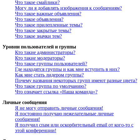
Что такое смайлики?
Могу ли я добавлять изображения к сообщениям?
Что такое важные объявления?
Что такое объявления?
Что такое прилепленные темы?
Что такое закрытые темы?
Что такое значки тем?
Уровни пользователей и группы
Кто такие администраторы?
Кто такие модераторы?
Что такое группы пользователей?
Где находятся группы и как мне вступить в них?
Как мне стать лидером группы?
Почему названия некоторых групп имеют разные цвета?
Что такое группа по умолчанию?
Что означает ссылка «Наша команда»?
Личные сообщения
Я не могу отправить личные сообщения!
Я постоянно получаю нежелательные личные
сообщения!
Я получил спам или оскорбительный email от кого-то с
этой конференции!