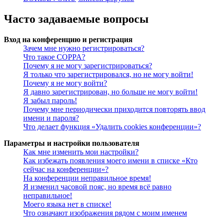
Часто задаваемые вопросы
Вход на конференцию и регистрация
Зачем мне нужно регистрироваться?
Что такое COPPA?
Почему я не могу зарегистрироваться?
Я только что зарегистрировался, но не могу войти!
Почему я не могу войти?
Я давно зарегистрирован, но больше не могу войти!
Я забыл пароль!
Почему мне периодически приходится повторять ввод
имени и пароля?
Что делает функция «Удалить cookies конференции»?
Параметры и настройки пользователя
Как мне изменить мои настройки?
Как избежать появления моего имени в списке «Кто
сейчас на конференции»?
На конференции неправильное время!
Я изменил часовой пояс, но время всё равно
неправильное!
Моего языка нет в списке!
Что означают изображения рядом с моим именем