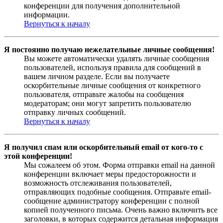
конференции для получения дополнительной
информации.
Вернуться к началу
Я постоянно получаю нежелательные личные сообщения!
Вы можете автоматически удалять личные сообщения
пользователей, используя правила для сообщений в
вашем личном разделе. Если вы получаете
оскорбительные личные сообщения от конкретного
пользователя, отправьте жалобы на сообщения
модераторам; они могут запретить пользователю
отправку личных сообщений.
Вернуться к началу
Я получил спам или оскорбительный email от кого-то с
этой конференции!
Мы сожалеем об этом. Форма отправки email на данной
конференции включает меры предосторожности и
возможность отслеживания пользователей,
отправляющих подобные сообщения. Отправьте email-
сообщение администратору конференции с полной
копией полученного письма. Очень важно включить все
заголовки, в которых содержится детальная информация