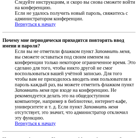
Следуйте инструкциям, и скоро вы снова сможете войти
на конференцию.
Если не удалось получить новый пароль, свяжитесь с
администратором конференции.
Вернуться к началу
Почему мне периодически приходится повторять ввод
имени и пароля?
Если вы не отметили флажком пункт
Запомнить меня
,
вы сможете оставаться под своим именем на
конференции только некоторое ограниченное время. Это
сделано для того, чтобы никто другой не смог
воспользоваться вашей учётной записью. Для того
чтобы вам не приходилось вводить имя пользователя и
пароль каждый раз, вы можете отметить флажком пункт
Запомнить меня
при входе на конференцию. Не
рекомендуется делать это на общедоступном
компьютере, например в библиотеке, интернет-кафе,
университете и т. д. Если пункт
Запомнить меня
отсутствует, это значит, что администратор отключил
эту функцию.
Вернуться к началу