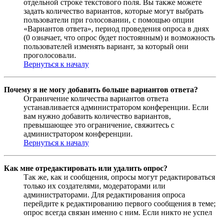
отдельной строке текстового поля. Вы также можете
задать количество вариантов, которые могут выбрать
пользователи при голосовании, с помощью опции
«Вариантов ответа», период проведения опроса в днях
(0 означает, что опрос будет постоянным) и возможность
пользователей изменять вариант, за который они
проголосовали.
Вернуться к началу
Почему я не могу добавить больше вариантов ответа?
Ограничение количества вариантов ответа
устанавливается администратором конференции. Если
вам нужно добавить количество вариантов,
превышающее это ограничение, свяжитесь с
администратором конференции.
Вернуться к началу
Как мне отредактировать или удалить опрос?
Так же, как и сообщения, опросы могут редактироваться
только их создателями, модераторами или
администраторами. Для редактирования опроса
перейдите к редактированию первого сообщения в теме;
опрос всегда связан именно с ним. Если никто не успел