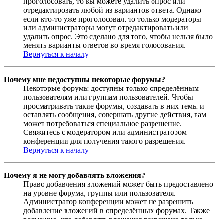
проголосовать, то вы можете удалить опрос или
отредактировать любой из вариантов ответа. Однако
если кто-то уже проголосовал, то только модераторы
или администраторы могут отредактировать или
удалить опрос. Это сделано для того, чтобы нельзя было
менять варианты ответов во время голосования.
Вернуться к началу
Почему мне недоступны некоторые форумы?
Некоторые форумы доступны только определённым
пользователям или группам пользователей. Чтобы
просматривать такие форумы, создавать в них темы и
оставлять сообщения, совершать другие действия, вам
может потребоваться специальное разрешение.
Свяжитесь с модератором или администратором
конференции для получения такого разрешения.
Вернуться к началу
Почему я не могу добавлять вложения?
Право добавления вложений может быть предоставлено
на уровне форума, группы или пользователя.
Администратор конференции может не разрешить
добавление вложений в определённых форумах. Также