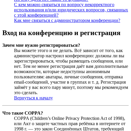
С кем можно связаться по вопросу некорректного
использования и/или юридических вопросов, связанных
с этой конференцией?
Как мне связаться с администратором конференции?
Вход на конференцию и регистрация
Зачем мне нужно регистрироваться?
Вы можете этого и не делать. Всё зависит от того, как
администратор настроил конференцию: должны ли вы
зарегистрироваться, чтобы размещать сообщения, или
нет. Тем не менее регистрация даёт вам дополнительные
возможности, которые недоступны анонимным
пользователям: аватары, личные сообщения, отправка
email-сообщений, участие в группах и т. д. Регистрация
займёт у вас всего пару минут, поэтому мы рекомендуем
это сделать.
Вернуться к началу
Что такое COPPA?
COPPA (Children’s Online Privacy Protection Act of 1998),
или Акт о защите частных прав ребёнка в интернете от
1998 г. — это закон Соединённых Штатов, требующий