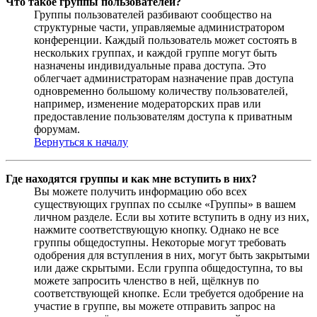
Что такое группы пользователей?
Группы пользователей разбивают сообщество на
структурные части, управляемые администратором
конференции. Каждый пользователь может состоять в
нескольких группах, и каждой группе могут быть
назначены индивидуальные права доступа. Это
облегчает администраторам назначение прав доступа
одновременно большому количеству пользователей,
например, изменение модераторских прав или
предоставление пользователям доступа к приватным
форумам.
Вернуться к началу
Где находятся группы и как мне вступить в них?
Вы можете получить информацию обо всех
существующих группах по ссылке «Группы» в вашем
личном разделе. Если вы хотите вступить в одну из них,
нажмите соответствующую кнопку. Однако не все
группы общедоступны. Некоторые могут требовать
одобрения для вступления в них, могут быть закрытыми
или даже скрытыми. Если группа общедоступна, то вы
можете запросить членство в ней, щёлкнув по
соответствующей кнопке. Если требуется одобрение на
участие в группе, вы можете отправить запрос на