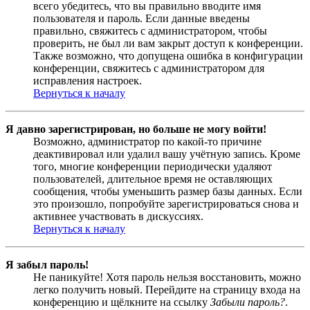
всего убедитесь, что вы правильно вводите имя
пользователя и пароль. Если данные введены
правильно, свяжитесь с администратором, чтобы
проверить, не был ли вам закрыт доступ к конференции.
Также возможно, что допущена ошибка в конфигурации
конференции, свяжитесь с администратором для
исправления настроек.
Вернуться к началу
Я давно зарегистрирован, но больше не могу войти!
Возможно, администратор по какой-то причине
деактивировал или удалил вашу учётную запись. Кроме
того, многие конференции периодически удаляют
пользователей, длительное время не оставляющих
сообщения, чтобы уменьшить размер базы данных. Если
это произошло, попробуйте зарегистрироваться снова и
активнее участвовать в дискуссиях.
Вернуться к началу
Я забыл пароль!
Не паникуйте! Хотя пароль нельзя восстановить, можно
легко получить новый. Перейдите на страницу входа на
конференцию и щёлкните на ссылку
Забыли пароль?
.