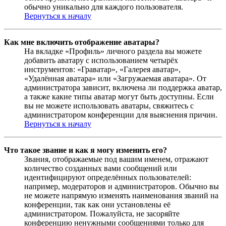
обычно уникально для каждого пользователя.
Вернуться к началу
Как мне включить отображение аватары?
На вкладке «Профиль» личного раздела вы можете
добавить аватару с использованием четырёх
инструментов: «Граватар», «Галерея аватар»,
«Удалённая аватара» или «Загружаемая аватара». От
администратора зависит, включена ли поддержка аватар,
а также какие типы аватар могут быть доступны. Если
вы не можете использовать аватары, свяжитесь с
администратором конференции для выяснения причин.
Вернуться к началу
Что такое звание и как я могу изменить его?
Звания, отображаемые под вашим именем, отражают
количество созданных вами сообщений или
идентифицируют определённых пользователей:
например, модераторов и администраторов. Обычно вы
не можете напрямую изменять наименования званий на
конференции, так как они установлены её
администратором. Пожалуйста, не засоряйте
конференцию ненужными сообщениями только для