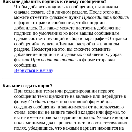
Как мне добавить подпись к своему сообщению?
Чтобы добавить подпись к сообщению, вы должны
сначала создать её в личном разделе. После этого вы
можете отметить флажком пункт
Присоединить подпись
в форме отправки сообщения, чтобы подпись
добавилась. Вы также можете настроить добавление
подписи по умолчанию ко всем вашим сообщениям,
сделав соответствующий выбор в параграфе «Отправка
сообщений» пункта «Личные настройки» в личном
разделе. Несмотря на это, вы сможете отменить
добавление подписи в отдельных сообщениях, убрав
флажок
Присоединить подпись
в форме отправки
сообщения.
Вернуться к началу
Как мне создать опрос?
При создании темы или редактировании первого
сообщения темы щёлкните на вкладке или перейдите в
форму
Создать опрос
под основной формой для
создания сообщения, в зависимости от используемого
стиля; если вы не видите такой вкладки или формы, то
вы не имеете прав на создание опросов. Укажите вопрос
и как минимум два варианта ответа в соответствующих
полях, убедившись, что каждый вариант находится на