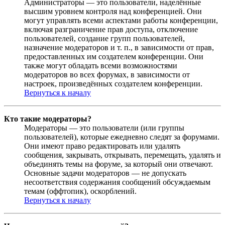
Администраторы — это пользователи, наделённые
высшим уровнем контроля над конференцией. Они
могут управлять всеми аспектами работы конференции,
включая разграничение прав доступа, отключение
пользователей, создание групп пользователей,
назначение модераторов и т. п., в зависимости от прав,
предоставленных им создателем конференции. Они
также могут обладать всеми возможностями
модераторов во всех форумах, в зависимости от
настроек, произведённых создателем конференции.
Вернуться к началу
Кто такие модераторы?
Модераторы — это пользователи (или группы
пользователей), которые ежедневно следят за форумами.
Они имеют право редактировать или удалять
сообщения, закрывать, открывать, перемещать, удалять и
объединять темы на форуме, за который они отвечают.
Основные задачи модераторов — не допускать
несоответствия содержания сообщений обсуждаемым
темам (оффтопик), оскорблений.
Вернуться к началу