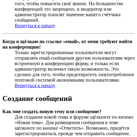
того, чтобы повысить своё звание. На большинстве
конференций это запрещено, и модератор или
администратор понизят значение вашего счётчика
сообщений.
Вернуться к началу
Когда я щёлкаю по ссылке «email», от меня требуют войти
на конференцию!
Только зарегистрированные пользователи могут
отправлять email-сообщения другим пользователям через
встроенную в конференцию форму, и только если
администратор включил такую возможность. Это
сделано для того, чтобы предотвратить злоупотребления
почтовой системой анонимными пользователями.
Вернуться к началу
Создание сообщений
Как мне создать новую тему или сообщение?
Для создания новой темы в форуме щёлкните по кнопке
«Новая тема». Для размещения сообщения в теме
щёлкните по кнопке «Ответить». Возможно, придётся
зарегистрироваться, прежде чем отправить сообщение.