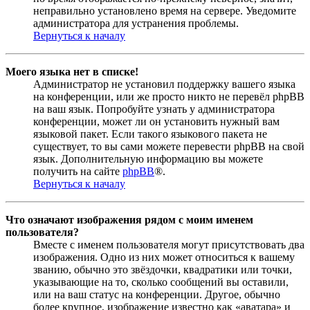
неправильно установлено время на сервере. Уведомите
администратора для устранения проблемы.
Вернуться к началу
Моего языка нет в списке!
Администратор не установил поддержку вашего языка
на конференции, или же просто никто не перевёл phpBB
на ваш язык. Попробуйте узнать у администратора
конференции, может ли он установить нужный вам
языковой пакет. Если такого языкового пакета не
существует, то вы сами можете перевести phpBB на свой
язык. Дополнительную информацию вы можете
получить на сайте
phpBB
®.
Вернуться к началу
Что означают изображения рядом с моим именем
пользователя?
Вместе с именем пользователя могут присутствовать два
изображения. Одно из них может относиться к вашему
званию, обычно это звёздочки, квадратики или точки,
указывающие на то, сколько сообщений вы оставили,
или на ваш статус на конференции. Другое, обычно
более крупное, изображение известно как «аватара» и