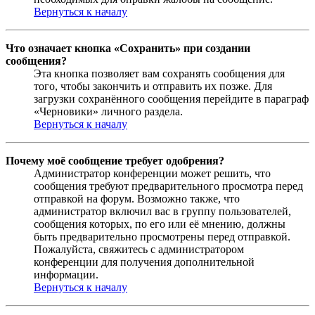
Вернуться к началу
Что означает кнопка «Сохранить» при создании
сообщения?
Эта кнопка позволяет вам сохранять сообщения для
того, чтобы закончить и отправить их позже. Для
загрузки сохранённого сообщения перейдите в параграф
«Черновики» личного раздела.
Вернуться к началу
Почему моё сообщение требует одобрения?
Администратор конференции может решить, что
сообщения требуют предварительного просмотра перед
отправкой на форум. Возможно также, что
администратор включил вас в группу пользователей,
сообщения которых, по его или её мнению, должны
быть предварительно просмотрены перед отправкой.
Пожалуйста, свяжитесь с администратором
конференции для получения дополнительной
информации.
Вернуться к началу