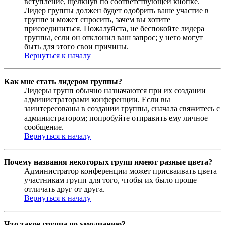
вступление, щёлкнув по соответствующей кнопке.
Лидер группы должен будет одобрить ваше участие в
группе и может спросить, зачем вы хотите
присоединиться. Пожалуйста, не беспокойте лидера
группы, если он отклонил ваш запрос; у него могут
быть для этого свои причины.
Вернуться к началу
Как мне стать лидером группы?
Лидеры групп обычно назначаются при их создании
администраторами конференции. Если вы
заинтересованы в создании группы, сначала свяжитесь с
администратором; попробуйте отправить ему личное
сообщение.
Вернуться к началу
Почему названия некоторых групп имеют разные цвета?
Администратор конференции может присваивать цвета
участникам групп для того, чтобы их было проще
отличать друг от друга.
Вернуться к началу
Что такое группа по умолчанию?