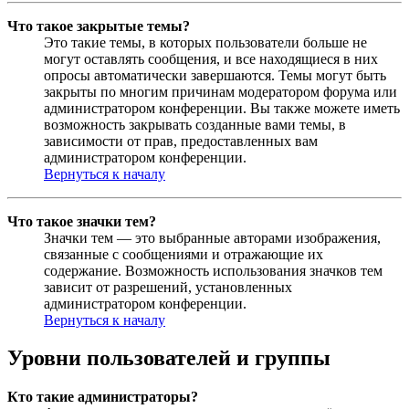
Что такое закрытые темы?
Это такие темы, в которых пользователи больше не
могут оставлять сообщения, и все находящиеся в них
опросы автоматически завершаются. Темы могут быть
закрыты по многим причинам модератором форума или
администратором конференции. Вы также можете иметь
возможность закрывать созданные вами темы, в
зависимости от прав, предоставленных вам
администратором конференции.
Вернуться к началу
Что такое значки тем?
Значки тем — это выбранные авторами изображения,
связанные с сообщениями и отражающие их
содержание. Возможность использования значков тем
зависит от разрешений, установленных
администратором конференции.
Вернуться к началу
Уровни пользователей и группы
Кто такие администраторы?