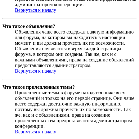
администратором конференции.
Вернуться к началу
Что такое объявления?
Объявления чаще всего содержат важную информацию
для форума, на котором вы находитесь в настоящий
момент, и вы должны прочесть их по возможности.
Объявления появляются вверху каждой страницы
форума, в котором они созданы. Так же, как и с
важными объявлениями, права на создание объявлений
предоставляются администратором.
Вернуться к началу
Что такое прилепленные темы?
Прилепленные темы в форуме находятся ниже всех
объявлений и только на его первой странице. Они чаще
всего содержат достаточно важную информацию,
поэтому вы должны прочесть их по возможности. Так
же, как и с объявлениями, права на создание
прилепленных тем предоставляются администратором
конференции.
Вернуться к началу