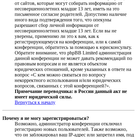
от сайтов, которые могут собирать информацию от
несовершеннолетних младше 13 лет, иметь на это
письменное согласие родителей. Допустимо наличие
иного вида подтверждения того, что опекуны
разрешают сбор личной информации от
несовершеннолетних младше 13 лет. Если вы не
уверены, применимо ли это к вам, как к
регистрирующемуся на конференции, или к самой
конференции, обратитесь за помощью к юрисконсульту.
Обратите внимание, что phpBB Limited администрация
данной конференции не может давать рекомендаций по
правовым вопросам и не является объектом
юридических отношений, кроме указанных в ответе на
вопрос «С кем можно связаться по вопросу
некорректного использования и/или юридических
вопросов, связанных с этой конференцией?».
Примечание переводчика: в России данный акт не
имеет юридической силы.
Вернуться к началу
Почему я не могу зарегистрироваться?
Возможно, администратор конференции отключил
регистрацию новых пользователей. Также возможно,
что он заблокировал ваш IP-адрес или запретил имя, под