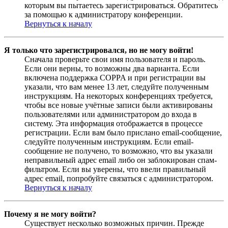
которым вы пытаетесь зарегистрироваться. Обратитесь
за помощью к администратору конференции.
Вернуться к началу
Я только что зарегистрировался, но не могу войти!
Сначала проверьте свои имя пользователя и пароль.
Если они верны, то возможны два варианта. Если
включена поддержка COPPA и при регистрации вы
указали, что вам менее 13 лет, следуйте полученным
инструкциям. На некоторых конференциях требуется,
чтобы все новые учётные записи были активированы
пользователями или администратором до входа в
систему. Эта информация отображается в процессе
регистрации. Если вам было прислано email-сообщение,
следуйте полученным инструкциям. Если email-
сообщение не получено, то возможно, что вы указали
неправильный адрес email либо он заблокирован спам-
фильтром. Если вы уверены, что ввели правильный
адрес email, попробуйте связаться с администратором.
Вернуться к началу
Почему я не могу войти?
Существует несколько возможных причин. Прежде