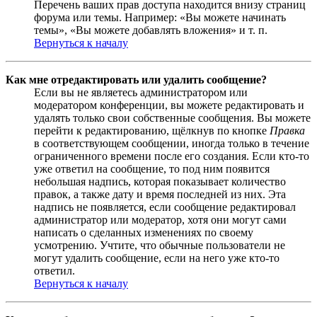
Перечень ваших прав доступа находится внизу страниц
форума или темы. Например: «Вы можете начинать
темы», «Вы можете добавлять вложения» и т. п.
Вернуться к началу
Как мне отредактировать или удалить сообщение?
Если вы не являетесь администратором или
модератором конференции, вы можете редактировать и
удалять только свои собственные сообщения. Вы можете
перейти к редактированию, щёлкнув по кнопке
Правка
в соответствующем сообщении, иногда только в течение
ограниченного времени после его создания. Если кто-то
уже ответил на сообщение, то под ним появится
небольшая надпись, которая показывает количество
правок, а также дату и время последней из них. Эта
надпись не появляется, если сообщение редактировал
администратор или модератор, хотя они могут сами
написать о сделанных изменениях по своему
усмотрению. Учтите, что обычные пользователи не
могут удалить сообщение, если на него уже кто-то
ответил.
Вернуться к началу