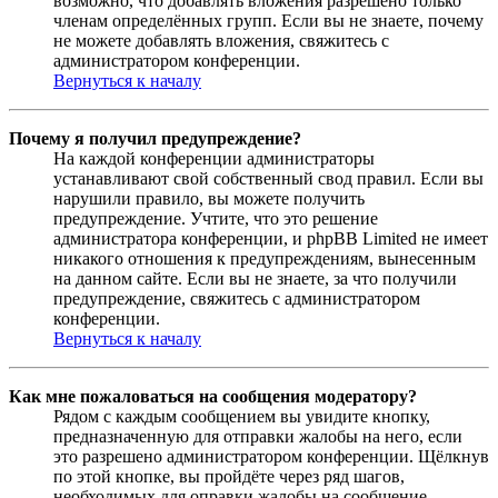
возможно, что добавлять вложения разрешено только
членам определённых групп. Если вы не знаете, почему
не можете добавлять вложения, свяжитесь с
администратором конференции.
Вернуться к началу
Почему я получил предупреждение?
На каждой конференции администраторы
устанавливают свой собственный свод правил. Если вы
нарушили правило, вы можете получить
предупреждение. Учтите, что это решение
администратора конференции, и phpBB Limited не имеет
никакого отношения к предупреждениям, вынесенным
на данном сайте. Если вы не знаете, за что получили
предупреждение, свяжитесь с администратором
конференции.
Вернуться к началу
Как мне пожаловаться на сообщения модератору?
Рядом с каждым сообщением вы увидите кнопку,
предназначенную для отправки жалобы на него, если
это разрешено администратором конференции. Щёлкнув
по этой кнопке, вы пройдёте через ряд шагов,
необходимых для оправки жалобы на сообщение.